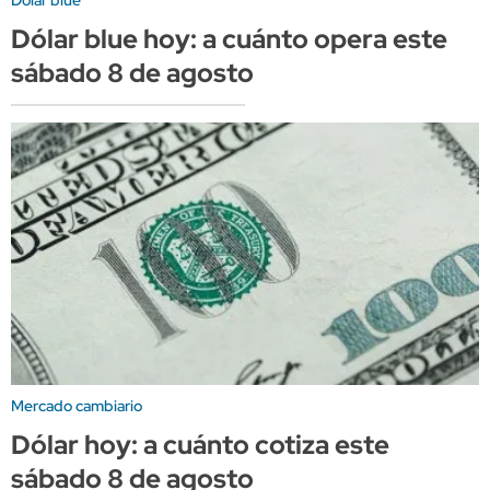
Dólar blue hoy: a cuánto opera este
sábado 8 de agosto
Mercado cambiario
Dólar hoy: a cuánto cotiza este
sábado 8 de agosto