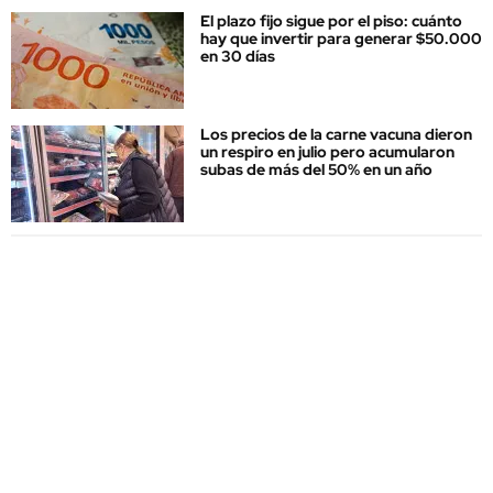
El plazo fijo sigue por el piso: cuánto
hay que invertir para generar $50.000
en 30 días
Los precios de la carne vacuna dieron
un respiro en julio pero acumularon
subas de más del 50% en un año