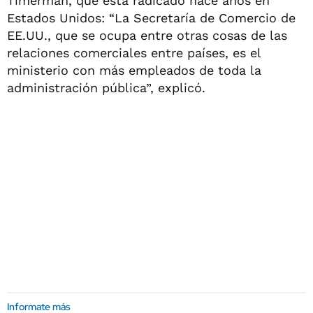
Timerman, que está radicado hace años en
Estados Unidos: “La Secretaría de Comercio de
EE.UU., que se ocupa entre otras cosas de las
relaciones comerciales entre países, es el
ministerio con más empleados de toda la
administración pública”, explicó.
Informate más