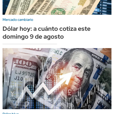
Mercado cambiario
Dólar hoy: a cuánto cotiza este
domingo 9 de agosto
Dólar blue