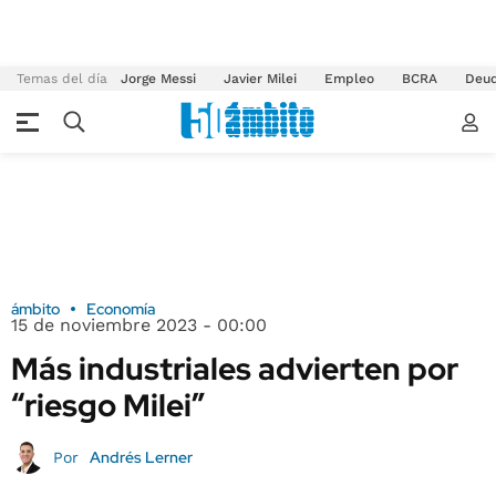
Temas del día
Jorge Messi
Javier Milei
Empleo
BCRA
Deu
ámbito
Economía
15 de noviembre 2023 - 00:00
Más industriales advierten por
“riesgo Milei”
Andrés Lerner
Por