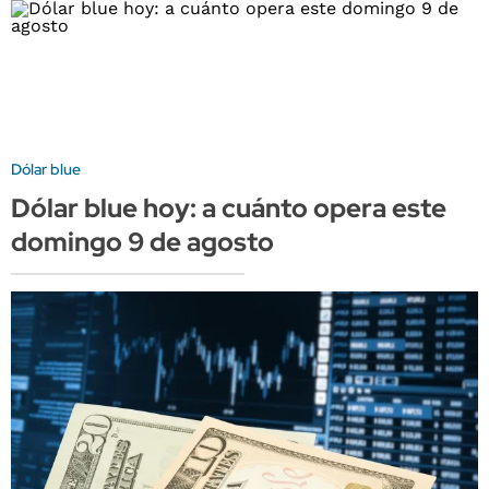
Dólar blue
Dólar blue hoy: a cuánto opera este
domingo 9 de agosto