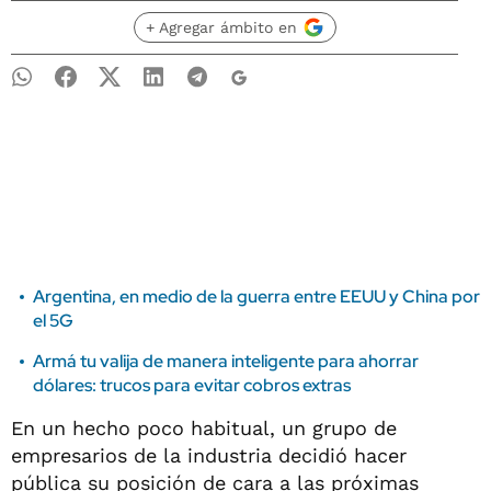
+ Agregar ámbito en
Argentina, en medio de la guerra entre EEUU y China por
el 5G
Armá tu valija de manera inteligente para ahorrar
dólares: trucos para evitar cobros extras
En un hecho poco habitual, un grupo de
empresarios de la industria decidió hacer
pública su posición de cara a las próximas