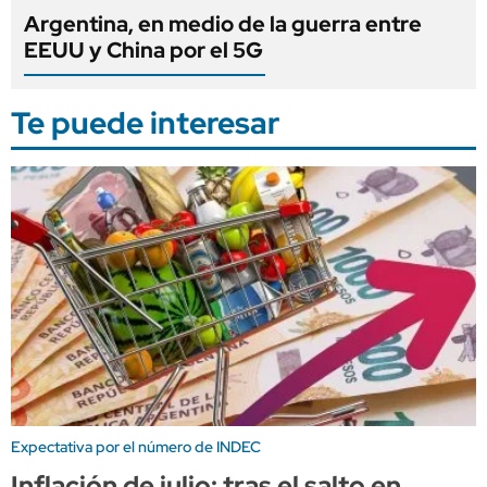
Argentina, en medio de la guerra entre
EEUU y China por el 5G
Te puede interesar
Expectativa por el número de INDEC
Inflación de julio: tras el salto en