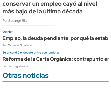
conservar un empleo cayó al nivel
más bajo de la última década
Por Solange Rial
Opinión
Empleo, la deuda pendiente: por qué la estabi
Por Osvaldo Giordano
Se encendió el debate entre economistas
Reforma de la Carta Orgánica: contrapunto en
Por Santiago Reina
Otras noticias