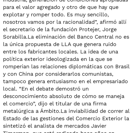
para el valor agregado y otro de que hay que
explotar y romper todo. Es muy sencillo,
nosotros vamos por la racionalidad”, afirmó allí
el secretario de la fundación Protejer, Jorge
Sorabilla.La eliminación del Banco Central no es
la única propuesta de LLA que genera ruido
entre los fabricantes locales. La idea de una
política exterior ideologizada en la que se
romperían las relaciones diplomáticas con Brasil
y con China por considerarlos comunistas,
tampoco genera entusiasmo en el empresariado
local. “En el debate demostró un
desconocimiento absoluto de cómo se maneja
el comercio”, dijo el titular de una firma
metalúrgica a Ámbito.La inviabilidad de correr al
Estado de las gestiones del Comercio Exterior la
sintetizó el analista de mercados Javier