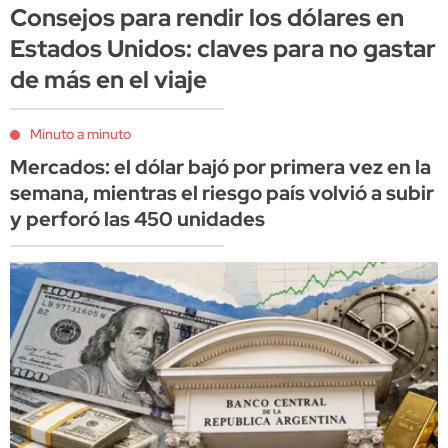
Consejos para rendir los dólares en
Estados Unidos: claves para no gastar
de más en el viaje
Minuto a minuto
Mercados: el dólar bajó por primera vez en la
semana, mientras el riesgo país volvió a subir
y perforó las 450 unidades