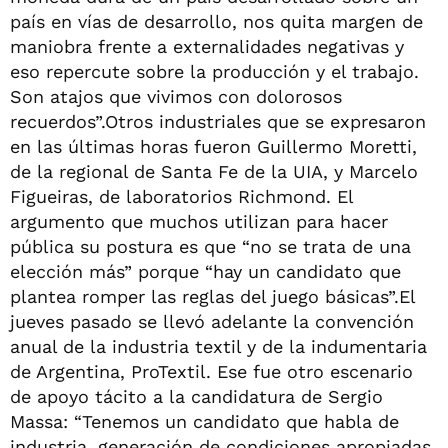
país en vías de desarrollo, nos quita margen de
maniobra frente a externalidades negativas y
eso repercute sobre la producción y el trabajo.
Son atajos que vivimos con dolorosos
recuerdos”.Otros industriales que se expresaron
en las últimas horas fueron Guillermo Moretti,
de la regional de Santa Fe de la UIA, y Marcelo
Figueiras, de laboratorios Richmond. El
argumento que muchos utilizan para hacer
pública su postura es que “no se trata de una
elección más” porque “hay un candidato que
plantea romper las reglas del juego básicas”.El
jueves pasado se llevó adelante la convención
anual de la industria textil y de la indumentaria
de Argentina, ProTextil. Ese fue otro escenario
de apoyo tácito a la candidatura de Sergio
Massa: “Tenemos un candidato que habla de
industria, generación de condiciones apropiadas