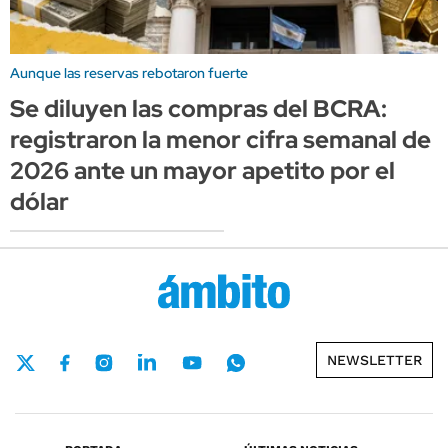
Aunque las reservas rebotaron fuerte
Se diluyen las compras del BCRA:
registraron la menor cifra semanal de
2026 ante un mayor apetito por el
dólar
NEWSLETTER