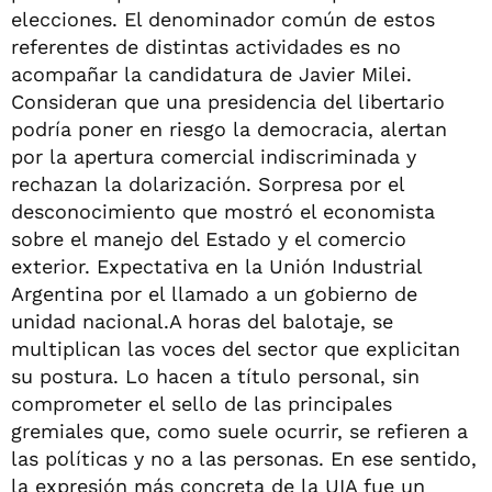
elecciones. El denominador común de estos
referentes de distintas actividades es no
acompañar la candidatura de Javier Milei.
Consideran que una presidencia del libertario
podría poner en riesgo la democracia, alertan
por la apertura comercial indiscriminada y
rechazan la dolarización. Sorpresa por el
desconocimiento que mostró el economista
sobre el manejo del Estado y el comercio
exterior. Expectativa en la Unión Industrial
Argentina por el llamado a un gobierno de
unidad nacional.A horas del balotaje, se
multiplican las voces del sector que explicitan
su postura. Lo hacen a título personal, sin
comprometer el sello de las principales
gremiales que, como suele ocurrir, se refieren a
las políticas y no a las personas. En ese sentido,
la expresión más concreta de la UIA fue un