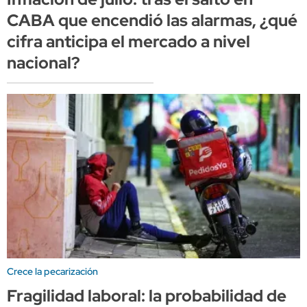
CABA que encendió las alarmas, ¿qué
cifra anticipa el mercado a nivel
nacional?
Crece la pecarización
Fragilidad laboral: la probabilidad de