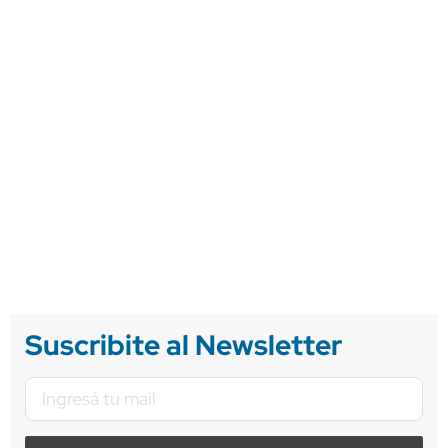
Suscribite al Newsletter