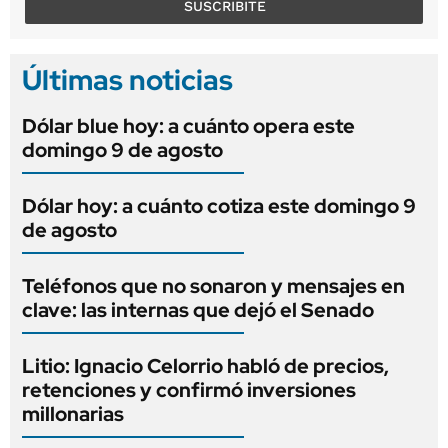
SUSCRIBITE
Últimas noticias
Dólar blue hoy: a cuánto opera este
domingo 9 de agosto
Dólar hoy: a cuánto cotiza este domingo 9
de agosto
Teléfonos que no sonaron y mensajes en
clave: las internas que dejó el Senado
Litio: Ignacio Celorrio habló de precios,
retenciones y confirmó inversiones
millonarias