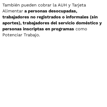
También pueden cobrar la AUH y Tarjeta
Alimentar
a personas desocupadas,
trabajadores no registrados o informales (sin
aportes), trabajadores del servicio doméstico y
personas inscriptas en programas
como
Potenciar Trabajo.