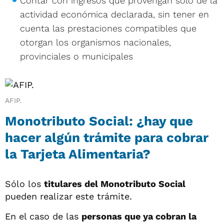
Contar con ingresos que provengan solo de la
actividad económica declarada, sin tener en
cuenta las prestaciones compatibles que
otorgan los organismos nacionales,
provinciales o municipales
AFIP.
Monotributo Social: ¿hay que
hacer algún trámite para cobrar
la Tarjeta Alimentaria?
Sólo los
titulares del Monotributo Social
pueden realizar este trámite.
En el caso de las
personas que ya cobran la