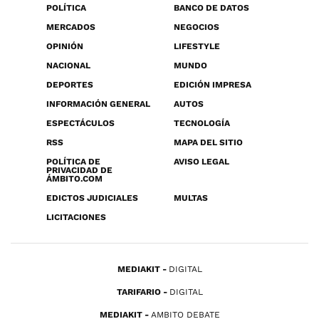
POLÍTICA
BANCO DE DATOS
MERCADOS
NEGOCIOS
OPINIÓN
LIFESTYLE
NACIONAL
MUNDO
DEPORTES
EDICIÓN IMPRESA
INFORMACIÓN GENERAL
AUTOS
ESPECTÁCULOS
TECNOLOGÍA
RSS
MAPA DEL SITIO
POLÍTICA DE
AVISO LEGAL
PRIVACIDAD DE
ÁMBITO.COM
EDICTOS JUDICIALES
MULTAS
LICITACIONES
MEDIAKIT
DIGITAL
TARIFARIO
DIGITAL
MEDIAKIT
AMBITO DEBATE