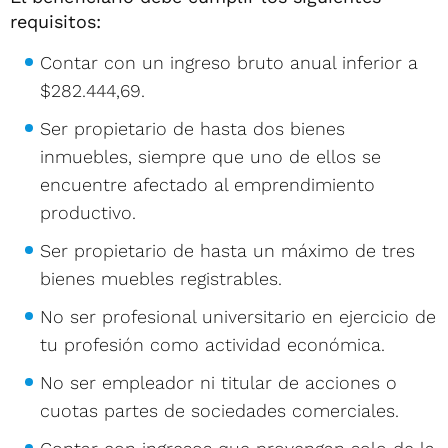
requisitos:
Contar con un ingreso bruto anual inferior a
$282.444,69.
Ser propietario de hasta dos bienes
inmuebles, siempre que uno de ellos se
encuentre afectado al emprendimiento
productivo.
Ser propietario de hasta un máximo de tres
bienes muebles registrables.
No ser profesional universitario en ejercicio de
tu profesión como actividad económica.
No ser empleador ni titular de acciones o
cuotas partes de sociedades comerciales.