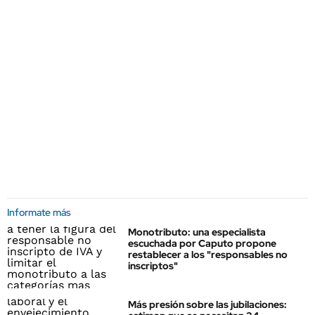
Informate más
Monotributo: una especialista
escuchada por Caputo propone
restablecer a los "responsables no
inscriptos"
Más presión sobre las jubilaciones: