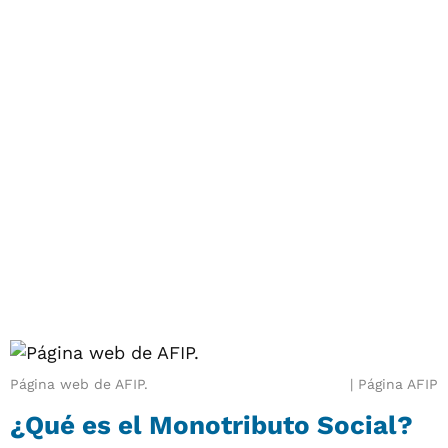
Página web de AFIP.
Página AFIP
¿Qué es el Monotributo Social?