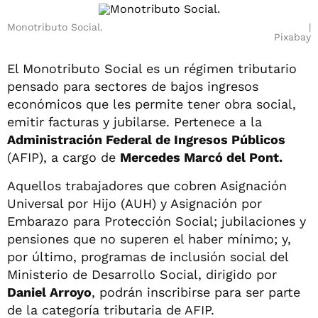
Monotributo Social.
Pixabay
El Monotributo Social es un régimen tributario
pensado para sectores de bajos ingresos
económicos que les permite tener obra social,
emitir facturas y jubilarse. Pertenece a la
Administración Federal de Ingresos Públicos
(AFIP), a cargo de
Mercedes Marcó del Pont.
Aquellos trabajadores que cobren Asignación
Universal por Hijo (AUH) y Asignación por
Embarazo para Protección Social; jubilaciones y
pensiones que no superen el haber mínimo; y,
por último, programas de inclusión social del
Ministerio de Desarrollo Social, dirigido por
Daniel Arroyo
, podrán inscribirse para ser parte
de la categoría tributaria de AFIP.