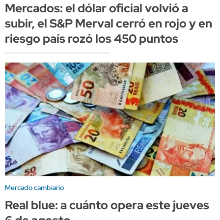
Mercados: el dólar oficial volvió a
subir, el S&P Merval cerró en rojo y en
riesgo país rozó los 450 puntos
Mercado cambiario
Real blue: a cuánto opera este jueves