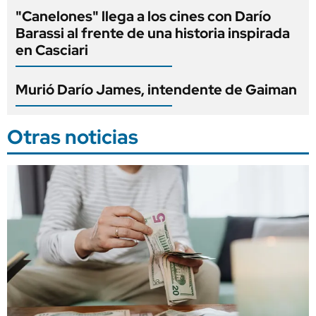
"Canelones" llega a los cines con Darío
Barassi al frente de una historia inspirada
en Casciari
Murió Darío James, intendente de Gaiman
Otras noticias