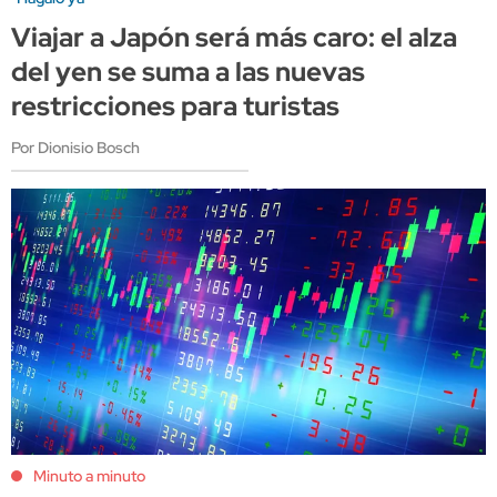
Viajar a Japón será más caro: el alza
del yen se suma a las nuevas
restricciones para turistas
Por Dionisio Bosch
Minuto a minuto