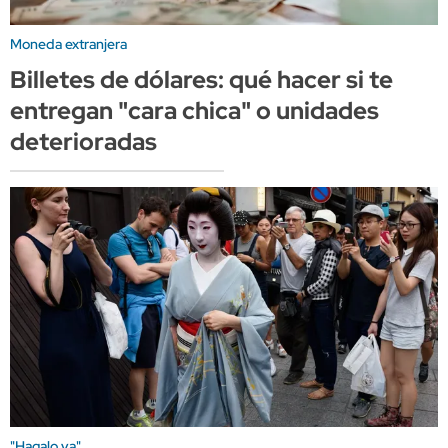
Moneda extranjera
Billetes de dólares: qué hacer si te
entregan "cara chica" o unidades
deterioradas
"Hagalo ya"