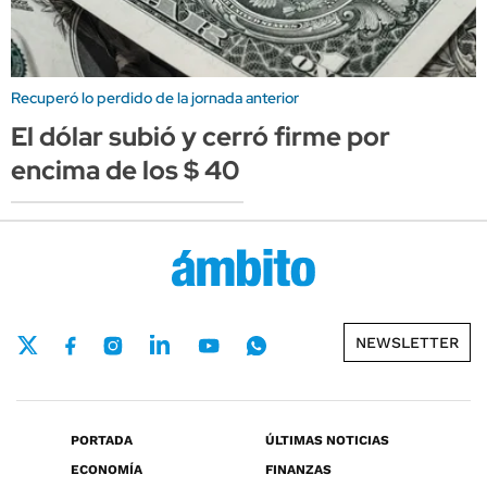
Recuperó lo perdido de la jornada anterior
El dólar subió y cerró firme por
encima de los $ 40
NEWSLETTER
PORTADA
ÚLTIMAS NOTICIAS
ECONOMÍA
FINANZAS