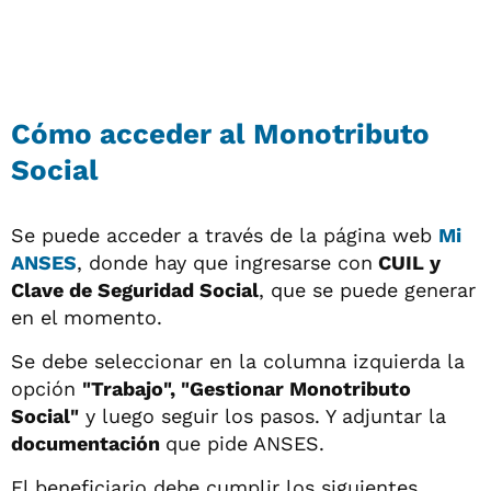
Cómo acceder al Monotributo
Social
Se puede acceder a través de la página web
Mi
ANSES
, donde hay que ingresarse con
CUIL y
Clave de Seguridad Social
, que se puede generar
en el momento.
Se debe seleccionar en la columna izquierda la
opción
"Trabajo", "Gestionar Monotributo
Social"
y luego seguir los pasos. Y adjuntar la
documentación
que pide ANSES.
El beneficiario debe cumplir los siguientes