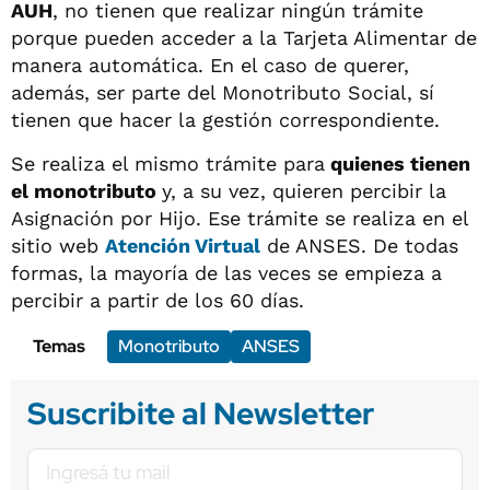
AUH
, no tienen que realizar ningún trámite
porque pueden acceder a la Tarjeta Alimentar de
manera automática. En el caso de querer,
además, ser parte del Monotributo Social, sí
tienen que hacer la gestión correspondiente.
Se realiza el mismo trámite para
quienes tienen
el monotributo
y, a su vez, quieren percibir la
Asignación por Hijo. Ese trámite se realiza en el
sitio web
Atención Virtual
de ANSES. De todas
formas, la mayoría de las veces se empieza a
percibir a partir de los 60 días.
Temas
Monotributo
ANSES
Suscribite al Newsletter