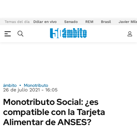
Temas del día
Dólar en vivo
Senado
REM
Brasil
Javier Mil
ámbito
Monotributo
26 de julio 2021 - 16:05
Monotributo Social: ¿es
compatible con la Tarjeta
Alimentar de ANSES?