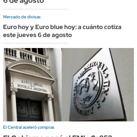
6 de agosto
Mercado de divisas
Euro hoy y Euro blue hoy: a cuánto cotiza
este jueves 6 de agosto
El Central aceleró compras