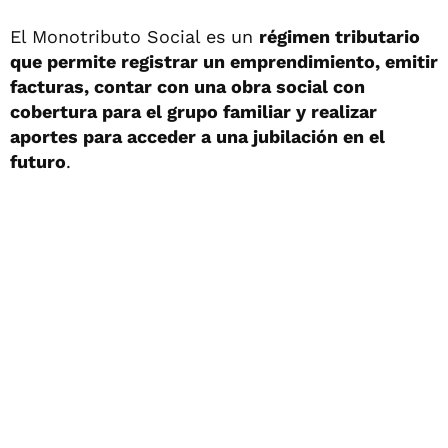
El Monotributo Social es un
régimen tributario
que permite registrar un emprendimiento, emitir
facturas, contar con una obra social con
cobertura para el grupo familiar y realizar
aportes para acceder a una jubilación en el
futuro
.