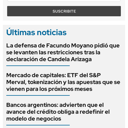
SUSCRIBITE
Últimas noticias
La defensa de Facundo Moyano pidió que
se levanten las restricciones tras la
declaración de Candela Arizaga
Mercado de capitales: ETF del S&P
Merval, tokenización y las apuestas que se
vienen para los próximos meses
Bancos argentinos: advierten que el
avance del crédito obliga a redefinir el
modelo de negocios