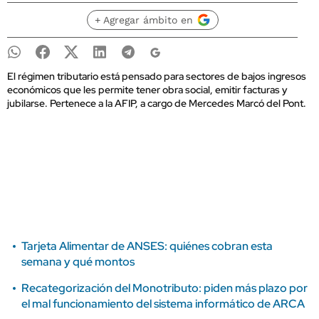
+ Agregar ámbito en
El régimen tributario está pensado para sectores de bajos ingresos
económicos que les permite tener obra social, emitir facturas y
jubilarse. Pertenece a la AFIP, a cargo de Mercedes Marcó del Pont.
Tarjeta Alimentar de ANSES: quiénes cobran esta
semana y qué montos
Recategorización del Monotributo: piden más plazo por
el mal funcionamiento del sistema informático de ARCA