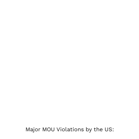
Major MOU Violations by the US: