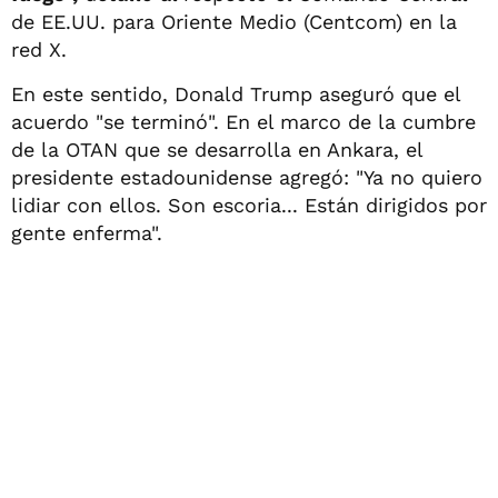
de EE.UU. para Oriente Medio (Centcom) en la
red X.
En este sentido, Donald Trump aseguró que el
acuerdo "se terminó". En el marco de la cumbre
de la OTAN que se desarrolla en Ankara, el
presidente estadounidense agregó: "Ya no quiero
lidiar con ellos. Son escoria... Están dirigidos por
gente enferma".