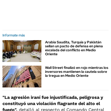
Informate más
Arabia Saudita, Turquía y Pakistán
sellan un pacto de defensa en plena
escalada del conflicto en Medio
Oriente
Wall Street finalizó en rojo mientras los
inversores mantienen la cautela sobre
la tregua en Medio Oriente
"La agresión iraní fue injustificada, peligrosa y
constituyó una violación flagrante del alto el
fuego",
detalló al respecto el Comando Central