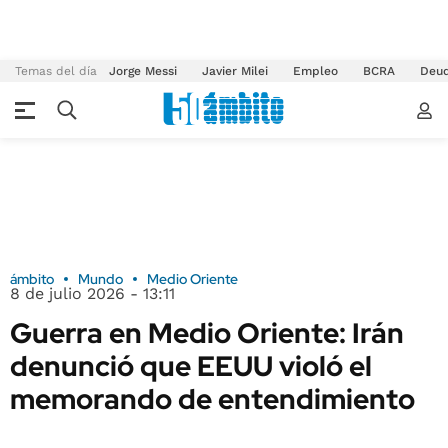
Temas del día
Jorge Messi
Javier Milei
Empleo
BCRA
Deu
ámbito
Mundo
Medio Oriente
8 de julio 2026 - 13:11
Guerra en Medio Oriente: Irán
denunció que EEUU violó el
memorando de entendimiento