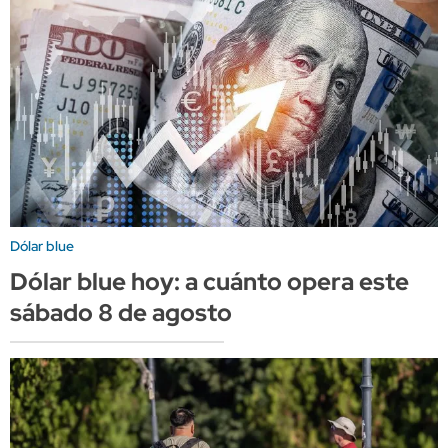
Dólar blue
Dólar blue hoy: a cuánto opera este
sábado 8 de agosto