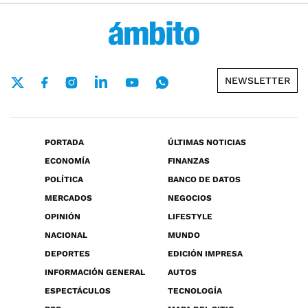
NEWSLETTER
PORTADA
ÚLTIMAS NOTICIAS
ECONOMÍA
FINANZAS
POLÍTICA
BANCO DE DATOS
MERCADOS
NEGOCIOS
OPINIÓN
LIFESTYLE
NACIONAL
MUNDO
DEPORTES
EDICIÓN IMPRESA
INFORMACIÓN GENERAL
AUTOS
ESPECTÁCULOS
TECNOLOGÍA