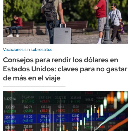
Vacaciones sin sobresaltos
Consejos para rendir los dólares en
Estados Unidos: claves para no gastar
de más en el viaje