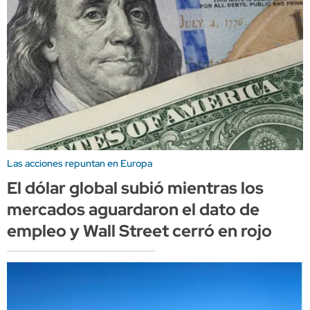
Las acciones repuntan en Europa
El dólar global subió mientras los
mercados aguardaron el dato de
empleo y Wall Street cerró en rojo