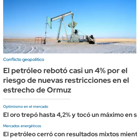
Conflicto geopolítico
El petróleo rebotó casi un 4% por el
riesgo de nuevas restricciones en el
estrecho de Ormuz
Optimismo en el mercado
El oro trepó hasta 4,2% y tocó un máximo en s
Mercados energéticos
El petróleo cerró con resultados mixtos mient