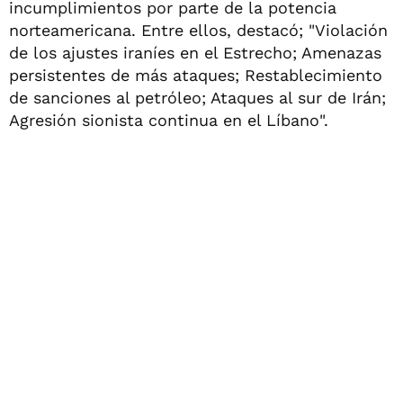
incumplimientos por parte de la potencia
norteamericana. Entre ellos, destacó; "Violación
de los ajustes iraníes en el Estrecho; Amenazas
persistentes de más ataques; Restablecimiento
de sanciones al petróleo; Ataques al sur de Irán;
Agresión sionista continua en el Líbano".