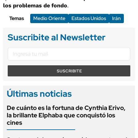
los problemas de fondo
.
Temas
Medio Oriente
Estados Unidos
Irán
Suscribite al Newsletter
SUSCRIBITE
Últimas noticias
De cuánto es la fortuna de Cynthia Erivo,
la brillante Elphaba que conquistó los
cines