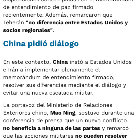
de entendimiento de paz firmado
recientemente. Además, remarcaron que
Teherán
"no diferencia entre Estados Unidos y
socios regionales"
.
China pidió diálogo
En este contexto,
China
instó a Estados Unidos
e Irán a implementar plenamente el
memorándum de entendimiento firmado,
resolver sus diferencias mediante el diálogo y
evitar una nueva escalada militar.
La portavoz del Ministerio de Relaciones
Exteriores chino,
Mao Ning
, sostuvo durante una
conferencia de prensa que un nuevo conflicto
no beneficia a ninguna de las partes
y remarcó
que las acciones militares
no pueden resolver