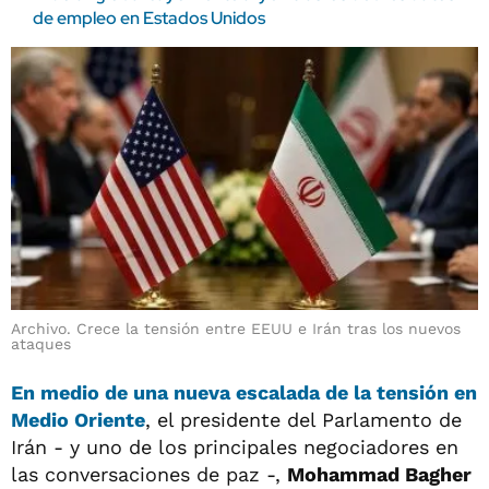
de empleo en Estados Unidos
Archivo. Crece la tensión entre EEUU e Irán tras los nuevos
ataques
En medio de una nueva escalada de la tensión en
Medio Oriente
, el presidente del Parlamento de
Irán - y uno de los principales negociadores en
las conversaciones de paz -,
Mohammad Bagher