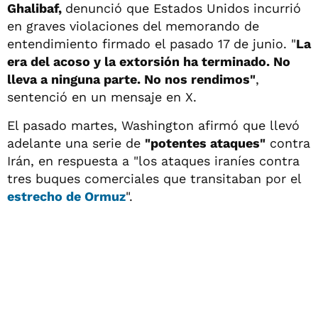
Ghalibaf,
denunció que Estados Unidos incurrió
en graves violaciones del memorando de
entendimiento firmado el pasado 17 de junio. "
La
era del acoso y la extorsión ha terminado. No
lleva a ninguna parte. No nos rendimos"
,
sentenció en un mensaje en X.
El pasado martes, Washington afirmó que llevó
adelante una serie de
"potentes ataques"
contra
Irán, en respuesta a "los ataques iraníes contra
tres buques comerciales que transitaban por el
estrecho de Ormuz
".