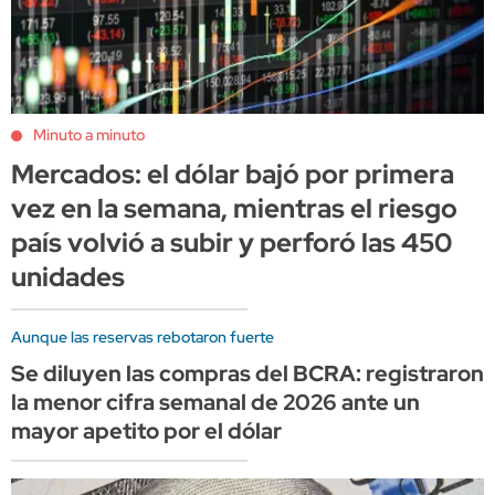
Minuto a minuto
Mercados: el dólar bajó por primera
vez en la semana, mientras el riesgo
país volvió a subir y perforó las 450
unidades
Aunque las reservas rebotaron fuerte
Se diluyen las compras del BCRA: registraron
la menor cifra semanal de 2026 ante un
mayor apetito por el dólar