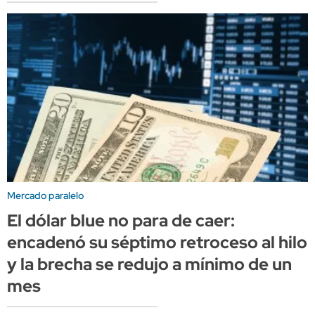
Mercado paralelo
El dólar blue no para de caer:
encadenó su séptimo retroceso al hilo
y la brecha se redujo a mínimo de un
mes