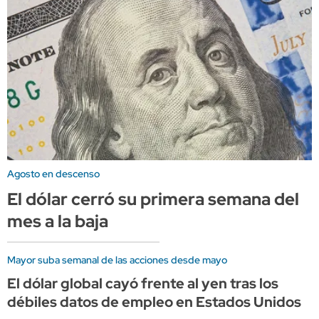
Agosto en descenso
El dólar cerró su primera semana del
mes a la baja
Mayor suba semanal de las acciones desde mayo
El dólar global cayó frente al yen tras los
débiles datos de empleo en Estados Unidos