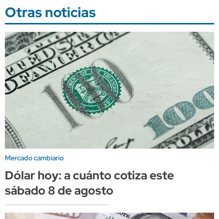
Otras noticias
Mercado cambiario
Dólar hoy: a cuánto cotiza este
sábado 8 de agosto