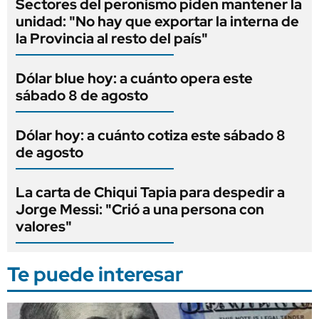
Sectores del peronismo piden mantener la
unidad: "No hay que exportar la interna de
la Provincia al resto del país"
Dólar blue hoy: a cuánto opera este
sábado 8 de agosto
Dólar hoy: a cuánto cotiza este sábado 8
de agosto
La carta de Chiqui Tapia para despedir a
Jorge Messi: "Crió a una persona con
valores"
Te puede interesar