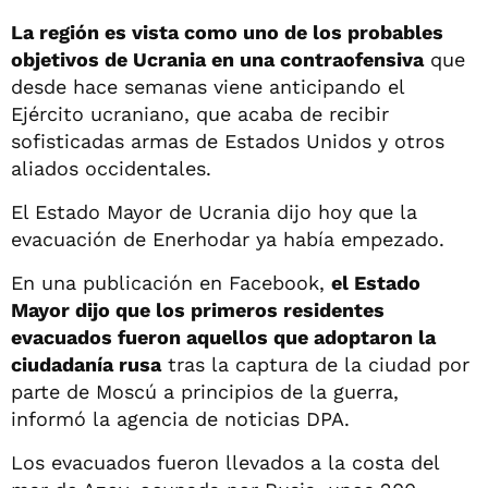
La región es vista como uno de los probables
objetivos de Ucrania en una contraofensiva
que
desde hace semanas viene anticipando el
Ejército ucraniano, que acaba de recibir
sofisticadas armas de Estados Unidos y otros
aliados occidentales.
El Estado Mayor de Ucrania dijo hoy que la
evacuación de Enerhodar ya había empezado.
En una publicación en Facebook,
el Estado
Mayor dijo que los primeros residentes
evacuados fueron aquellos que adoptaron la
ciudadanía rusa
tras la captura de la ciudad por
parte de Moscú a principios de la guerra,
informó la agencia de noticias DPA.
Los evacuados fueron llevados a la costa del