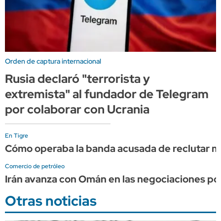
Orden de captura internacional
Rusia declaró "terrorista y
extremista" al fundador de Telegram
por colaborar con Ucrania
En Tigre
Cómo operaba la banda acusada de reclutar me
Comercio de petróleo
Irán avanza con Omán en las negociaciones por
Otras noticias