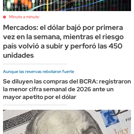
Minuto a minuto
Mercados: el dólar bajó por primera
vez en la semana, mientras el riesgo
país volvió a subir y perforó las 450
unidades
Aunque las reservas rebotaron fuerte
Se diluyen las compras del BCRA: registraron
la menor cifra semanal de 2026 ante un
mayor apetito por el dólar