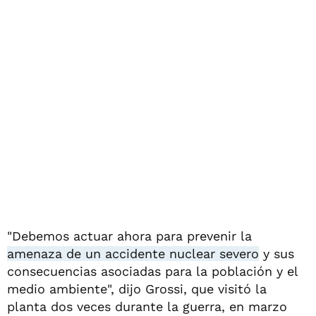
"Debemos actuar ahora para prevenir la
amenaza de un accidente nuclear severo
y sus
consecuencias asociadas para la población y el
medio ambiente", dijo Grossi, que visitó la
planta dos veces durante la guerra, en marzo