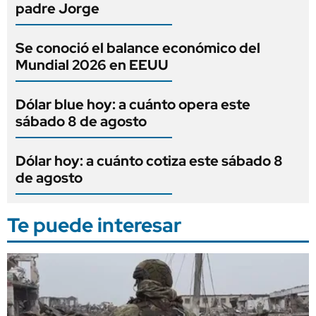
padre Jorge
Se conoció el balance económico del
Mundial 2026 en EEUU
Dólar blue hoy: a cuánto opera este
sábado 8 de agosto
Dólar hoy: a cuánto cotiza este sábado 8
de agosto
Te puede interesar