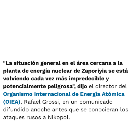
"La situación general en el área cercana a la
planta de energía nuclear de Zaporiyia se está
volviendo cada vez más impredecible y
potencialmente peligrosa", dijo
el director del
Organismo Internacional de Energía Atómica
(OIEA)
, Rafael Grossi, en un comunicado
difundido anoche antes que se conocieran los
ataques rusos a Nikopol.