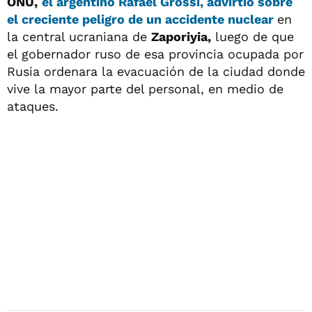
ONU,
el argentino
Rafael Grossi,
advirtió sobre
el creciente
peligro de un accidente nuclear
en
la central ucraniana de
Zaporiyia,
luego de que
el gobernador ruso de esa provincia ocupada por
Rusia ordenara la evacuación de la ciudad donde
vive la mayor parte del personal, en medio de
ataques.