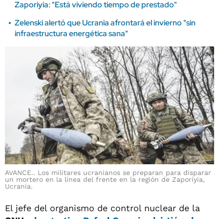
Zaporiyia: "Está viviendo tiempo de prestado"
Zelenski alertó que Ucrania afrontará el invierno "sin
infraestructura energética sana"
AVANCE.. Los militares ucranianos se preparan para disparar
un mortero en la línea del frente en la región de Zaporiyia,
Ucrania.
El jefe del organismo de control nuclear de la