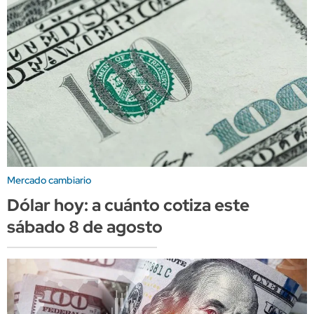
Mercado cambiario
Dólar hoy: a cuánto cotiza este
sábado 8 de agosto