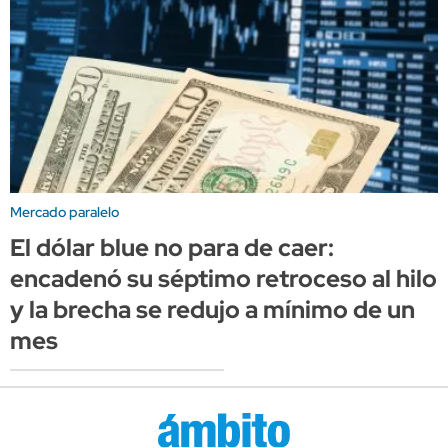
Mercado paralelo
El dólar blue no para de caer:
encadenó su séptimo retroceso al hilo
y la brecha se redujo a mínimo de un
mes