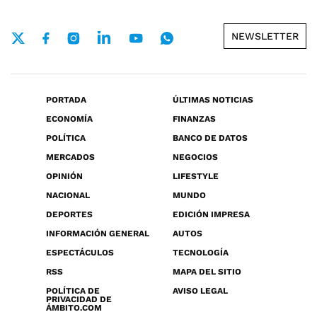
NEWSLETTER
PORTADA
ÚLTIMAS NOTICIAS
ECONOMÍA
FINANZAS
POLÍTICA
BANCO DE DATOS
MERCADOS
NEGOCIOS
OPINIÓN
LIFESTYLE
NACIONAL
MUNDO
DEPORTES
EDICIÓN IMPRESA
INFORMACIÓN GENERAL
AUTOS
ESPECTÁCULOS
TECNOLOGÍA
RSS
MAPA DEL SITIO
POLÍTICA DE
AVISO LEGAL
PRIVACIDAD DE
ÁMBITO.COM