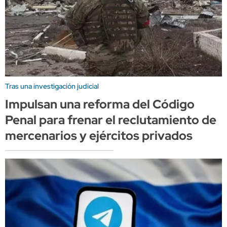
Tras una investigación judicial
Impulsan una reforma del Código
Penal para frenar el reclutamiento de
mercenarios y ejércitos privados