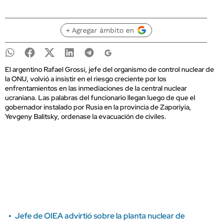
+ Agregar ámbito en
El argentino Rafael Grossi, jefe del organismo de control nuclear de
la ONU, volvió a insistir en el riesgo creciente por los
enfrentamientos en las inmediaciones de la central nuclear
ucraniana. Las palabras del funcionario llegan luego de que el
gobernador instalado por Rusia en la provincia de Zaporiyia,
Yevgeny Balitsky, ordenase la evacuación de civiles.
Jefe de OIEA advirtió sobre la planta nuclear de