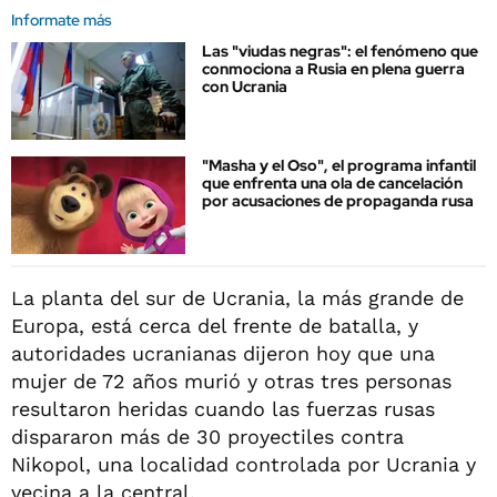
Informate más
Las "viudas negras": el fenómeno que
conmociona a Rusia en plena guerra
con Ucrania
"Masha y el Oso", el programa infantil
que enfrenta una ola de cancelación
por acusaciones de propaganda rusa
La planta del sur de Ucrania, la más grande de
Europa, está cerca del frente de batalla, y
autoridades ucranianas dijeron hoy que una
mujer de 72 años murió y otras tres personas
resultaron heridas cuando las fuerzas rusas
dispararon más de 30 proyectiles contra
Nikopol, una localidad controlada por Ucrania y
vecina a la central.