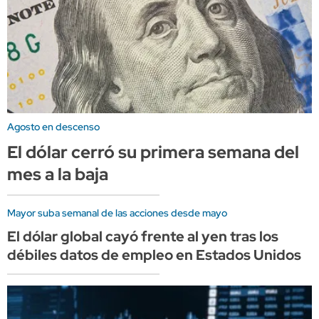
Agosto en descenso
El dólar cerró su primera semana del
mes a la baja
Mayor suba semanal de las acciones desde mayo
El dólar global cayó frente al yen tras los
débiles datos de empleo en Estados Unidos