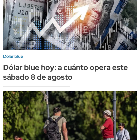
Dólar blue
Dólar blue hoy: a cuánto opera este
sábado 8 de agosto