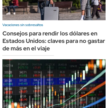
Vacaciones sin sobresaltos
Consejos para rendir los dólares en
Estados Unidos: claves para no gastar
de más en el viaje