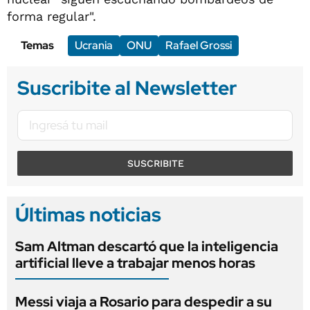
forma regular".
Temas
Ucrania
ONU
Rafael Grossi
Suscribite al Newsletter
SUSCRIBITE
Últimas noticias
Sam Altman descartó que la inteligencia
artificial lleve a trabajar menos horas
Messi viaja a Rosario para despedir a su