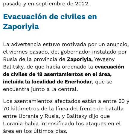
pasado y en septiembre de 2022.
Evacuación de civiles en
Zaporiyia
La advertencia estuvo motivada por un anuncio,
el viernes pasado, del gobernador instalado por
Rusia de la provincia de
Zaporiyia,
Yevgeny
Balitsky, de que había ordenado la
evacuación
de civiles de 18 asentamientos en el área,
incluida la localidad de Enerhodar
, que se
encuentra junto a la central.
Los asentamientos afectados están a entre 50 y
70 kilómetros de la línea del frente de batalla
entre Ucrania y Rusia, y Balitsky dijo que
Ucrania había intensificado los ataques en el
área en los últimos días.