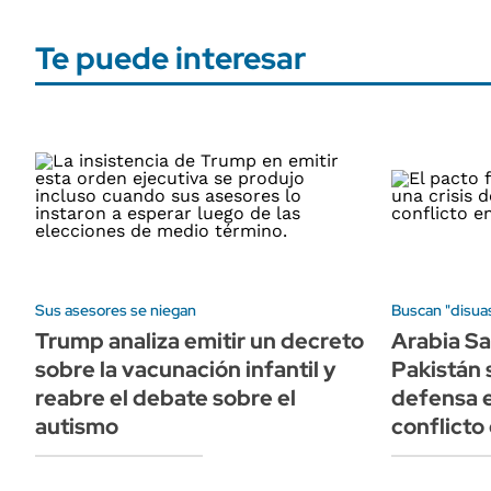
Te puede interesar
Sus asesores se niegan
Buscan "disuas
Trump analiza emitir un decreto
Arabia Sa
sobre la vacunación infantil y
Pakistán 
reabre el debate sobre el
defensa e
autismo
conflicto