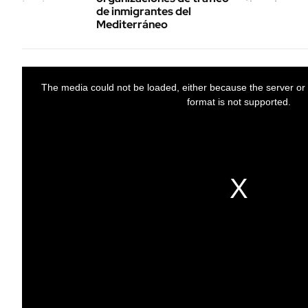
de inmigrantes del
Mediterráneo