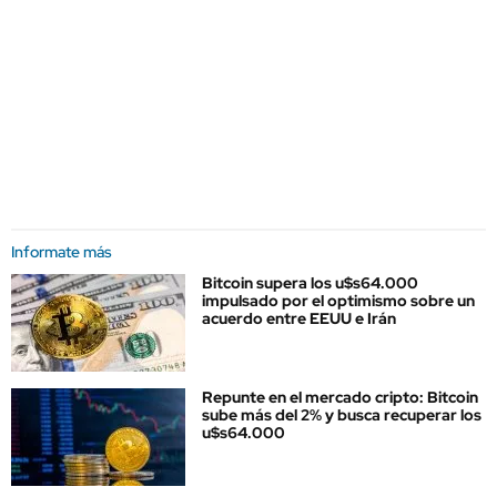
Informate más
Bitcoin supera los u$s64.000
impulsado por el optimismo sobre un
acuerdo entre EEUU e Irán
Repunte en el mercado cripto: Bitcoin
sube más del 2% y busca recuperar los
u$s64.000