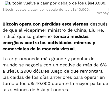
Bitcoin vuelve a caer por debajo de los u$s40.000.
Pixabay
Bitcoin opera con pérdidas este viernes
después
de que el viceprimer ministro de China, Liu He,
indicó que su gobierno
tomará medidas
enérgicas contra las actividades mineras y
comerciales de la moneda virtual
.
La criptomoneda más grande y popular del
mundo se negocia con un declive de más de 6%
a u$s38.2900 dólares luego de que remontara
las caídas de los días anteriores para operar en
torno a los u$s40.000 durante la mayor parte de
las sesiones de Asia y Londres.