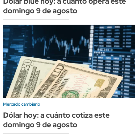
Dólar blue hoy: a cuánto opera este
domingo 9 de agosto
Mercado cambiario
Dólar hoy: a cuánto cotiza este
domingo 9 de agosto