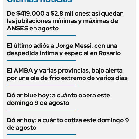
De $419.000 a $2,8 millones: así quedan
las jubilaciones mínimas y máximas de
ANSES en agosto
El último adiós a Jorge Messi, con una
despedida íntima y especial en Rosario
El AMBA y varias provincias, bajo alerta
por una ola de frío extremo de varios días
Dólar blue hoy: a cuánto opera este
domingo 9 de agosto
Dólar hoy: a cuánto cotiza este domingo 9
de agosto