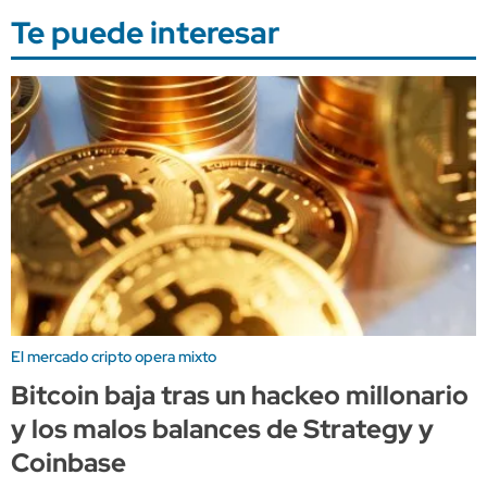
Te puede interesar
El mercado cripto opera mixto
Bitcoin baja tras un hackeo millonario
y los malos balances de Strategy y
Coinbase