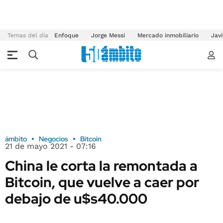
Temas del día
Enfoque
Jorge Messi
Mercado inmobiliario
Javi
ámbito
Negocios
Bitcoin
21 de mayo 2021 - 07:16
China le corta la remontada a
Bitcoin, que vuelve a caer por
debajo de u$s40.000