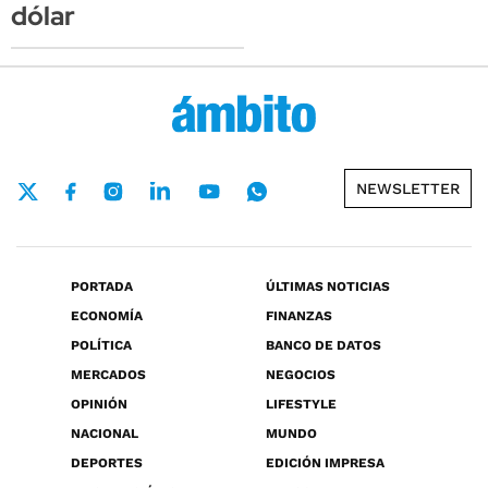
dólar
NEWSLETTER
PORTADA
ÚLTIMAS NOTICIAS
ECONOMÍA
FINANZAS
POLÍTICA
BANCO DE DATOS
MERCADOS
NEGOCIOS
OPINIÓN
LIFESTYLE
NACIONAL
MUNDO
DEPORTES
EDICIÓN IMPRESA