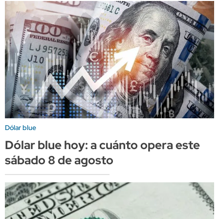
Dólar blue
Dólar blue hoy: a cuánto opera este
sábado 8 de agosto