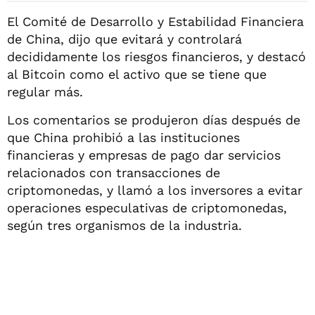
El Comité de Desarrollo y Estabilidad Financiera
de China, dijo que evitará y controlará
decididamente los riesgos financieros, y destacó
al Bitcoin como el activo que se tiene que
regular más.
Los comentarios se produjeron días después de
que China prohibió a las instituciones
financieras y empresas de pago dar servicios
relacionados con transacciones de
criptomonedas, y llamó a los inversores a evitar
operaciones especulativas de criptomonedas,
según tres organismos de la industria.