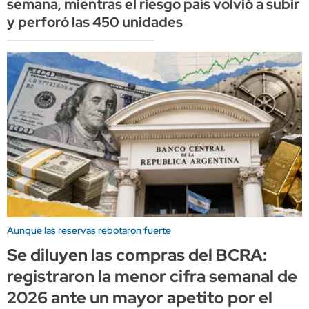
semana, mientras el riesgo país volvió a subir
y perforó las 450 unidades
Aunque las reservas rebotaron fuerte
Se diluyen las compras del BCRA:
registraron la menor cifra semanal de
2026 ante un mayor apetito por el