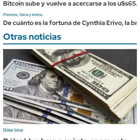
Bitcoin sube y vuelve a acercarse a los u$s65.
Premios, fama y éxitos
De cuánto es la fortuna de Cynthia Erivo, la br
Otras noticias
Dólar blue