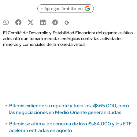
+ Agregar ámbito en
El Comité de Desarrollo y Estabilidad Financiera del gigante asiático
adelantó que tomará medidas enérgicas contra las actividades
mineras y comerciales de la moneda virtual.
Bitcoin extiende su repunte y toca los u$s65.000, pero
las negociaciones en Medio Oriente generan dudas
Bitcoin se afirma por encima de los u$s64.000 y los ETF
aceleran entradas en agosto