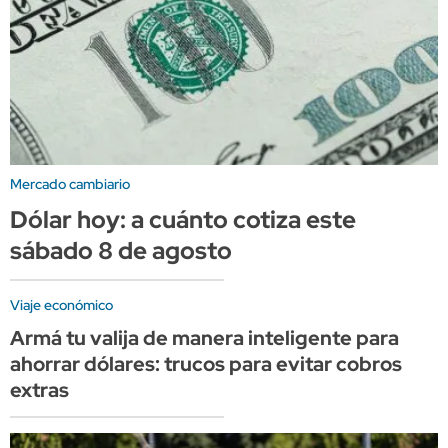
Mercado cambiario
Dólar hoy: a cuánto cotiza este
sábado 8 de agosto
Viaje económico
Armá tu valija de manera inteligente para
ahorrar dólares: trucos para evitar cobros
extras