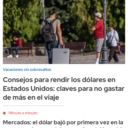
Vacaciones sin sobresaltos
Consejos para rendir los dólares en
Estados Unidos: claves para no gastar
de más en el viaje
Minuto a minuto
Mercados: el dólar bajó por primera vez en la