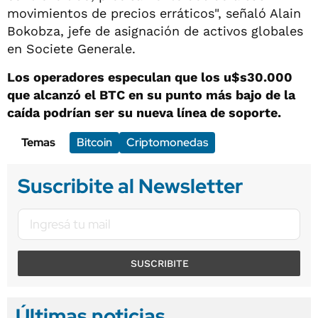
movimientos de precios erráticos", señaló Alain
Bokobza, jefe de asignación de activos globales
en Societe Generale.
Los operadores especulan que los u$s30.000
que alcanzó el BTC en su punto más bajo de la
caída podrían ser su nueva línea de soporte.
Temas
Bitcoin
Criptomonedas
Suscribite al Newsletter
SUSCRIBITE
Últimas noticias