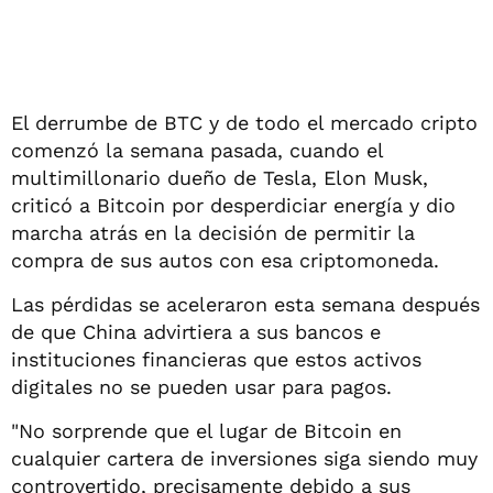
El derrumbe de BTC y de todo el mercado cripto
comenzó la semana pasada, cuando el
multimillonario dueño de Tesla, Elon Musk,
criticó a Bitcoin por desperdiciar energía y dio
marcha atrás en la decisión de permitir la
compra de sus autos con esa criptomoneda.
Las pérdidas se aceleraron esta semana después
de que China advirtiera a sus bancos e
instituciones financieras que estos activos
digitales no se pueden usar para pagos.
"No sorprende que el lugar de Bitcoin en
cualquier cartera de inversiones siga siendo muy
controvertido, precisamente debido a sus