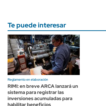
Te puede interesar
Reglamento en elaboración
RIMI: en breve ARCA lanzará un
sistema para registrar las
inversiones acumuladas para
habilitar beneficios