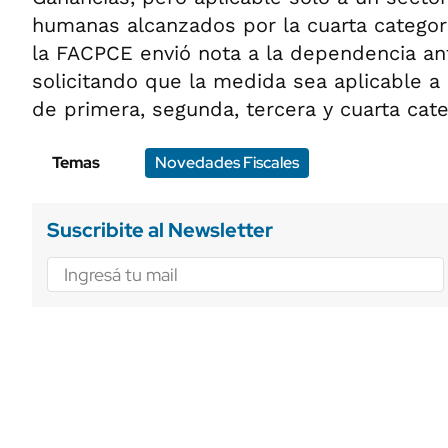
humanas alcanzados por la cuarta categorí
la FACPCE envió nota a la dependencia a
solicitando que la medida sea aplicable a
de primera, segunda, tercera y cuarta cate
Temas
Novedades Fiscales
Suscribite al Newsletter