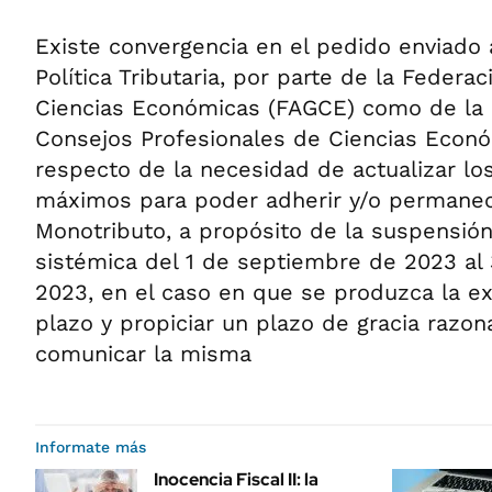
Existe convergencia en el pedido enviado 
Política Tributaria, por parte de la Feder
Ciencias Económicas (FAGCE) como de la 
Consejos Profesionales de Ciencias Econ
respecto de la necesidad de actualizar l
máximos para poder adherir y/o permanec
Monotributo, a propósito de la suspensión
sistémica del 1 de septiembre de 2023 al
2023, en el caso en que se produzca la ex
plazo y propiciar un plazo de gracia razo
comunicar la misma
Informate más
Inocencia Fiscal II: la