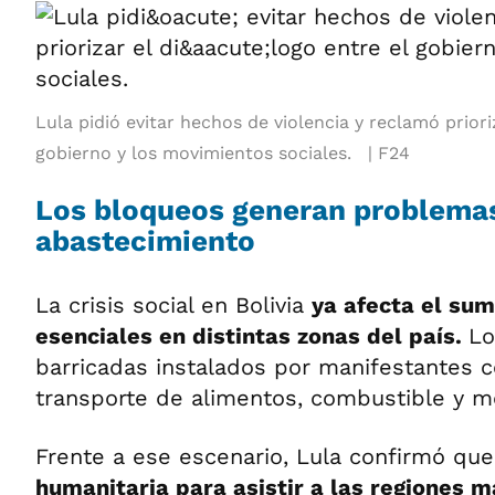
Lula pidió evitar hechos de violencia y reclamó priori
gobierno y los movimientos sociales.
F24
Los bloqueos generan problema
abastecimiento
La crisis social en Bolivia
ya afecta el sum
esenciales en distintas zonas del país.
Lo
barricadas instalados por manifestantes c
transporte de alimentos, combustible y 
Frente a ese escenario, Lula confirmó que
humanitaria para asistir a las regiones m