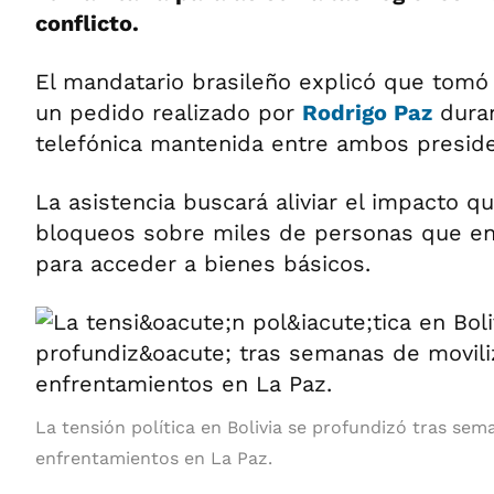
conflicto.
El mandatario brasileño explicó que tomó 
un pedido realizado por
Rodrigo Paz
duran
telefónica mantenida entre ambos preside
La asistencia buscará aliviar el impacto q
bloqueos sobre miles de personas que enf
para acceder a bienes básicos.
La tensión política en Bolivia se profundizó tras sem
enfrentamientos en La Paz.