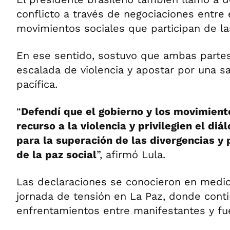
conflicto a través de negociaciones entre 
movimientos sociales que participan de la
En ese sentido, sostuvo que ambas partes
escalada de violencia y apostar por una sal
pacífica.
“
Defendí que el gobierno y los movimiento
recurso a la violencia y privilegien el di
para la superación de las divergencias y 
de la paz social
”, afirmó Lula.
Las declaraciones se conocieron en medi
jornada de tensión en La Paz, donde conti
enfrentamientos entre manifestantes y fu