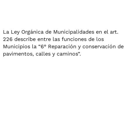
La Ley Orgánica de Municipalidades en el art.
226 describe entre las funciones de los
Municipios la “6° Reparación y conservación de
pavimentos, calles y caminos”.