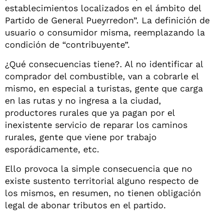
establecimientos localizados en el ámbito del
Partido de General Pueyrredon”. La definición de
usuario o consumidor misma, reemplazando la
condición de “contribuyente”.
¿Qué consecuencias tiene?. Al no identificar al
comprador del combustible, van a cobrarle el
mismo, en especial a turistas, gente que carga
en las rutas y no ingresa a la ciudad,
productores rurales que ya pagan por el
inexistente servicio de reparar los caminos
rurales, gente que viene por trabajo
esporádicamente, etc.
Ello provoca la simple consecuencia que no
existe sustento territorial alguno respecto de
los mismos, en resumen, no tienen obligación
legal de abonar tributos en el partido.