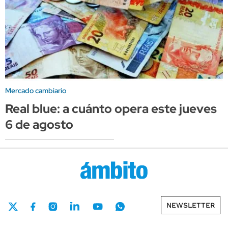
Mercado cambiario
Real blue: a cuánto opera este jueves
6 de agosto
NEWSLETTER