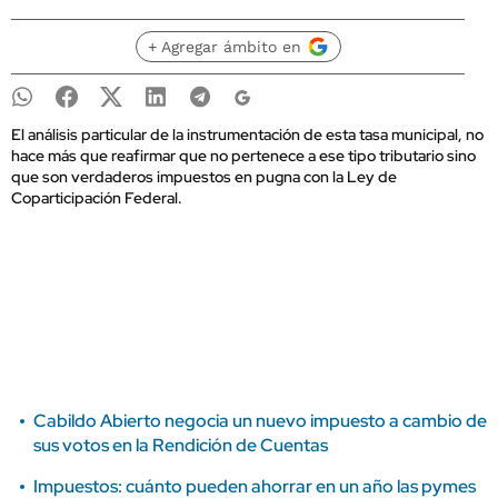
+ Agregar ámbito en
El análisis particular de la instrumentación de esta tasa municipal, no
hace más que reafirmar que no pertenece a ese tipo tributario sino
que son verdaderos impuestos en pugna con la Ley de
Coparticipación Federal.
Cabildo Abierto negocia un nuevo impuesto a cambio de
sus votos en la Rendición de Cuentas
Impuestos: cuánto pueden ahorrar en un año las pymes