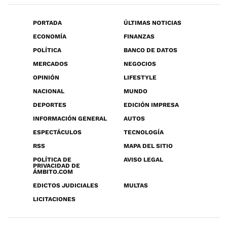
PORTADA
ÚLTIMAS NOTICIAS
ECONOMÍA
FINANZAS
POLÍTICA
BANCO DE DATOS
MERCADOS
NEGOCIOS
OPINIÓN
LIFESTYLE
NACIONAL
MUNDO
DEPORTES
EDICIÓN IMPRESA
INFORMACIÓN GENERAL
AUTOS
ESPECTÁCULOS
TECNOLOGÍA
RSS
MAPA DEL SITIO
POLÍTICA DE
AVISO LEGAL
PRIVACIDAD DE
ÁMBITO.COM
EDICTOS JUDICIALES
MULTAS
LICITACIONES