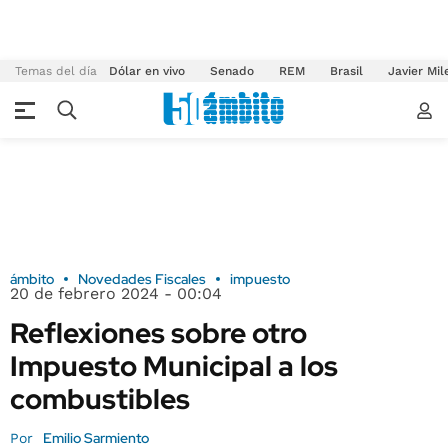
Temas del día
Dólar en vivo
Senado
REM
Brasil
Javier Mil
ámbito
Novedades Fiscales
impuesto
20 de febrero 2024 - 00:04
Reflexiones sobre otro
Impuesto Municipal a los
combustibles
Emilio Sarmiento
Por