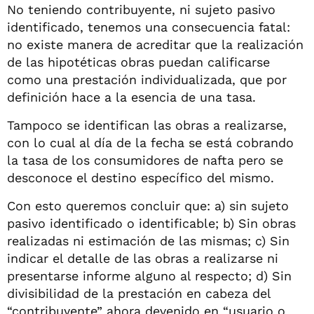
No teniendo contribuyente, ni sujeto pasivo
identificado, tenemos una consecuencia fatal:
no existe manera de acreditar que la realización
de las hipotéticas obras puedan calificarse
como una prestación individualizada, que por
definición hace a la esencia de una tasa.
Tampoco se identifican las obras a realizarse,
con lo cual al día de la fecha se está cobrando
la tasa de los consumidores de nafta pero se
desconoce el destino específico del mismo.
Con esto queremos concluir que: a) sin sujeto
pasivo identificado o identificable; b) Sin obras
realizadas ni estimación de las mismas; c) Sin
indicar el detalle de las obras a realizarse ni
presentarse informe alguno al respecto; d) Sin
divisibilidad de la prestación en cabeza del
“contribuyente” ahora devenido en “usuario o