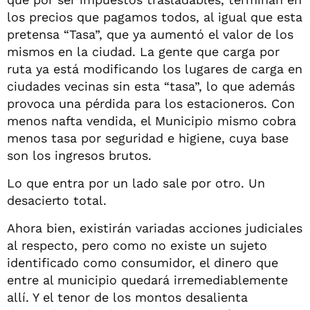
los precios que pagamos todos, al igual que esta
pretensa “Tasa”, que ya aumentó el valor de los
mismos en la ciudad. La gente que carga por
ruta ya está modificando los lugares de carga en
ciudades vecinas sin esta “tasa”, lo que además
provoca una pérdida para los estacioneros. Con
menos nafta vendida, el Municipio mismo cobra
menos tasa por seguridad e higiene, cuya base
son los ingresos brutos.
Lo que entra por un lado sale por otro. Un
desacierto total.
Ahora bien, existirán variadas acciones judiciales
al respecto, pero como no existe un sujeto
identificado como consumidor, el dinero que
entre al municipio quedará irremediablemente
allí. Y el tenor de los montos desalienta