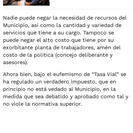
Nadie puede negar la necesidad de recursos del
Municipio, así como la cantidad y variedad de
servicios que tiene a su cargo. Tampoco se
puede negar el alto costo que tiene por su
exorbitante planta de trabajadores, amén del
costo de la política (concejo deliberante y
asesores).
Ahora bien, bajo el eufemismo de “Tasa Vial” se
ha regulado un verdadero impuesto, que en
principio no está vedado al Municipio, en la
medida que sea debatido y aprobado como tal y
no viole la normativa superior.