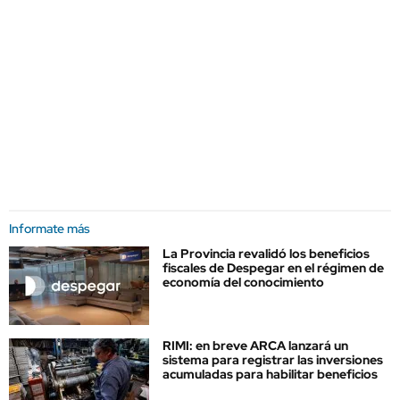
Informate más
La Provincia revalidó los beneficios
fiscales de Despegar en el régimen de
economía del conocimiento
RIMI: en breve ARCA lanzará un
sistema para registrar las inversiones
acumuladas para habilitar beneficios