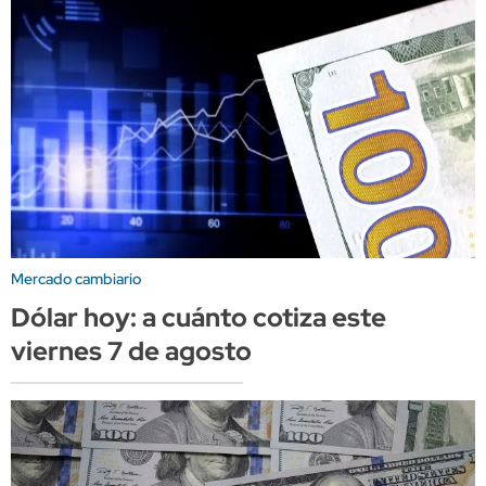
Mercado cambiario
Dólar hoy: a cuánto cotiza este
viernes 7 de agosto