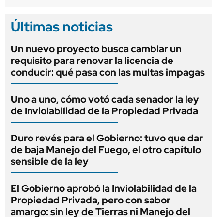
Últimas noticias
Un nuevo proyecto busca cambiar un
requisito para renovar la licencia de
conducir: qué pasa con las multas impagas
Uno a uno, cómo votó cada senador la ley
de Inviolabilidad de la Propiedad Privada
Duro revés para el Gobierno: tuvo que dar
de baja Manejo del Fuego, el otro capítulo
sensible de la ley
El Gobierno aprobó la Inviolabilidad de la
Propiedad Privada, pero con sabor
amargo: sin ley de Tierras ni Manejo del