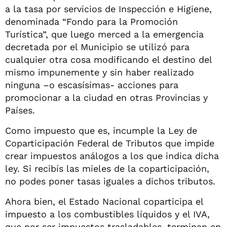
a la tasa por servicios de Inspección e Higiene,
denominada “Fondo para la Promoción
Turística”, que luego merced a la emergencia
decretada por el Municipio se utilizó para
cualquier otra cosa modificando el destino del
mismo impunemente y sin haber realizado
ninguna –o escasísimas- acciones para
promocionar a la ciudad en otras Provincias y
Países.
Como impuesto que es, incumple la Ley de
Coparticipación Federal de Tributos que impide
crear impuestos análogos a los que indica dicha
ley. Si recibís las mieles de la coparticipación,
no podes poner tasas iguales a dichos tributos.
Ahora bien, el Estado Nacional coparticipa el
impuesto a los combustibles líquidos y el IVA,
que por ser impuestos trasladables, terminan en