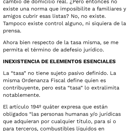
cambio de domicilio real. ¿Pero entonces no
existe una norma que imposibilite a familiares y
amigos cubrir esas listas? No, no existe.
Tampoco existe control alguno, ni siquiera de la
prensa.
Ahora bien respecto de la tasa misma, se me
permita el término de adefesio jurídico.
INEXISTENCIA DE ELEMENTOS ESENCIALES
La “tasa” no tiene sujeto pasivo definido. La
misma Ordenanza Fiscal define quien es
contribuyente, pero esta “tasa” lo extralimita
notablemente.
El artículo 194º quáter expresa que están
obligados “las personas humanas y/o jurídicas
que adquieran por cualquier título, para sí o
para terceros, combustibles líquidos en