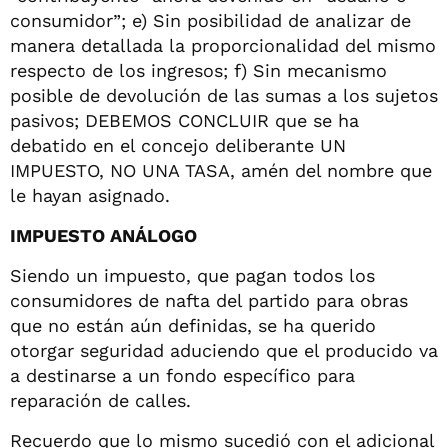
consumidor”; e) Sin posibilidad de analizar de
manera detallada la proporcionalidad del mismo
respecto de los ingresos; f) Sin mecanismo
posible de devolución de las sumas a los sujetos
pasivos; DEBEMOS CONCLUIR que se ha
debatido en el concejo deliberante UN
IMPUESTO, NO UNA TASA, amén del nombre que
le hayan asignado.
IMPUESTO ANÁLOGO
Siendo un impuesto, que pagan todos los
consumidores de nafta del partido para obras
que no están aún definidas, se ha querido
otorgar seguridad aduciendo que el producido va
a destinarse a un fondo específico para
reparación de calles.
Recuerdo que lo mismo sucedió con el adicional