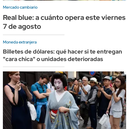
Mercado cambiario
Real blue: a cuánto opera este viernes
7 de agosto
Moneda extranjera
Billetes de dólares: qué hacer si te entregan
"cara chica" o unidades deterioradas