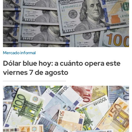
Mercado informal
Dólar blue hoy: a cuánto opera este
viernes 7 de agosto