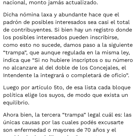
nacional, monto jamás actualizado.
Dicha nómina laxa y abundante hace que el
padrón de posibles interesados sea casi el total
de contribuyentes. Si bien hay un registro donde
los posibles interesados pueden inscribirse,
como esto no sucede, damos paso a la siguiente
“trampa”, que aunque regulada en la misma ley,
indica que “Si no hubiere inscriptos o su número
no alcanzare al del doble de los Concejales, el
Intendente la integrará o completará de oficio”.
Luego por artículo 5to, de esa lista cada bloque
política elige los suyos, de modo que exista un
equilibrio.
Ahora bien, la tercera “trampa” legal cuál es: las
únicas causas por las cuales podés excusarte
son enfermedad o mayores de 70 años y el