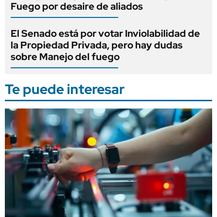
Fuego por desaire de aliados
El Senado está por votar Inviolabilidad de
la Propiedad Privada, pero hay dudas
sobre Manejo del fuego
Te puede interesar