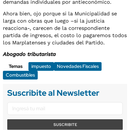
demandas individuales por antieconómico.
Ahora bien, ojo porque si la Municipalidad se
larga con obras que luego –si la justicia
reacciona-, carecen de la correspondiente
partida de ingresos, el costo lo pagaremos todos
los Marplatenses y ciudades del Partido.
Abogado tributarista
Temas
impuesto
Novedades Fiscales
Combustibles
Suscribite al Newsletter
SUSCRIBITE