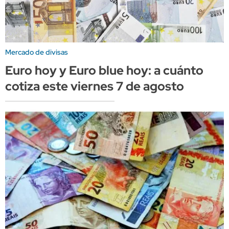
Mercado de divisas
Euro hoy y Euro blue hoy: a cuánto
cotiza este viernes 7 de agosto