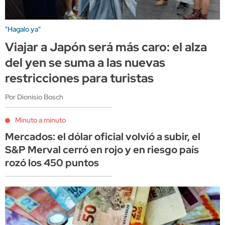
"Hagalo ya"
Viajar a Japón será más caro: el alza
del yen se suma a las nuevas
restricciones para turistas
Por Dionisio Bosch
Minuto a minuto
Mercados: el dólar oficial volvió a subir, el
S&P Merval cerró en rojo y en riesgo país
rozó los 450 puntos