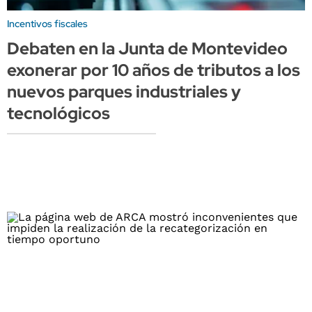
Incentivos fiscales
Debaten en la Junta de Montevideo
exonerar por 10 años de tributos a los
nuevos parques industriales y
tecnológicos