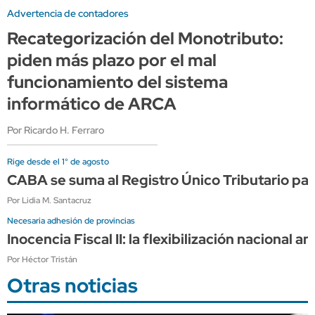
Advertencia de contadores
Recategorización del Monotributo:
piden más plazo por el mal
funcionamiento del sistema
informático de ARCA
Por Ricardo H. Ferraro
Rige desde el 1° de agosto
CABA se suma al Registro Único Tributario par
Por Lidia M. Santacruz
Necesaria adhesión de provincias
Inocencia Fiscal II: la flexibilización nacional 
Por Héctor Tristán
Otras noticias