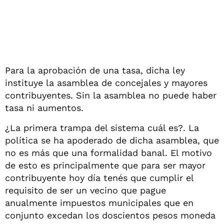
Para la aprobación de una tasa, dicha ley
instituye la asamblea de concejales y mayores
contribuyentes. Sin la asamblea no puede haber
tasa ni aumentos.
¿La primera trampa del sistema cuál es?. La
política se ha apoderado de dicha asamblea, que
no es más que una formalidad banal. El motivo
de esto es principalmente que para ser mayor
contribuyente hoy día tenés que cumplir el
requisito de ser un vecino que pague
anualmente impuestos municipales que en
conjunto excedan los doscientos pesos moneda