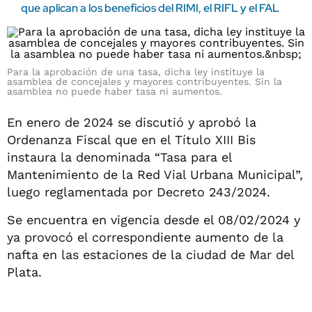
que aplican a los beneficios del RIMI, el RIFL y el FAL
Para la aprobación de una tasa, dicha ley instituye la
asamblea de concejales y mayores contribuyentes. Sin la
asamblea no puede haber tasa ni aumentos.
En enero de 2024 se discutió y aprobó la
Ordenanza Fiscal que en el Título XIII Bis
instaura la denominada “Tasa para el
Mantenimiento de la Red Vial Urbana Municipal”,
luego reglamentada por Decreto 243/2024.
Se encuentra en vigencia desde el 08/02/2024 y
ya provocó el correspondiente aumento de la
nafta en las estaciones de la ciudad de Mar del
Plata.