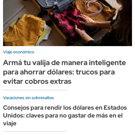
Viaje económico
Armá tu valija de manera inteligente
para ahorrar dólares: trucos para
evitar cobros extras
Vacaciones sin sobresaltos
Consejos para rendir los dólares en Estados
Unidos: claves para no gastar de más en el
viaje