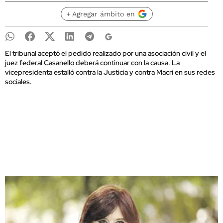
+ Agregar ámbito en
El tribunal aceptó el pedido realizado por una asociación civil y el
juez federal Casanello deberá continuar con la causa. La
vicepresidenta estalló contra la Justicia y contra Macri en sus redes
sociales.