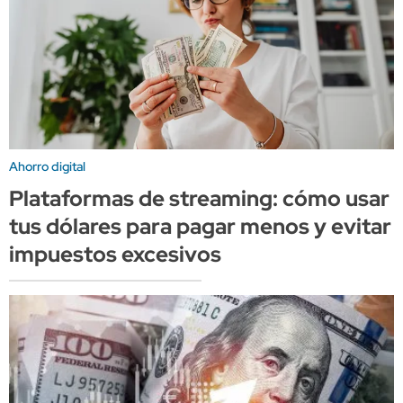
Ahorro digital
Plataformas de streaming: cómo usar
tus dólares para pagar menos y evitar
impuestos excesivos