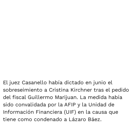
El juez Casanello había dictado en junio el
sobreseimiento a Cristina Kirchner tras el pedido
del fiscal Guillermo Marijuan. La medida había
sido convalidada por la AFIP y la Unidad de
Información Financiera (UIF) en la causa que
tiene como condenado a Lázaro Báez.