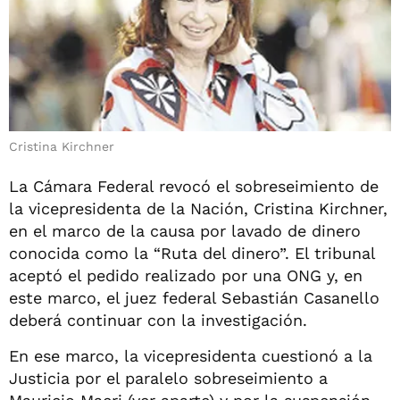
Cristina Kirchner
La Cámara Federal revocó el sobreseimiento de
la vicepresidenta de la Nación, Cristina Kirchner,
en el marco de la causa por lavado de dinero
conocida como la “Ruta del dinero”. El tribunal
aceptó el pedido realizado por una ONG y, en
este marco, el juez federal Sebastián Casanello
deberá continuar con la investigación.
En ese marco, la vicepresidenta cuestionó a la
Justicia por el paralelo sobreseimiento a