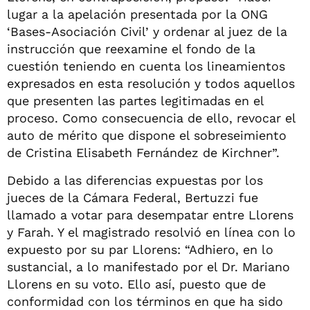
lugar a la apelación presentada por la ONG
‘Bases-Asociación Civil’ y ordenar al juez de la
instrucción que reexamine el fondo de la
cuestión teniendo en cuenta los lineamientos
expresados en esta resolución y todos aquellos
que presenten las partes legitimadas en el
proceso. Como consecuencia de ello, revocar el
auto de mérito que dispone el sobreseimiento
de Cristina Elisabeth Fernández de Kirchner”.
Debido a las diferencias expuestas por los
jueces de la Cámara Federal, Bertuzzi fue
llamado a votar para desempatar entre Llorens
y Farah. Y el magistrado resolvió en línea con lo
expuesto por su par Llorens: “Adhiero, en lo
sustancial, a lo manifestado por el Dr. Mariano
Llorens en su voto. Ello así, puesto que de
conformidad con los términos en que ha sido