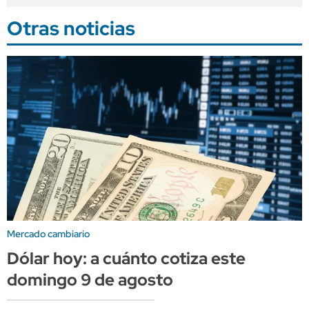
Otras noticias
Mercado cambiario
Dólar hoy: a cuánto cotiza este
domingo 9 de agosto