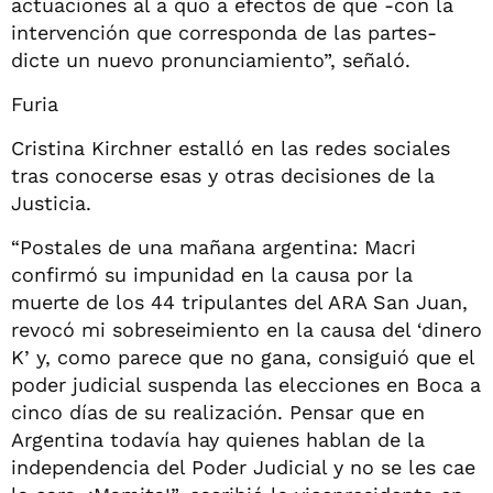
actuaciones al a quo a efectos de que -con la
intervención que corresponda de las partes-
dicte un nuevo pronunciamiento”, señaló.
Furia
Cristina Kirchner estalló en las redes sociales
tras conocerse esas y otras decisiones de la
Justicia.
“Postales de una mañana argentina: Macri
confirmó su impunidad en la causa por la
muerte de los 44 tripulantes del ARA San Juan,
revocó mi sobreseimiento en la causa del ‘dinero
K’ y, como parece que no gana, consiguió que el
poder judicial suspenda las elecciones en Boca a
cinco días de su realización. Pensar que en
Argentina todavía hay quienes hablan de la
independencia del Poder Judicial y no se les cae