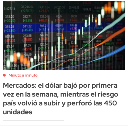
Minuto a minuto
Mercados: el dólar bajó por primera
vez en la semana, mientras el riesgo
país volvió a subir y perforó las 450
unidades