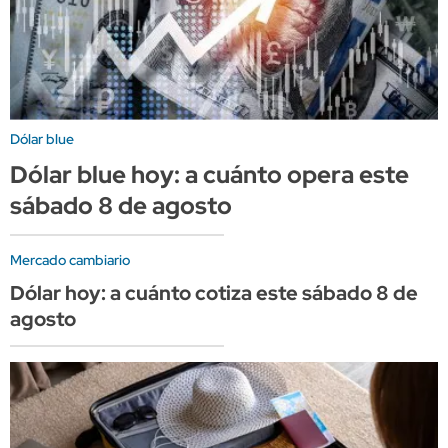
Dólar blue
Dólar blue hoy: a cuánto opera este
sábado 8 de agosto
Mercado cambiario
Dólar hoy: a cuánto cotiza este sábado 8 de
agosto