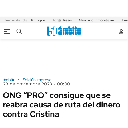
Temas del día
Enfoque
Jorge Messi
Mercado inmobiliario
Javi
ámbito
Edición Impresa
29 de noviembre 2023 - 00:00
ONG “PRO” consigue que se
reabra causa de ruta del dinero
contra Cristina