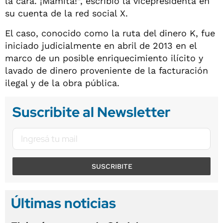
la cara. ¡Mamita!”, escribió la vicepresidenta en
su cuenta de la red social X.
El caso, conocido como la ruta del dinero K, fue
iniciado judicialmente en abril de 2013 en el
marco de un posible enriquecimiento ilícito y
lavado de dinero proveniente de la facturación
ilegal y de la obra pública.
Suscribite al Newsletter
SUSCRIBITE
Últimas noticias