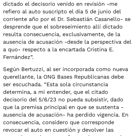
dictado el decisorio venido en revisión -me
refiero al auto suscripto el día 5 de junio del
corriente año por el Dr. Sebastián Casanello- se
desprende que el sobreseimiento allí dictado
resulta consecuencia, exclusivamente, de la
ausencia de acusación -desde la perspectiva del
a quo- respecto a la encartada Cristina E.
Fernández”.
Según Bertuzzi, al ser incorporada como nueva
querellante, la ONG Bases Republicanas debe
ser escuchada. “Esta sola circunstancia
determina, a mi entender, que el citado
decisorio del 5/6/23 no pueda subsistir, dado
que la premisa principal en que se sustenta -
ausencia de acusación- ha perdido vigencia. En
consecuencia, considero que corresponde
revocar el auto en cuestión y devolver las