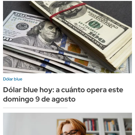
Dólar blue
Dólar blue hoy: a cuánto opera este
domingo 9 de agosto