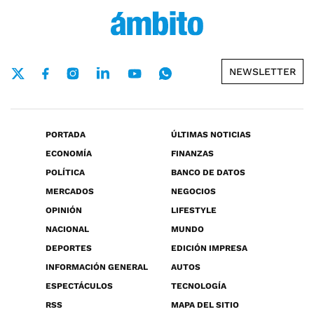
NEWSLETTER
PORTADA
ÚLTIMAS NOTICIAS
ECONOMÍA
FINANZAS
POLÍTICA
BANCO DE DATOS
MERCADOS
NEGOCIOS
OPINIÓN
LIFESTYLE
NACIONAL
MUNDO
DEPORTES
EDICIÓN IMPRESA
INFORMACIÓN GENERAL
AUTOS
ESPECTÁCULOS
TECNOLOGÍA
RSS
MAPA DEL SITIO