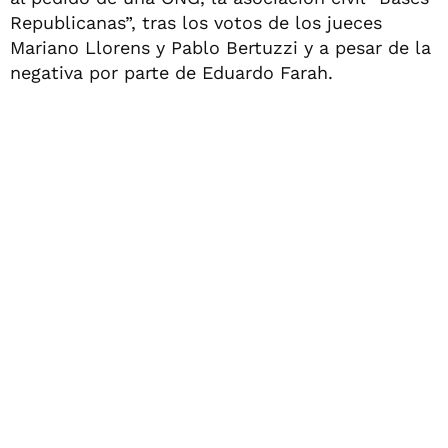
Republicanas”, tras los votos de los jueces
Mariano Llorens y Pablo Bertuzzi y a pesar de la
negativa por parte de Eduardo Farah.