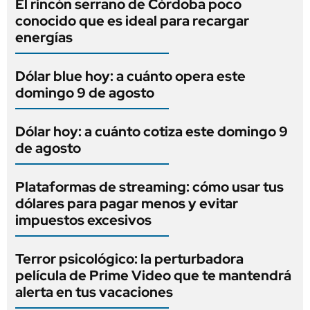
El rincón serrano de Córdoba poco
conocido que es ideal para recargar
energías
Dólar blue hoy: a cuánto opera este
domingo 9 de agosto
Dólar hoy: a cuánto cotiza este domingo 9
de agosto
Plataformas de streaming: cómo usar tus
dólares para pagar menos y evitar
impuestos excesivos
Terror psicológico: la perturbadora
película de Prime Video que te mantendrá
alerta en tus vacaciones