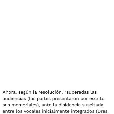
Ahora, según la resolución, “superadas las
audiencias (las partes presentaron por escrito
sus memoriales), ante la disidencia suscitada
entre los vocales inicialmente integrados (Dres.