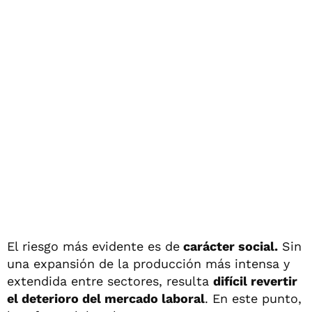
El riesgo más evidente es de
carácter social.
Sin
una expansión de la producción más intensa y
extendida entre sectores, resulta
difícil revertir
el deterioro del mercado laboral
. En este punto,