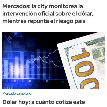
Mercados: la city monitorea la
intervención oficial sobre el dólar,
mientras repunta el riesgo país
Mercado cambiario
Dólar hoy: a cuánto cotiza este