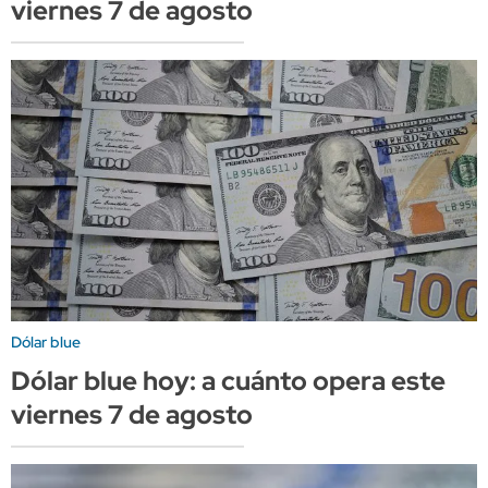
viernes 7 de agosto
Dólar blue
Dólar blue hoy: a cuánto opera este
viernes 7 de agosto