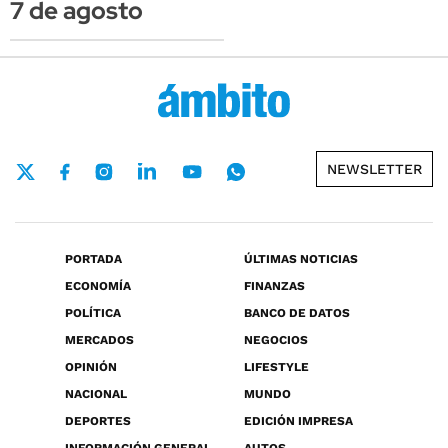
7 de agosto
NEWSLETTER
PORTADA
ÚLTIMAS NOTICIAS
ECONOMÍA
FINANZAS
POLÍTICA
BANCO DE DATOS
MERCADOS
NEGOCIOS
OPINIÓN
LIFESTYLE
NACIONAL
MUNDO
DEPORTES
EDICIÓN IMPRESA