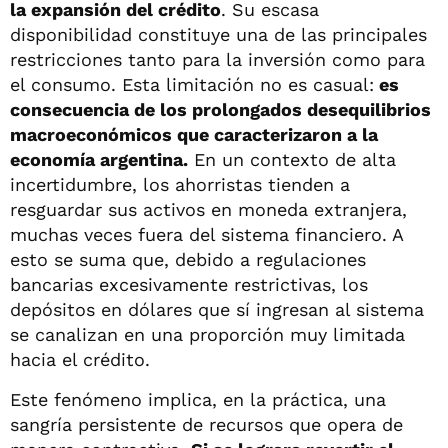
la expansión del crédito
. Su escasa
disponibilidad constituye una de las principales
restricciones tanto para la inversión como para
el consumo. Esta limitación no es casual:
es
consecuencia de los prolongados desequilibrios
macroeconómicos que caracterizaron a la
economía argentina.
En un contexto de alta
incertidumbre, los ahorristas tienden a
resguardar sus activos en moneda extranjera,
muchas veces fuera del sistema financiero. A
esto se suma que, debido a regulaciones
bancarias excesivamente restrictivas, los
depósitos en dólares que sí ingresan al sistema
se canalizan en una proporción muy limitada
hacia el crédito.
Este fenómeno implica, en la práctica, una
sangría persistente de recursos que opera de