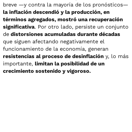
breve —y contra la mayoría de los pronósticos—
la inflación descendió y la producción, en
términos agregados, mostró una recuperación
significativa
. Por otro lado, persiste un conjunto
de
distorsiones acumuladas durante décadas
que siguen afectando negativamente el
funcionamiento de la economía, generan
resistencias al proceso de desinflación
y, lo más
importante,
limitan la posibilidad de un
crecimiento sostenido y vigoroso.