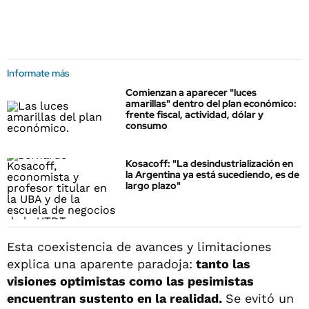
Informate más
Comienzan a aparecer "luces
amarillas" dentro del plan económico:
frente fiscal, actividad, dólar y
consumo
Kosacoff: "La desindustrialización en
la Argentina ya está sucediendo, es de
largo plazo"
Esta coexistencia de avances y limitaciones
explica una aparente paradoja:
tanto las
visiones optimistas como las pesimistas
encuentran sustento en la realidad.
Se evitó un