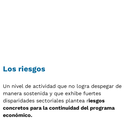
Los riesgos
Un nivel de actividad que no logra despegar de
manera sostenida y que exhibe fuertes
disparidades sectoriales plantea r
iesgos
concretos para la continuidad del programa
económico.