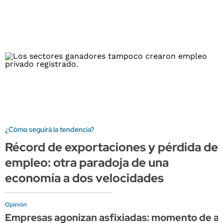
¿Cómo seguirá la tendencia?
Récord de exportaciones y pérdida de
empleo: otra paradoja de una
economía a dos velocidades
Opinión
Empresas agonizan asfixiadas: momento de apli