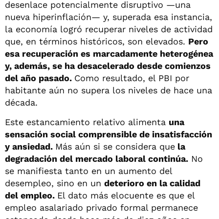
desenlace potencialmente disruptivo —una
nueva hiperinflación— y, superada esa instancia,
la economía logró recuperar niveles de actividad
que, en términos históricos, son elevados.
Pero
esa recuperación es marcadamente heterogénea
y, además, se ha desacelerado desde comienzos
del año pasado.
Como resultado, el PBI por
habitante aún no supera los niveles de hace una
década.
Este estancamiento relativo alimenta
una
sensación social comprensible de insatisfacción
y ansiedad.
Más aún si se considera que
la
degradación del mercado laboral continúa.
No
se manifiesta tanto en un aumento del
desempleo, sino en un
deterioro en la calidad
del empleo.
El dato más elocuente es que el
empleo asalariado privado formal permanece