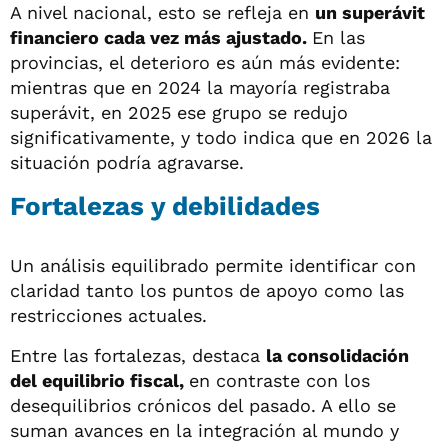
A nivel nacional, esto se refleja en
un superávit
financiero cada vez más ajustado.
En las
provincias, el deterioro es aún más evidente:
mientras que en 2024 la mayoría registraba
superávit, en 2025 ese grupo se redujo
significativamente, y todo indica que en 2026 la
situación podría agravarse.
Fortalezas y debilidades
Un análisis equilibrado permite identificar con
claridad tanto los puntos de apoyo como las
restricciones actuales.
Entre las fortalezas, destaca
la consolidación
del equilibrio fiscal,
en contraste con los
desequilibrios crónicos del pasado. A ello se
suman avances en la integración al mundo y