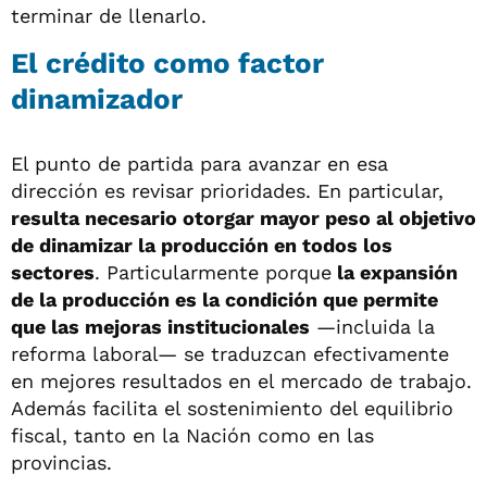
terminar de llenarlo.
El crédito como factor
dinamizador
El punto de partida para avanzar en esa
dirección es revisar prioridades. En particular,
resulta necesario otorgar mayor peso al objetivo
de dinamizar la producción en todos los
sectores
. Particularmente porque
la expansión
de la producción es la condición que permite
que las mejoras institucionales
—incluida la
reforma laboral— se traduzcan efectivamente
en mejores resultados en el mercado de trabajo.
Además facilita el sostenimiento del equilibrio
fiscal, tanto en la Nación como en las
provincias.