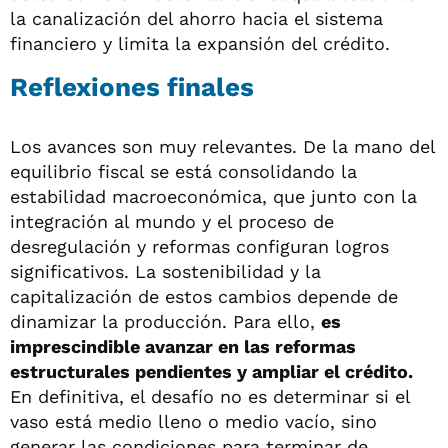
la canalización del ahorro hacia el sistema
financiero y limita la expansión del crédito.
Reflexiones finales
Los avances son muy relevantes. De la mano del
equilibrio fiscal se está consolidando la
estabilidad macroeconómica, que junto con la
integración al mundo y el proceso de
desregulación y reformas configuran logros
significativos. La sostenibilidad y la
capitalización de estos cambios depende de
dinamizar la producción. Para ello,
es
imprescindible avanzar en las reformas
estructurales pendientes y ampliar el crédito.
En definitiva, el desafío no es determinar si el
vaso está medio lleno o medio vacío, sino
generar las condiciones para terminar de