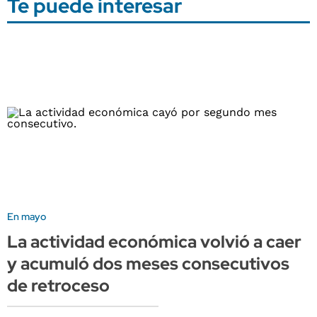
Te puede interesar
En mayo
La actividad económica volvió a caer
y acumuló dos meses consecutivos
de retroceso