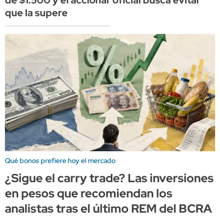
que la supere
Qué bonos prefiere hoy el mercado
¿Sigue el carry trade? Las inversiones
en pesos que recomiendan los
analistas tras el último REM del BCRA