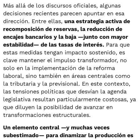
Más allá de los discursos oficiales, algunas
decisiones recientes parecen apuntar en esa
dirección. Entre ellas,
una estrategia activa de
recomposición de reservas, la reducción de
encajes bancarios y la baja —junto con mayor
estabilidad— de las tasas de interés.
Para que
estas medidas tengan impacto sostenido, es
clave mantener el impulso transformador, no
solo en la implementación de la reforma
laboral, sino también en áreas centrales como
la tributaria y la previsional. En este contexto,
las tensiones políticas que desvían la agenda
legislativa resultan particularmente costosas, ya
que diluyen la posibilidad de avanzar en
transformaciones estructurales.
Un elemento central —y muchas veces
subestimado— para dinamizar la producción es