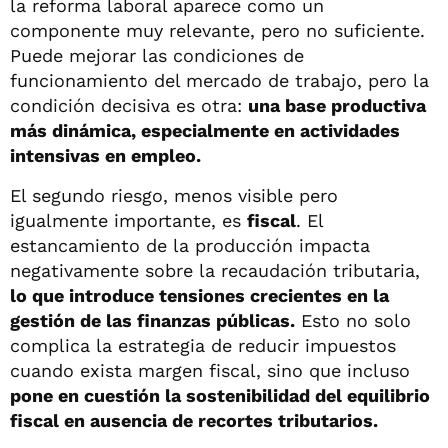
la reforma laboral aparece como un
componente muy relevante, pero no suficiente.
Puede mejorar las condiciones de
funcionamiento del mercado de trabajo, pero la
condición decisiva es otra:
una base productiva
más dinámica, especialmente en actividades
intensivas en empleo.
El segundo riesgo, menos visible pero
igualmente importante, es
fiscal
. El
estancamiento de la producción impacta
negativamente sobre la recaudación tributaria,
lo que introduce tensiones crecientes en la
gestión de las finanzas públicas.
Esto no solo
complica la estrategia de reducir impuestos
cuando exista margen fiscal, sino que incluso
pone en cuestión la sostenibilidad del equilibrio
fiscal en ausencia de recortes tributarios.