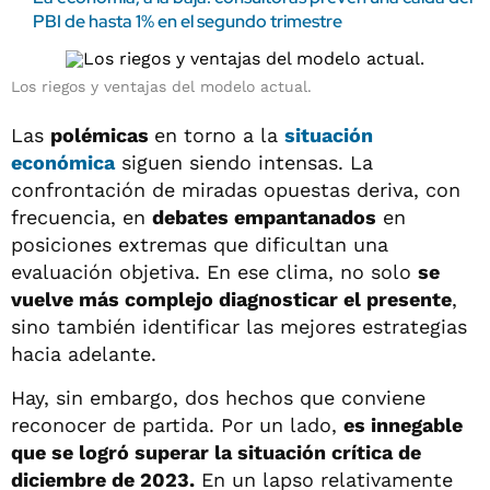
PBI de hasta 1% en el segundo trimestre
Los riegos y ventajas del modelo actual.
Las
polémicas
en torno a la
situación
económica
siguen siendo intensas. La
confrontación de miradas opuestas deriva, con
frecuencia, en
debates empantanados
en
posiciones extremas que dificultan una
evaluación objetiva. En ese clima, no solo
se
vuelve más complejo diagnosticar el presente
,
sino también identificar las mejores estrategias
hacia adelante.
Hay, sin embargo, dos hechos que conviene
reconocer de partida. Por un lado,
es innegable
que se logró superar la situación crítica de
diciembre de 2023.
En un lapso relativamente