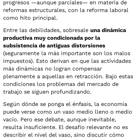
progresos —aunque parciales— en materia de
reformas estructurales, con la reforma laboral
como hito principal.
Entre las debilidades, sobresale
una dinámica
productiva muy condicionada por la
subsistencia de antiguas distorsiones
(seguramente la más importante son los malos
impuestos). Esto derivan en que las actividades
más dinámicas no logran compensar
plenamente a aquellas en retracción. Bajo estas
condiciones los problemas del mercado de
trabajo se siguen profundizando.
Según dónde se ponga el énfasis, la economía
puede verse como un vaso medio lleno o medio
vacío. Pero ese debate, aunque inevitable,
resulta insuficiente. El desafío relevante no es
describir el nivel del vaso, sino discutir cómo