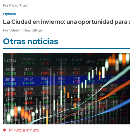
Por Pablo Tigani
Opinión
La Ciudad en invierno: una oportunidad para s
Por Valentín Díaz Gilligan
Otras noticias
Minuto a minuto