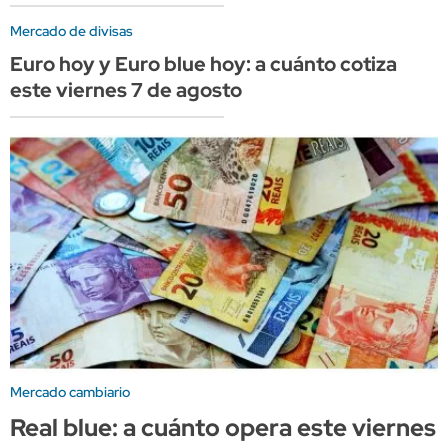
Mercado de divisas
Euro hoy y Euro blue hoy: a cuánto cotiza
este viernes 7 de agosto
Mercado cambiario
Real blue: a cuánto opera este viernes