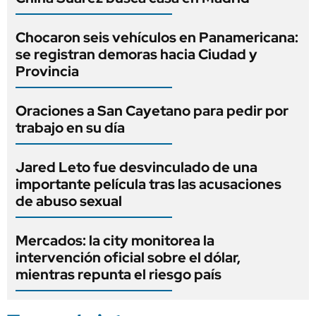
Chocaron seis vehículos en Panamericana:
se registran demoras hacia Ciudad y
Provincia
Oraciones a San Cayetano para pedir por
trabajo en su día
Jared Leto fue desvinculado de una
importante película tras las acusaciones
de abuso sexual
Mercados: la city monitorea la
intervención oficial sobre el dólar,
mientras repunta el riesgo país