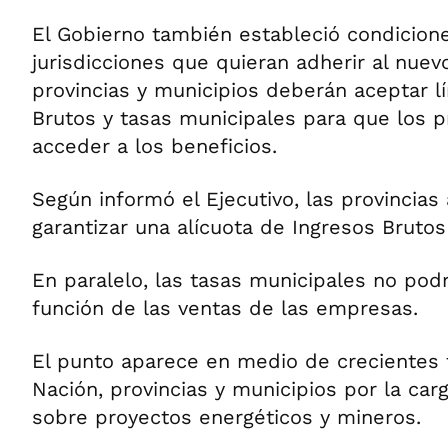
El Gobierno también estableció condicione
jurisdicciones que quieran adherir al nue
provincias y municipios deberán aceptar l
Brutos y tasas municipales para que los 
acceder a los beneficios.
Según informó el Ejecutivo, las provincia
garantizar una alícuota de Ingresos Brutos 
En paralelo, las tasas municipales no pod
función de las ventas de las empresas.
El punto aparece en medio de crecientes 
Nación, provincias y municipios por la carg
sobre proyectos energéticos y mineros.