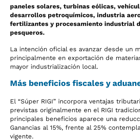
paneles solares, turbinas eólicas, vehícu
desarrollos petroquímicos, industria aero
fertilizantes y procesamiento industrial
pesqueros.
La intención oficial es avanzar desde un
principalmente en exportación de materia
mayor industrialización local.
Más beneficios fiscales y aduan
El “Súper RIGI” incorpora ventajas tributar
previstas originalmente en el RIGI tradicio
principales beneficios aparece una reducc
Ganancias al 15%, frente al 25% contempl
vigente.