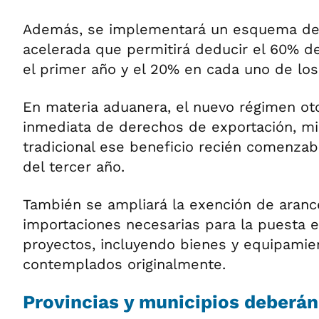
Además, se implementará un esquema de
acelerada que permitirá deducir el 60% de
el primer año y el 20% en cada uno de los
En materia aduanera, el nuevo régimen ot
inmediata de derechos de exportación, mi
tradicional ese beneficio recién comenzaba
del tercer año.
También se ampliará la exención de aranc
importaciones necesarias para la puesta 
proyectos, incluyendo bienes y equipami
contemplados originalmente.
Provincias y municipios deberán