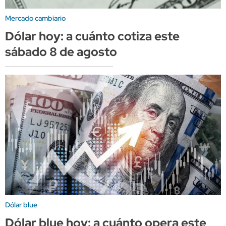
Mercado cambiario
Dólar hoy: a cuánto cotiza este
sábado 8 de agosto
Dólar blue
Dólar blue hoy: a cuánto opera este