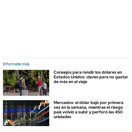
Informate más
Consejos para rendir los dólares en
Estados Unidos: claves para no gastar
de más en el viaje
Mercados: el dólar bajó por primera
vez en la semana, mientras el riesgo
país volvió a subir y perforó las 450
unidades