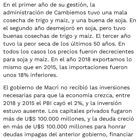
En el primer año de su gestión, la
administración de Cambiemos tuvo una mala
cosecha de trigo y maíz, y una buena de soja. En
el segundo año desmejoró en soja, pero tuvo
buenas cosechas de trigo y maíz. El tercer año
tuvo la peor seca de los últimos 50 años. En
todos los casos los precios fueron decrecientes
para soja y maíz. En el año 2018 exportamos lo
mismo que en 2015, las importaciones fueron
unos 18% inferiores.
El gobierno de Macri no recibió las inversiones
necesarias para que la economía crezca, entre
2018 y 2015 el PBI cayó el 2%, y la inversión
estuvo ausente. Los capitales privados fugaron
más de U$S 100.000 millones, y la deuda creció
en más de U$S 100.000 millones para honrar
deudas impagas del anterior gobierno, financiar