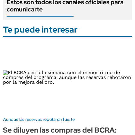
Estos son todos los canales oficiales para
comunicarte
Te puede interesar
Aunque las reservas rebotaron fuerte
Se diluyen las compras del BCRA: