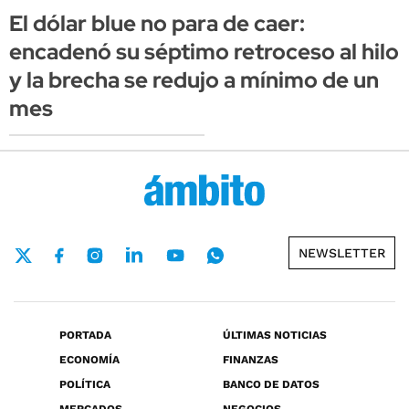
El dólar blue no para de caer:
encadenó su séptimo retroceso al hilo
y la brecha se redujo a mínimo de un
mes
NEWSLETTER
PORTADA
ÚLTIMAS NOTICIAS
ECONOMÍA
FINANZAS
POLÍTICA
BANCO DE DATOS