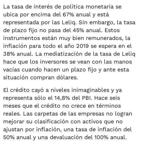
La tasa de interés de política monetaria se
ubica por encima del 67% anual y está
representada por las Leliq. Sin embargo, la tasa
de plazo fijo no pasa del 45% anual. Estos
instrumentos están muy bien remunerados, la
inflación para todo el año 2019 se espera en el
38% anual. La mediatización de la tasa de Leliq
hace que los inversores se vean con las manos
vacías cuando hacen un plazo fijo y ante esta
situación compran dólares.
El crédito cayó a niveles inimaginables y ya
representa sólo el 14,8% del PBI. Hace seis
meses que el crédito no crece en términos
reales. Las carpetas de las empresas no logran
mejorar su clasificación con activos que no
ajustan por inflación, una tasa de inflación del
50% anual y una devaluación del 100% anual.