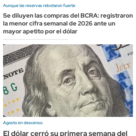
Aunque las reservas rebotaron fuerte
Se diluyen las compras del BCRA: registraron
la menor cifra semanal de 2026 ante un
mayor apetito por el dólar
Agosto en descenso
El dólar cerró su primera semana del