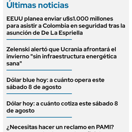
Últimas noticias
EEUU planea enviar u$s1.000 millones
para asistir a Colombia en seguridad tras la
asunción de De La Espriella
Zelenski alertó que Ucrania afrontará el
invierno "sin infraestructura energética
sana"
Dólar blue hoy: a cuánto opera este
sábado 8 de agosto
Dólar hoy: a cuánto cotiza este sábado 8
de agosto
¿Necesitas hacer un reclamo en PAMI?