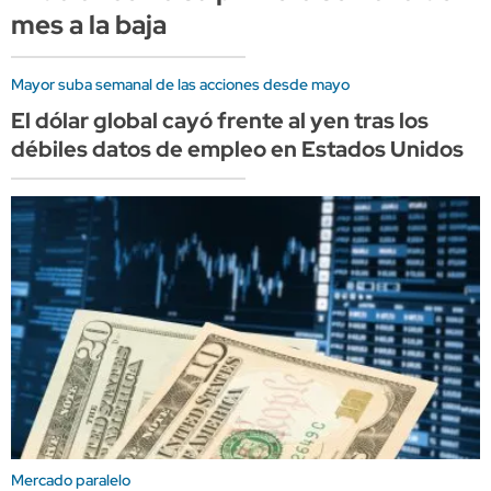
mes a la baja
Mayor suba semanal de las acciones desde mayo
El dólar global cayó frente al yen tras los
débiles datos de empleo en Estados Unidos
Mercado paralelo