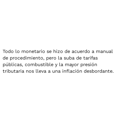
Todo lo monetario se hizo de acuerdo a manual
de procedimiento, pero la suba de tarifas
públicas, combustible y la mayor presión
tributaria nos lleva a una inflación desbordante.