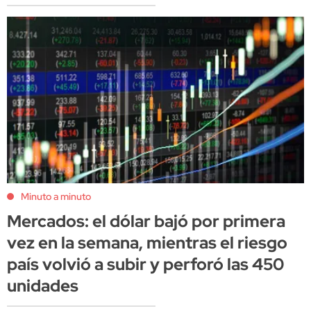
Minuto a minuto
Mercados: el dólar bajó por primera
vez en la semana, mientras el riesgo
país volvió a subir y perforó las 450
unidades