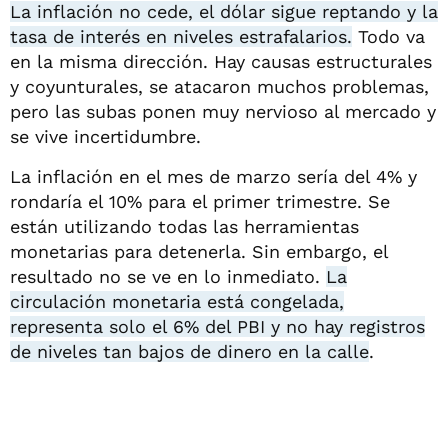
La inflación no cede, el dólar sigue reptando y la
tasa de interés en niveles estrafalarios.
Todo va
en la misma dirección. Hay causas estructurales
y coyunturales, se atacaron muchos problemas,
pero las subas ponen muy nervioso al mercado y
se vive incertidumbre.
La inflación en el mes de marzo sería del 4% y
rondaría el 10% para el primer trimestre. Se
están utilizando todas las herramientas
monetarias para detenerla. Sin embargo, el
resultado no se ve en lo inmediato.
La
circulación monetaria está congelada,
representa solo el 6% del PBI y no hay registros
de niveles tan bajos de dinero en la calle
.