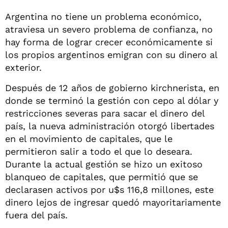
Argentina no tiene un problema económico,
atraviesa un severo problema de confianza, no
hay forma de lograr crecer económicamente si
los propios argentinos emigran con su dinero al
exterior.
Después de 12 años de gobierno kirchnerista, en
donde se terminó la gestión con cepo al dólar y
restricciones severas para sacar el dinero del
país, la nueva administración otorgó libertades
en el movimiento de capitales, que le
permitieron salir a todo el que lo deseara.
Durante la actual gestión se hizo un exitoso
blanqueo de capitales, que permitió que se
declarasen activos por u$s 116,8 millones, este
dinero lejos de ingresar quedó mayoritariamente
fuera del país.