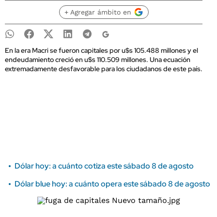
+ Agregar ámbito en
En la era Macri se fueron capitales por u$s 105.488 millones y el
endeudamiento creció en u$s 110.509 millones. Una ecuación
extremadamente desfavorable para los ciudadanos de este país.
Dólar hoy: a cuánto cotiza este sábado 8 de agosto
Dólar blue hoy: a cuánto opera este sábado 8 de agosto