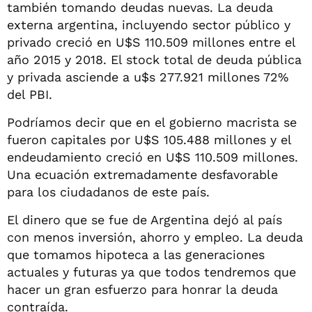
también tomando deudas nuevas. La deuda
externa argentina, incluyendo sector público y
privado creció en U$S 110.509 millones entre el
año 2015 y 2018. El stock total de deuda pública
y privada asciende a u$s 277.921 millones 72%
del PBI.
Podríamos decir que en el gobierno macrista se
fueron capitales por U$S 105.488 millones y el
endeudamiento creció en U$S 110.509 millones.
Una ecuación extremadamente desfavorable
para los ciudadanos de este país.
El dinero que se fue de Argentina dejó al país
con menos inversión, ahorro y empleo. La deuda
que tomamos hipoteca a las generaciones
actuales y futuras ya que todos tendremos que
hacer un gran esfuerzo para honrar la deuda
contraída.