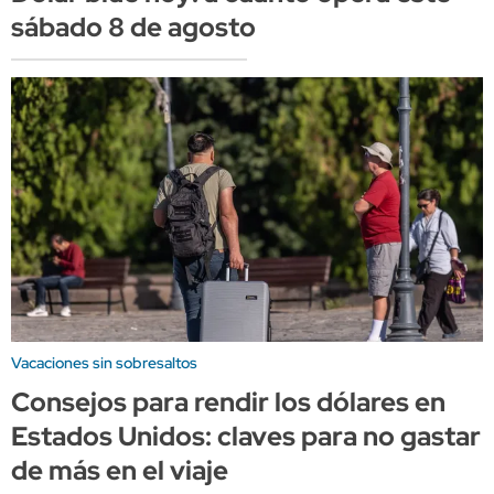
sábado 8 de agosto
Vacaciones sin sobresaltos
Consejos para rendir los dólares en
Estados Unidos: claves para no gastar
de más en el viaje