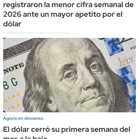
registraron la menor cifra semanal de
2026 ante un mayor apetito por el
dólar
Agosto en descenso
El dólar cerró su primera semana del
mes a la baja