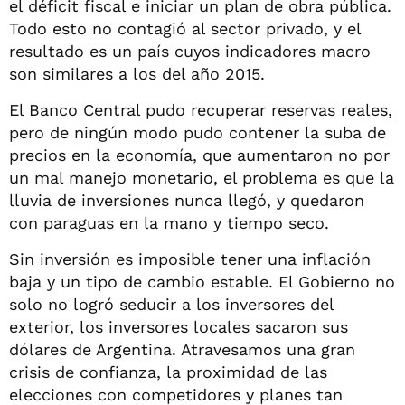
el déficit fiscal e iniciar un plan de obra pública.
Todo esto no contagió al sector privado, y el
resultado es un país cuyos indicadores macro
son similares a los del año 2015.
El Banco Central pudo recuperar reservas reales,
pero de ningún modo pudo contener la suba de
precios en la economía, que aumentaron no por
un mal manejo monetario, el problema es que la
lluvia de inversiones nunca llegó, y quedaron
con paraguas en la mano y tiempo seco.
Sin inversión es imposible tener una inflación
baja y un tipo de cambio estable. El Gobierno no
solo no logró seducir a los inversores del
exterior, los inversores locales sacaron sus
dólares de Argentina. Atravesamos una gran
crisis de confianza, la proximidad de las
elecciones con competidores y planes tan