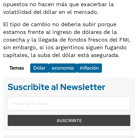
opuestos no hacen más que exacerbar la
volatilidad del dólar en el mercado.
El tipo de cambio no debería subir porque
estamos frente al ingreso de dólares de la
cosecha y la llegada de fondos frescos del FMI,
sin embargo, si los argentinos siguen fugando
capitales, la suba del dólar está asegurada.
Temas
Dólar
economía
Inflación
Suscribite al Newsletter
SUSCRIBITE