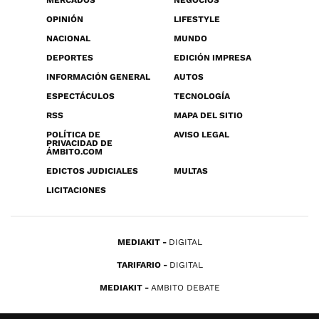
MERCADOS
NEGOCIOS
OPINIÓN
LIFESTYLE
NACIONAL
MUNDO
DEPORTES
EDICIÓN IMPRESA
INFORMACIÓN GENERAL
AUTOS
ESPECTÁCULOS
TECNOLOGÍA
RSS
MAPA DEL SITIO
POLÍTICA DE
AVISO LEGAL
PRIVACIDAD DE
ÁMBITO.COM
EDICTOS JUDICIALES
MULTAS
LICITACIONES
MEDIAKIT
DIGITAL
TARIFARIO
DIGITAL
MEDIAKIT
AMBITO DEBATE