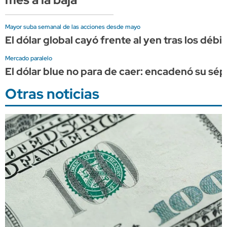
Mayor suba semanal de las acciones desde mayo
El dólar global cayó frente al yen tras los dé
Mercado paralelo
El dólar blue no para de caer: encadenó su sép
Otras noticias