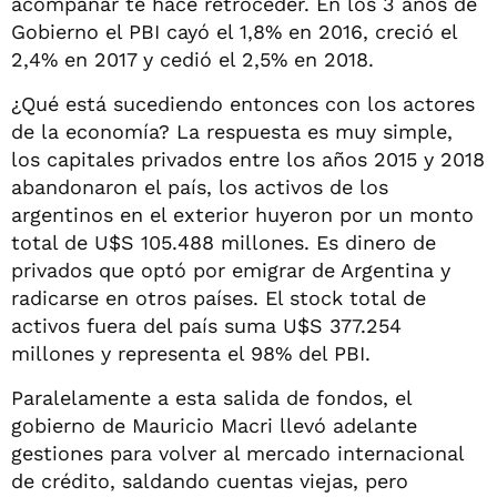
acompañar te hace retroceder. En los 3 años de
Gobierno el PBI cayó el 1,8% en 2016, creció el
2,4% en 2017 y cedió el 2,5% en 2018.
¿Qué está sucediendo entonces con los actores
de la economía? La respuesta es muy simple,
los capitales privados entre los años 2015 y 2018
abandonaron el país, los activos de los
argentinos en el exterior huyeron por un monto
total de U$S 105.488 millones. Es dinero de
privados que optó por emigrar de Argentina y
radicarse en otros países. El stock total de
activos fuera del país suma U$S 377.254
millones y representa el 98% del PBI.
Paralelamente a esta salida de fondos, el
gobierno de Mauricio Macri llevó adelante
gestiones para volver al mercado internacional
de crédito, saldando cuentas viejas, pero