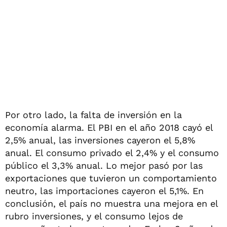
Por otro lado, la falta de inversión en la
economía alarma. El PBI en el año 2018 cayó el
2,5% anual, las inversiones cayeron el 5,8%
anual. El consumo privado el 2,4% y el consumo
público el 3,3% anual. Lo mejor pasó por las
exportaciones que tuvieron un comportamiento
neutro, las importaciones cayeron el 5,1%. En
conclusión, el país no muestra una mejora en el
rubro inversiones, y el consumo lejos de