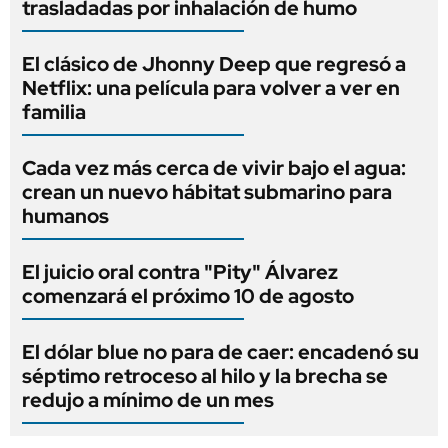
trasladadas por inhalación de humo
El clásico de Jhonny Deep que regresó a
Netflix: una película para volver a ver en
familia
Cada vez más cerca de vivir bajo el agua:
crean un nuevo hábitat submarino para
humanos
El juicio oral contra "Pity" Álvarez
comenzará el próximo 10 de agosto
El dólar blue no para de caer: encadenó su
séptimo retroceso al hilo y la brecha se
redujo a mínimo de un mes