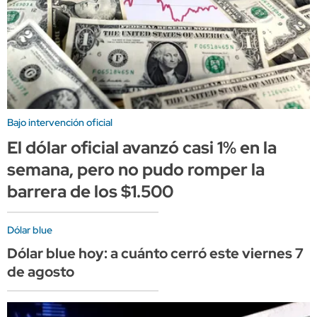
Bajo intervención oficial
El dólar oficial avanzó casi 1% en la
semana, pero no pudo romper la
barrera de los $1.500
Dólar blue
Dólar blue hoy: a cuánto cerró este viernes 7
de agosto