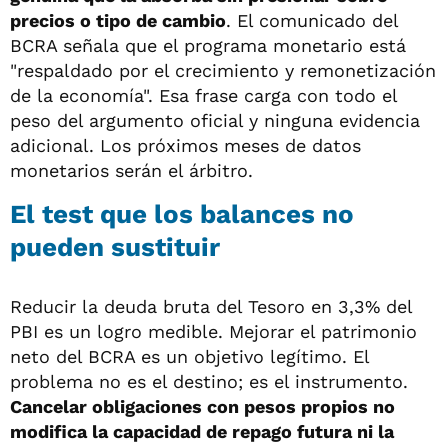
precios o tipo de cambio
. El comunicado del
BCRA señala que el programa monetario está
"respaldado por el crecimiento y remonetización
de la economía". Esa frase carga con todo el
peso del argumento oficial y ninguna evidencia
adicional. Los próximos meses de datos
monetarios serán el árbitro.
El test que los balances no
pueden sustituir
Reducir la deuda bruta del Tesoro en 3,3% del
PBI es un logro medible. Mejorar el patrimonio
neto del BCRA es un objetivo legítimo. El
problema no es el destino; es el instrumento.
Cancelar obligaciones con pesos propios no
modifica la capacidad de repago futura ni la