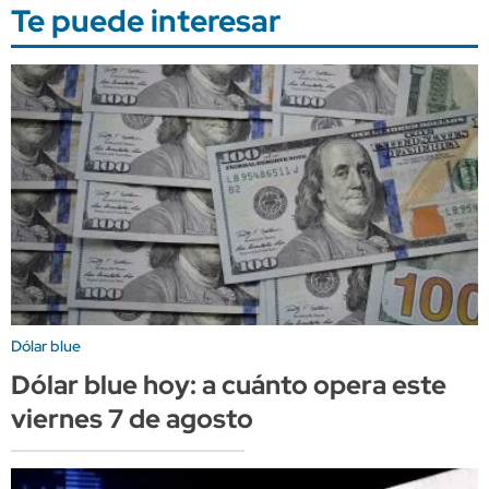
Te puede interesar
Dólar blue
Dólar blue hoy: a cuánto opera este
viernes 7 de agosto