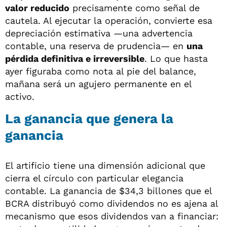
valor reducido
precisamente como señal de
cautela. Al ejecutar la operación, convierte esa
depreciación estimativa —una advertencia
contable, una reserva de prudencia— en
una
pérdida definitiva e irreversible
. Lo que hasta
ayer figuraba como nota al pie del balance,
mañana será un agujero permanente en el
activo.
La ganancia que genera la
ganancia
El artificio tiene una dimensión adicional que
cierra el círculo con particular elegancia
contable. La ganancia de $34,3 billones que el
BCRA distribuyó como dividendos no es ajena al
mecanismo que esos dividendos van a financiar: