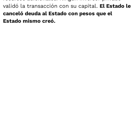
validó la transacción con su capital.
El Estado le
canceló deuda al Estado con pesos que el
Estado mismo creó.