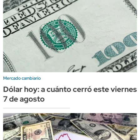
Mercado cambiario
Dólar hoy: a cuánto cerró este viernes
7 de agosto