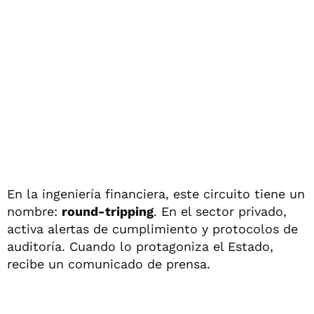
En la ingeniería financiera, este circuito tiene un
nombre:
round-tripping
. En el sector privado,
activa alertas de cumplimiento y protocolos de
auditoría. Cuando lo protagoniza el Estado,
recibe un comunicado de prensa.