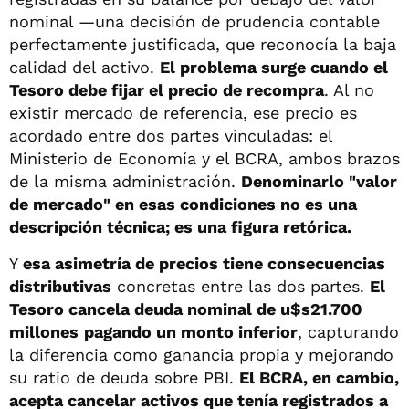
nominal —una decisión de prudencia contable
perfectamente justificada, que reconocía la baja
calidad del activo.
El problema surge cuando el
Tesoro debe fijar el precio de recompra
. Al no
existir mercado de referencia, ese precio es
acordado entre dos partes vinculadas: el
Ministerio de Economía y el BCRA, ambos brazos
de la misma administración.
Denominarlo "valor
de mercado" en esas condiciones no es una
descripción técnica; es una figura retórica.
Y
esa asimetría de precios tiene consecuencias
distributivas
concretas entre las dos partes.
El
Tesoro cancela deuda nominal de u$s21.700
millones
pagando un monto inferior
, capturando
la diferencia como ganancia propia y mejorando
su ratio de deuda sobre PBI.
El BCRA, en cambio,
acepta cancelar activos que tenía registrados a