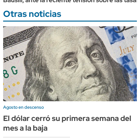
Otras noticias
Agosto en descenso
El dólar cerró su primera semana del
mes a la baja