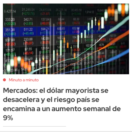
Minuto a minuto
Mercados: el dólar mayorista se
desacelera y el riesgo país se
encamina a un aumento semanal de
9%