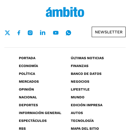
NEWSLETTER
PORTADA
ÚLTIMAS NOTICIAS
ECONOMÍA
FINANZAS
POLÍTICA
BANCO DE DATOS
MERCADOS
NEGOCIOS
OPINIÓN
LIFESTYLE
NACIONAL
MUNDO
DEPORTES
EDICIÓN IMPRESA
INFORMACIÓN GENERAL
AUTOS
ESPECTÁCULOS
TECNOLOGÍA
RSS
MAPA DEL SITIO