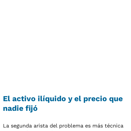
El activo ilíquido y el precio que
nadie fijó
La segunda arista del problema es más técnica