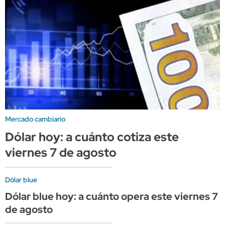
Mercado cambiario
Dólar hoy: a cuánto cotiza este
viernes 7 de agosto
Dólar blue
Dólar blue hoy: a cuánto opera este viernes 7
de agosto