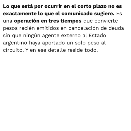
Lo que está por ocurrir en el corto plazo no es
exactamente lo que el comunicado sugiere.
Es
una
operación en tres tiempos
que convierte
pesos recién emitidos en cancelación de deuda
sin que ningún agente externo al Estado
argentino haya aportado un solo peso al
circuito. Y en ese detalle reside todo.