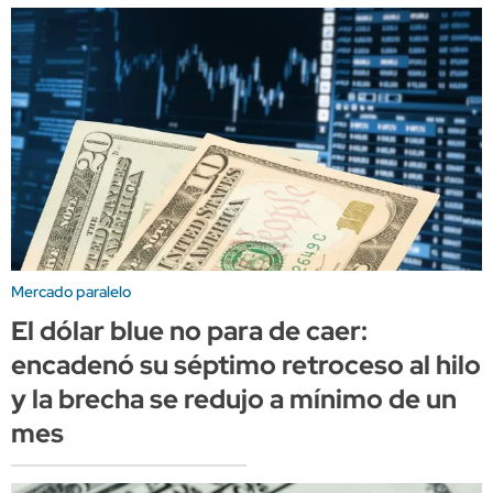
Mercado paralelo
El dólar blue no para de caer:
encadenó su séptimo retroceso al hilo
y la brecha se redujo a mínimo de un
mes