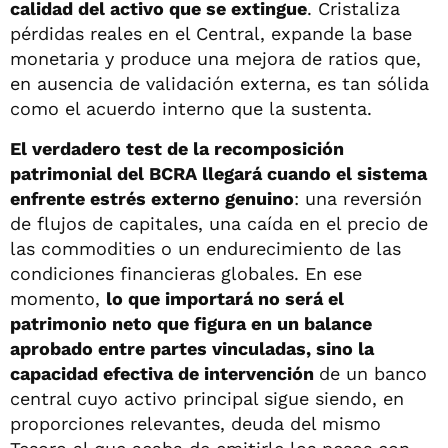
calidad del activo que se extingue
. Cristaliza
pérdidas reales en el Central, expande la base
monetaria y produce una mejora de ratios que,
en ausencia de validación externa, es tan sólida
como el acuerdo interno que la sustenta.
El verdadero test de la recomposición
patrimonial del BCRA llegará cuando el sistema
enfrente estrés externo genuino
: una reversión
de flujos de capitales, una caída en el precio de
las commodities o un endurecimiento de las
condiciones financieras globales. En ese
momento,
lo que importará no será el
patrimonio neto que figura en un balance
aprobado entre partes vinculadas, sino la
capacidad efectiva de intervención
de un banco
central cuyo activo principal sigue siendo, en
proporciones relevantes, deuda del mismo