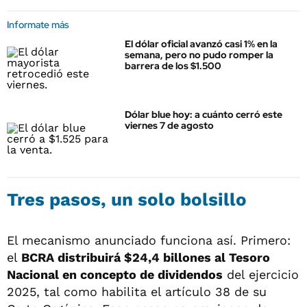
Informate más
El dólar oficial avanzó casi 1% en la
semana, pero no pudo romper la
barrera de los $1.500
Dólar blue hoy: a cuánto cerró este
viernes 7 de agosto
Tres pasos, un solo bolsillo
El mecanismo anunciado funciona así. Primero:
el
BCRA distribuirá $24,4 billones al Tesoro
Nacional en concepto de dividendos
del ejercicio
2025, tal como habilita el artículo 38 de su