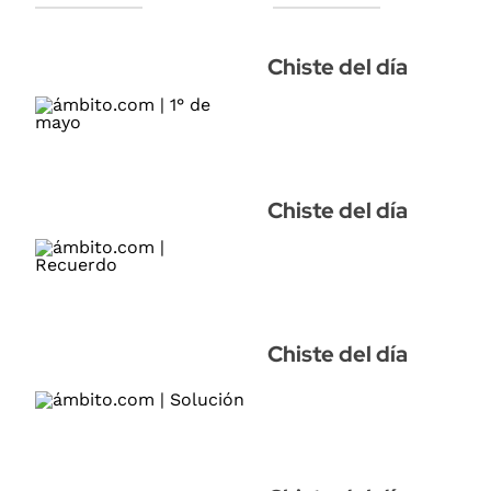
Chiste del día
Chiste del día
Chiste del día