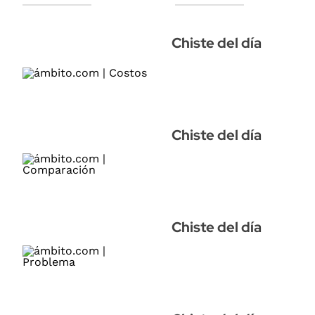
Chiste del día
Chiste del día
Chiste del día