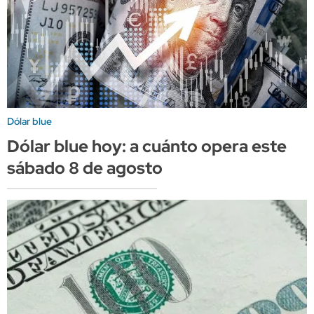
Dólar blue
Dólar blue hoy: a cuánto opera este
sábado 8 de agosto