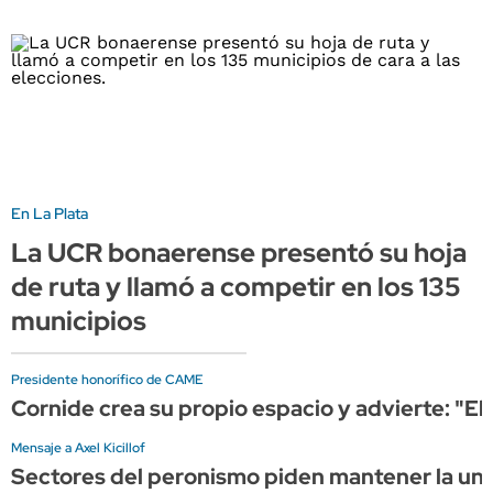
En La Plata
La UCR bonaerense presentó su hoja
de ruta y llamó a competir en los 135
municipios
Presidente honorífico de CAME
Cornide crea su propio espacio y advierte: "El
Mensaje a Axel Kicillof
Sectores del peronismo piden mantener la unid