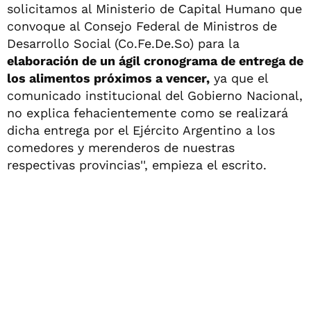
solicitamos al Ministerio de Capital Humano que
convoque al Consejo Federal de Ministros de
Desarrollo Social (Co.Fe.De.So) para la
elaboración de un ágil cronograma de entrega de
los alimentos próximos a vencer,
ya que el
comunicado institucional del Gobierno Nacional,
no explica fehacientemente como se realizará
dicha entrega por el Ejército Argentino a los
comedores y merenderos de nuestras
respectivas provincias'', empieza el escrito.