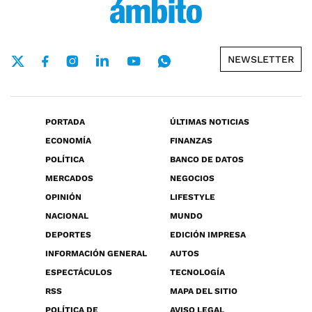
NEWSLETTER
PORTADA
ÚLTIMAS NOTICIAS
ECONOMÍA
FINANZAS
POLÍTICA
BANCO DE DATOS
MERCADOS
NEGOCIOS
OPINIÓN
LIFESTYLE
NACIONAL
MUNDO
DEPORTES
EDICIÓN IMPRESA
INFORMACIÓN GENERAL
AUTOS
ESPECTÁCULOS
TECNOLOGÍA
RSS
MAPA DEL SITIO
POLÍTICA DE
AVISO LEGAL