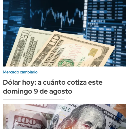
Mercado cambiario
Dólar hoy: a cuánto cotiza este
domingo 9 de agosto