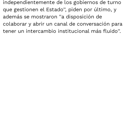
independientemente de los gobiernos de turno
que gestionen el Estado'', piden por último, y
además se mostraron ''a disposición de
colaborar y abrir un canal de conversación para
tener un intercambio institucional más fluido''.