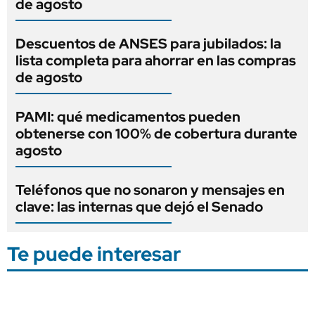
de agosto
Descuentos de ANSES para jubilados: la
lista completa para ahorrar en las compras
de agosto
PAMI: qué medicamentos pueden
obtenerse con 100% de cobertura durante
agosto
Teléfonos que no sonaron y mensajes en
clave: las internas que dejó el Senado
Te puede interesar