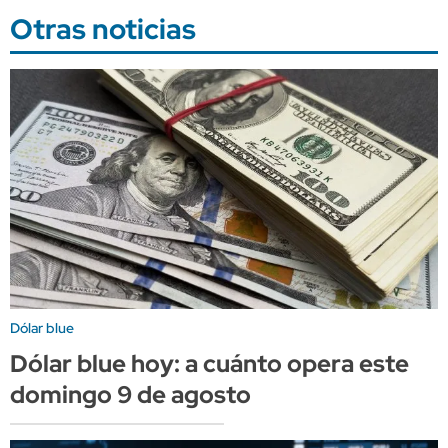
Otras noticias
Dólar blue
Dólar blue hoy: a cuánto opera este
domingo 9 de agosto