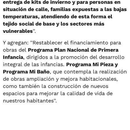
entrega de kits de invierno y para personas en
situación de calle, familias expuestas a las bajas
temperaturas, atendiendo de esta forma el
tejido social de base y los sectores más
vulnerables
''.
Y agregan: ''Restablecer el financiamiento para
obras del
Programa Plan Nacional de Primera
Infancia
, dirigidos a la promoción del desarrollo
integral de las infancias.
Programa Mi Pieza y
Programa Mi Baño
, que contempla la realización
de obras ampliación y mejora habitacionales,
como también la construcción de nuevos
espacios para mejorar la calidad de vida de
nuestros habitantes''.