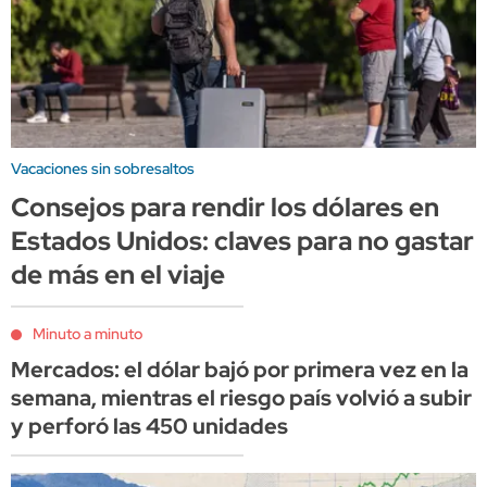
Vacaciones sin sobresaltos
Consejos para rendir los dólares en
Estados Unidos: claves para no gastar
de más en el viaje
Minuto a minuto
Mercados: el dólar bajó por primera vez en la
semana, mientras el riesgo país volvió a subir
y perforó las 450 unidades