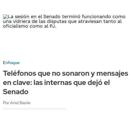
Enfoque
Teléfonos que no sonaron y mensajes
en clave: las internas que dejó el
Senado
Por Ariel Basile