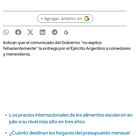
+ Agregar ámbito en
Indican que el comunicado del Gobierno ''no explica
fehacientemente'' la entrega por el Ejército Argentino a comedores
y merenderos.
Los precios internacionales de los alimentos escalaron en
julio a su nivel más alto en tres años
¿Cuánto destinan los hogares del presupuesto mensual