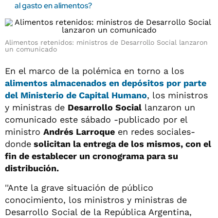
al gasto en alimentos?
Alimentos retenidos: ministros de Desarrollo Social lanzaron
un comunicado
En el marco de la polémica en torno a los
alimentos almacenados en depósitos por parte
del
Ministerio de Capital Humano
, los ministros
y ministras de
Desarrollo Social
lanzaron un
comunicado este sábado -publicado por el
ministro
Andrés Larroque
en redes sociales-
donde
solicitan la entrega de los mismos, con el
fin de establecer un cronograma para su
distribución.
''Ante la grave situación de público
conocimiento, los ministros y ministras de
Desarrollo Social de la República Argentina,