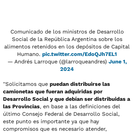
Comunicado de los ministros de Desarrollo
Social de la República Argentina sobre los
alimentos retenidos en los depósitos de Capital
Humano.
pic.twitter.com/EdoQJh7EL1
— Andrés Larroque (@larroqueandres)
June 1,
2024
''Solicitamos que
puedan distribuirse las
camionetas que fueran adquiridas por
Desarrollo Social y que debían ser distribuidas a
las Provincias
, en base a las definiciones del
último Consejo Federal de Desarrollo Social,
este punto es importante ya que hay
compromisos que es necesario atender,