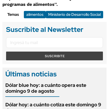
programas de alimentos''.
Temas
alimentos
Ministerio de Desarrollo Social
Suscribite al Newsletter
SUSCRIBITE
Últimas noticias
Dólar blue hoy: a cuánto opera este
domingo 9 de agosto
Dólar hoy: a cuánto cotiza este domingo 9