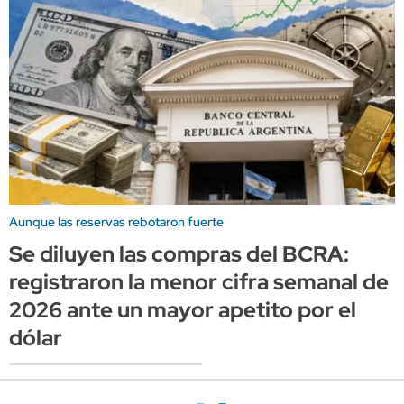
Aunque las reservas rebotaron fuerte
Se diluyen las compras del BCRA:
registraron la menor cifra semanal de
2026 ante un mayor apetito por el
dólar