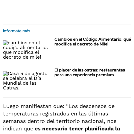
Informate más
Cambios en el Código Alimentario: qué
modifica el decreto de Milei
El placer de las ostras: restaurantes
para una experiencia premium
Luego manifiestan que: ''Los descensos de
temperaturas registrados en las últimas
semanas dentro del territorio nacional, nos
indican que
es necesario tener planificada la