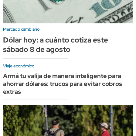
Mercado cambiario
Dólar hoy: a cuánto cotiza este
sábado 8 de agosto
Viaje económico
Armá tu valija de manera inteligente para
ahorrar dólares: trucos para evitar cobros
extras