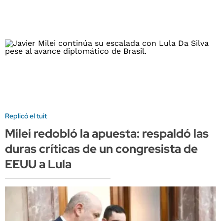
Replicó el tuit
Milei redobló la apuesta: respaldó las
duras críticas de un congresista de
EEUU a Lula