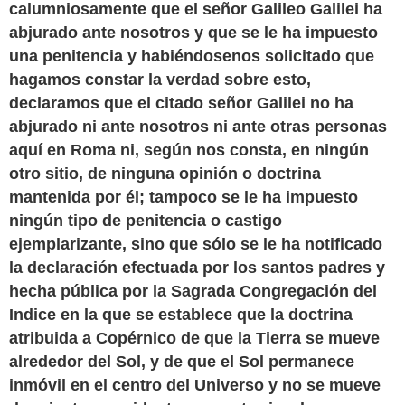
calumniosamente que el señor Galileo Galilei ha
abjurado ante nosotros y que se le ha impuesto
una penitencia y habiéndosenos solicitado que
hagamos constar la verdad sobre esto,
declaramos que el citado señor Galilei no ha
abjurado ni ante nosotros ni ante otras personas
aquí en Roma ni, según nos consta, en ningún
otro sitio, de ninguna opinión o doctrina
mantenida por él; tampoco se le ha impuesto
ningún tipo de penitencia o castigo
ejemplarizante, sino que sólo se le ha notificado
la declaración efectuada por los santos padres y
hecha pública por la Sagrada Congregación del
Indice en la que se establece que la doctrina
atribuida a Copérnico de que la Tierra se mueve
alrededor del Sol, y de que el Sol permanece
inmóvil en el centro del Universo y no se mueve