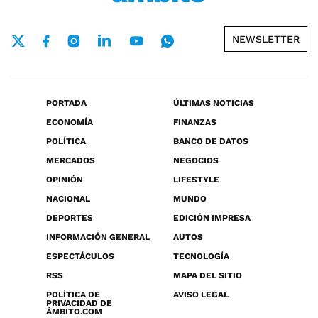
NEWSLETTER
PORTADA
ÚLTIMAS NOTICIAS
ECONOMÍA
FINANZAS
POLÍTICA
BANCO DE DATOS
MERCADOS
NEGOCIOS
OPINIÓN
LIFESTYLE
NACIONAL
MUNDO
DEPORTES
EDICIÓN IMPRESA
INFORMACIÓN GENERAL
AUTOS
ESPECTÁCULOS
TECNOLOGÍA
RSS
MAPA DEL SITIO
POLÍTICA DE
AVISO LEGAL
PRIVACIDAD DE
ÁMBITO.COM