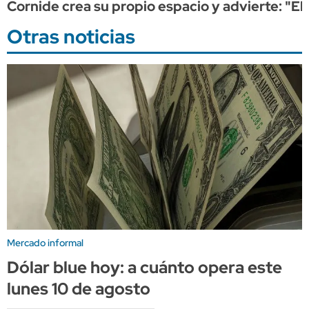
Cornide crea su propio espacio y advierte: "El
Otras noticias
Mercado informal
Dólar blue hoy: a cuánto opera este
lunes 10 de agosto