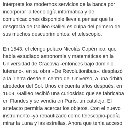
interpreta los modernos servicios de la banca por
incorporar la tecnología informática y de
comunicaciones disponible lleva a pensar que la
desgracia de Galileo Galilei es culpa del primero de
sus muchos descubrimientos: el telescopio.
En 1543, el clérigo polaco Nicolás Copérnico, que
había estudiado astronomía y matemáticas en la
Universidad de Cracovia -entonces bajo dominio
luterano-, en su obra «De Revolutionibus», desplazó
a la Tierra desde el centro del Universo, a una órbita
alrededor del Sol. Unos cincuenta años después, en
1609, Galileo recibió una curiosidad que se fabricaba
en Flandes y se vendía en París: un catalejo. El
artefacto permitía acercar los objetos. Con el nuevo
instrumento -ya rebautizado como telescopio-podía
mirar la Luna y las estrellas. Ahora que tenía acceso