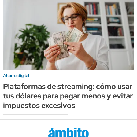
Ahorro digital
Plataformas de streaming: cómo usar
tus dólares para pagar menos y evitar
impuestos excesivos