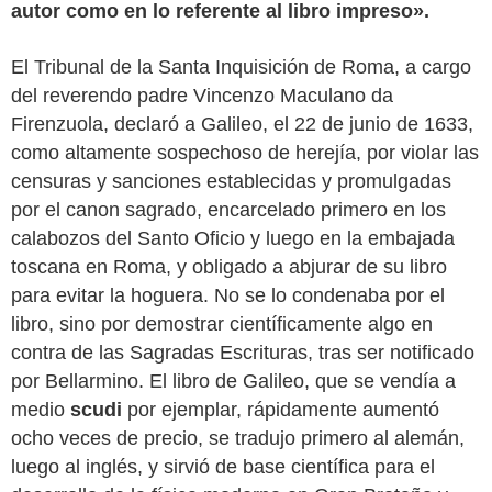
autor como en lo referente al libro impreso».
El Tribunal de la Santa Inquisición de Roma, a cargo
del reverendo padre Vincenzo Maculano da
Firenzuola, declaró a Galileo, el 22 de junio de 1633,
como altamente sospechoso de herejía, por violar las
censuras y sanciones establecidas y promulgadas
por el canon sagrado, encarcelado primero en los
calabozos del Santo Oficio y luego en la embajada
toscana en Roma, y obligado a abjurar de su libro
para evitar la hoguera. No se lo condenaba por el
libro, sino por demostrar científicamente algo en
contra de las Sagradas Escrituras, tras ser notificado
por Bellarmino. El libro de Galileo, que se vendía a
medio
scudi
por ejemplar, rápidamente aumentó
ocho veces de precio, se tradujo primero al alemán,
luego al inglés, y sirvió de base científica para el