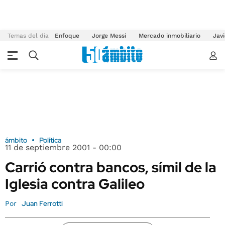
Temas del día
Enfoque
Jorge Messi
Mercado inmobiliario
Javi
ámbito
Política
11 de septiembre 2001 - 00:00
Carrió contra bancos, símil de la
Iglesia contra Galileo
Juan Ferrotti
Por