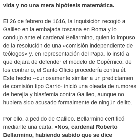
vida y no una mera hipótesis matemática.
El 26 de febrero de 1616, la Inquisición recogió a
Galileo en la embajada toscana en Roma y lo
condujo ante el cardenal Bellarmino, quien lo impuso
de la resolución de una «comisión independiente de
teólogos» y, en representación del Papa, lo instó a
que dejara de defender el modelo de Copérnico; de
los contrario, el Santo Oficio procedería contra él.
Este hecho --curiosamente similar a un predictamen
de comisión tipo Carrió- inició una oleada de rumores
de herejía y blasfemia contra Galileo, aunque no
hubiera sido acusado formalmente de ningún delito.
Por ello, a pedido de Galileo, Bellarmino certificó
mediante una carta:
«Nos, cardenal Roberto
Bellarmino, habiendo sabido que se dice