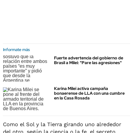
Informate más
Fuerte advertencia del gobierno de
Brasil a Milei: "Pare las agresiones"
Karina Milei activa campaña
bonaerense de LLA con una cumbre
en la Casa Rosada
Como el Sol y la Tierra girando uno alrededor
del otro, según la ciencia o la fe, el secreto