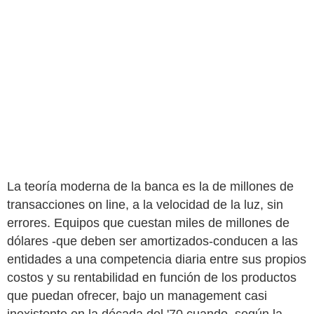
La teoría moderna de la banca es la de millones de
transacciones on line, a la velocidad de la luz, sin
errores. Equipos que cuestan miles de millones de
dólares -que deben ser amortizados-conducen a las
entidades a una competencia diaria entre sus propios
costos y su rentabilidad en función de los productos
que puedan ofrecer, bajo un management casi
inexistente en la década del '70 cuando, según la