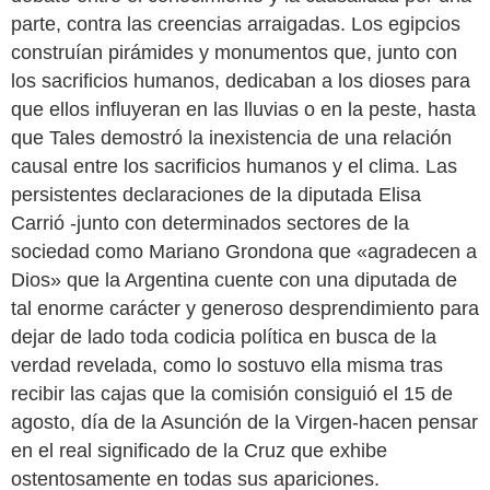
parte, contra las creencias arraigadas. Los egipcios
construían pirámides y monumentos que, junto con
los sacrificios humanos, dedicaban a los dioses para
que ellos influyeran en las lluvias o en la peste, hasta
que Tales demostró la inexistencia de una relación
causal entre los sacrificios humanos y el clima. Las
persistentes declaraciones de la diputada Elisa
Carrió -junto con determinados sectores de la
sociedad como Mariano Grondona que «agradecen a
Dios» que la Argentina cuente con una diputada de
tal enorme carácter y generoso desprendimiento para
dejar de lado toda codicia política en busca de la
verdad revelada, como lo sostuvo ella misma tras
recibir las cajas que la comisión consiguió el 15 de
agosto, día de la Asunción de la Virgen-hacen pensar
en el real significado de la Cruz que exhibe
ostentosamente en todas sus apariciones.