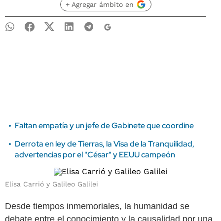
+ Agregar ámbito en
Faltan empatía y un jefe de Gabinete que coordine
Derrota en ley de Tierras, la Visa de la Tranquilidad,
advertencias por el "César" y EEUU campeón
Elisa Carrió y Galileo Galilei
Desde tiempos inmemoriales, la humanidad se
debate entre el conocimiento y la causalidad por una