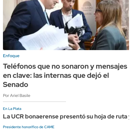
Enfoque
Teléfonos que no sonaron y mensajes
en clave: las internas que dejó el
Senado
Por Ariel Basile
En La Plata
La UCR bonaerense presentó su hoja de ruta y 
Presidente honorífico de CAME