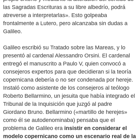
las Sagradas Escrituras a su libre albedrío, podrá
atreverse a interpretarlas». Esto golpeaba
frontalmente a Lutero, pero alcanzaba sin dudas a
Galileo.
Galileo escribió su Tratado sobre las Mareas, y lo
presentó al cardenal Alessandro Orsini. El cardenal
entregó el manuscrito a Paulo V, quien convocó a
consejeros expertos para que decidieran si la teoría
copernicana debería o no ser condenada por hereje.
Instaló como asistente de los consejeros al teólogo
Roberto Bellarmino, un jesuita que había integrado el
Tribunal de la Inquisición que juzgó al padre
Giordano Bruno. Bellarmino («martillo de herejes»
como él se autodenominaba) pensaba que el
problema de Galileo era
insistir en considerar el
modelo copernicano como un escenario real de la