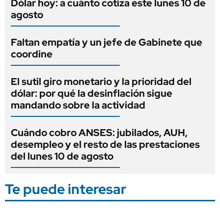
Dólar hoy: a cuánto cotiza este lunes 10 de
agosto
Faltan empatía y un jefe de Gabinete que
coordine
El sutil giro monetario y la prioridad del
dólar: por qué la desinflación sigue
mandando sobre la actividad
Cuándo cobro ANSES: jubilados, AUH,
desempleo y el resto de las prestaciones
del lunes 10 de agosto
Te puede interesar