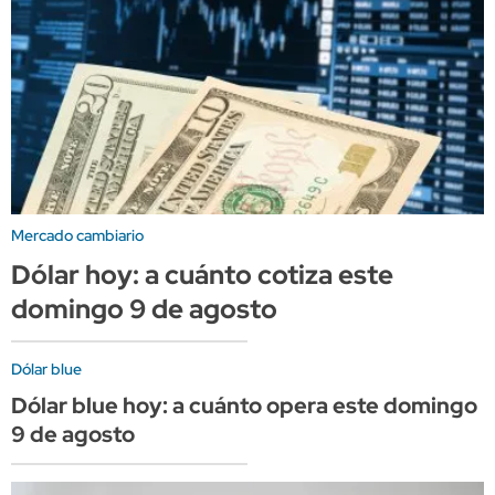
Mercado cambiario
Dólar hoy: a cuánto cotiza este
domingo 9 de agosto
Dólar blue
Dólar blue hoy: a cuánto opera este domingo
9 de agosto