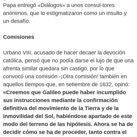
Papa entregó «Diálogos» a unos consul-tores
anónimos, que lo estigmatizaron como un insulto y
un desafío.
Comisiones
Urbano VIII, acusado de hacer decaer la devoción
católica, pensó que no podía darse el lujo de que una
afrenta similar quedara sin castigo, por lo que
convocó una comisión -¡Otra comisión! también en
aquellos tiempos-que, en setiembre de 1632, opinó:
«Creemos que Galileo puede haber incumplido
sus instrucciones mediante la confirmación
definitiva del movimiento de la Tierra y de la
inmovilidad del Sol, habiéndose apartado de este
modo del terreno de las hipótesis. Ahora se ha de
decidir cómo se ha de proceder, tanto contra el