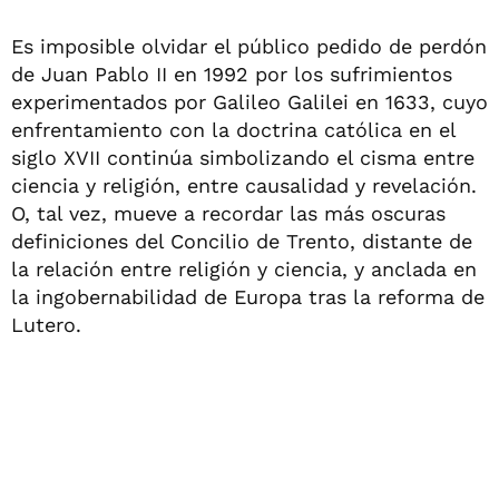
Es imposible olvidar el público pedido de perdón
de Juan Pablo II en 1992 por los sufrimientos
experimentados por Galileo Galilei en 1633, cuyo
enfrentamiento con la doctrina católica en el
siglo XVII continúa simbolizando el cisma entre
ciencia y religión, entre causalidad y revelación.
O, tal vez, mueve a recordar las más oscuras
definiciones del Concilio de Trento, distante de
la relación entre religión y ciencia, y anclada en
la ingobernabilidad de Europa tras la reforma de
Lutero.