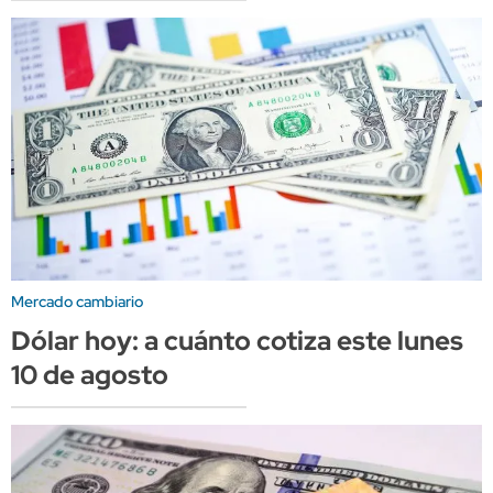
Mercado cambiario
Dólar hoy: a cuánto cotiza este lunes
10 de agosto