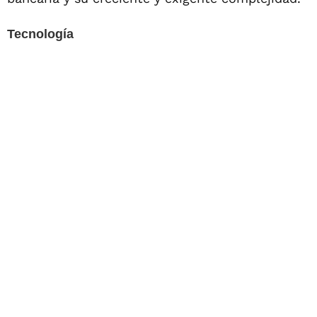
Tecnología