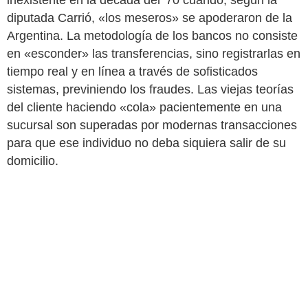
diputada Carrió, «los meseros» se apoderaron de la
Argentina. La metodología de los bancos no consiste
en «esconder» las transferencias, sino registrarlas en
tiempo real y en línea a través de sofisticados
sistemas, previniendo los fraudes. Las viejas teorías
del cliente haciendo «cola» pacientemente en una
sucursal son superadas por modernas transacciones
para que ese individuo no deba siquiera salir de su
domicilio.