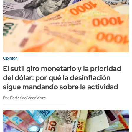
Opinión
El sutil giro monetario y la prioridad
del dólar: por qué la desinflación
sigue mandando sobre la actividad
Por Federico Vacalebre