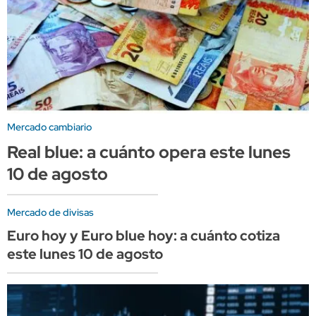
Mercado cambiario
Real blue: a cuánto opera este lunes
10 de agosto
Mercado de divisas
Euro hoy y Euro blue hoy: a cuánto cotiza
este lunes 10 de agosto