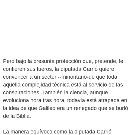
Pero bajo la presunta protección que, pretende, le
confieren sus fueros, la diputada Carrió quiere
convencer a un sector --minoritario-de que toda
aquella complejidad técnica está al servicio de las
conspiraciones. También la ciencia, aunque
evoluciona hora tras hora, todavía está atrapada en
la idea de que Galileo era un renegado que se burló
de la Biblia.
La manera equívoca como la diputada Carrió