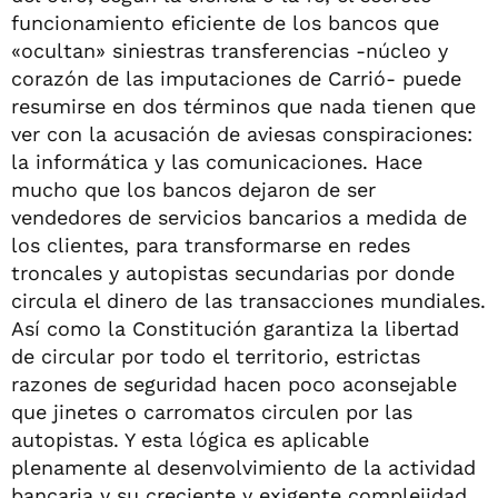
funcionamiento eficiente de los bancos que
«ocultan» siniestras transferencias -núcleo y
corazón de las imputaciones de Carrió- puede
resumirse en dos términos que nada tienen que
ver con la acusación de aviesas conspiraciones:
la informática y las comunicaciones. Hace
mucho que los bancos dejaron de ser
vendedores de servicios bancarios a medida de
los clientes, para transformarse en redes
troncales y autopistas secundarias por donde
circula el dinero de las transacciones mundiales.
Así como la Constitución garantiza la libertad
de circular por todo el territorio, estrictas
razones de seguridad hacen poco aconsejable
que jinetes o carromatos circulen por las
autopistas. Y esta lógica es aplicable
plenamente al desenvolvimiento de la actividad
bancaria y su creciente y exigente complejidad.