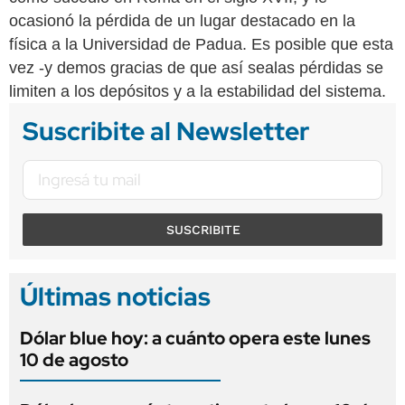
ocasionó la pérdida de un lugar destacado en la
física a la Universidad de Padua. Es posible que esta
vez -y demos gracias de que así sealas pérdidas se
limiten a los depósitos y a la estabilidad del sistema.
Suscribite al Newsletter
SUSCRIBITE
Últimas noticias
Dólar blue hoy: a cuánto opera este lunes
10 de agosto