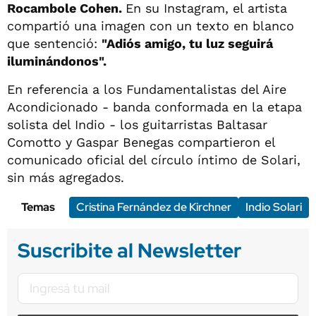
Rocambole Cohen.
En su Instagram, el artista
compartió una imagen con un texto en blanco
que sentenció:
"Adiós amigo, tu luz seguirá
iluminándonos".
En referencia a los Fundamentalistas del Aire
Acondicionado - banda conformada en la etapa
solista del Indio - los guitarristas Baltasar
Comotto y Gaspar Benegas compartieron el
comunicado oficial del círculo íntimo de Solari,
sin más agregados.
Temas
Cristina Fernández de Kirchner
Indio Solari
Suscribite al Newsletter