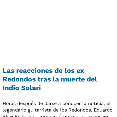
Las reacciones de los ex
Redondos tras la muerte del
Indio Solari
Horas después de darse a conocer la noticia, el
legendario guitarrista de los Redondos, Eduardo
Skay Beilinson, compartió un sentido mensaje