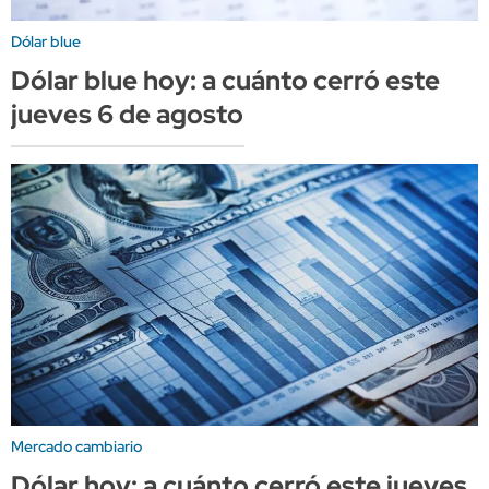
Dólar blue
Dólar blue hoy: a cuánto cerró este
jueves 6 de agosto
Mercado cambiario
Dólar hoy: a cuánto cerró este jueves