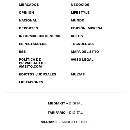
MERCADOS
NEGOCIOS
OPINIÓN
LIFESTYLE
NACIONAL
MUNDO
DEPORTES
EDICIÓN IMPRESA
INFORMACIÓN GENERAL
AUTOS
ESPECTÁCULOS
TECNOLOGÍA
RSS
MAPA DEL SITIO
POLÍTICA DE
AVISO LEGAL
PRIVACIDAD DE
ÁMBITO.COM
EDICTOS JUDICIALES
MULTAS
LICITACIONES
MEDIAKIT
DIGITAL
TARIFARIO
DIGITAL
MEDIAKIT
AMBITO DEBATE