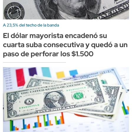
A 23,5% del techo de la banda
El dólar mayorista encadenó su
cuarta suba consecutiva y quedó a un
paso de perforar los $1.500