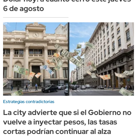
6 de agosto
Estrategias contradictorias
La city advierte que si el Gobierno no
vuelve a inyectar pesos, las tasas
cortas podrían continuar al alza