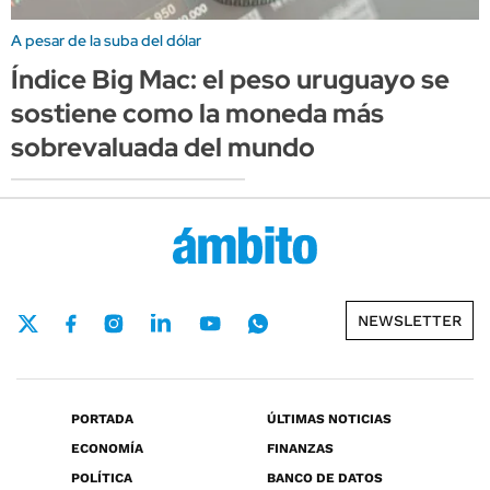
A pesar de la suba del dólar
Índice Big Mac: el peso uruguayo se
sostiene como la moneda más
sobrevaluada del mundo
NEWSLETTER
PORTADA
ÚLTIMAS NOTICIAS
ECONOMÍA
FINANZAS
POLÍTICA
BANCO DE DATOS