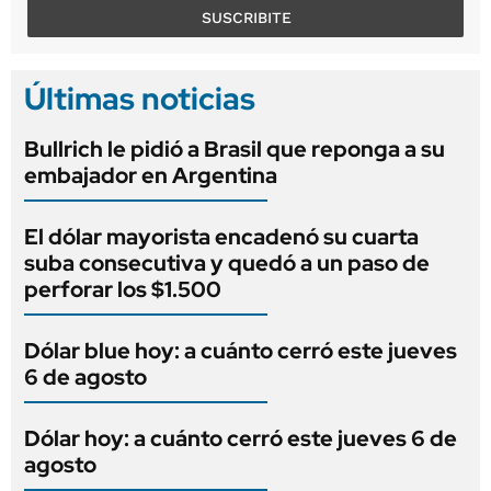
SUSCRIBITE
Últimas noticias
Bullrich le pidió a Brasil que reponga a su
embajador en Argentina
El dólar mayorista encadenó su cuarta
suba consecutiva y quedó a un paso de
perforar los $1.500
Dólar blue hoy: a cuánto cerró este jueves
6 de agosto
Dólar hoy: a cuánto cerró este jueves 6 de
agosto