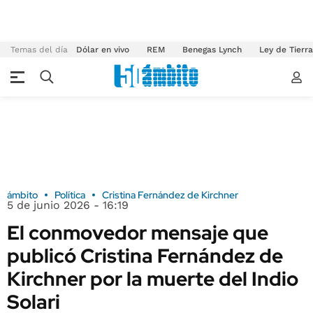
Temas del día
Dólar en vivo
REM
Benegas Lynch
Ley de Tierr
ámbito
Política
Cristina Fernández de Kirchner
5 de junio 2026 - 16:19
El conmovedor mensaje que
publicó Cristina Fernández de
Kirchner por la muerte del Indio
Solari