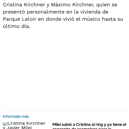
Cristina Kirchner y Máximo Kirchner, quien se
presentó personalmente en la vivienda de
Parque Leloir en donde vivió el músico hasta su
último día.
Informate más
Milei subió a Cristina al ring y ya tiene el