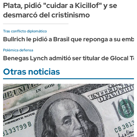
Plata, pidió "cuidar a Kicillof" y se
desmarcó del cristinismo
Tras conflicto diplomático
Bullrich le pidió a Brasil que reponga a su em
Polémica defensa
Benegas Lynch admitió ser titular de Glocal Ter
Otras noticias