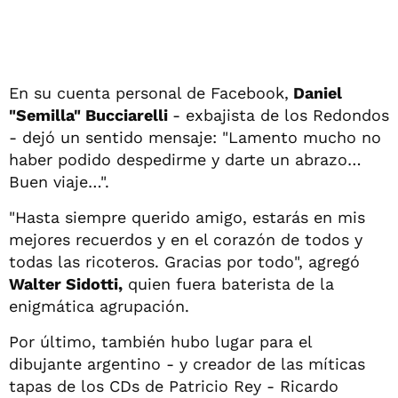
En su cuenta personal de Facebook,
Daniel
"Semilla" Bucciarelli
- exbajista de los Redondos
- dejó un sentido mensaje: "Lamento mucho no
haber podido despedirme y darte un abrazo…
Buen viaje…".
"Hasta siempre querido amigo, estarás en mis
mejores recuerdos y en el corazón de todos y
todas las ricoteros. Gracias por todo", agregó
Walter Sidotti,
quien fuera baterista de la
enigmática agrupación.
Por último, también hubo lugar para el
dibujante argentino - y creador de las míticas
tapas de los CDs de Patricio Rey - Ricardo