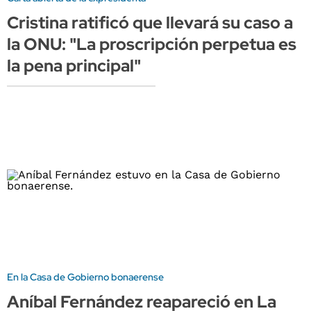
Cristina ratificó que llevará su caso a
la ONU: "La proscripción perpetua es
la pena principal"
En la Casa de Gobierno bonaerense
Aníbal Fernández reapareció en La