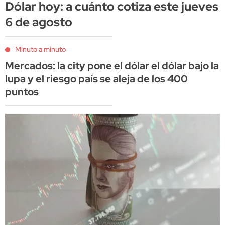
Dólar hoy: a cuánto cotiza este jueves
6 de agosto
Minuto a minuto
Mercados: la city pone el dólar el dólar bajo la
lupa y el riesgo país se aleja de los 400
puntos