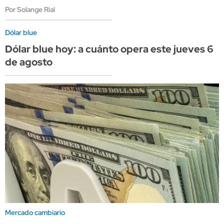
Por Solange Rial
Dólar blue
Dólar blue hoy: a cuánto opera este jueves 6
de agosto
Mercado cambiario