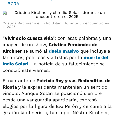
BCRA
Cristina Kirchner y el Indio Solari, durante un encuentro en
el 2025.
"Vivir solo cuesta vida"
: con esas palabras y una
imagen de un show,
Cristina Fernández de
Kirchner
se sumó al
duelo masivo
que incluye a
fanáticos, políticos y artistas por la
muerte del
Indio Solari
. La noticia de su fallecimiento se
conoció este viernes.
El cantante de
Patricio Rey y sus Redonditos de
Ricota
y la expresidenta mantenían un sentido
vínculo. Aunque Solari se posicionó siempre
desde una vanguardia apartidaria, expresó
elogios por la figura de Eva Perón y cercanía a la
gestión kirchnerista, tanto por Néstor Kirchner,