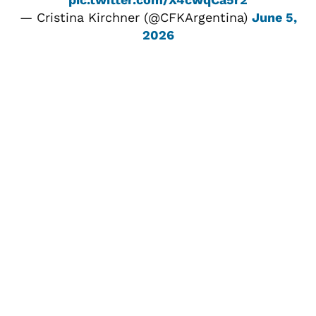
— Cristina Kirchner (@CFKArgentina)
June 5,
2026