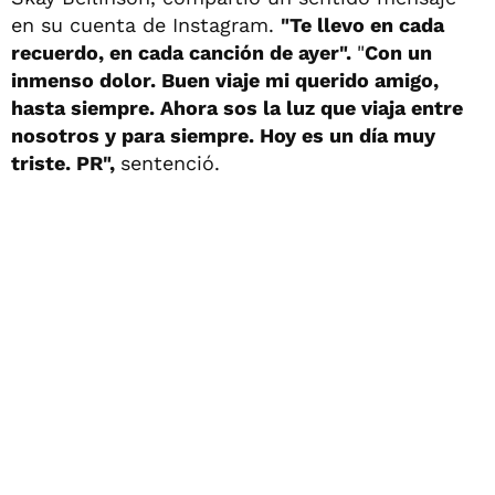
en su cuenta de Instagram.
"Te llevo en cada
recuerdo, en cada canción de ayer".
"
Con un
inmenso dolor. Buen viaje mi querido amigo,
hasta siempre. Ahora sos la luz que viaja entre
nosotros y para siempre. Hoy es un día muy
triste. PR",
sentenció.