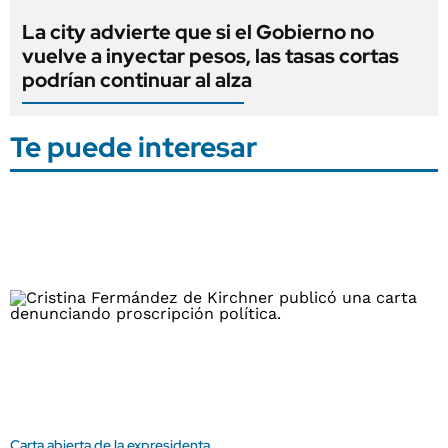
La city advierte que si el Gobierno no
vuelve a inyectar pesos, las tasas cortas
podrían continuar al alza
Te puede interesar
Carta abierta de la expresidenta