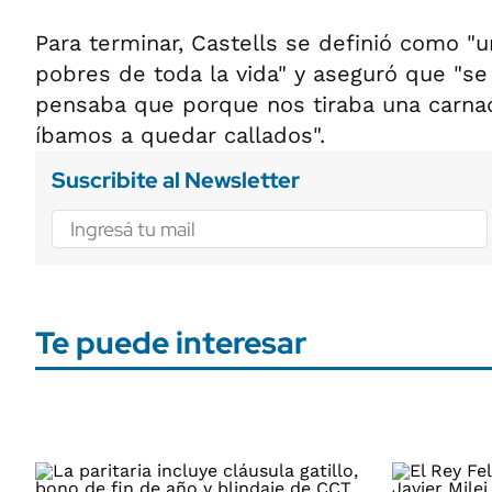
Para terminar, Castells se definió como "
pobres de toda la vida" y aseguró que "se
pensaba que porque nos tiraba una carna
íbamos a quedar callados".
Suscribite al Newsletter
Te puede interesar