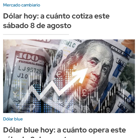
Mercado cambiario
Dólar hoy: a cuánto cotiza este
sábado 8 de agosto
Dólar blue
Dólar blue hoy: a cuánto opera este