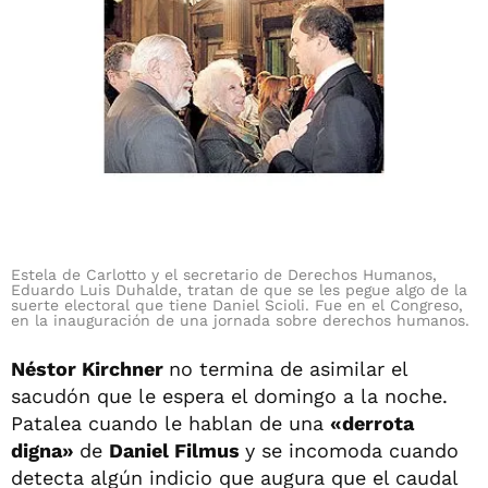
Estela de Carlotto y el secretario de Derechos Humanos,
Eduardo Luis Duhalde, tratan de que se les pegue algo de la
suerte electoral que tiene Daniel Scioli. Fue en el Congreso,
en la inauguración de una jornada sobre derechos humanos.
Néstor Kirchner
no termina de asimilar el
sacudón que le espera el domingo a la noche.
Patalea cuando le hablan de una
«derrota
digna»
de
Daniel Filmus
y se incomoda cuando
detecta algún indicio que augura que el caudal