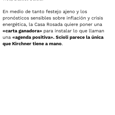
En medio de tanto festejo ajeno y los
pronósticos sensibles sobre inflación y crisis
energética, la Casa Rosada quiere poner una
«carta ganadora»
para instalar lo que llaman
una
«agenda positiva». Scioli parece la única
que Kirchner tiene a mano
.