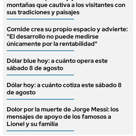
montañas que cautiva a los visitantes con
sus tradiciones y paisajes
Cornide crea su propio espacio y advierte:
"El desarrollo no puede medirse
únicamente por la rentabilidad"
Dólar blue hoy: a cuánto opera este
sábado 8 de agosto
Dólar hoy: a cuánto cotiza este sábado 8
de agosto
Dolor por la muerte de Jorge Messi: los
mensajes de apoyo de los famosos a
Lionel y su familia