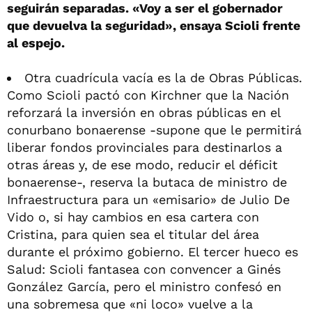
seguirán separadas. «Voy a ser el gobernador
que devuelva la seguridad», ensaya Scioli frente
al espejo.
Otra cuadrícula vacía es la de Obras Públicas.
Como Scioli pactó con Kirchner que la Nación
reforzará la inversión en obras públicas en el
conurbano bonaerense -supone que le permitirá
liberar fondos provinciales para destinarlos a
otras áreas y, de ese modo, reducir el déficit
bonaerense-, reserva la butaca de ministro de
Infraestructura para un «emisario» de Julio De
Vido o, si hay cambios en esa cartera con
Cristina, para quien sea el titular del área
durante el próximo gobierno. El tercer hueco es
Salud: Scioli fantasea con convencer a Ginés
González García, pero el ministro confesó en
una sobremesa que «ni loco» vuelve a la