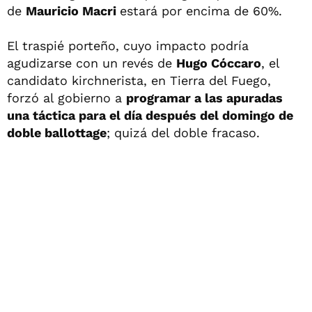
de
Mauricio Macri
estará por encima de 60%.
El traspié porteño, cuyo impacto podría
agudizarse con un revés de
Hugo Cóccaro
, el
candidato kirchnerista, en Tierra del Fuego,
forzó al gobierno a
programar a las apuradas
una táctica para el día después del domingo de
doble ballottage
; quizá del doble fracaso.