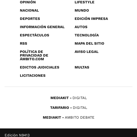
OPINIÓN
LIFESTYLE
NACIONAL
MUNDO
DEPORTES
EDICIÓN IMPRESA
INFORMACIÓN GENERAL
AUTOS
ESPECTÁCULOS
TECNOLOGÍA
RSS
MAPA DEL SITIO
POLÍTICA DE
AVISO LEGAL
PRIVACIDAD DE
ÁMBITO.COM
EDICTOS JUDICIALES
MULTAS
LICITACIONES
MEDIAKIT
DIGITAL
TARIFARIO
DIGITAL
MEDIAKIT
AMBITO DEBATE
Edición N9413