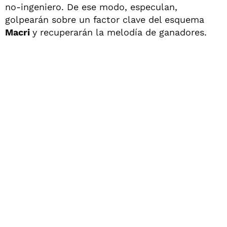
no-ingeniero. De ese modo, especulan,
golpearán sobre un factor clave del esquema
Macri
y recuperarán la melodía de ganadores.