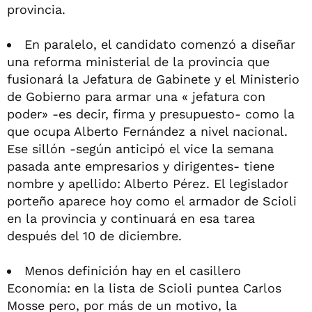
provincia.
En paralelo, el candidato comenzó a diseñar
una reforma ministerial de la provincia que
fusionará la Jefatura de Gabinete y el Ministerio
de Gobierno para armar una « jefatura con
poder» -es decir, firma y presupuesto- como la
que ocupa Alberto Fernández a nivel nacional.
Ese sillón -según anticipó el vice la semana
pasada ante empresarios y dirigentes- tiene
nombre y apellido: Alberto Pérez. El legislador
porteño aparece hoy como el armador de Scioli
en la provincia y continuará en esa tarea
después del 10 de diciembre.
Menos definición hay en el casillero
Economía: en la lista de Scioli puntea Carlos
Mosse pero, por más de un motivo, la