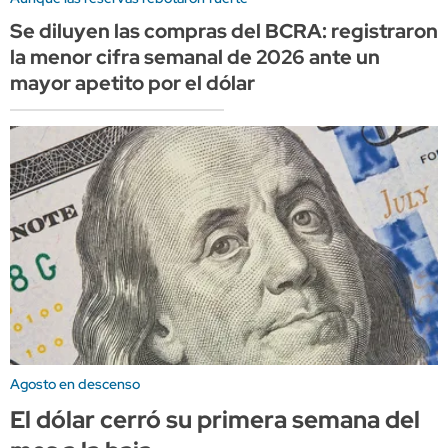
Se diluyen las compras del BCRA: registraron
la menor cifra semanal de 2026 ante un
mayor apetito por el dólar
Agosto en descenso
El dólar cerró su primera semana del