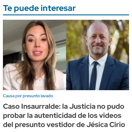
Te puede interesar
Causa por presunto lavado
Caso Insaurralde: la Justicia no pudo
probar la autenticidad de los videos
del presunto vestidor de Jésica Cirio