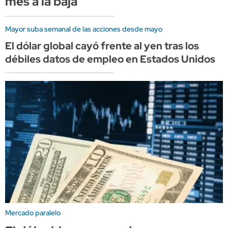
mes a la baja
Mayor suba semanal de las acciones desde mayo
El dólar global cayó frente al yen tras los
débiles datos de empleo en Estados Unidos
Mercado paralelo