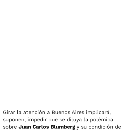
Girar la atención a Buenos Aires implicará,
suponen, impedir que se diluya la polémica
sobre
Juan Carlos Blumberg
y su condición de