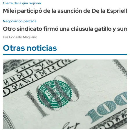
Cierre de la gira regional
Milei participó de la asunción de De la Espriel
Negociación paritaria
Otro sindicato firmó una cláusula gatillo y su
Por Gonzalo Magliano
Otras noticias