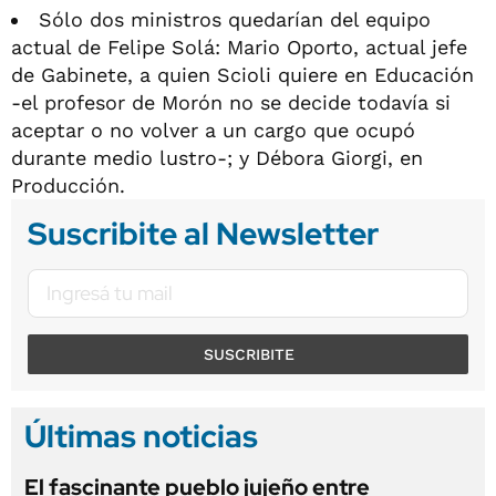
Sólo dos ministros quedarían del equipo
actual de Felipe Solá: Mario Oporto, actual jefe
de Gabinete, a quien Scioli quiere en Educación
-el profesor de Morón no se decide todavía si
aceptar o no volver a un cargo que ocupó
durante medio lustro-; y Débora Giorgi, en
Producción.
Suscribite al Newsletter
SUSCRIBITE
Últimas noticias
El fascinante pueblo jujeño entre