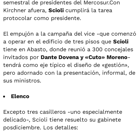
semestral de presidentes del Mercosur.Con
Kirchner afuera,
Scioli
cumplirá la tarea
protocolar como presidente.
El empujón a la campaña del vice -que comenzó
a operar en el edificio de tres pisos que
Scioli
tiene en Abasto, donde reunió a 300 concejales
invitados por
Dante Dovena y «Cuto» Moreno
-
tendrá como eje típico el diseño de «gestión»,
pero adornado con la presentación, informal, de
sus ministros.
Elenco
Excepto tres casilleros -uno especialmente
delicado-, Scioli tiene resuelto su gabinete
posdiciembre. Los detalles: