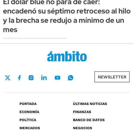
El dólar blue no para de caer:
encadenó su séptimo retroceso al hilo
y la brecha se redujo a mínimo de un
mes
NEWSLETTER
PORTADA
ÚLTIMAS NOTICIAS
ECONOMÍA
FINANZAS
POLÍTICA
BANCO DE DATOS
MERCADOS
NEGOCIOS