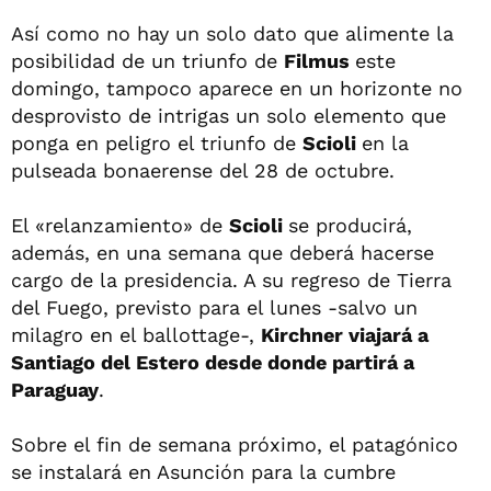
Así como no hay un solo dato que alimente la
posibilidad de un triunfo de
Filmus
este
domingo, tampoco aparece en un horizonte no
desprovisto de intrigas un solo elemento que
ponga en peligro el triunfo de
Scioli
en la
pulseada bonaerense del 28 de octubre.
El «relanzamiento» de
Scioli
se producirá,
además, en una semana que deberá hacerse
cargo de la presidencia. A su regreso de Tierra
del Fuego, previsto para el lunes -salvo un
milagro en el ballottage-,
Kirchner viajará a
Santiago del Estero desde donde partirá a
Paraguay
.
Sobre el fin de semana próximo, el patagónico
se instalará en Asunción para la cumbre