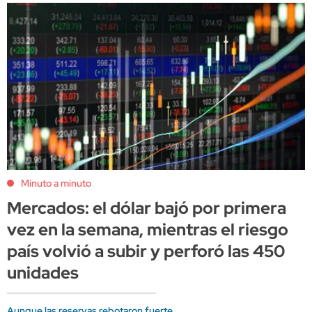
Minuto a minuto
Mercados: el dólar bajó por primera
vez en la semana, mientras el riesgo
país volvió a subir y perforó las 450
unidades
Aunque las reservas rebotaron fuerte