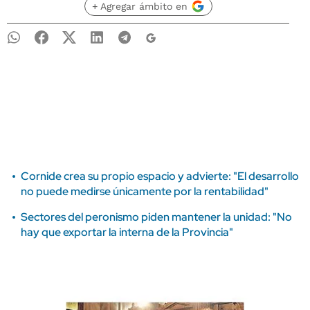
+ Agregar ámbito en
Cornide crea su propio espacio y advierte: "El desarrollo
no puede medirse únicamente por la rentabilidad"
Sectores del peronismo piden mantener la unidad: "No
hay que exportar la interna de la Provincia"