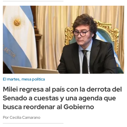
El martes, mesa política
Milei regresa al país con la derrota del
Senado a cuestas y una agenda que
busca reordenar al Gobierno
Por Cecilia Camarano