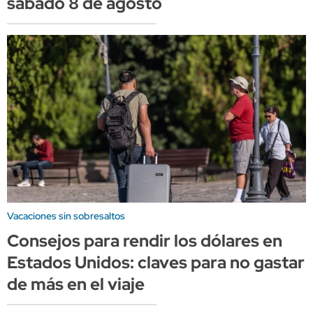
sábado 8 de agosto
Vacaciones sin sobresaltos
Consejos para rendir los dólares en
Estados Unidos: claves para no gastar
de más en el viaje