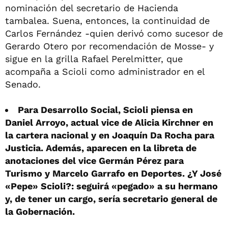
nominación del secretario de Hacienda
tambalea. Suena, entonces, la continuidad de
Carlos Fernández -quien derivó como sucesor de
Gerardo Otero por recomendación de Mosse- y
sigue en la grilla Rafael Perelmitter, que
acompaña a Scioli como administrador en el
Senado.
Para Desarrollo Social, Scioli piensa en
Daniel Arroyo, actual vice de Alicia Kirchner en
la cartera nacional y en Joaquín Da Rocha para
Justicia. Además, aparecen en la libreta de
anotaciones del vice Germán Pérez para
Turismo y Marcelo Garrafo en Deportes. ¿Y José
«Pepe» Scioli?: seguirá «pegado» a su hermano
y, de tener un cargo, sería secretario general de
la Gobernación.