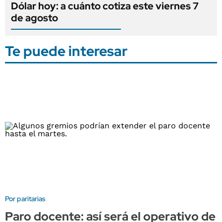
Dólar hoy: a cuánto cotiza este viernes 7
de agosto
Te puede interesar
Por paritarias
Paro docente: así será el operativo de