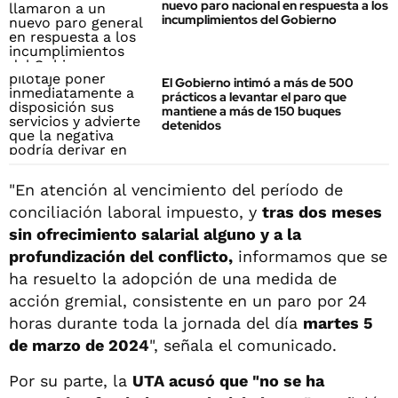
nuevo paro nacional en respuesta a los
incumplimientos del Gobierno
El Gobierno intimó a más de 500
prácticos a levantar el paro que
mantiene a más de 150 buques
detenidos
"En atención al vencimiento del período de
conciliación laboral impuesto, y
tras dos meses
sin ofrecimiento salarial alguno y a la
profundización del conflicto,
informamos que se
ha resuelto la adopción de una medida de
acción gremial, consistente en un paro por 24
horas durante toda la jornada del día
martes 5
de marzo de 2024
", señala el comunicado.
Por su parte, la
UTA acusó que "no se ha