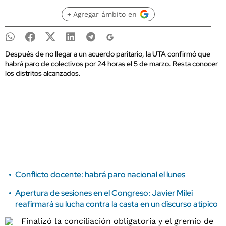
+ Agregar ámbito en
Después de no llegar a un acuerdo paritario, la UTA confirmó que
habrá paro de colectivos por 24 horas el 5 de marzo. Resta conocer
los distritos alcanzados.
Conflicto docente: habrá paro nacional el lunes
Apertura de sesiones en el Congreso: Javier Milei
reafirmará su lucha contra la casta en un discurso atípico