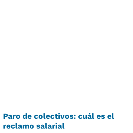
Paro de colectivos: cuál es el
reclamo salarial