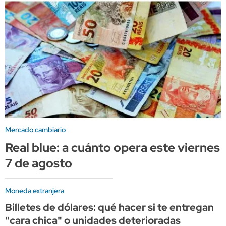
Mercado cambiario
Real blue: a cuánto opera este viernes
7 de agosto
Moneda extranjera
Billetes de dólares: qué hacer si te entregan
"cara chica" o unidades deterioradas