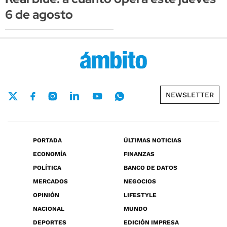
6 de agosto
NEWSLETTER
PORTADA
ÚLTIMAS NOTICIAS
ECONOMÍA
FINANZAS
POLÍTICA
BANCO DE DATOS
MERCADOS
NEGOCIOS
OPINIÓN
LIFESTYLE
NACIONAL
MUNDO
DEPORTES
EDICIÓN IMPRESA