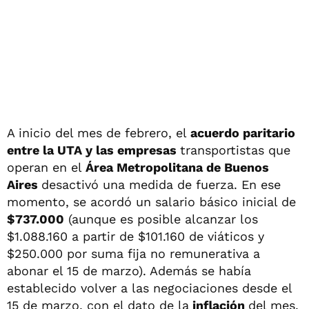
A inicio del mes de febrero, el
acuerdo paritario
entre la UTA y las empresas
transportistas que
operan en el
Área Metropolitana de Buenos
Aires
desactivó una medida de fuerza. En ese
momento, se acordó un salario básico inicial de
$737.000
(aunque es posible alcanzar los
$1.088.160 a partir de $101.160 de viáticos y
$250.000 por suma fija no remunerativa a
abonar el 15 de marzo). Además se había
establecido volver a las negociaciones desde el
15 de marzo, con el dato de la
inflación
del mes.