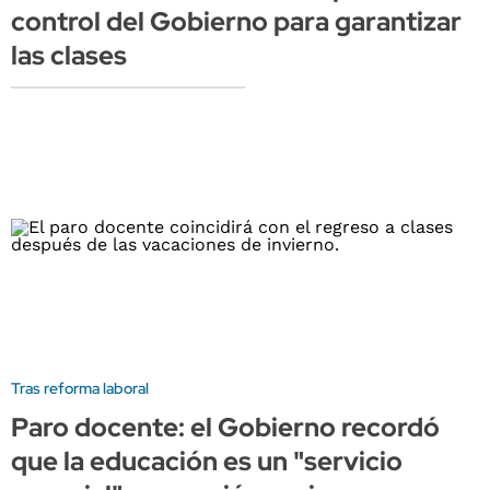
control del Gobierno para garantizar
las clases
Tras reforma laboral
Paro docente: el Gobierno recordó
que la educación es un "servicio