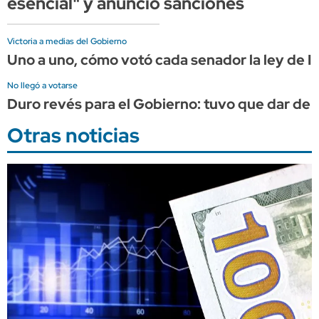
esencial" y anunció sanciones
Victoria a medias del Gobierno
Uno a uno, cómo votó cada senador la ley de In
No llegó a votarse
Duro revés para el Gobierno: tuvo que dar de ba
Otras noticias