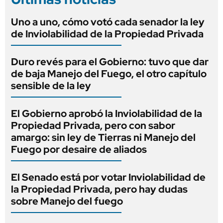
Uno a uno, cómo votó cada senador la ley
de Inviolabilidad de la Propiedad Privada
Duro revés para el Gobierno: tuvo que dar
de baja Manejo del Fuego, el otro capítulo
sensible de la ley
El Gobierno aprobó la Inviolabilidad de la
Propiedad Privada, pero con sabor
amargo: sin ley de Tierras ni Manejo del
Fuego por desaire de aliados
El Senado está por votar Inviolabilidad de
la Propiedad Privada, pero hay dudas
sobre Manejo del fuego