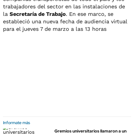
trabajadores del sector en las instalaciones de
la
Secretaría de Trabajo
. En ese marco, se
estableció una nueva fecha de audiencia virtual
para el jueves 7 de marzo a las 13 horas
Informate más
Gremios universitarios llamaron a un