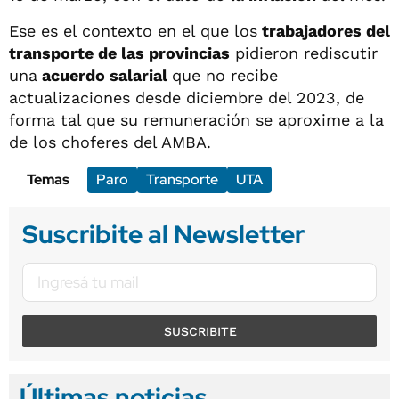
Ese es el contexto en el que los
trabajadores del
transporte de las provincias
pidieron rediscutir
una
acuerdo salarial
que no recibe
actualizaciones desde diciembre del 2023, de
forma tal que su remuneración se aproxime a la
de los choferes del AMBA.
Temas
Paro
Transporte
UTA
Suscribite al Newsletter
SUSCRIBITE
Últimas noticias