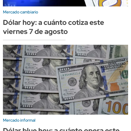
Mercado cambiario
Dólar hoy: a cuánto cotiza este
viernes 7 de agosto
Mercado informal
Dólar blue hoy: a cuánto opera este