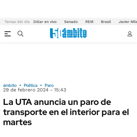
Temas del día
Dólar en vivo
Senado
REM
Brasil
Javier Mil
ámbito
Política
Paro
29 de febrero 2024 - 15:43
La UTA anuncia un paro de
transporte en el interior para el
martes