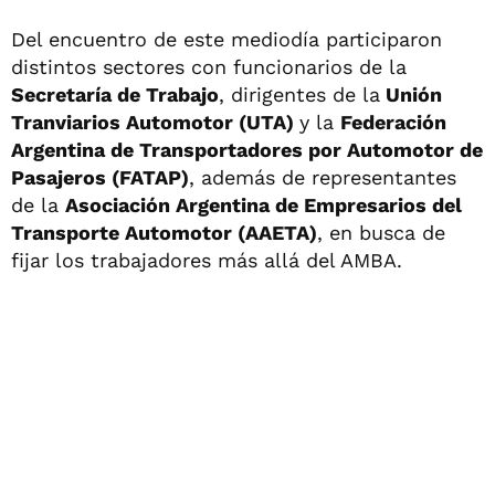
Del encuentro de este mediodía participaron
distintos sectores con funcionarios de la
Secretaría de Trabajo
, dirigentes de la
Unión
Tranviarios Automotor (UTA)
y la
Federación
Argentina de Transportadores por Automotor de
Pasajeros (FATAP)
, además de representantes
de la
Asociación Argentina de Empresarios del
Transporte Automotor (AAETA)
, en busca de
fijar los trabajadores más allá del AMBA.