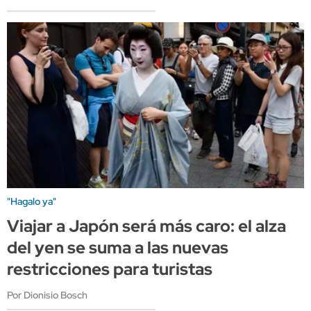
"Hagalo ya"
Viajar a Japón será más caro: el alza
del yen se suma a las nuevas
restricciones para turistas
Por Dionisio Bosch