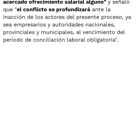
acercado ofrecimiento salarial alguno"
y señaló
que "
el conflicto se profundizará
ante la
inacción de los actores del presente proceso, ya
sea empresarios y autoridades nacionales,
provinciales y municipales, al vencimiento del
período de conciliación laboral obligatoria".