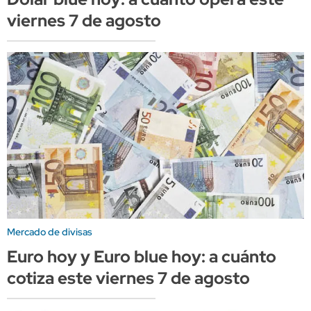
viernes 7 de agosto
Mercado de divisas
Euro hoy y Euro blue hoy: a cuánto
cotiza este viernes 7 de agosto