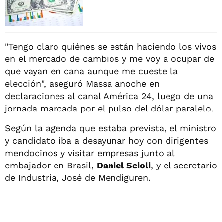
"Tengo claro quiénes se están haciendo los vivos
en el mercado de cambios y me voy a ocupar de
que vayan en cana aunque me cueste la
elección", aseguró Massa anoche en
declaraciones al canal América 24, luego de una
jornada marcada por el pulso del dólar paralelo.
Según la agenda que estaba prevista, el ministro
y candidato iba a desayunar hoy con dirigentes
mendocinos y visitar empresas junto al
embajador en Brasil,
Daniel Scioli
, y el secretario
de Industria, José de Mendiguren.