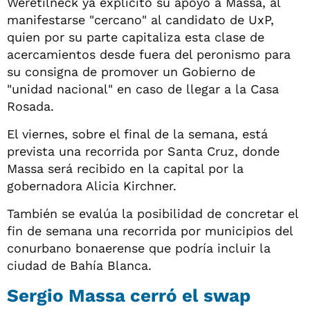
Weretilneck ya explicitó su apoyo a Massa, al
manifestarse "cercano" al candidato de UxP,
quien por su parte capitaliza esta clase de
acercamientos desde fuera del peronismo para
su consigna de promover un Gobierno de
"unidad nacional" en caso de llegar a la Casa
Rosada.
El viernes, sobre el final de la semana, está
prevista una recorrida por Santa Cruz, donde
Massa será recibido en la capital por la
gobernadora Alicia Kirchner.
También se evalúa la posibilidad de concretar el
fin de semana una recorrida por municipios del
conurbano bonaerense que podría incluir la
ciudad de Bahía Blanca.
Sergio Massa cerró el swap