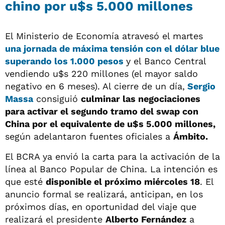
chino por u$s 5.000 millones
El Ministerio de Economía atravesó el martes
una jornada de máxima tensión con el dólar blue
superando los 1.000 pesos
y el Banco Central
vendiendo u$s 220 millones (el mayor saldo
negativo en 6 meses). Al cierre de un día,
Sergio
Massa
consiguió
culminar las negociaciones
para activar el segundo tramo del swap con
China por el equivalente de u$s 5.000 millones,
según adelantaron fuentes oficiales a
Ámbito.
El BCRA ya envió la carta para la activación de la
línea al Banco Popular de China. La intención es
que esté
disponible el próximo miércoles 18
. El
anuncio formal se realizará, anticipan, en los
próximos días, en oportunidad del viaje que
realizará el presidente
Alberto Fernández
a