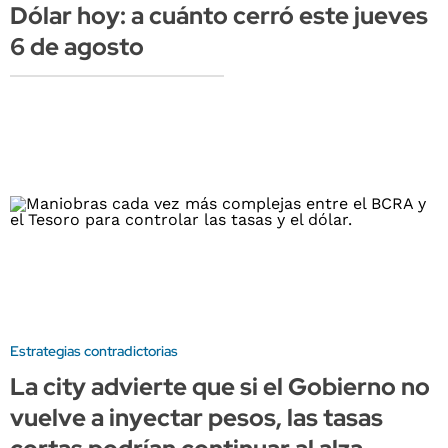
Dólar hoy: a cuánto cerró este jueves
6 de agosto
Estrategias contradictorias
La city advierte que si el Gobierno no
vuelve a inyectar pesos, las tasas