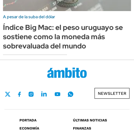
A pesar de la suba del dólar
Índice Big Mac: el peso uruguayo se
sostiene como la moneda más
sobrevaluada del mundo
NEWSLETTER
PORTADA
ÚLTIMAS NOTICIAS
ECONOMÍA
FINANZAS