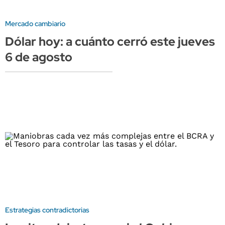
Mercado cambiario
Dólar hoy: a cuánto cerró este jueves
6 de agosto
Estrategias contradictorias