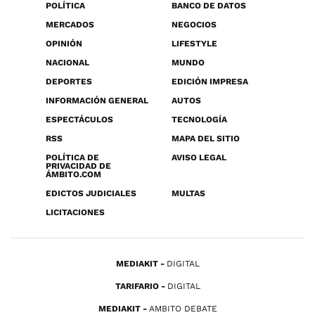
POLÍTICA
BANCO DE DATOS
MERCADOS
NEGOCIOS
OPINIÓN
LIFESTYLE
NACIONAL
MUNDO
DEPORTES
EDICIÓN IMPRESA
INFORMACIÓN GENERAL
AUTOS
ESPECTÁCULOS
TECNOLOGÍA
RSS
MAPA DEL SITIO
POLÍTICA DE
AVISO LEGAL
PRIVACIDAD DE
ÁMBITO.COM
EDICTOS JUDICIALES
MULTAS
LICITACIONES
MEDIAKIT
DIGITAL
TARIFARIO
DIGITAL
MEDIAKIT
AMBITO DEBATE