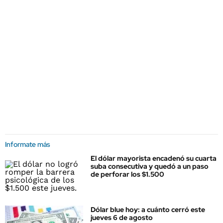
Informate más
El dólar mayorista encadenó su cuarta
suba consecutiva y quedó a un paso
de perforar los $1.500
Dólar blue hoy: a cuánto cerró este
jueves 6 de agosto