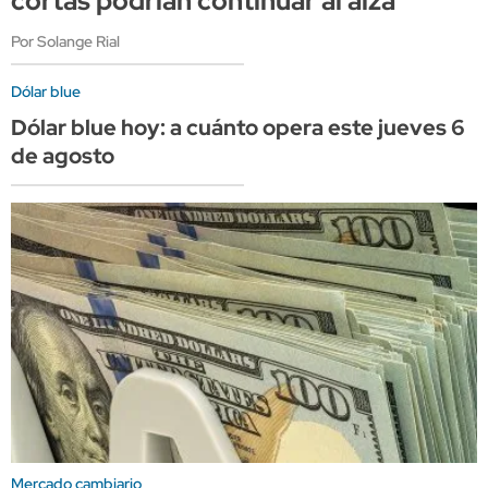
cortas podrían continuar al alza
Por Solange Rial
Dólar blue
Dólar blue hoy: a cuánto opera este jueves 6
de agosto
Mercado cambiario