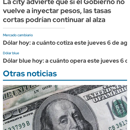
La city advierte que si el Gobierno no
vuelve a inyectar pesos, las tasas
cortas podrían continuar al alza
Mercado cambiario
Dólar hoy: a cuánto cotiza este jueves 6 de ag
Dólar blue
Dólar blue hoy: a cuánto opera este jueves 6 
Otras noticias