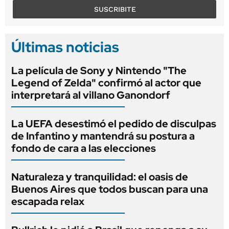
SUSCRIBITE
Últimas noticias
La película de Sony y Nintendo "The
Legend of Zelda" confirmó al actor que
interpretará al villano Ganondorf
La UEFA desestimó el pedido de disculpas
de Infantino y mantendrá su postura a
fondo de cara a las elecciones
Naturaleza y tranquilidad: el oasis de
Buenos Aires que todos buscan para una
escapada relax