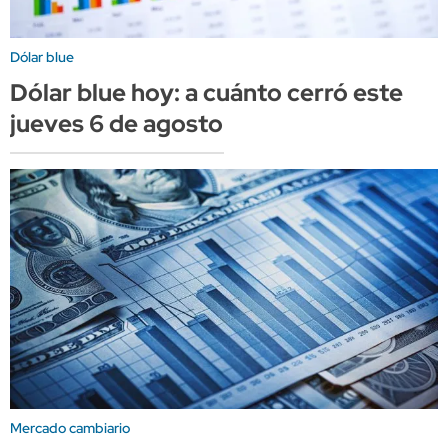
Dólar blue
Dólar blue hoy: a cuánto cerró este
jueves 6 de agosto
Mercado cambiario