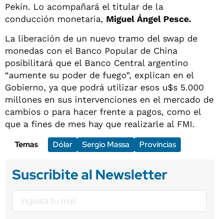
Pekín. Lo acompañará el titular de la
conducción monetaria,
Miguel Ángel Pesce.
La liberación de un nuevo tramo del swap de
monedas con el Banco Popular de China
posibilitará que el Banco Central argentino
“aumente su poder de fuego”, explican en el
Gobierno, ya que podrá utilizar esos u$s 5.000
millones en sus intervenciones en el mercado de
cambios o para hacer frente a pagos, como el
que a fines de mes hay que realizarle al FMI.
Temas
Dólar
Sergio Massa
Provincias
Suscribite al Newsletter