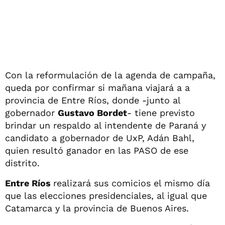
Con la reformulación de la agenda de campaña,
queda por confirmar si mañana viajará a a
provincia de Entre Ríos, donde -junto al
gobernador
Gustavo Bordet
- tiene previsto
brindar un respaldo al intendente de Paraná y
candidato a gobernador de UxP, Adán Bahl,
quien resultó ganador en las PASO de ese
distrito.
Entre Ríos
realizará sus comicios el mismo día
que las elecciones presidenciales, al igual que
Catamarca y la provincia de Buenos Aires.