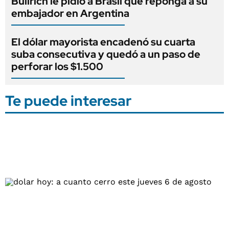
Bullrich le pidió a Brasil que reponga a su
embajador en Argentina
El dólar mayorista encadenó su cuarta
suba consecutiva y quedó a un paso de
perforar los $1.500
Te puede interesar