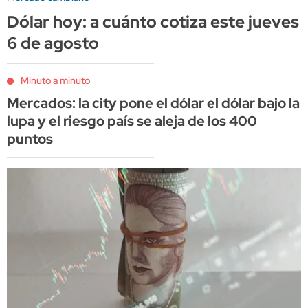
Dólar hoy: a cuánto cotiza este jueves
6 de agosto
Minuto a minuto
Mercados: la city pone el dólar el dólar bajo la
lupa y el riesgo país se aleja de los 400
puntos