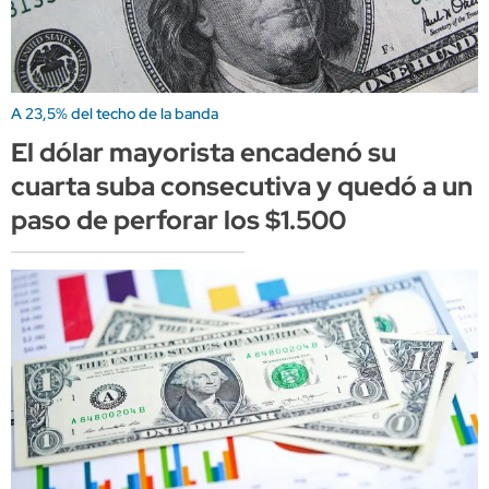
A 23,5% del techo de la banda
El dólar mayorista encadenó su
cuarta suba consecutiva y quedó a un
paso de perforar los $1.500