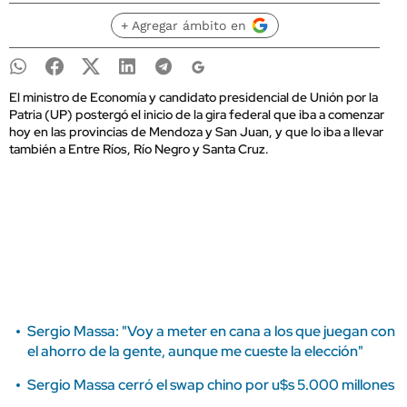
+ Agregar ámbito en
El ministro de Economía y candidato presidencial de Unión por la
Patria (UP) postergó el inicio de la gira federal que iba a comenzar
hoy en las provincias de Mendoza y San Juan, y que lo iba a llevar
también a Entre Ríos, Río Negro y Santa Cruz.
Sergio Massa: "Voy a meter en cana a los que juegan con
el ahorro de la gente, aunque me cueste la elección"
Sergio Massa cerró el swap chino por u$s 5.000 millones