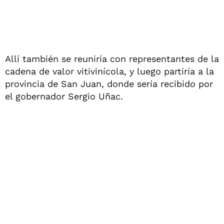
Allí también se reuniría con representantes de la
cadena de valor vitivinícola, y luego partiría a la
provincia de San Juan, donde sería recibido por
el gobernador Sergio Uñac.