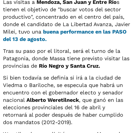
Las visitas a
Mendoza, San Juan y Entre Río
s
tienen el objetivo de "buscar votos del sector
productivo", concentrado en el centro del país,
donde el candidato de La Libertad Avanza, Javier
Milei, tuvo una
buena performance en las PASO
del 13 de agosto.
Tras su paso por el litoral, será el turno de la
Patagonia, donde Massa tiene previsto visitar las
provincias de
Río Negro y Santa Cruz.
Si bien todavía se definía si irá a la ciudad de
Viedma o Bariloche, se especula que habrá un
encuentro con el gobernador electo y senador
nacional
Alberto Weretilneck
, que ganó en las
elecciones provinciales del 16 de abril y
retornará al poder después de haber cumplido
dos mandatos (2012-2019).