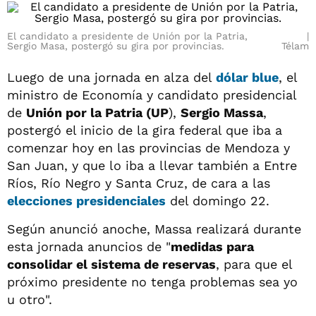
El candidato a presidente de Unión por la Patria,
Sergio Masa, postergó su gira por provincias.
Télam
Luego de una jornada en alza del
dólar blue
, el
ministro de Economía y candidato presidencial
de
Unión por la Patria (UP
),
Sergio Massa
,
postergó el inicio de la gira federal que iba a
comenzar hoy en las provincias de Mendoza y
San Juan, y que lo iba a llevar también a Entre
Ríos, Río Negro y Santa Cruz, de cara a las
elecciones presidenciales
del domingo 22.
Según anunció anoche, Massa realizará durante
esta jornada anuncios de "
medidas para
consolidar el sistema de reservas
, para que el
próximo presidente no tenga problemas sea yo
u otro".