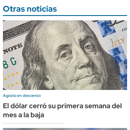
Otras noticias
Agosto en descenso
El dólar cerró su primera semana del
mes a la baja