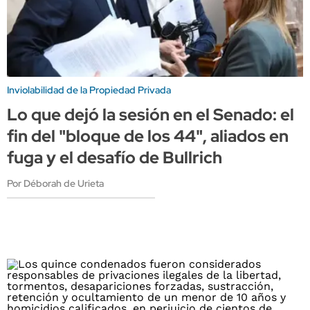
Inviolabilidad de la Propiedad Privada
Lo que dejó la sesión en el Senado: el
fin del "bloque de los 44", aliados en
fuga y el desafío de Bullrich
Por Déborah de Urieta