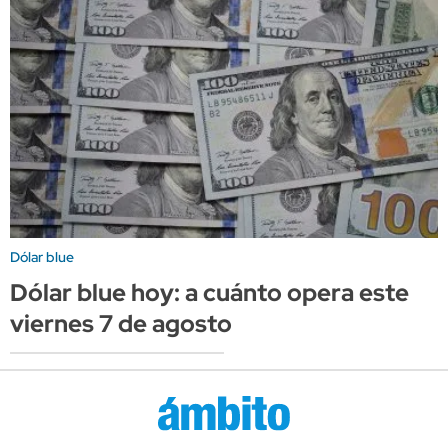
Dólar blue
Dólar blue hoy: a cuánto opera este
viernes 7 de agosto