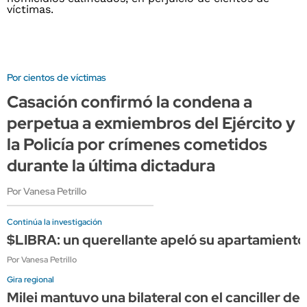
Por cientos de víctimas
Casación confirmó la condena a
perpetua a exmiembros del Ejército y
la Policía por crímenes cometidos
durante la última dictadura
Por Vanesa Petrillo
Continúa la investigación
$LIBRA: un querellante apeló su apartamiento
Por Vanesa Petrillo
Gira regional
Milei mantuvo una bilateral con el canciller de 