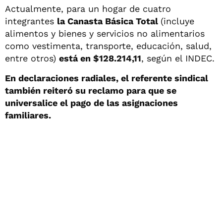
Actualmente, para un hogar de cuatro
integrantes
la Canasta Básica Total
(incluye
alimentos y bienes y servicios no alimentarios
como vestimenta, transporte, educación, salud,
entre otros)
está en $128.214,11
, según el INDEC.
En declaraciones radiales, el referente sindical
también reiteró su reclamo para que se
universalice el pago de las asignaciones
familiares.