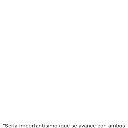
"Sería importantísimo (que se avance con ambos