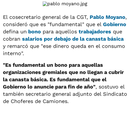
El cosecretario general de la CGT,
Pablo Moyano
,
consideró que es "fundamental" que el
Gobierno
defina un
bono
para aquellos
trabajadores
que
cobran
salarios por debajo de la canasta básica
y remarcó que "ese dinero queda en el consumo
interno".
"Es fundamental un bono para aquellas
organizaciones gremiales que no llegan a cubrir
la canasta básica. Es fundamental que el
Gobierno lo anuncie para fin de año"
, sostuvo el
también secretario general adjunto del Sindicato
de Choferes de Camiones.