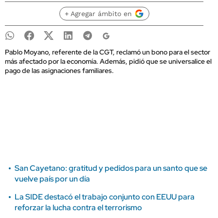
+ Agregar ámbito en
Pablo Moyano, referente de la CGT, reclamó un bono para el sector
más afectado por la economía. Además, pidió que se universalice el
pago de las asignaciones familiares.
San Cayetano: gratitud y pedidos para un santo que se
vuelve país por un día
La SIDE destacó el trabajo conjunto con EEUU para
reforzar la lucha contra el terrorismo