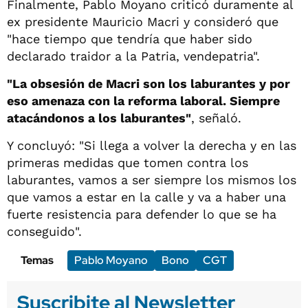
Finalmente, Pablo Moyano criticó duramente al
ex presidente Mauricio Macri y consideró que
"hace tiempo que tendría que haber sido
declarado traidor a la Patria, vendepatria".
"La obsesión de Macri son los laburantes y por
eso amenaza con la reforma laboral. Siempre
atacándonos a los laburantes"
, señaló.
Y concluyó: "Si llega a volver la derecha y en las
primeras medidas que tomen contra los
laburantes, vamos a ser siempre los mismos los
que vamos a estar en la calle y va a haber una
fuerte resistencia para defender lo que se ha
conseguido".
Temas
Pablo Moyano
Bono
CGT
Suscribite al Newsletter