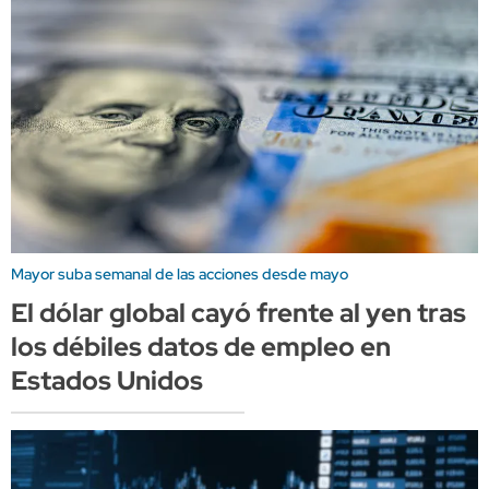
Mayor suba semanal de las acciones desde mayo
El dólar global cayó frente al yen tras
los débiles datos de empleo en
Estados Unidos