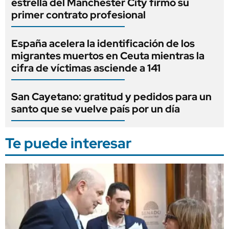
estrella del Manchester City firmó su
primer contrato profesional
España acelera la identificación de los
migrantes muertos en Ceuta mientras la
cifra de víctimas asciende a 141
San Cayetano: gratitud y pedidos para un
santo que se vuelve país por un día
Te puede interesar