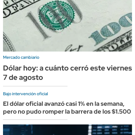
Mercado cambiario
Dólar hoy: a cuánto cerró este viernes
7 de agosto
Bajo intervención oficial
El dólar oficial avanzó casi 1% en la semana,
pero no pudo romper la barrera de los $1.500