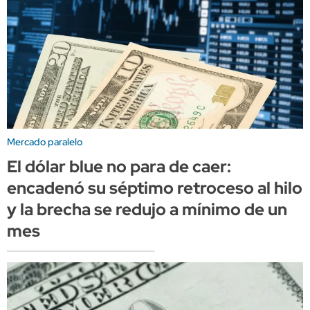
Mercado paralelo
El dólar blue no para de caer:
encadenó su séptimo retroceso al hilo
y la brecha se redujo a mínimo de un
mes