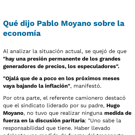
Qué dijo Pablo Moyano sobre la
economía
Al analizar la situación actual, se quejó de que
"hay una presión permanente de los grandes
generadores de precios, los especuladores".
"Ojalá que de a poco en los próximos meses
vaya bajando la inflación"
, manifestó.
Por otra parte, el referente camionero destacó
que el sindicato liderado por su padre,
Hugo
Moyano
, no tuvo que realizar ninguna
medida de
fuerza en la discusión paritaria
: "Uno sabe la
responsabilidad que tiene. Haber llevado