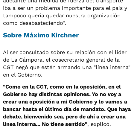
adelante una medida de fuerza del transporte
iba a ser un problema importante para el país y
tampoco quería quedar nuestra organización
como desabasteciendo".
Sobre Máximo Kirchner
Al ser consultado sobre su relación con el líder
de La Cámpora, el cosecretario general de la
CGT negó que estén armando una "línea interna"
en el Gobierno.
"Como en la CGT, como en la oposición, en el
Gobierno hay distintas opiniones. Yo no voy a
crear una oposición a mi Gobierno y lo vamos a
bancar hasta el último día de mandato. Que haya
debate, bienvenido sea, pero de ahí a crear una
línea interna... No tiene sentido"
, explicó.