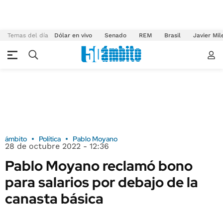
Temas del día
Dólar en vivo
Senado
REM
Brasil
Javier Mil
ámbito
Política
Pablo Moyano
28 de octubre 2022 - 12:36
Pablo Moyano reclamó bono
para salarios por debajo de la
canasta básica