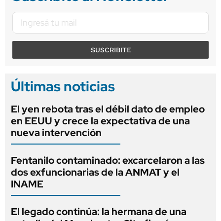
SUSCRIBITE
Últimas noticias
El yen rebota tras el débil dato de empleo
en EEUU y crece la expectativa de una
nueva intervención
Fentanilo contaminado: excarcelaron a las
dos exfuncionarias de la ANMAT y el
INAME
El legado continúa: la hermana de una