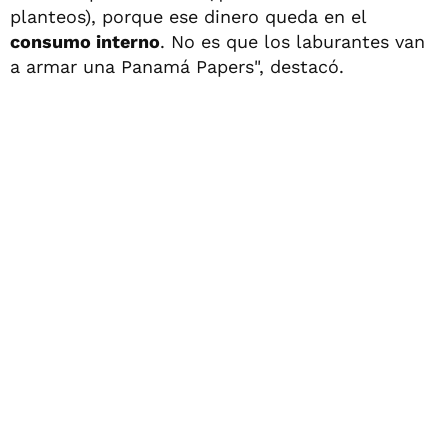
planteos), porque ese dinero queda en el
consumo interno
. No es que los laburantes van
a armar una Panamá Papers", destacó.