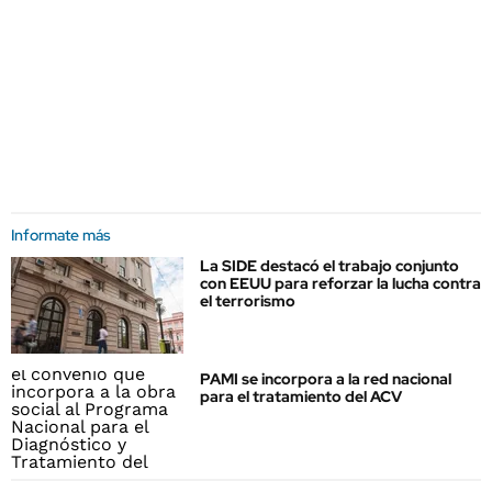
Informate más
La SIDE destacó el trabajo conjunto
con EEUU para reforzar la lucha contra
el terrorismo
PAMI se incorpora a la red nacional
para el tratamiento del ACV