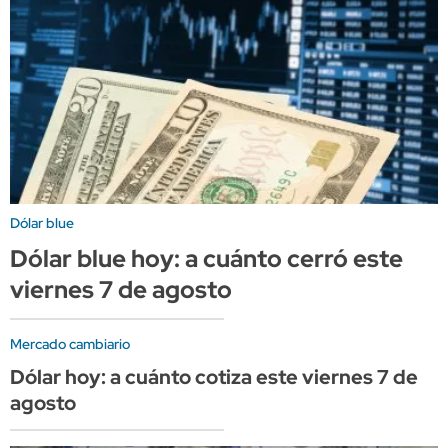
Dólar blue
Dólar blue hoy: a cuánto cerró este
viernes 7 de agosto
Mercado cambiario
Dólar hoy: a cuánto cotiza este viernes 7 de
agosto