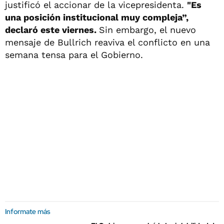
justificó el accionar de la vicepresidenta.
"Es
una posición institucional muy compleja”,
declaró este viernes.
Sin embargo, el nuevo
mensaje de Bullrich reaviva el conflicto en una
semana tensa para el Gobierno.
Informate más