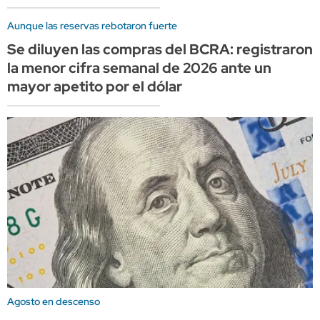
Aunque las reservas rebotaron fuerte
Se diluyen las compras del BCRA: registraron
la menor cifra semanal de 2026 ante un
mayor apetito por el dólar
Agosto en descenso