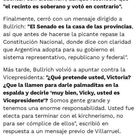
"el recinto es soberano y votó en contrario".
Finalmente, cerró con un mensaje dirigido a
Bullrich:
"El Senado es la casa de las provincias
,
así que antes de hacerse la picante repase la
Constitución Nacional, donde dice con claridad
que Argentina adopta para su gobierno el
sistema representativo, republicano y federal".
Más tarde, Bullrich volvió a apuntar contra la
Vicepresidenta:
"¿Qué pretende usted, Victoria?
¿Que la llamen para darle palmaditas en la
espalda y decirle ‘muy bien, Vicky, usted es
Vicepresidente’?
Somos gente grande y
tenemos una enorme responsabilidad. Usted fue
electa para terminar con el kirchnerismo, no
para ser cómplice de ellos", escribió en
respuesta a un mensaje previo de Villarruel.