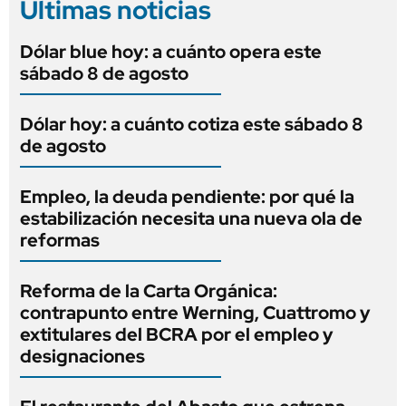
Últimas noticias
Dólar blue hoy: a cuánto opera este
sábado 8 de agosto
Dólar hoy: a cuánto cotiza este sábado 8
de agosto
Empleo, la deuda pendiente: por qué la
estabilización necesita una nueva ola de
reformas
Reforma de la Carta Orgánica:
contrapunto entre Werning, Cuattromo y
extitulares del BCRA por el empleo y
designaciones