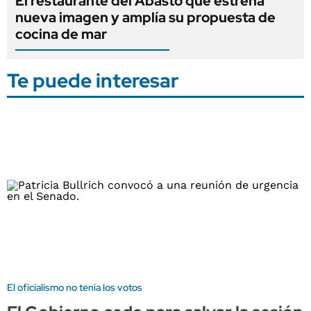
El restaurante del Abasto que estrena
nueva imagen y amplía su propuesta de
cocina de mar
Te puede interesar
El oficialismo no tenía los votos