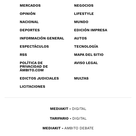
MERCADOS
NEGOCIOS
OPINIÓN
LIFESTYLE
NACIONAL
MUNDO
DEPORTES
EDICIÓN IMPRESA
INFORMACIÓN GENERAL
AUTOS
ESPECTÁCULOS
TECNOLOGÍA
RSS
MAPA DEL SITIO
POLÍTICA DE
AVISO LEGAL
PRIVACIDAD DE
ÁMBITO.COM
EDICTOS JUDICIALES
MULTAS
LICITACIONES
MEDIAKIT
DIGITAL
TARIFARIO
DIGITAL
MEDIAKIT
AMBITO DEBATE