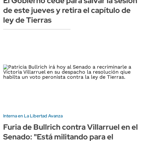
El Gobierno cede para salvar la sesión
de este jueves y retira el capítulo de
ley de Tierras
Interna en La Libertad Avanza
Furia de Bullrich contra Villarruel en el
Senado: "Está militando para el