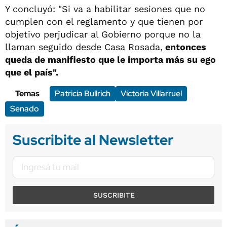
Y concluyó: "Si va a habilitar sesiones que no
cumplen con el reglamento y que tienen por
objetivo perjudicar al Gobierno porque no la
llaman seguido desde Casa Rosada,
entonces
queda de manifiesto que le importa más su ego
que el país".
Temas
Patricia Bullrich
Victoria Villarruel
Senado
Suscribite al Newsletter
SUSCRIBITE