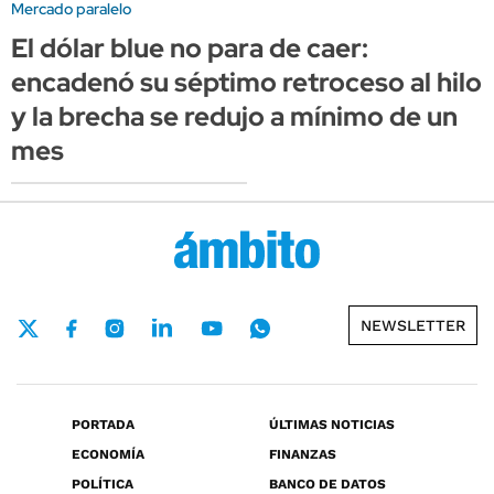
Mercado paralelo
El dólar blue no para de caer:
encadenó su séptimo retroceso al hilo
y la brecha se redujo a mínimo de un
mes
NEWSLETTER
PORTADA
ÚLTIMAS NOTICIAS
ECONOMÍA
FINANZAS
POLÍTICA
BANCO DE DATOS