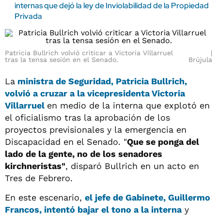
internas que dejó la ley de Inviolabilidad de la Propiedad
Privada
Patricia Bullrich volvió criticar a Victoria Villarruel
tras la tensa sesión en el Senado.
Brújula
La
ministra de Seguridad, Patricia Bullrich
,
volvió a cruzar a la vicepresidenta
Victoria
Villarruel
en medio de la interna que explotó en
el oficialismo tras la aprobación de los
proyectos previsionales y la emergencia en
Discapacidad en el Senado. "
Que se ponga del
lado de la gente, no de los senadores
kirchneristas"
, disparó Bullrich en un acto en
Tres de Febrero.
En este escenario,
el jefe de Gabinete,
Guillermo
Francos
, intentó bajar el tono a la interna
y