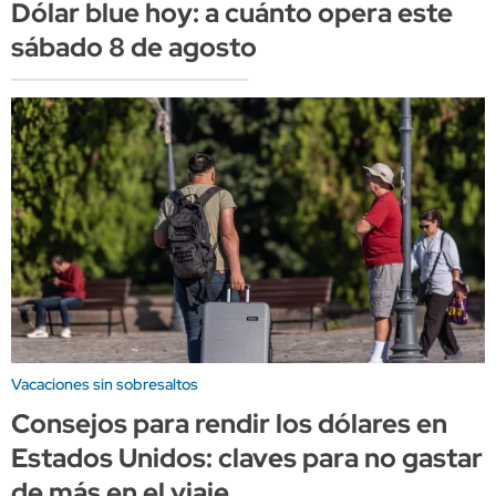
Dólar blue hoy: a cuánto opera este
sábado 8 de agosto
Vacaciones sin sobresaltos
Consejos para rendir los dólares en
Estados Unidos: claves para no gastar
de más en el viaje