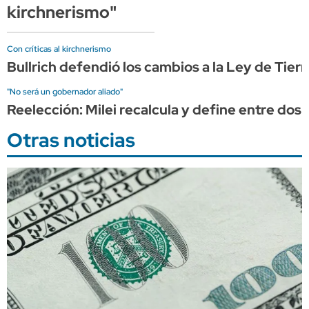
kirchnerismo"
Con críticas al kirchnerismo
Bullrich defendió los cambios a la Ley de Tier
"No será un gobernador aliado"
Reelección: Milei recalcula y define entre do
Otras noticias