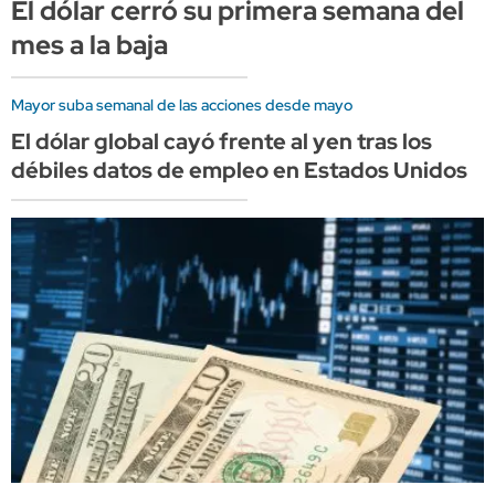
El dólar cerró su primera semana del
mes a la baja
Mayor suba semanal de las acciones desde mayo
El dólar global cayó frente al yen tras los
débiles datos de empleo en Estados Unidos