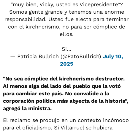
“muy bien, Vicky, usted es Vicepresidente”?
Somos gente grande y tenemos una enorme
responsabilidad. Usted fue electa para terminar
con el kirchnerismo, no para ser cómplice de
ellos.
Si…
— Patricia Bullrich (@PatoBullrich)
July 10,
2025
"No sea cómplice del kirchnerismo destructor.
Al menos siga del lado del pueblo que la votó
para cambiar este país. No convalide a la
corporación política más abyecta de la historia",
agregó la ministra.
El reclamo se produjo en un contexto incómodo
para el oficialismo. Si Villarruel se hubiera