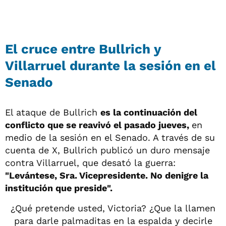
El cruce entre Bullrich y
Villarruel durante la sesión en el
Senado
El ataque de Bullrich
es la continuación del
conflicto que se reavivó el pasado jueves,
en
medio de la sesión en el Senado. A través de su
cuenta de X, Bullrich publicó un duro mensaje
contra Villarruel, que desató la guerra:
"Levántese, Sra. Vicepresidente. No denigre la
institución que preside".
¿Qué pretende usted, Victoria? ¿Que la llamen
para darle palmaditas en la espalda y decirle