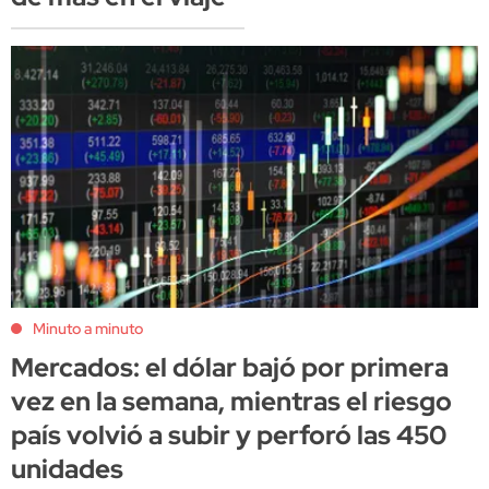
Minuto a minuto
Mercados: el dólar bajó por primera
vez en la semana, mientras el riesgo
país volvió a subir y perforó las 450
unidades