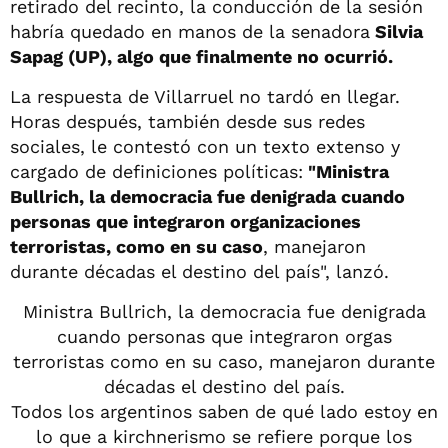
retirado del recinto, la conducción de la sesión
habría quedado en manos de la senadora
Silvia
Sapag (UP), algo que finalmente no ocurrió.
La respuesta de Villarruel no tardó en llegar.
Horas después, también desde sus redes
sociales, le contestó con un texto extenso y
cargado de definiciones políticas:
"Ministra
Bullrich, la democracia fue denigrada cuando
personas que integraron organizaciones
terroristas, como en su caso
, manejaron
durante décadas el destino del país", lanzó.
Ministra Bullrich, la democracia fue denigrada
cuando personas que integraron orgas
terroristas como en su caso, manejaron durante
décadas el destino del país.
Todos los argentinos saben de qué lado estoy en
lo que a kirchnerismo se refiere porque los