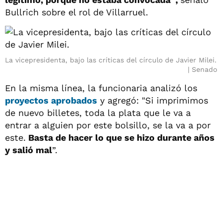
Bullrich sobre el rol de Villarruel.
La vicepresidenta, bajo las críticas del círculo de Javier Milei.
Senado
En la misma línea, la funcionaria analizó los
proyectos aprobados
y agregó: "Si imprimimos
de nuevo billetes, toda la plata que le va a
entrar a alguien por este bolsillo, se la va a por
este.
Basta de hacer lo que se hizo durante años
y salió mal
”.