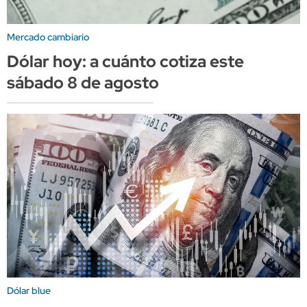
Mercado cambiario
Dólar hoy: a cuánto cotiza este
sábado 8 de agosto
Dólar blue