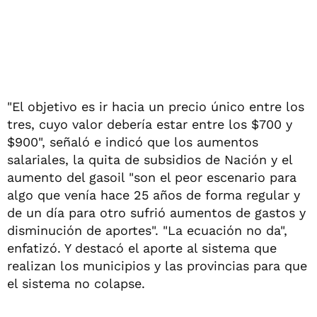
"El objetivo es ir hacia un precio único entre los
tres, cuyo valor debería estar entre los $700 y
$900", señaló e indicó que los aumentos
salariales, la quita de subsidios de Nación y el
aumento del gasoil "son el peor escenario para
algo que venía hace 25 años de forma regular y
de un día para otro sufrió aumentos de gastos y
disminución de aportes". "La ecuación no da",
enfatizó. Y destacó el aporte al sistema que
realizan los municipios y las provincias para que
el sistema no colapse.