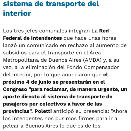
sistema de transporte del
interior
Los tres jefes comunales integran La
Red
Federal de Intendentes
que hace unas horas
lanzó un comunicado en rechazo al aumento de
subsidios para el transporte en el Área
Metropolitana de Buenos Aires (AMBA) y, a su
vez, a la eliminación del Fondo Compensador
del interior, por lo que anunciaron que
el
próximo 4 de junio se presentarán en el
Congreso "para reclamar, de manera urgente, un
aporte directo al sistema de transporte de
pasajeros por colectivos a favor de las
provincias".
Poletti
anticipó su presencia: "Ahora
los intendentes nos pusimos firmes para ir a
pelear a Buenos Aires lo que es de los