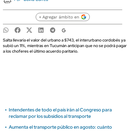
+ Agregar ámbito en
Salta llevaría el valor del urbano a $743, el interurbano cordobés ya
subió un 11%, mientras en Tucumán anticipan que no se podrá pagar
a los choferes el último acuerdo paritario.
Intendentes de todo el país irán al Congreso para
reclamar por los subsidios al transporte
Aumenta el transporte público en agosto: cuánto