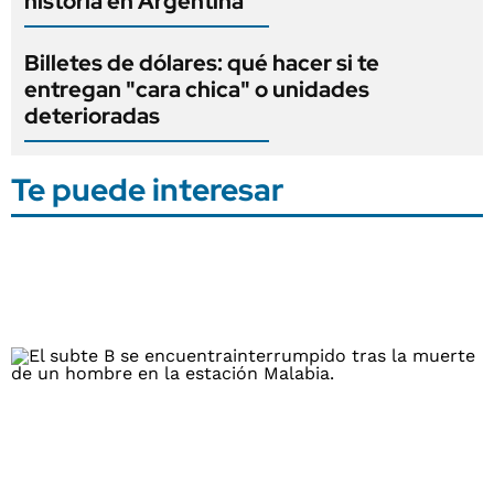
historia en Argentina
Billetes de dólares: qué hacer si te
entregan "cara chica" o unidades
deterioradas
Te puede interesar