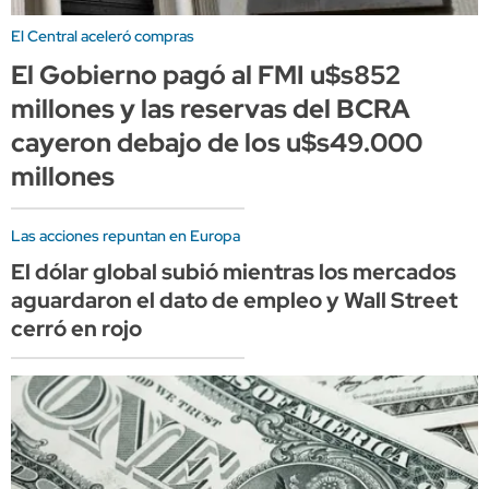
El Central aceleró compras
El Gobierno pagó al FMI u$s852
millones y las reservas del BCRA
cayeron debajo de los u$s49.000
millones
Las acciones repuntan en Europa
El dólar global subió mientras los mercados
aguardaron el dato de empleo y Wall Street
cerró en rojo