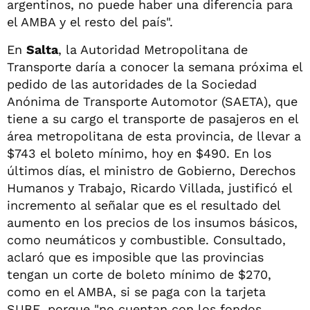
argentinos, no puede haber una diferencia para
el AMBA y el resto del país".
En
Salta
, la Autoridad Metropolitana de
Transporte daría a conocer la semana próxima el
pedido de las autoridades de la Sociedad
Anónima de Transporte Automotor (SAETA), que
tiene a su cargo el transporte de pasajeros en el
área metropolitana de esta provincia, de llevar a
$743 el boleto mínimo, hoy en $490. En los
últimos días, el ministro de Gobierno, Derechos
Humanos y Trabajo, Ricardo Villada, justificó el
incremento al señalar que es el resultado del
aumento en los precios de los insumos básicos,
como neumáticos y combustible. Consultado,
aclaró que es imposible que las provincias
tengan un corte de boleto mínimo de $270,
como en el AMBA, si se paga con la tarjeta
SUBE, porque "no cuentan con los fondos