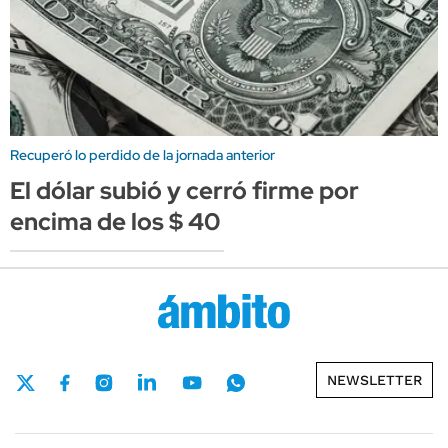
Recuperó lo perdido de la jornada anterior
El dólar subió y cerró firme por
encima de los $ 40
NEWSLETTER