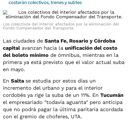
costarán colectivos, trenes y subtes
Los colectivos del interior afectados por la eliminación del
Fondo Compensador del Transporte.
Las ciudades de
Santa Fe, Rosario y Córdoba
capital
avanzan hacia la
unificación del costo
del boleto mínimo
de ómnibus, mientras en la
primera ya está previsto que el valor actual suba
en mayo.
En
Salta
se estudia por estos días un
incremento del urbano y para el interior
cordobés ya rige la suba de un 11%. En
Tucumán
el empresariado "todavía aguanta" pero anticipa
que no podrá pagar la última paritaria acordada
con el gremio de choferes, UTA.