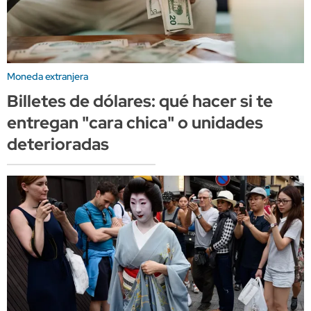
Moneda extranjera
Billetes de dólares: qué hacer si te
entregan "cara chica" o unidades
deterioradas