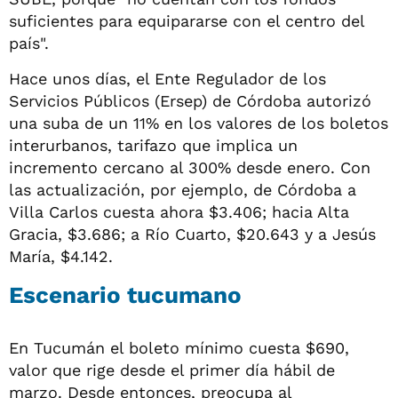
suficientes para equipararse con el centro del
país".
Hace unos días, el Ente Regulador de los
Servicios Públicos (Ersep) de Córdoba autorizó
una suba de un 11% en los valores de los boletos
interurbanos, tarifazo que implica un
incremento cercano al 300% desde enero. Con
las actualización, por ejemplo, de Córdoba a
Villa Carlos cuesta ahora $3.406; hacia Alta
Gracia, $3.686; a Río Cuarto, $20.643 y a Jesús
María, $4.142.
Escenario tucumano
En Tucumán el boleto mínimo cuesta $690,
valor que rige desde el primer día hábil de
marzo. Desde entonces, preocupa al