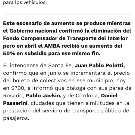
Este escenario de aumento se produce mientras
el Gobierno nacional confirmó la eliminación del
Fondo Compensador de Transporte del Interior
pero en abril el AMBA recibió un aumento del
50% en subsidio para ese mismo fin.
El intendente de Santa Fe,
Juan Pablo Poletti,
confirmó que en junio se incrementará el precio
del boleto de colectivos en ese municipio, hoy
en $700, e informó que dialoga con sus pares de
Rosario,
Pablo Javkin,
y de Córdoba,
Daniel
Passerini
, ciudades que tienen similitudes en la
prestación del servicio de transporte público de
pasajeros.