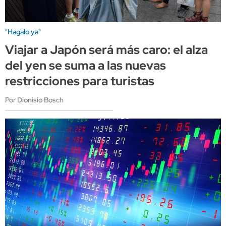
"Hagalo ya"
Viajar a Japón será más caro: el alza
del yen se suma a las nuevas
restricciones para turistas
Por Dionisio Bosch