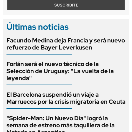
SUSCRIBITE
Últimas noticias
Facundo Medina deja Francia y será nuevo
refuerzo de Bayer Leverkusen
Forlán será el nuevo técnico de la
Selección de Uruguay: "La vuelta de la
leyenda"
El Barcelona suspendió un viaje a
Marruecos por la crisis migratoria en Ceuta
"Spider-Man: Un Nuevo Día" logró la
semana de estreno más taquillera de la