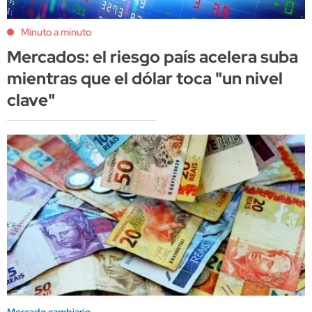
Minuto a minuto
Mercados: el riesgo país acelera suba
mientras que el dólar toca "un nivel
clave"
Mercado cambiario