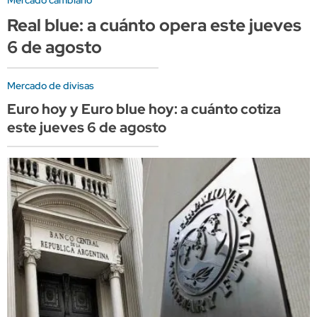
Real blue: a cuánto opera este jueves
6 de agosto
Mercado de divisas
Euro hoy y Euro blue hoy: a cuánto cotiza
este jueves 6 de agosto