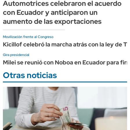
Automotrices celebraron el acuerdo
con Ecuador y anticiparon un
aumento de las exportaciones
Movilización frente al Congreso
Kicillof celebró la marcha atrás con la ley de T
Gira presidencial
Milei se reunió con Noboa en Ecuador para firm
Otras noticias