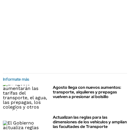
Informate más
Agosto llega con nuevos aumentos:
transporte, alquileres y prepagas
vuelven a presionar al bolsillo
Actualizan las reglas para las
dimensiones de los vehículos y amplían
las facultades de Transporte