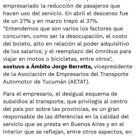
empresariado la reducción de pasajeros que
hacen uso del servicio. En abril el descenso fue
de un 27% y en marzo trepó al 37%.
"Entendemos que son varios los factores que
concurren, como ser la desocupación, el costo
del boleto, alto en relación al poder adquisitivo
de los salarios; y el reemplazo del ómnibus para
viajar en motos o bicicletas, entre otros",
sostuvo a
Ámbito Jorge Berretta,
vicepresidente
de la Asociación de Empresarios del Transporte
Automotor de Tucumán (AETAT).
Para el empresario, el desigual esquema de
subsidios al transporte, que privilegia al centro
del país por sobre las provincias, es un gran
responsable de las diferencias en la calidad del
servicio que se presta en Buenos Aires y en el
interior que se reflejan, entre otros aspectos, en