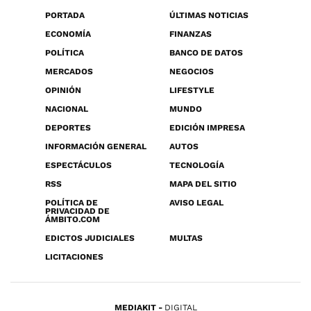
PORTADA
ÚLTIMAS NOTICIAS
ECONOMÍA
FINANZAS
POLÍTICA
BANCO DE DATOS
MERCADOS
NEGOCIOS
OPINIÓN
LIFESTYLE
NACIONAL
MUNDO
DEPORTES
EDICIÓN IMPRESA
INFORMACIÓN GENERAL
AUTOS
ESPECTÁCULOS
TECNOLOGÍA
RSS
MAPA DEL SITIO
POLÍTICA DE
AVISO LEGAL
PRIVACIDAD DE
ÁMBITO.COM
EDICTOS JUDICIALES
MULTAS
LICITACIONES
MEDIAKIT
DIGITAL