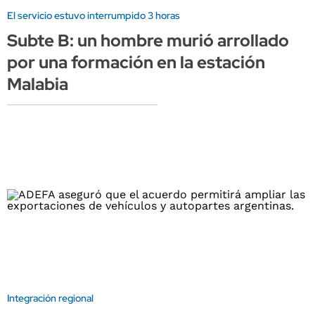
El servicio estuvo interrumpido 3 horas
Subte B: un hombre murió arrollado
por una formación en la estación
Malabia
Integración regional