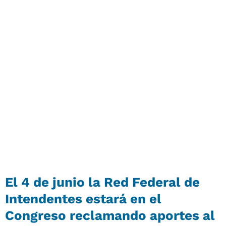
El 4 de junio la Red Federal de
Intendentes estará en el
Congreso reclamando aportes al