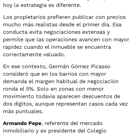
hoy la estrategia es diferente.
Los propietarios prefieren publicar con precios
mucho más realistas desde el primer día. Esa
conducta evita negociaciones extensas y
permite que las operaciones avancen con mayor
rapidez cuando el inmueble se encuentra
correctamente valuado.
En ese contexto, Germán Gómez Picasso
consideró que en los barrios con mayor
demanda el margen habitual de negociación
ronda el 5%. Solo en zonas con menor
movimiento todavía aparecen descuentos de
dos dígitos, aunque representan casos cada vez
más puntuales.
Armando Pepe
, referente del mercado
inmobiliario y ex presidente del Colegio