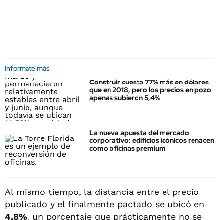
Informate más
Construir cuesta 77% más en dólares
que en 2018, pero los precios en pozo
apenas subieron 5,4%
La nueva apuesta del mercado
corporativo: edificios icónicos renacen
como oficinas premium
Al mismo tiempo, la distancia entre el precio
publicado y el finalmente pactado se ubicó en
4,8%
, un porcentaje que prácticamente no se