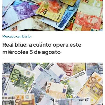
Mercado cambiario
Real blue: a cuánto opera este
miércoles 5 de agosto