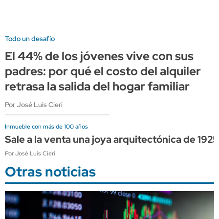
Todo un desafío
El 44% de los jóvenes vive con sus
padres: por qué el costo del alquiler
retrasa la salida del hogar familiar
Por José Luis Cieri
Inmueble con más de 100 años
Sale a la venta una joya arquitectónica de 192
Por José Luis Cieri
Otras noticias