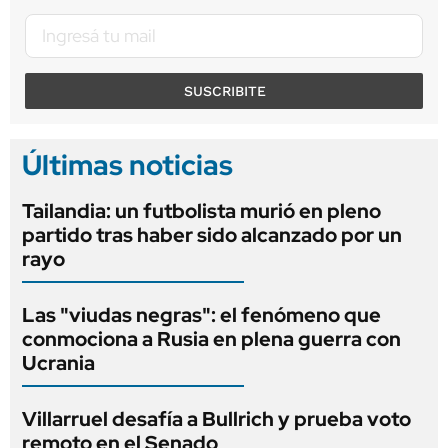
SUSCRIBITE
Últimas noticias
Tailandia: un futbolista murió en pleno
partido tras haber sido alcanzado por un
rayo
Las "viudas negras": el fenómeno que
conmociona a Rusia en plena guerra con
Ucrania
Villarruel desafía a Bullrich y prueba voto
remoto en el Senado