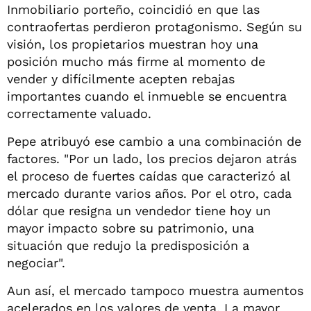
Inmobiliario porteño, coincidió en que las
contraofertas perdieron protagonismo. Según su
visión, los propietarios muestran hoy una
posición mucho más firme al momento de
vender y difícilmente acepten rebajas
importantes cuando el inmueble se encuentra
correctamente valuado.
Pepe atribuyó ese cambio a una combinación de
factores. "Por un lado, los precios dejaron atrás
el proceso de fuertes caídas que caracterizó al
mercado durante varios años. Por el otro, cada
dólar que resigna un vendedor tiene hoy un
mayor impacto sobre su patrimonio, una
situación que redujo la predisposición a
negociar".
Aun así, el mercado tampoco muestra aumentos
acelerados en los valores de venta. La mayor