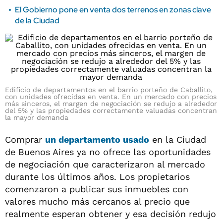
El Gobierno pone en venta dos terrenos en zonas clave
de la Ciudad
Edificio de departamentos en el barrio porteño de Caballito,
con unidades ofrecidas en venta. En un mercado con precios
más sinceros, el margen de negociación se redujo a alrededor
del 5% y las propiedades correctamente valuadas concentran
la mayor demanda
Comprar
un departamento usado
en la Ciudad
de Buenos Aires ya no ofrece las oportunidades
de negociación que caracterizaron al mercado
durante los últimos años. Los propietarios
comenzaron a publicar sus inmuebles con
valores mucho más cercanos al precio que
realmente esperan obtener y esa decisión redujo