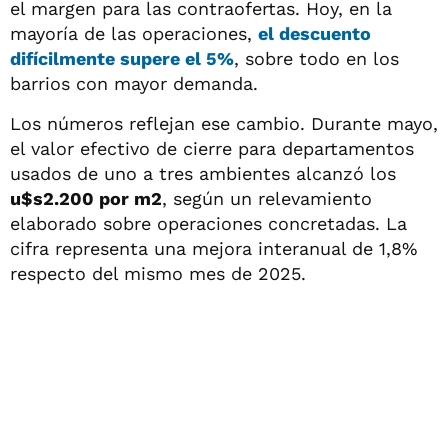
el margen para las contraofertas. Hoy, en la
mayoría de las operaciones,
el descuento
difícilmente supere el 5%
, sobre todo en los
barrios con mayor demanda.
Los números reflejan ese cambio. Durante mayo,
el valor efectivo de cierre para departamentos
usados de uno a tres ambientes alcanzó los
u$s2.200 por m2
, según un relevamiento
elaborado sobre operaciones concretadas. La
cifra representa una mejora interanual de 1,8%
respecto del mismo mes de 2025.