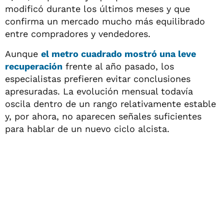
modificó durante los últimos meses y que
confirma un mercado mucho más equilibrado
entre compradores y vendedores.
Aunque
el metro cuadrado mostró una leve
recuperación
frente al año pasado, los
especialistas prefieren evitar conclusiones
apresuradas. La evolución mensual todavía
oscila dentro de un rango relativamente estable
y, por ahora, no aparecen señales suficientes
para hablar de un nuevo ciclo alcista.