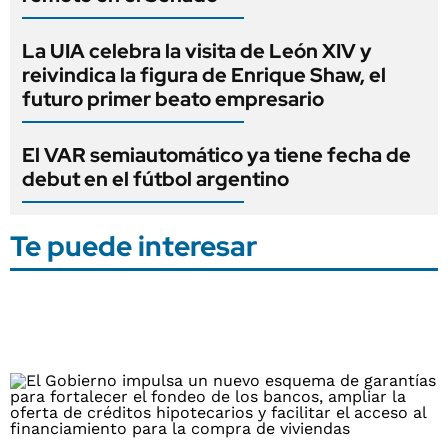
La UIA celebra la visita de León XIV y
reivindica la figura de Enrique Shaw, el
futuro primer beato empresario
El VAR semiautomático ya tiene fecha de
debut en el fútbol argentino
Te puede interesar