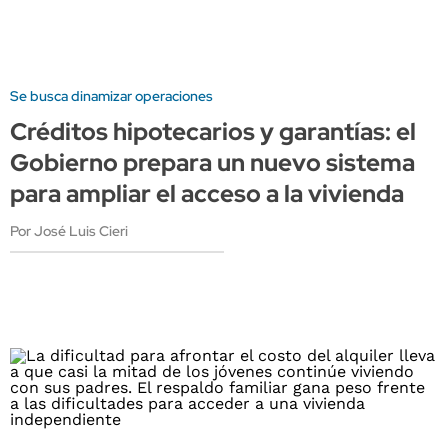
Se busca dinamizar operaciones
Créditos hipotecarios y garantías: el
Gobierno prepara un nuevo sistema
para ampliar el acceso a la vivienda
Por José Luis Cieri