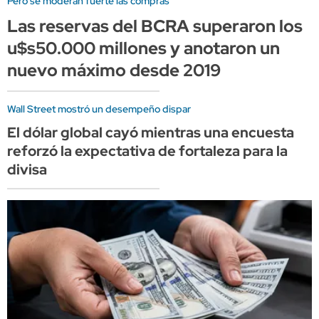
Pero se moderan fuerte las compras
Las reservas del BCRA superaron los
u$s50.000 millones y anotaron un
nuevo máximo desde 2019
Wall Street mostró un desempeño dispar
El dólar global cayó mientras una encuesta
reforzó la expectativa de fortaleza para la
divisa