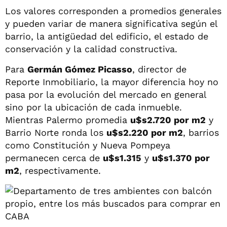
Los valores corresponden a promedios generales
y pueden variar de manera significativa según el
barrio, la antigüedad del edificio, el estado de
conservación y la calidad constructiva.
Para
Germán Gómez Picasso
, director de
Reporte Inmobiliario, la mayor diferencia hoy no
pasa por la evolución del mercado en general
sino por la ubicación de cada inmueble.
Mientras Palermo promedia
u$s2.720 por m2
y
Barrio Norte ronda los
u$s2.220 por m2
, barrios
como Constitución y Nueva Pompeya
permanecen cerca de
u$s1.315
y
u$s1.370 por
m2
, respectivamente.