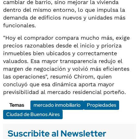
cambiar de barrio, sino mejorar la vivienda
dentro del mismo entorno, lo que impulsa la
demanda de edificios nuevos y unidades más
funcionales.
"Hoy el comprador compara mucho más, exige
precios razonables desde el inicio y prioriza
inmuebles bien ubicados y correctamente
valuados. Esa mayor transparencia redujo el
margen de negociación y volvió más eficientes
las operaciones", resumió Chirom, quien
concluyó que esa dinámica aporta mayor
previsibilidad al mercado residencial porteño.
Temas
mercado inmobiliario
Propiedades
Ciudad de Buenos Aires
Suscribite al Newsletter