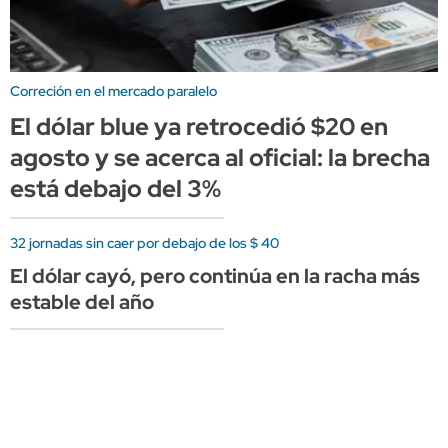
Correción en el mercado paralelo
El dólar blue ya retrocedió $20 en
agosto y se acerca al oficial: la brecha
está debajo del 3%
32 jornadas sin caer por debajo de los $ 40
El dólar cayó, pero continúa en la racha más
estable del año