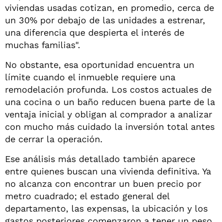
viviendas usadas cotizan, en promedio, cerca de
un 30% por debajo de las unidades a estrenar,
una diferencia que despierta el interés de
muchas familias".
No obstante, esa oportunidad encuentra un
límite cuando el inmueble requiere una
remodelación profunda. Los costos actuales de
una cocina o un baño reducen buena parte de la
ventaja inicial y obligan al comprador a analizar
con mucho más cuidado la inversión total antes
de cerrar la operación.
Ese análisis más detallado también aparece
entre quienes buscan una vivienda definitiva. Ya
no alcanza con encontrar un buen precio por
metro cuadrado; el estado general del
departamento, las expensas, la ubicación y los
gastos posteriores comenzaron a tener un peso