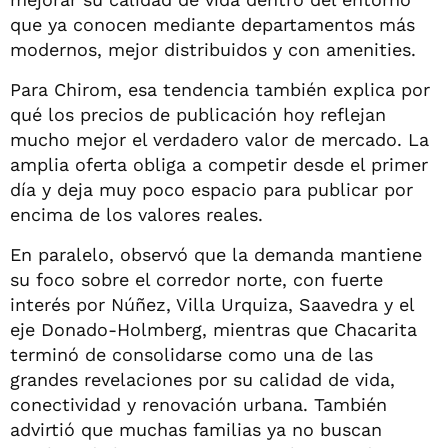
que ya conocen mediante departamentos más
modernos, mejor distribuidos y con amenities.
Para Chirom, esa tendencia también explica por
qué los precios de publicación hoy reflejan
mucho mejor el verdadero valor de mercado. La
amplia oferta obliga a competir desde el primer
día y deja muy poco espacio para publicar por
encima de los valores reales.
En paralelo, observó que la demanda mantiene
su foco sobre el corredor norte, con fuerte
interés por Núñez, Villa Urquiza, Saavedra y el
eje Donado-Holmberg, mientras que Chacarita
terminó de consolidarse como una de las
grandes revelaciones por su calidad de vida,
conectividad y renovación urbana. También
advirtió que muchas familias ya no buscan