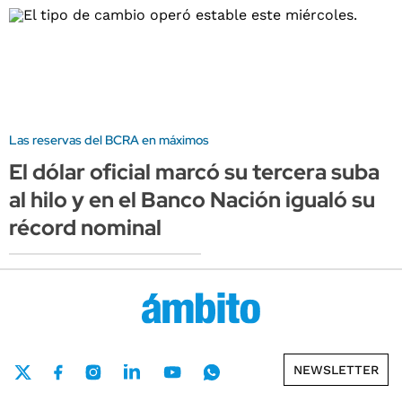
Las reservas del BCRA en máximos
El dólar oficial marcó su tercera suba
al hilo y en el Banco Nación igualó su
récord nominal
NEWSLETTER