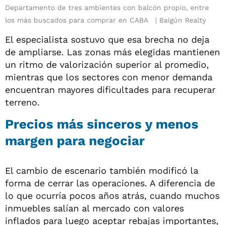
Departamento de tres ambientes con balcón propio, entre
los más buscados para comprar en CABA
Baigún Realty
El especialista sostuvo que esa brecha no deja
de ampliarse. Las zonas más elegidas mantienen
un ritmo de valorización superior al promedio,
mientras que los sectores con menor demanda
encuentran mayores dificultades para recuperar
terreno.
Precios más sinceros y menos
margen para negociar
El cambio de escenario también modificó la
forma de cerrar las operaciones. A diferencia de
lo que ocurría pocos años atrás, cuando muchos
inmuebles salían al mercado con valores
inflados para luego aceptar rebajas importantes,