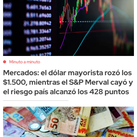
Minuto a minuto
Mercados: el dólar mayorista rozó los
$1.500, mientras el S&P Merval cayó y
el riesgo país alcanzó los 428 puntos