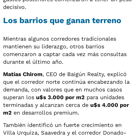
decisivo.
Los barrios que ganan terreno
Mientras algunos corredores tradicionales
mantienen su liderazgo, otros barrios
comenzaron a captar cada vez más consultas
durante el último año.
Matías Chirom
, CEO de Baigún Realty, explicó
que el corredor norte continúa encabezando la
demanda, con valores que en muchos casos
superan los
u$s 3.000 por m2
para unidades
terminadas y alcanzan cerca de
u$s 4.000 por
m2
en desarrollos premium.
También identificó un fuerte crecimiento en
Villa Urquiza, Saavedra y el corredor Donado-