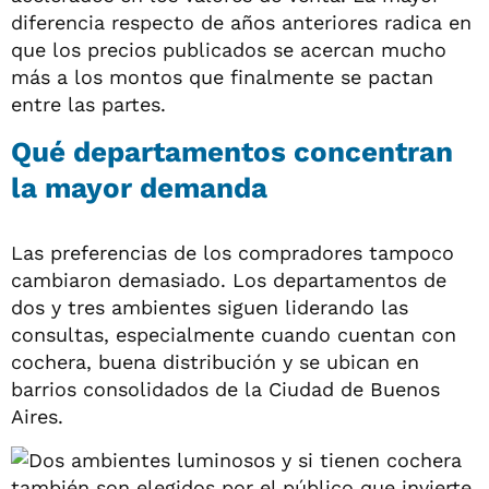
diferencia respecto de años anteriores radica en
que los precios publicados se acercan mucho
más a los montos que finalmente se pactan
entre las partes.
Qué departamentos concentran
la mayor demanda
Las preferencias de los compradores tampoco
cambiaron demasiado. Los departamentos de
dos y tres ambientes siguen liderando las
consultas, especialmente cuando cuentan con
cochera, buena distribución y se ubican en
barrios consolidados de la Ciudad de Buenos
Aires.