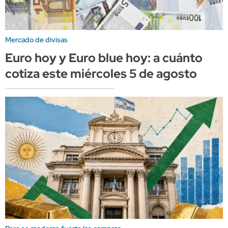
Mercado de divisas
Euro hoy y Euro blue hoy: a cuánto
cotiza este miércoles 5 de agosto