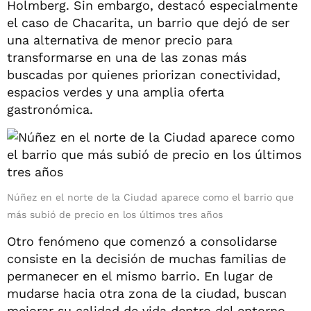
Holmberg. Sin embargo, destacó especialmente
el caso de Chacarita, un barrio que dejó de ser
una alternativa de menor precio para
transformarse en una de las zonas más
buscadas por quienes priorizan conectividad,
espacios verdes y una amplia oferta
gastronómica.
Núñez en el norte de la Ciudad aparece como el barrio que
más subió de precio en los últimos tres años
Otro fenómeno que comenzó a consolidarse
consiste en la decisión de muchas familias de
permanecer en el mismo barrio. En lugar de
mudarse hacia otra zona de la ciudad, buscan
mejorar su calidad de vida dentro del entorno