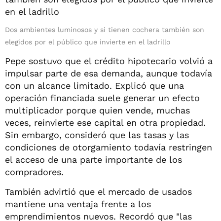
Dos ambientes luminosos y si tienen cochera también son
elegidos por el público que invierte en el ladrillo
Pepe sostuvo que el crédito hipotecario volvió a
impulsar parte de esa demanda, aunque todavía
con un alcance limitado. Explicó que una
operación financiada suele generar un efecto
multiplicador porque quien vende, muchas
veces, reinvierte ese capital en otra propiedad.
Sin embargo, consideró que las tasas y las
condiciones de otorgamiento todavía restringen
el acceso de una parte importante de los
compradores.
También advirtió que el mercado de usados
mantiene una ventaja frente a los
emprendimientos nuevos. Recordó que "las