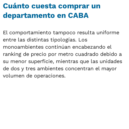
Cuánto cuesta comprar un
departamento en CABA
El comportamiento tampoco resulta uniforme
entre las distintas tipologías. Los
monoambientes continúan encabezando el
ranking de precio por metro cuadrado debido a
su menor superficie, mientras que las unidades
de dos y tres ambientes concentran el mayor
volumen de operaciones.