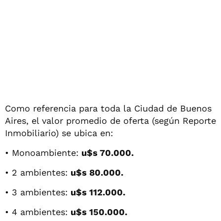
Como referencia para toda la Ciudad de Buenos
Aires, el valor promedio de oferta (según Reporte
Inmobiliario) se ubica en:
• Monoambiente:
u$s 70.000.
• 2 ambientes:
u$s 80.000.
• 3 ambientes:
u$s 112.000.
• 4 ambientes:
u$s 150.000.