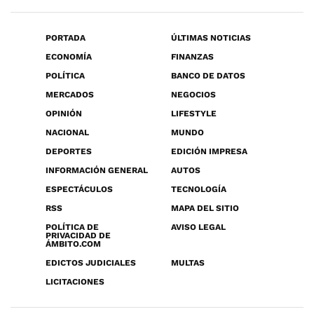
PORTADA
ÚLTIMAS NOTICIAS
ECONOMÍA
FINANZAS
POLÍTICA
BANCO DE DATOS
MERCADOS
NEGOCIOS
OPINIÓN
LIFESTYLE
NACIONAL
MUNDO
DEPORTES
EDICIÓN IMPRESA
INFORMACIÓN GENERAL
AUTOS
ESPECTÁCULOS
TECNOLOGÍA
RSS
MAPA DEL SITIO
POLÍTICA DE
AVISO LEGAL
PRIVACIDAD DE
ÁMBITO.COM
EDICTOS JUDICIALES
MULTAS
LICITACIONES