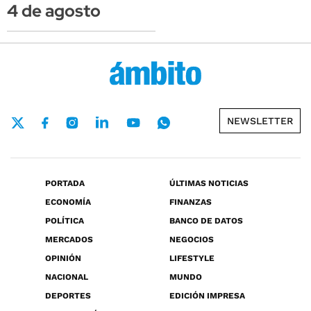
4 de agosto
NEWSLETTER
PORTADA
ÚLTIMAS NOTICIAS
ECONOMÍA
FINANZAS
POLÍTICA
BANCO DE DATOS
MERCADOS
NEGOCIOS
OPINIÓN
LIFESTYLE
NACIONAL
MUNDO
DEPORTES
EDICIÓN IMPRESA