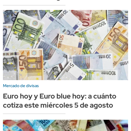
Mercado de divisas
Euro hoy y Euro blue hoy: a cuánto
cotiza este miércoles 5 de agosto