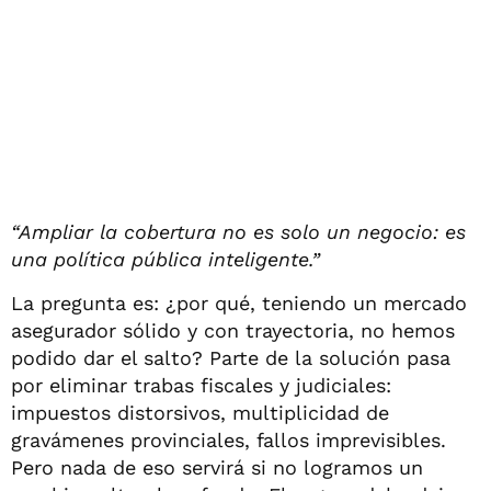
“Ampliar la cobertura no es solo un negocio: es
una política pública inteligente.”
La pregunta es: ¿por qué, teniendo un mercado
asegurador sólido y con trayectoria, no hemos
podido dar el salto? Parte de la solución pasa
por eliminar trabas fiscales y judiciales:
impuestos distorsivos, multiplicidad de
gravámenes provinciales, fallos imprevisibles.
Pero nada de eso servirá si no logramos un