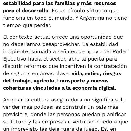
estabilidad para las familias y más recursos
para el desarrollo
. Es un círculo virtuoso que
funciona en todo el mundo. Y Argentina no tiene
tiempo que perder.
El contexto actual ofrece una oportunidad que
no deberíamos desaprovechar. La estabilidad
incipiente, sumada a señales de apoyo del Poder
Ejecutivo hacia el sector, abre la puerta para
discutir reformas que incentiven la contratación
de seguros en áreas clave:
vida, retiro, riesgos
del trabajo, agrícola, transporte y nuevas
coberturas vinculadas a la economía digital.
Ampliar la cultura aseguradora no significa solo
vender más pólizas: es construir un país más
previsible, donde las personas puedan planificar
su futuro y las empresas invertir sin miedo a que
un imprevisto las deje fuera de juego. Es, en