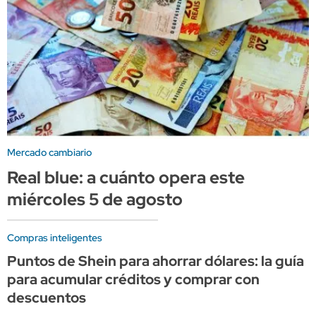
Mercado cambiario
Real blue: a cuánto opera este
miércoles 5 de agosto
Compras inteligentes
Puntos de Shein para ahorrar dólares: la guía
para acumular créditos y comprar con
descuentos