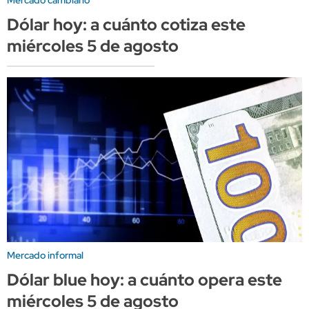
Dólar hoy: a cuánto cotiza este
miércoles 5 de agosto
Mercado informal
Dólar blue hoy: a cuánto opera este
miércoles 5 de agosto