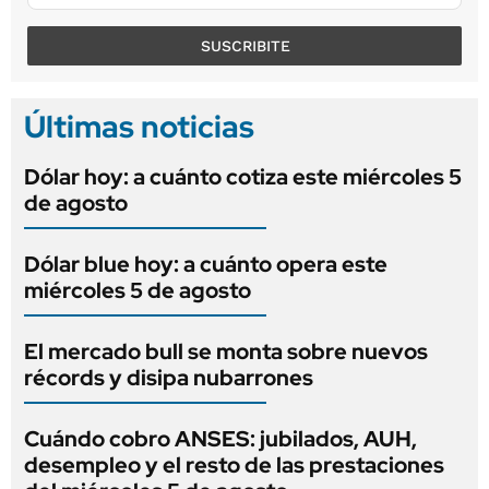
SUSCRIBITE
Últimas noticias
Dólar hoy: a cuánto cotiza este miércoles 5
de agosto
Dólar blue hoy: a cuánto opera este
miércoles 5 de agosto
El mercado bull se monta sobre nuevos
récords y disipa nubarrones
Cuándo cobro ANSES: jubilados, AUH,
desempleo y el resto de las prestaciones