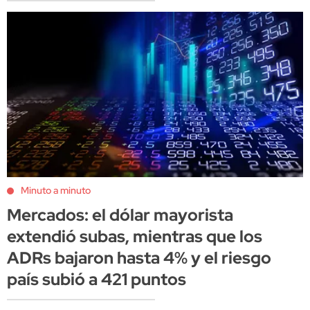
Minuto a minuto
Mercados: el dólar mayorista
extendió subas, mientras que los
ADRs bajaron hasta 4% y el riesgo
país subió a 421 puntos