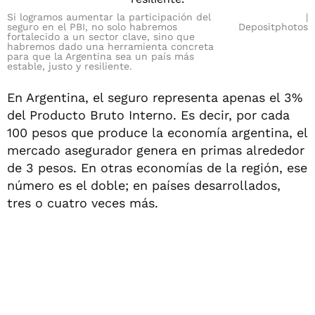
Si logramos aumentar la participación del
seguro en el PBI, no solo habremos
Depositphotos
fortalecido a un sector clave, sino que
habremos dado una herramienta concreta
para que la Argentina sea un país más
estable, justo y resiliente.
En Argentina, el seguro representa apenas el 3%
del Producto Bruto Interno. Es decir, por cada
100 pesos que produce la economía argentina, el
mercado asegurador genera en primas alrededor
de 3 pesos. En otras economías de la región, ese
número es el doble; en países desarrollados,
tres o cuatro veces más.