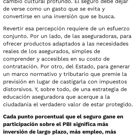
cambio cultural profundo. El seguro debe dejar
de verse como un gasto que se evita y
convertirse en una inversión que se busca.
Revertir esa percepción requiere de un esfuerzo
conjunto. Por un lado, de las aseguradoras, para
ofrecer productos adaptados a las necesidades
reales de los asegurados, simples de
comprender y accesibles en su costo de
contratación. Por otro, del Estado, para generar
un marco normativo y tributario que premie la
previsión en lugar de castigarla con impuestos
distorsivos. Y, sobre todo, de una estrategia de
educación aseguradora que acerque a la
ciudadanía el verdadero valor de estar protegido.
Cada punto porcentual que el seguro gane en
participación sobre el PBI significa más
inversión de largo plazo, más empleo, más