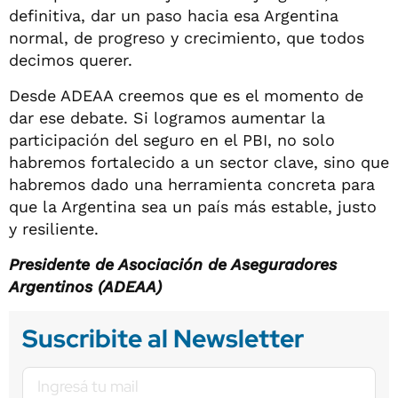
definitiva, dar un paso hacia esa Argentina
normal, de progreso y crecimiento, que todos
decimos querer.
Desde ADEAA creemos que es el momento de
dar ese debate. Si logramos aumentar la
participación del seguro en el PBI, no solo
habremos fortalecido a un sector clave, sino que
habremos dado una herramienta concreta para
que la Argentina sea un país más estable, justo
y resiliente.
Presidente de Asociación de Aseguradores
Argentinos (ADEAA)
Suscribite al Newsletter