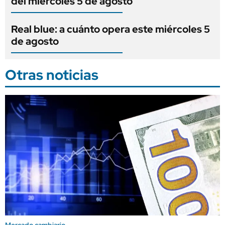
del miércoles 5 de agosto
Real blue: a cuánto opera este miércoles 5
de agosto
Otras noticias
Mercado cambiario