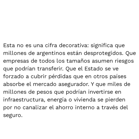
Esta no es una cifra decorativa: significa que
millones de argentinos están desprotegidos. Que
empresas de todos los tamaños asumen riesgos
que podrían transferir. Que el Estado se ve
forzado a cubrir pérdidas que en otros países
absorbe el mercado asegurador. Y que miles de
millones de pesos que podrían invertirse en
infraestructura, energía o vivienda se pierden
por no canalizar el ahorro interno a través del
seguro.