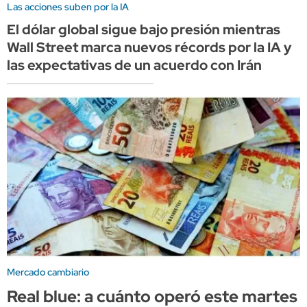
Las acciones suben por la IA
El dólar global sigue bajo presión mientras
Wall Street marca nuevos récords por la IA y
las expectativas de un acuerdo con Irán
Mercado cambiario
Real blue: a cuánto operó este martes