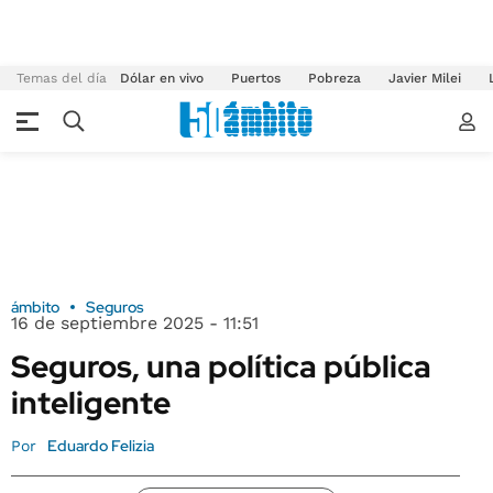
Temas del día
Dólar en vivo
Puertos
Pobreza
Javier Milei
ámbito
Seguros
16 de septiembre 2025 - 11:51
Seguros, una política pública
inteligente
Eduardo Felizia
Por