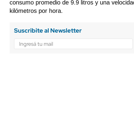
consumo promedio de 9.9 litros y una velocid
kilómetros por hora.
Suscribite al Newsletter