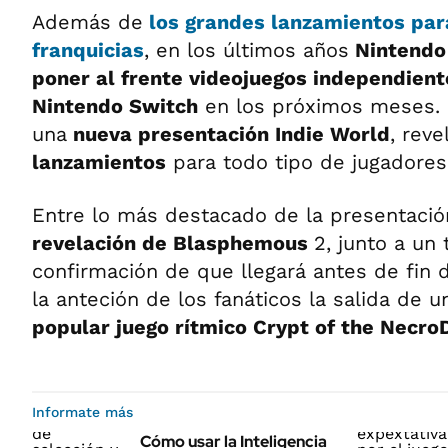
Además de
los grandes lanzamientos par
franquicias
, en los últimos años
Nintendo 
poner al frente videojuegos independient
Nintendo Switch
en los próximos meses. 
una
nueva presentación Indie World
, rev
lanzamientos
para todo tipo de jugadores
Entre lo más destacado de la presentaci
revelación de Blasphemous
2, junto a un t
confirmación de que llegará antes de fin 
la anteción de los fanáticos la salida de 
popular juego rítmico Crypt of the Necro
Informate más
Cómo usar la Inteligencia