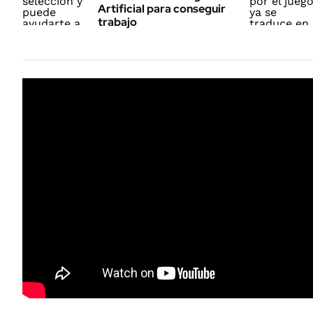
Artificial para conseguir
trabajo