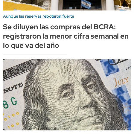
Aunque las reservas rebotaron fuerte
Se diluyen las compras del BCRA:
registraron la menor cifra semanal en
lo que va del año