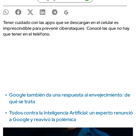
Tener cuidado con las apps que se descargan en el celular es
imprescindible para prevenir ciberataques. Conocé las que no hay
que tener en el teléfono.
Google también da una respuesta al envejecimiento: de
qué se trata
Todos contra la Inteligencia Artificial: un experto renunció
a Google y reavivó la polémica