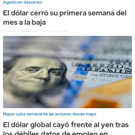
Agosto en descenso
El dólar cerró su primera semana del
mes a la baja
Mayor suba semanal de las acciones desde mayo
El dólar global cayó frente al yen tras
los débiles datos de empleo en