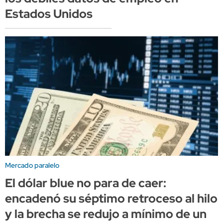
Estados Unidos
Mercado paralelo
El dólar blue no para de caer:
encadenó su séptimo retroceso al hilo
y la brecha se redujo a mínimo de un