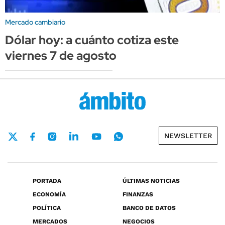
Mercado cambiario
Dólar hoy: a cuánto cotiza este
viernes 7 de agosto
NEWSLETTER
PORTADA
ÚLTIMAS NOTICIAS
ECONOMÍA
FINANZAS
POLÍTICA
BANCO DE DATOS
MERCADOS
NEGOCIOS