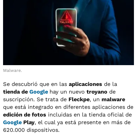
Malware.
Se descubrió que en las
aplicaciones
de la
tienda de
Google
hay un nuevo
troyano
de
suscripción. Se trata de
Fleckpe
, un
malware
que está integrado en diferentes aplicaciones de
edición de fotos
incluidas en la tienda oficial de
Google
Play
, el cual ya está presente en más de
620.000 dispositivos.