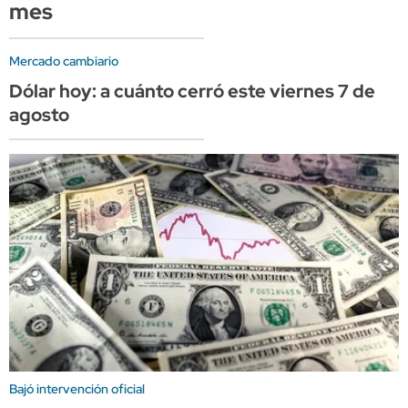
mes
Mercado cambiario
Dólar hoy: a cuánto cerró este viernes 7 de
agosto
Bajó intervención oficial