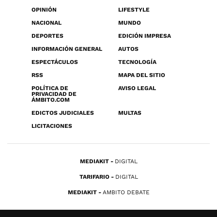
OPINIÓN
LIFESTYLE
NACIONAL
MUNDO
DEPORTES
EDICIÓN IMPRESA
INFORMACIÓN GENERAL
AUTOS
ESPECTÁCULOS
TECNOLOGÍA
RSS
MAPA DEL SITIO
POLÍTICA DE
AVISO LEGAL
PRIVACIDAD DE
ÁMBITO.COM
EDICTOS JUDICIALES
MULTAS
LICITACIONES
MEDIAKIT
DIGITAL
TARIFARIO
DIGITAL
MEDIAKIT
AMBITO DEBATE