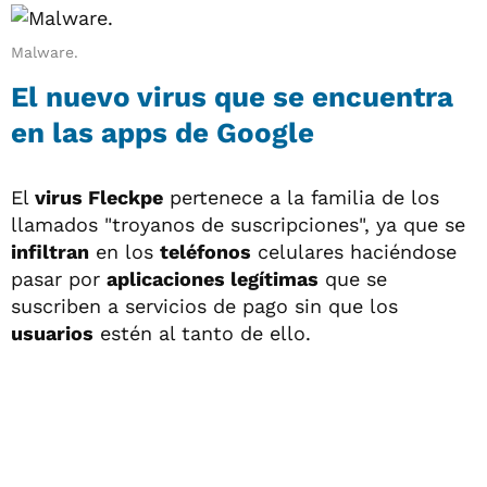
Malware.
El nuevo virus que se encuentra
en las apps de Google
El
virus Fleckpe
pertenece a la familia de los
llamados "troyanos de suscripciones", ya que se
infiltran
en los
teléfonos
celulares haciéndose
pasar por
aplicaciones legítimas
que se
suscriben a servicios de pago sin que los
usuarios
estén al tanto de ello.