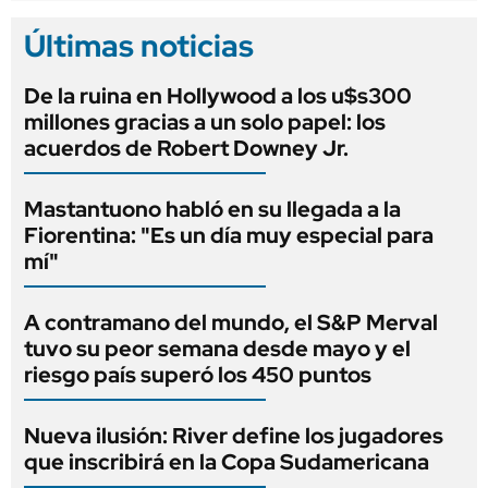
Últimas noticias
De la ruina en Hollywood a los u$s300
millones gracias a un solo papel: los
acuerdos de Robert Downey Jr.
Mastantuono habló en su llegada a la
Fiorentina: "Es un día muy especial para
mí"
A contramano del mundo, el S&P Merval
tuvo su peor semana desde mayo y el
riesgo país superó los 450 puntos
Nueva ilusión: River define los jugadores
que inscribirá en la Copa Sudamericana