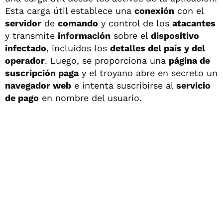
Esta carga útil establece una
conexión
con el
servidor
de
comando
y control de los
atacantes
y transmite
información
sobre el
dispositivo
infectado
, incluidos los
detalles del país y del
operador
. Luego, se proporciona una
página de
suscripción paga
y el troyano abre en secreto un
navegador web
e intenta suscribirse al
servicio
de pago
en nombre del usuario.