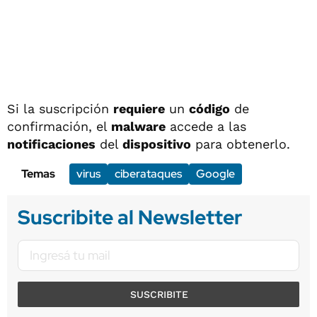
Si la suscripción
requiere
un
código
de
confirmación, el
malware
accede a las
notificaciones
del
dispositivo
para obtenerlo.
Temas
virus
ciberataques
Google
Suscribite al Newsletter
SUSCRIBITE