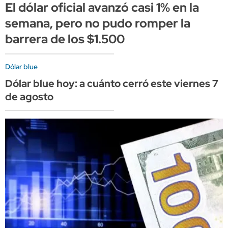
El dólar oficial avanzó casi 1% en la
semana, pero no pudo romper la
barrera de los $1.500
Dólar blue
Dólar blue hoy: a cuánto cerró este viernes 7
de agosto