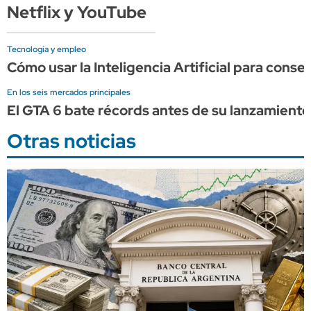
Netflix y YouTube
Tecnología y empleo
Cómo usar la Inteligencia Artificial para conse
En los seis mercados principales
El GTA 6 bate récords antes de su lanzamient
Otras noticias