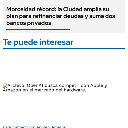
Morosidad récord: la Ciudad amplía su
plan para refinanciar deudas y suma dos
bancos privados
Te puede interesar
Para competir con Apple y Amazon