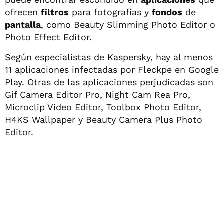
ofrecen
filtros
para fotografías y
fondos
de
pantalla
, como Beauty Slimming Photo Editor o
Photo Effect Editor.
Según especialistas de Kaspersky, hay al menos
11 aplicaciones infectadas por Fleckpe en Google
Play. Otras de las aplicaciones perjudicadas son
Gif Camera Editor Pro, Night Cam Rea Pro,
Microclip Video Editor, Toolbox Photo Editor,
H4KS Wallpaper y Beauty Camera Plus Photo
Editor.