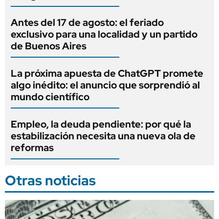
Antes del 17 de agosto: el feriado
exclusivo para una localidad y un partido
de Buenos Aires
La próxima apuesta de ChatGPT promete
algo inédito: el anuncio que sorprendió al
mundo científico
Empleo, la deuda pendiente: por qué la
estabilización necesita una nueva ola de
reformas
Otras noticias