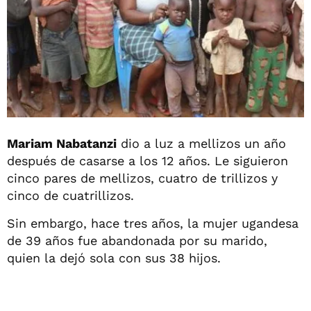
Mariam Nabatanzi
dio a luz a mellizos un año
después de casarse a los 12 años. Le siguieron
cinco pares de mellizos, cuatro de trillizos y
cinco de cuatrillizos.
Sin embargo, hace tres años, la mujer ugandesa
de 39 años fue abandonada por su marido,
quien la dejó sola con sus 38 hijos.