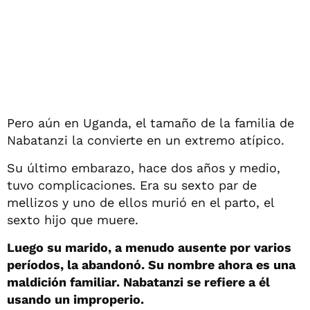
Pero aún en Uganda, el tamaño de la familia de
Nabatanzi la convierte en un extremo atípico.
Su último embarazo, hace dos años y medio,
tuvo complicaciones. Era su sexto par de
mellizos y uno de ellos murió en el parto, el
sexto hijo que muere.
Luego su marido, a menudo ausente por varios
períodos, la abandonó. Su nombre ahora es una
maldición familiar. Nabatanzi se refiere a él
usando un improperio.