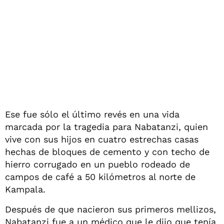
Ese fue sólo el último revés en una vida
marcada por la tragedia para Nabatanzi, quien
vive con sus hijos en cuatro estrechas casas
hechas de bloques de cemento y con techo de
hierro corrugado en un pueblo rodeado de
campos de café a 50 kilómetros al norte de
Kampala.
Después de que nacieron sus primeros mellizos,
Nabatanzi fue a un médico que le dijo que tenía