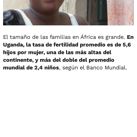
El tamaño de las familias en África es grande.
En
Uganda, la tasa de fertilidad promedio es de 5,6
hijos por mujer, una de las más altas del
continente, y más del doble del promedio
mundial de 2,4 niños
, según el Banco Mundial.