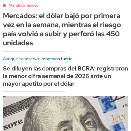
Minuto a minuto
Mercados: el dólar bajó por primera
vez en la semana, mientras el riesgo
país volvió a subir y perforó las 450
unidades
Aunque las reservas rebotaron fuerte
Se diluyen las compras del BCRA: registraron
la menor cifra semanal de 2026 ante un
mayor apetito por el dólar