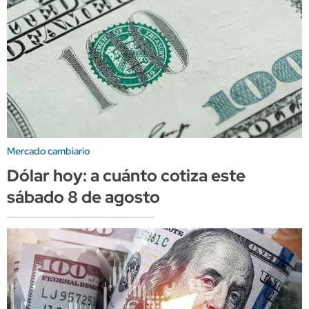
Mercado cambiario
Dólar hoy: a cuánto cotiza este
sábado 8 de agosto