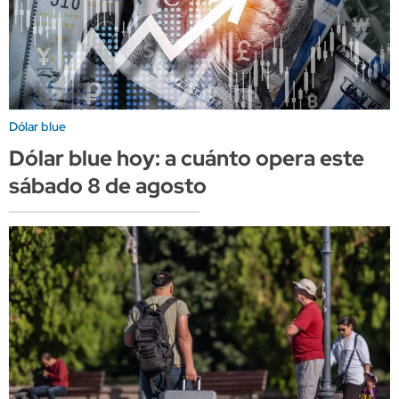
Dólar blue
Dólar blue hoy: a cuánto opera este
sábado 8 de agosto