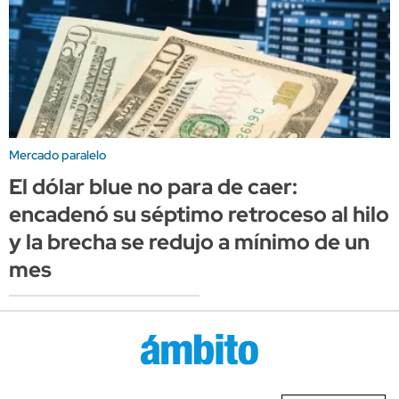
Mercado paralelo
El dólar blue no para de caer:
encadenó su séptimo retroceso al hilo
y la brecha se redujo a mínimo de un
mes