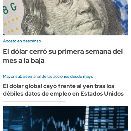
Agosto en descenso
El dólar cerró su primera semana del
mes a la baja
Mayor suba semanal de las acciones desde mayo
El dólar global cayó frente al yen tras los
débiles datos de empleo en Estados Unidos