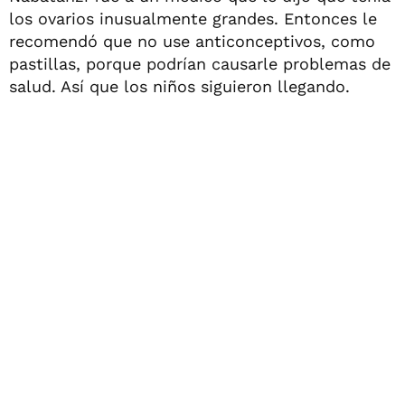
los ovarios inusualmente grandes. Entonces le
recomendó que no use anticonceptivos, como
pastillas, porque podrían causarle problemas de
salud. Así que los niños siguieron llegando.