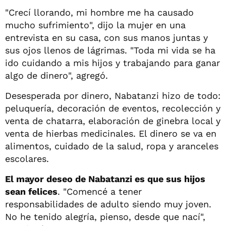
"Crecí llorando, mi hombre me ha causado
mucho sufrimiento", dijo la mujer en una
entrevista en su casa, con sus manos juntas y
sus ojos llenos de lágrimas. "Toda mi vida se ha
ido cuidando a mis hijos y trabajando para ganar
algo de dinero", agregó.
Desesperada por dinero, Nabatanzi hizo de todo:
peluquería, decoración de eventos, recolección y
venta de chatarra, elaboración de ginebra local y
venta de hierbas medicinales. El dinero se va en
alimentos, cuidado de la salud, ropa y aranceles
escolares.
El mayor deseo de Nabatanzi es que sus hijos
sean felices
. "Comencé a tener
responsabilidades de adulto siendo muy joven.
No he tenido alegría, pienso, desde que nací",