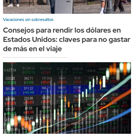
Vacaciones sin sobresaltos
Consejos para rendir los dólares en
Estados Unidos: claves para no gastar
de más en el viaje