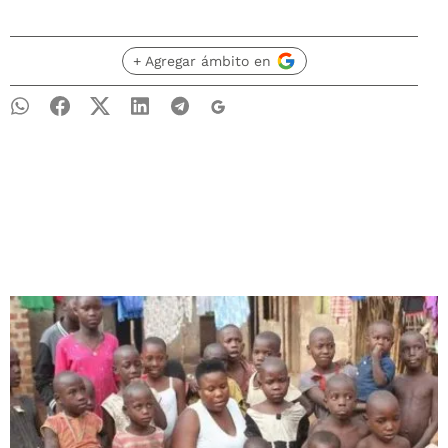
+ Agregar ámbito en