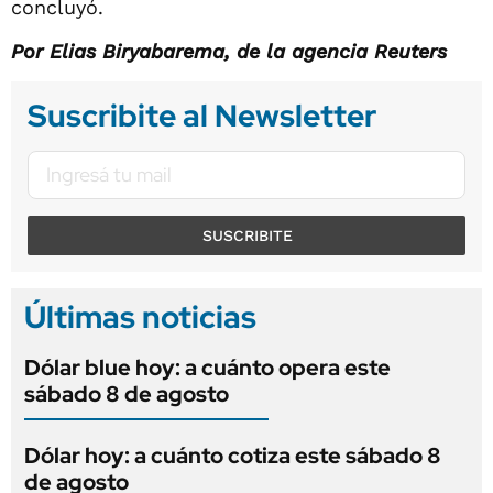
concluyó.
Por Elias Biryabarema, de la agencia Reuters
Suscribite al Newsletter
SUSCRIBITE
Últimas noticias
Dólar blue hoy: a cuánto opera este
sábado 8 de agosto
Dólar hoy: a cuánto cotiza este sábado 8
de agosto