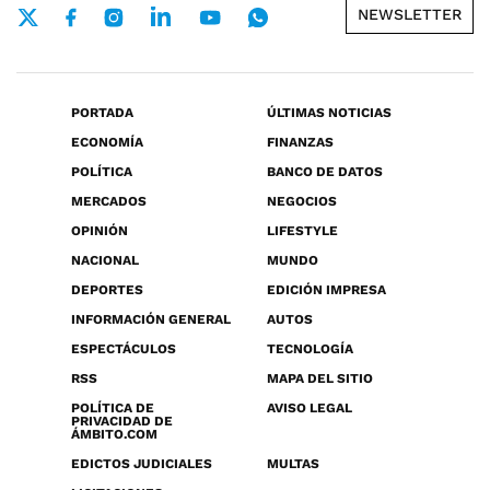
NEWSLETTER
PORTADA
ÚLTIMAS NOTICIAS
ECONOMÍA
FINANZAS
POLÍTICA
BANCO DE DATOS
MERCADOS
NEGOCIOS
OPINIÓN
LIFESTYLE
NACIONAL
MUNDO
DEPORTES
EDICIÓN IMPRESA
INFORMACIÓN GENERAL
AUTOS
ESPECTÁCULOS
TECNOLOGÍA
RSS
MAPA DEL SITIO
POLÍTICA DE
AVISO LEGAL
PRIVACIDAD DE
ÁMBITO.COM
EDICTOS JUDICIALES
MULTAS