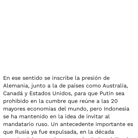
En ese sentido se inscribe la presión de
Alemania, junto a la de países como Australia,
Canadá y Estados Unidos, para que Putin sea
prohibido en la cumbre que reúne a las 20
mayores economías del mundo, pero Indonesia
se ha mantenido en la idea de invitar al
mandatario ruso. Un antecedente importante es
que Rusia ya fue expulsada, en la década