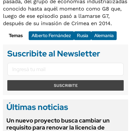
pasada, del grupo de economías industrializadas
conocido hasta aquél momento como G8 que,
luego de ese episodio pasó a llamarse G7,
después de su invasión de Crimea en 2014.
Temas
Alberto Fernández
Rusia
Alemania
Suscribite al Newsletter
SUSCRIBITE
Últimas noticias
Un nuevo proyecto busca cambiar un
requisito para renovar la licencia de