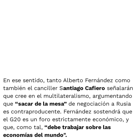
En ese sentido, tanto Alberto Fernández como
también el canciller S
antiago Cafiero
señalarán
que cree en el multilateralismo, argumentando
que
“sacar de la mesa”
de negociación a Rusia
es contraproducente. Fernández sostendrá que
el G20 es un foro estrictamente económico, y
que, como tal,
“debe trabajar sobre las
economías del mundo".