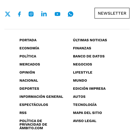
NEWSLETTER
PORTADA
ÚLTIMAS NOTICIAS
ECONOMÍA
FINANZAS
POLÍTICA
BANCO DE DATOS
MERCADOS
NEGOCIOS
OPINIÓN
LIFESTYLE
NACIONAL
MUNDO
DEPORTES
EDICIÓN IMPRESA
INFORMACIÓN GENERAL
AUTOS
ESPECTÁCULOS
TECNOLOGÍA
RSS
MAPA DEL SITIO
POLÍTICA DE
AVISO LEGAL
PRIVACIDAD DE
ÁMBITO.COM