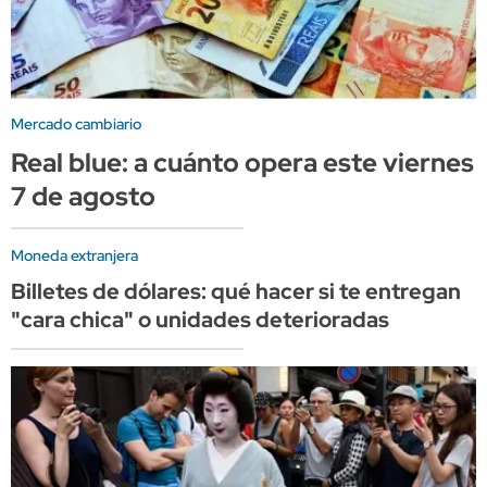
Mercado cambiario
Real blue: a cuánto opera este viernes
7 de agosto
Moneda extranjera
Billetes de dólares: qué hacer si te entregan
"cara chica" o unidades deterioradas