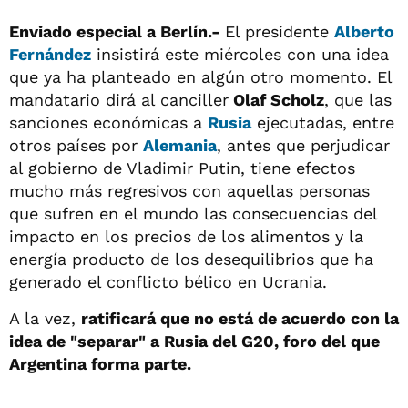
Enviado especial a Berlín.-
El presidente
Alberto
Fernández
insistirá este miércoles con una idea
que ya ha planteado en algún otro momento. El
mandatario dirá al canciller
Olaf Scholz
, que las
sanciones económicas a
Rusia
ejecutadas, entre
otros países por
Alemania
, antes que perjudicar
al gobierno de Vladimir Putin, tiene efectos
mucho más regresivos con aquellas personas
que sufren en el mundo las consecuencias del
impacto en los precios de los alimentos y la
energía producto de los desequilibrios que ha
generado el conflicto bélico en Ucrania.
A la vez,
ratificará que no está de acuerdo con la
idea de "separar" a Rusia del G20, foro del que
Argentina forma parte.