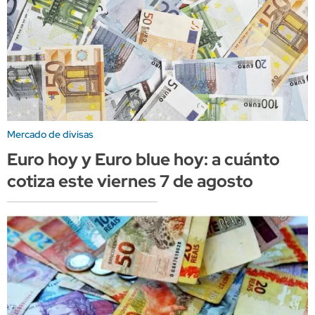
Mercado de divisas
Euro hoy y Euro blue hoy: a cuánto
cotiza este viernes 7 de agosto