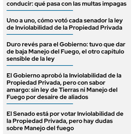
conducir: qué pasa con las multas impagas
Uno a uno, cómo votó cada senador la ley
de Inviolabilidad de la Propiedad Privada
Duro revés para el Gobierno: tuvo que dar
de baja Manejo del Fuego, el otro capítulo
sensible de la ley
El Gobierno aprobó la Inviolabilidad de la
Propiedad Privada, pero con sabor
amargo: sin ley de Tierras ni Manejo del
Fuego por desaire de aliados
El Senado está por votar Inviolabilidad de
la Propiedad Privada, pero hay dudas
sobre Manejo del fuego