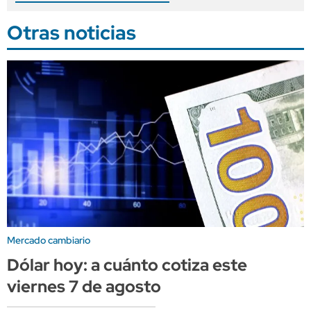
Otras noticias
Mercado cambiario
Dólar hoy: a cuánto cotiza este
viernes 7 de agosto