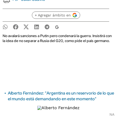
+ Agregar ámbito en
No avalará sanciones a Putin pero condenará la guerra. Insistirá con
la idea de no separar a Rusia del G20, como pide el país germano.
Alberto Fernández: "Argentina es un reservorio de lo que
el mundo está demandando en este momento"
NA