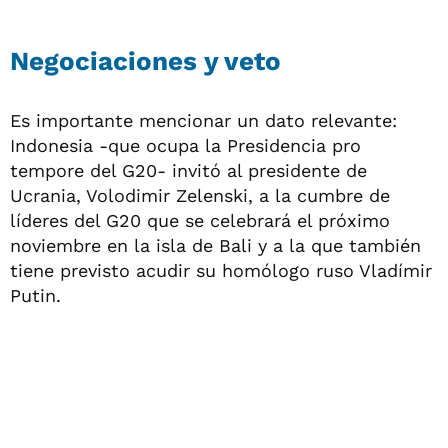
Negociaciones y veto
Es importante mencionar un dato relevante:
Indonesia -que ocupa la Presidencia pro
tempore del G20- invitó al presidente de
Ucrania, Volodimir Zelenski, a la cumbre de
líderes del G20 que se celebrará el próximo
noviembre en la isla de Bali y a la que también
tiene previsto acudir su homólogo ruso Vladímir
Putin.