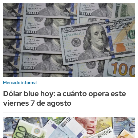
Mercado informal
Dólar blue hoy: a cuánto opera este
viernes 7 de agosto