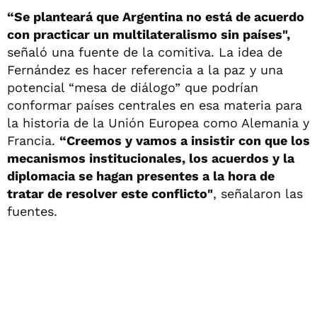
“Se planteará que Argentina no está de acuerdo
con practicar un multilateralismo sin países",
señaló una fuente de la comitiva. La idea de
Fernández es hacer referencia a la paz y una
potencial “mesa de diálogo” que podrían
conformar países centrales en esa materia para
la historia de la Unión Europea como Alemania y
Francia.
“Creemos y vamos a insistir con que los
mecanismos institucionales, los acuerdos y la
diplomacia se hagan presentes a la hora de
tratar de resolver este conflicto"
, señalaron las
fuentes.