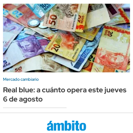
Mercado cambiario
Real blue: a cuánto opera este jueves
6 de agosto