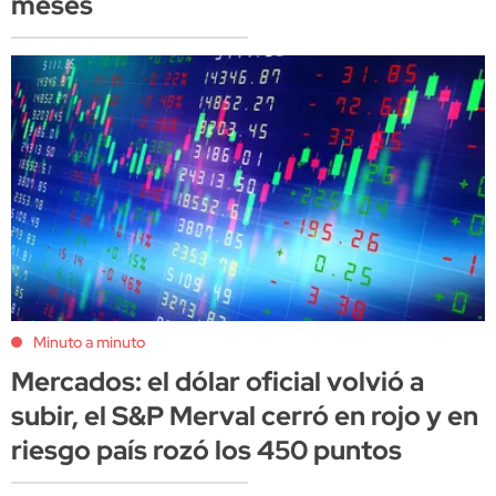
meses
Minuto a minuto
Mercados: el dólar oficial volvió a
subir, el S&P Merval cerró en rojo y en
riesgo país rozó los 450 puntos