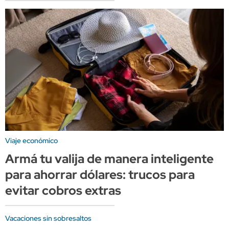
Viaje económico
Armá tu valija de manera inteligente
para ahorrar dólares: trucos para
evitar cobros extras
Vacaciones sin sobresaltos