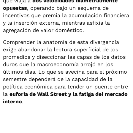
que viaja a
dos velocidades diametralmente
opuestas
, operando bajo un esquema de
incentivos que premia la acumulación financiera
y la inserción externa, mientras asfixia la
agregación de valor doméstico.
Comprender la anatomía de esta divergencia
exige abandonar la lectura superficial de los
promedios y diseccionar las capas de los datos
duros que la macroeconomía arrojó en los
últimos días. Lo que se avecina para el próximo
semestre dependerá de la capacidad de la
política económica para tender un puente entre
la
euforia de Wall Street y la fatiga del mercado
interno
.