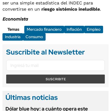
ser una simple estadística del INDEC para
convertirse en un
riesgo sistémico ineludible
.
Economista
Temas
Mercado financiero
Inflación
Empleo
Industria
Consumo
Suscribite al Newsletter
SUSCRIBITE
Últimas noticias
Dólar blue hoy: a cuánto opera este