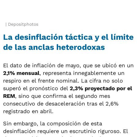
Depositphotos
La desinflación táctica y el límite
de las anclas heterodoxas
El dato de inflación de mayo, que se ubicó en un
2,1% mensual
, representa innegablemente un
respiro en el frente nominal. La cifra no solo
superó el pronóstico del
2,3% proyectado por el
REM
, sino que confirma el segundo mes
consecutivo de desaceleración tras el 2,6%
registrado en abril.
Sin embargo, la composición de esta
desinflación requiere un escrutinio riguroso. El