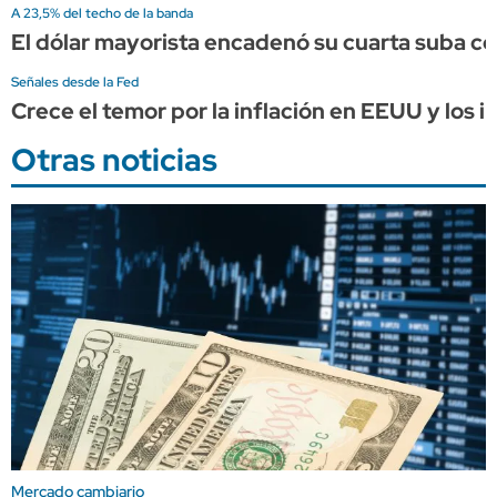
A 23,5% del techo de la banda
El dólar mayorista encadenó su cuarta suba co
Señales desde la Fed
Crece el temor por la inflación en EEUU y los
Otras noticias
Mercado cambiario