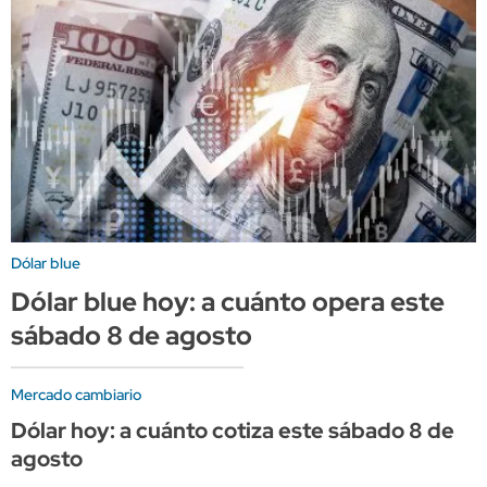
Dólar blue
Dólar blue hoy: a cuánto opera este
sábado 8 de agosto
Mercado cambiario
Dólar hoy: a cuánto cotiza este sábado 8 de
agosto