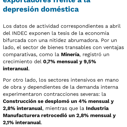
depresión doméstica
Los datos de actividad correspondientes a abril
del INDEC exponen la tesis de la economía
bifurcada con una nitidez abrumadora. Por un
lado, el sector de bienes transables con ventajas
comparativas, como la
Minería
, registró un
crecimiento del
0,7% mensual y 9,5%
interanual
.
Por otro lado, los sectores intensivos en mano
de obra y dependientes de la demanda interna
experimentaron contracciones severas: la
Construcción se desplomó un 4% mensual y
2,8% interanual
, mientras que la
Industria
Manufacturera retrocedió un 2,8% mensual y
2,1% interanual
.