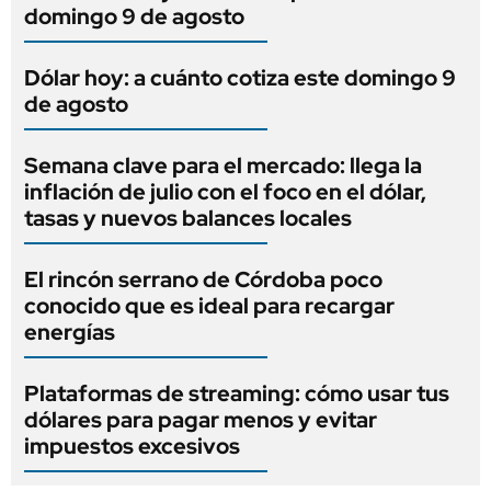
domingo 9 de agosto
Dólar hoy: a cuánto cotiza este domingo 9
de agosto
Semana clave para el mercado: llega la
inflación de julio con el foco en el dólar,
tasas y nuevos balances locales
El rincón serrano de Córdoba poco
conocido que es ideal para recargar
energías
Plataformas de streaming: cómo usar tus
dólares para pagar menos y evitar
impuestos excesivos