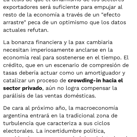
exportadores será suficiente para empujar al
resto de la economía a través de un "efecto
arrastre" peca de un optimismo que los datos
actuales refutan.
La bonanza financiera y la pax cambiaria
necesitan imperiosamente anclarse en la
economía real para sostenerse en el tiempo. El
crédito, que en un escenario de compresión de
tasas debería actuar como un amortiguador y
catalizar un proceso de
crowding-in hacia el
sector privado
, aún no logra compensar la
parálisis de las ventas domésticas.
De cara al próximo año, la macroeconomía
argentina entrará en la tradicional zona de
turbulencia que caracteriza a sus ciclos
electorales. La incertidumbre política,