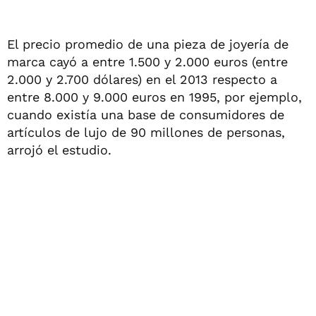
El precio promedio de una pieza de joyería de
marca cayó a entre 1.500 y 2.000 euros (entre
2.000 y 2.700 dólares) en el 2013 respecto a
entre 8.000 y 9.000 euros en 1995, por ejemplo,
cuando existía una base de consumidores de
artículos de lujo de 90 millones de personas,
arrojó el estudio.