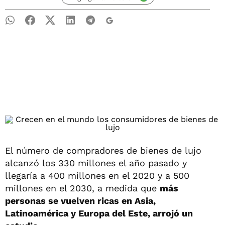
El número de compradores de bienes de lujo
alcanzó los 330 millones el año pasado y
llegaría a 400 millones en el 2020 y a 500
millones en el 2030, a medida que
más
personas se vuelven ricas en Asia,
Latinoamérica y Europa del Este, arrojó un