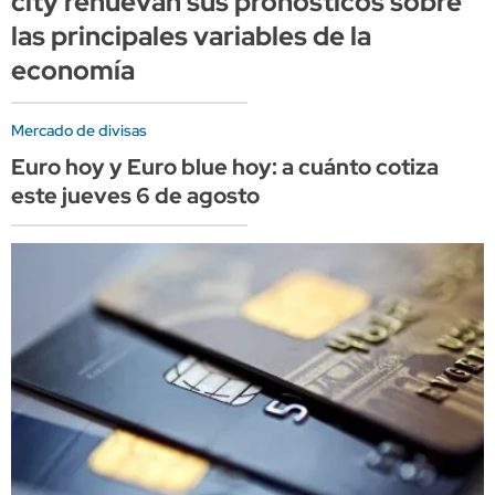
city renuevan sus pronósticos sobre
las principales variables de la
economía
Mercado de divisas
Euro hoy y Euro blue hoy: a cuánto cotiza
este jueves 6 de agosto