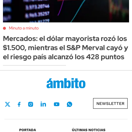
Minuto a minuto
Mercados: el dólar mayorista rozó los
$1.500, mientras el S&P Merval cayó y
el riesgo país alcanzó los 428 puntos
NEWSLETTER
PORTADA
ÚLTIMAS NOTICIAS