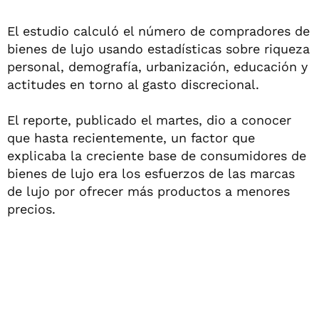
El estudio calculó el número de compradores de
bienes de lujo usando estadísticas sobre riqueza
personal, demografía, urbanización, educación y
actitudes en torno al gasto discrecional.
El reporte, publicado el martes, dio a conocer
que hasta recientemente, un factor que
explicaba la creciente base de consumidores de
bienes de lujo era los esfuerzos de las marcas
de lujo por ofrecer más productos a menores
precios.