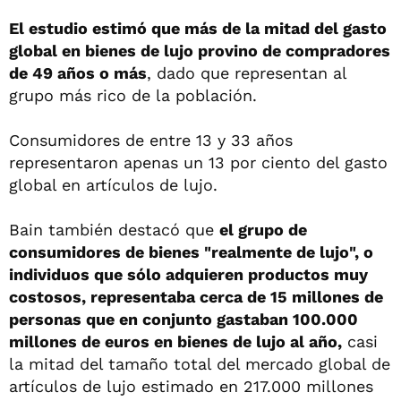
El estudio estimó que más de la mitad del gasto
global en bienes de lujo provino de compradores
de 49 años o más
, dado que representan al
grupo más rico de la población.
Consumidores de entre 13 y 33 años
representaron apenas un 13 por ciento del gasto
global en artículos de lujo.
Bain también destacó que
el grupo de
consumidores de bienes "realmente de lujo", o
individuos que sólo adquieren productos muy
costosos, representaba cerca de 15 millones de
personas que en conjunto gastaban 100.000
millones de euros en bienes de lujo al año,
casi
la mitad del tamaño total del mercado global de
artículos de lujo estimado en 217.000 millones