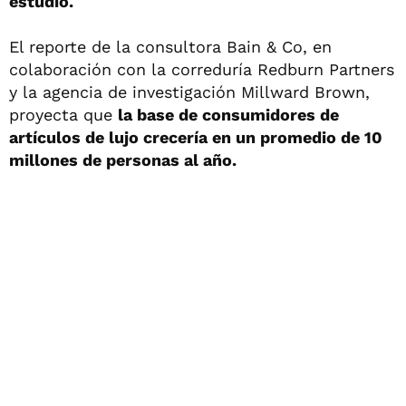
estudio.
El reporte de la consultora Bain & Co, en
colaboración con la correduría Redburn Partners
y la agencia de investigación Millward Brown,
proyecta que
la base de consumidores de
artículos de lujo crecería en un promedio de 10
millones de personas al año.