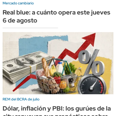
Mercado cambiario
Real blue: a cuánto opera este jueves
6 de agosto
REM del BCRA de julio
Dólar, inflación y PBI: los gurúes de la