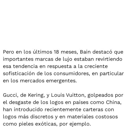
Pero en los últimos 18 meses, Bain destacó que
importantes marcas de lujo estaban revirtiendo
esa tendencia en respuesta a la creciente
sofisticación de los consumidores, en particular
en los mercados emergentes.
Gucci, de Kering, y Louis Vuitton, golpeados por
el desgaste de los logos en países como China,
han introducido recientemente carteras con
logos más discretos y en materiales costosos
como pieles exóticas, por ejemplo.