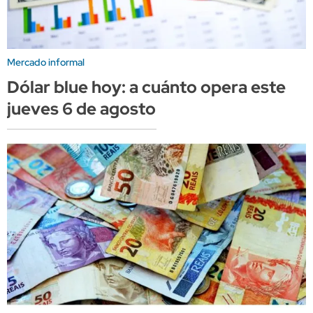
Mercado informal
Dólar blue hoy: a cuánto opera este
jueves 6 de agosto