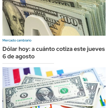
Mercado cambiario
Dólar hoy: a cuánto cotiza este jueves
6 de agosto