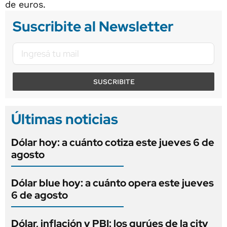
de euros.
Suscribite al Newsletter
SUSCRIBITE
Últimas noticias
Dólar hoy: a cuánto cotiza este jueves 6 de
agosto
Dólar blue hoy: a cuánto opera este jueves
6 de agosto
Dólar, inflación y PBI: los gurúes de la city