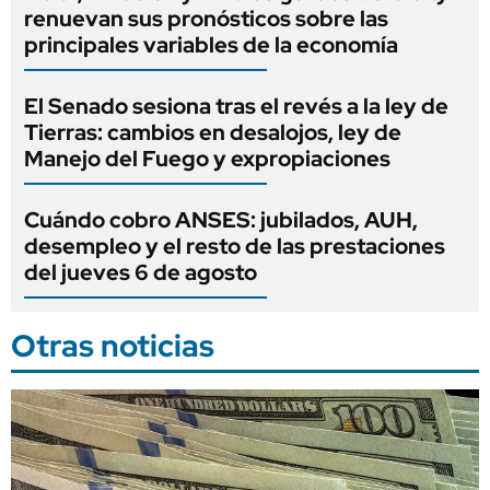
renuevan sus pronósticos sobre las
principales variables de la economía
El Senado sesiona tras el revés a la ley de
Tierras: cambios en desalojos, ley de
Manejo del Fuego y expropiaciones
Cuándo cobro ANSES: jubilados, AUH,
desempleo y el resto de las prestaciones
del jueves 6 de agosto
Otras noticias