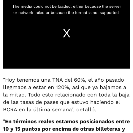
"Hoy tenemos una TNA del 60%, el año pasado
llegmaos a estar en 120%, así que ya bajamos a
la mitad. Todo esto relacionado con toda la baja
de las tasas de pases que estuvo haciendo el
BCRA en la última semana", detalló.
"
En términos reales estamos posicionados entre
10 y 15 puntos por encima de otras billeteras y