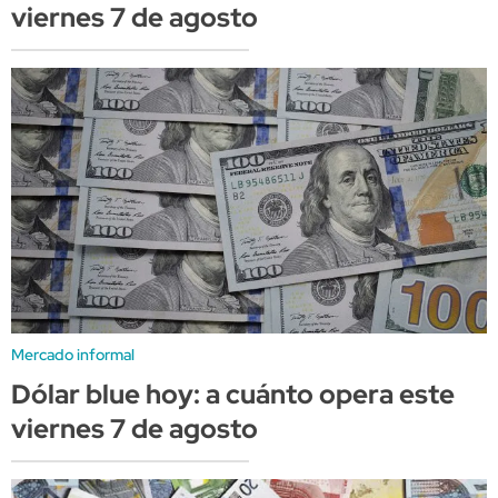
viernes 7 de agosto
Mercado informal
Dólar blue hoy: a cuánto opera este
viernes 7 de agosto