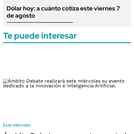
Dólar hoy: a cuánto cotiza este viernes 7
de agosto
Te puede interesar
Este miércoles