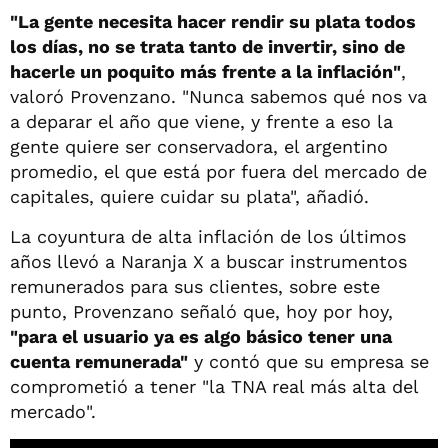
"La gente necesita hacer rendir su plata todos
los días, no se trata tanto de invertir, sino de
hacerle un poquito más frente a la inflación"
,
valoró Provenzano. "Nunca sabemos qué nos va
a deparar el año que viene, y frente a eso la
gente quiere ser conservadora, el argentino
promedio, el que está por fuera del mercado de
capitales, quiere cuidar su plata", añadió.
La coyuntura de alta inflación de los últimos
años llevó a Naranja X a buscar instrumentos
remunerados para sus clientes, sobre este
punto, Provenzano señaló que, hoy por hoy,
"para el usuario ya es algo básico tener una
cuenta remunerada"
y contó que su empresa se
comprometió a tener "la TNA real más alta del
mercado".