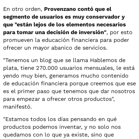
En otro orden,
Provenzano contó que el
segmento de usuarios es muy conservador y
que "están lejos de los elementos necesarios
para tomar una decisión de inversión"
, por esto
promueven la educación financiera para poder
ofrecer un mayor abanico de servicios.
"Tenemos un blog que se llama Hablemos de
plata, tiene 270.000 usuarios mensuales, le está
yendo muy bien, generamos mucho contenido
de educación financiera porque creemos que ese
es el primer paso que tenemos que dar nosotros
para empezar a ofrecer otros productos",
manifestó.
"Estamos todos los días pensando en qué
productos podemos inventar, y no solo nos
quedamos con lo que ya existe, sino que