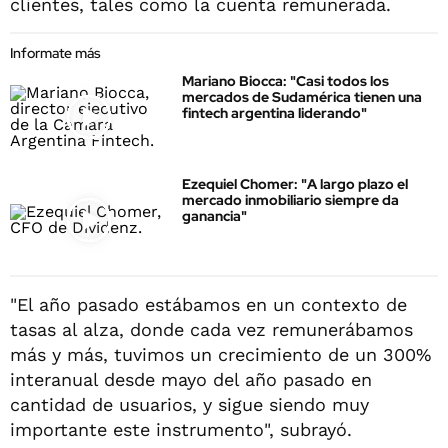
clientes, tales como la cuenta remunerada.
Informate más
Mariano Biocca: "Casi todos los
mercados de Sudamérica tienen una
fintech argentina liderando"
Ezequiel Chomer: "A largo plazo el
mercado inmobiliario siempre da
ganancia"
"El año pasado estábamos en un contexto de
tasas al alza, donde cada vez remunerábamos
más y más, tuvimos un crecimiento de un 300%
interanual desde mayo del año pasado en
cantidad de usuarios, y sigue siendo muy
importante este instrumento", subrayó.