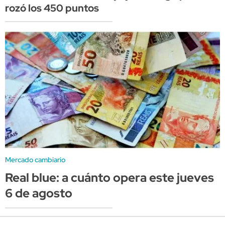
rozó los 450 puntos
Mercado cambiario
Real blue: a cuánto opera este jueves
6 de agosto