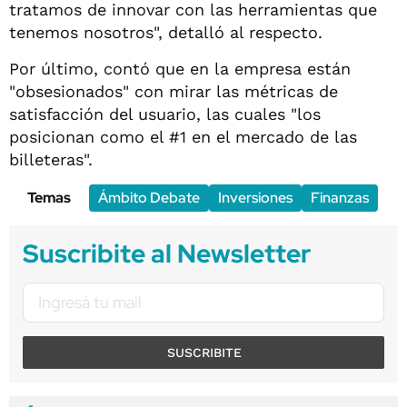
tratamos de innovar con las herramientas que
tenemos nosotros", detalló al respecto.
Por último, contó que en la empresa están
"obsesionados" con mirar las métricas de
satisfacción del usuario, las cuales "los
posicionan como el #1 en el mercado de las
billeteras".
Temas
Ámbito Debate
Inversiones
Finanzas
Suscribite al Newsletter
SUSCRIBITE