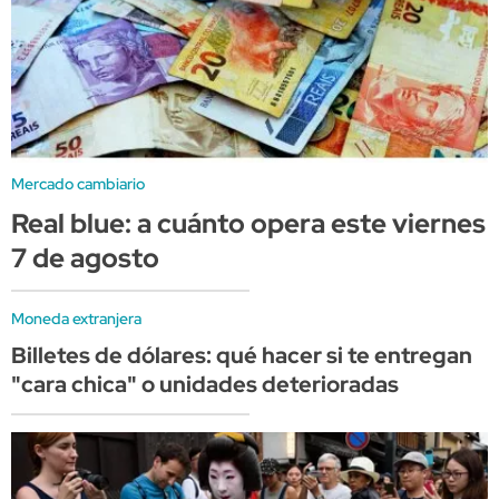
Mercado cambiario
Real blue: a cuánto opera este viernes
7 de agosto
Moneda extranjera
Billetes de dólares: qué hacer si te entregan
"cara chica" o unidades deterioradas