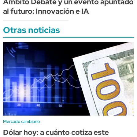
Ámbito Debate y un evento apuntado
al futuro: Innovación e IA
Otras noticias
Mercado cambiario
Dólar hoy: a cuánto cotiza este