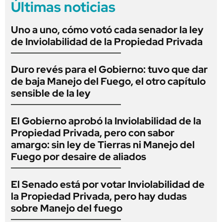
Últimas noticias
Uno a uno, cómo votó cada senador la ley
de Inviolabilidad de la Propiedad Privada
Duro revés para el Gobierno: tuvo que dar
de baja Manejo del Fuego, el otro capítulo
sensible de la ley
El Gobierno aprobó la Inviolabilidad de la
Propiedad Privada, pero con sabor
amargo: sin ley de Tierras ni Manejo del
Fuego por desaire de aliados
El Senado está por votar Inviolabilidad de
la Propiedad Privada, pero hay dudas
sobre Manejo del fuego