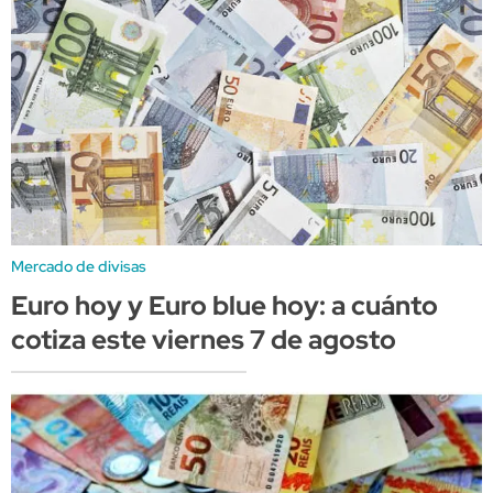
Mercado de divisas
Euro hoy y Euro blue hoy: a cuánto
cotiza este viernes 7 de agosto