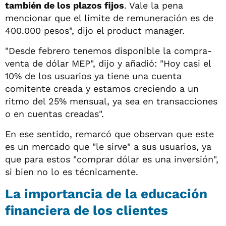
también de los plazos fijos
. Vale la pena
mencionar que el límite de remuneración es de
400.000 pesos", dijo el product manager.
"Desde febrero tenemos disponible la compra-
venta de dólar MEP", dijo y añadió: "Hoy casi el
10% de los usuarios ya tiene una cuenta
comitente creada y estamos creciendo a un
ritmo del 25% mensual, ya sea en transacciones
o en cuentas creadas".
En ese sentido, remarcó que observan que este
es un mercado que "le sirve" a sus usuarios, ya
que para estos "comprar dólar es una inversión",
si bien no lo es técnicamente.
La importancia de la educación
financiera de los clientes