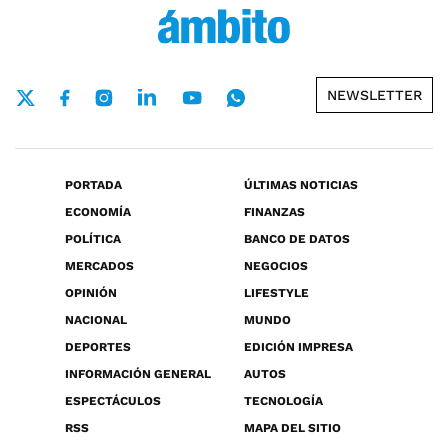
NEWSLETTER
PORTADA
ÚLTIMAS NOTICIAS
ECONOMÍA
FINANZAS
POLÍTICA
BANCO DE DATOS
MERCADOS
NEGOCIOS
OPINIÓN
LIFESTYLE
NACIONAL
MUNDO
DEPORTES
EDICIÓN IMPRESA
INFORMACIÓN GENERAL
AUTOS
ESPECTÁCULOS
TECNOLOGÍA
RSS
MAPA DEL SITIO