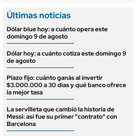
Últimas noticias
Dólar blue hoy: a cuánto opera este
domingo 9 de agosto
Dólar hoy: a cuánto cotiza este domingo 9
de agosto
Plazo fijo: cuánto ganás al invertir
$3.000.000 a 30 días y qué banco ofrece
la mejor tasa
La servilleta que cambió la historia de
Messi: así fue su primer "contrato" con
Barcelona