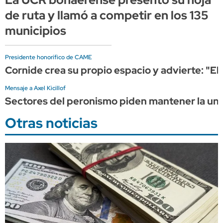
de ruta y llamó a competir en los 135
municipios
Presidente honorífico de CAME
Cornide crea su propio espacio y advierte: "El
Mensaje a Axel Kicillof
Sectores del peronismo piden mantener la unid
Otras noticias