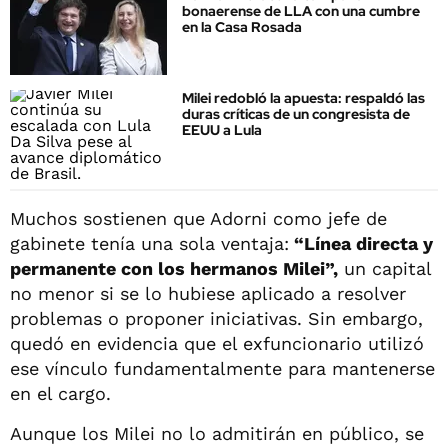
bonaerense de LLA con una cumbre
en la Casa Rosada
Milei redobló la apuesta: respaldó las
duras críticas de un congresista de
EEUU a Lula
Muchos sostienen que Adorni como jefe de
gabinete tenía una sola ventaja:
“Línea directa y
permanente con los hermanos Milei”,
un capital
no menor si se lo hubiese aplicado a resolver
problemas o proponer iniciativas. Sin embargo,
quedó en evidencia que el exfuncionario utilizó
ese vínculo fundamentalmente para mantenerse
en el cargo.
Aunque los Milei no lo admitirán en público, se