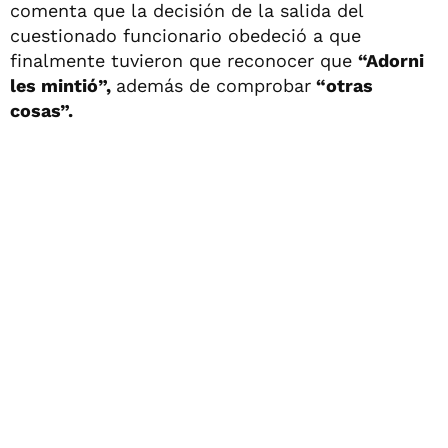
comenta que la decisión de la salida del
cuestionado funcionario obedeció a que
finalmente tuvieron que reconocer que
“Adorni
les mintió”,
además de comprobar
“otras
cosas”.