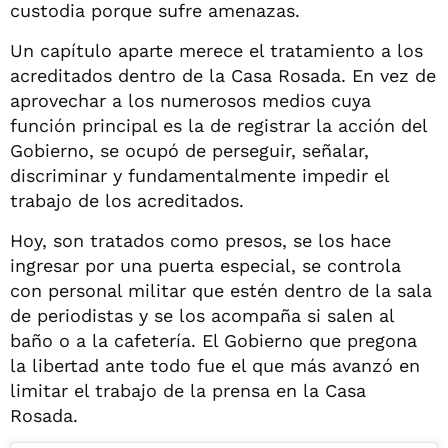
custodia porque sufre amenazas.
Un capítulo aparte merece el tratamiento a los
acreditados dentro de la Casa Rosada. En vez de
aprovechar a los numerosos medios cuya
función principal es la de registrar la acción del
Gobierno, se ocupó de perseguir, señalar,
discriminar y fundamentalmente impedir el
trabajo de los acreditados.
Hoy, son tratados como presos, se los hace
ingresar por una puerta especial, se controla
con personal militar que estén dentro de la sala
de periodistas y se los acompaña si salen al
baño o a la cafetería. El Gobierno que pregona
la libertad ante todo fue el que más avanzó en
limitar el trabajo de la prensa en la Casa
Rosada.