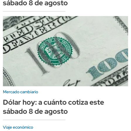
sábado 8 de agosto
Mercado cambiario
Dólar hoy: a cuánto cotiza este
sábado 8 de agosto
Viaje económico