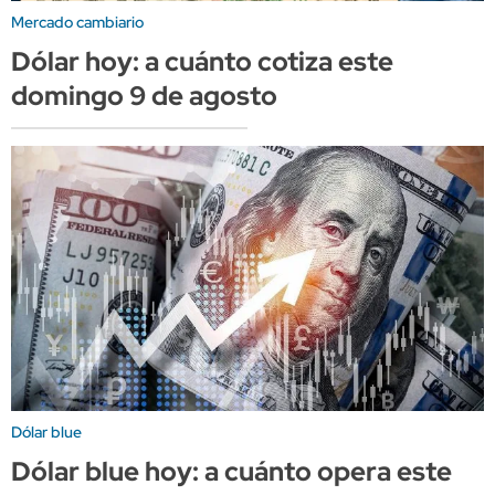
Mercado cambiario
Dólar hoy: a cuánto cotiza este
domingo 9 de agosto
Dólar blue
Dólar blue hoy: a cuánto opera este