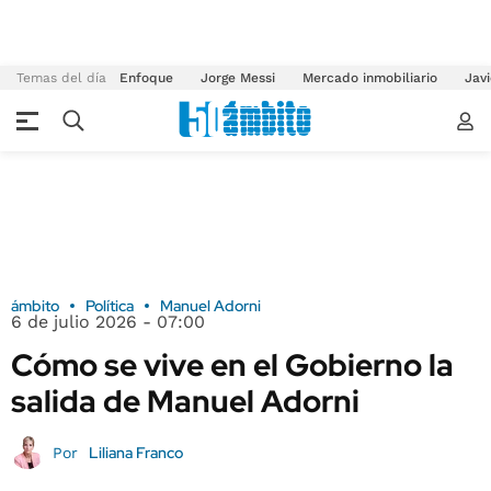
Temas del día
Enfoque
Jorge Messi
Mercado inmobiliario
Javi
ámbito
Política
Manuel Adorni
6 de julio 2026 - 07:00
Cómo se vive en el Gobierno la
salida de Manuel Adorni
Liliana Franco
Por