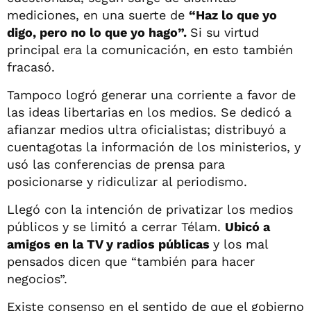
mediciones, en una suerte de
“Haz lo que yo
digo, pero no lo que yo hago”.
Si su virtud
principal era la comunicación, en esto también
fracasó.
Tampoco logró generar una corriente a favor de
las ideas libertarias en los medios. Se dedicó a
afianzar medios ultra oficialistas; distribuyó a
cuentagotas la información de los ministerios, y
usó las conferencias de prensa para
posicionarse y ridiculizar al periodismo.
Llegó con la intención de privatizar los medios
públicos y se limitó a cerrar Télam.
Ubicó a
amigos en la TV y radios públicas
y los mal
pensados dicen que “también para hacer
negocios”.
Existe consenso en el sentido de que el gobierno