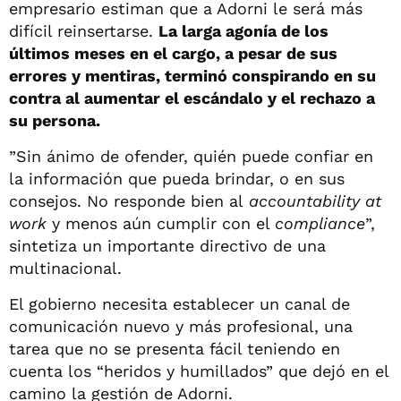
empresario estiman que a Adorni le será más
difícil reinsertarse.
La larga agonía de los
últimos meses en el cargo, a pesar de sus
errores y mentiras, terminó conspirando en su
contra al aumentar el escándalo y el rechazo a
su persona.
”Sin ánimo de ofender, quién puede confiar en
la información que pueda brindar, o en sus
consejos. No responde bien al
accountability at
work
y menos aún cumplir con el
compliance
”,
sintetiza un importante directivo de una
multinacional.
El gobierno necesita establecer un canal de
comunicación nuevo y más profesional, una
tarea que no se presenta fácil teniendo en
cuenta los “heridos y humillados” que dejó en el
camino la gestión de Adorni.