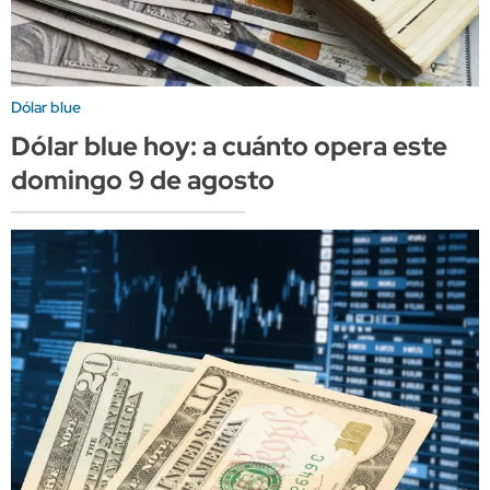
Dólar blue
Dólar blue hoy: a cuánto opera este
domingo 9 de agosto