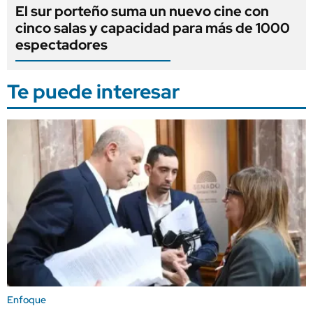
El sur porteño suma un nuevo cine con
cinco salas y capacidad para más de 1000
espectadores
Te puede interesar
Enfoque