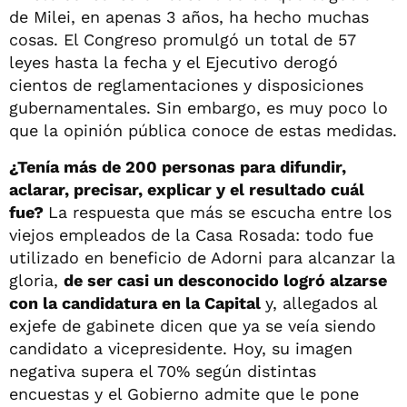
de Milei, en apenas 3 años, ha hecho muchas
cosas. El Congreso promulgó un total de 57
leyes hasta la fecha y el Ejecutivo derogó
cientos de reglamentaciones y disposiciones
gubernamentales. Sin embargo, es muy poco lo
que la opinión pública conoce de estas medidas.
¿Tenía más de 200 personas para difundir,
aclarar, precisar, explicar y el resultado cuál
fue?
La respuesta que más se escucha entre los
viejos empleados de la Casa Rosada: todo fue
utilizado en beneficio de Adorni para alcanzar la
gloria,
de ser casi un desconocido logró alzarse
con la candidatura en la Capital
y, allegados al
exjefe de gabinete dicen que ya se veía siendo
candidato a vicepresidente. Hoy, su imagen
negativa supera el 70% según distintas
encuestas y el Gobierno admite que le pone