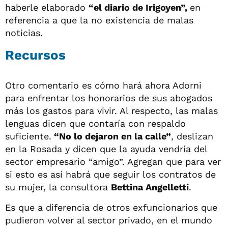
haberle elaborado
“el diario de Irigoyen”,
en
referencia a que la no existencia de malas
noticias.
Recursos
Otro comentario es cómo hará ahora Adorni
para enfrentar los honorarios de sus abogados
más los gastos para vivir. Al respecto, las malas
lenguas dicen que contaría con respaldo
suficiente.
“No lo dejaron en la calle”
, deslizan
en la Rosada y dicen que la ayuda vendría del
sector empresario “amigo”. Agregan que para ver
si esto es así habrá que seguir los contratos de
su mujer, la consultora
Bettina Angelletti
.
Es que a diferencia de otros exfuncionarios que
pudieron volver al sector privado, en el mundo