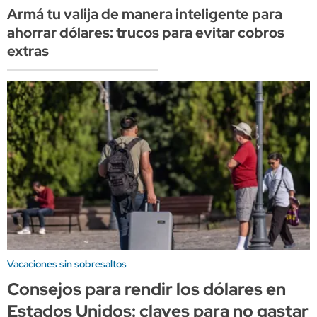
Armá tu valija de manera inteligente para
ahorrar dólares: trucos para evitar cobros
extras
Vacaciones sin sobresaltos
Consejos para rendir los dólares en
Estados Unidos: claves para no gastar