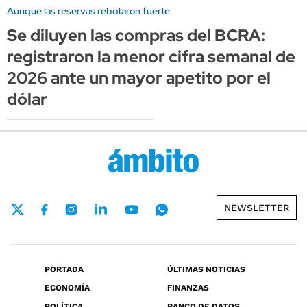
Aunque las reservas rebotaron fuerte
Se diluyen las compras del BCRA:
registraron la menor cifra semanal de
2026 ante un mayor apetito por el
dólar
NEWSLETTER
PORTADA
ÚLTIMAS NOTICIAS
ECONOMÍA
FINANZAS
POLÍTICA
BANCO DE DATOS