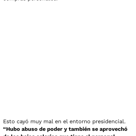
Esto cayó muy mal en el entorno presidencial.
“Hubo abuso de poder y también se aprovechó