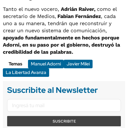
Tanto el nuevo vocero,
Adrián Raiver,
como el
secretario de Medios,
Fabian Fernández
, cada
uno a su manera, tendrán que reconstruir y
crear un nuevo sistema de comunicación,
apoyado fundamentalmente en hechos porque
Adorni, en su paso por el gobierno, destruyó la
credibilidad de las palabras.
Temas
Manuel Adorni
Javier Milei
La Libertad Avanza
Suscribite al Newsletter
SUSCRIBITE