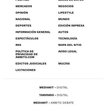
MERCADOS
NEGOCIOS
OPINIÓN
LIFESTYLE
NACIONAL
MUNDO
DEPORTES
EDICIÓN IMPRESA
INFORMACIÓN GENERAL
AUTOS
ESPECTÁCULOS
TECNOLOGÍA
RSS
MAPA DEL SITIO
POLÍTICA DE
AVISO LEGAL
PRIVACIDAD DE
ÁMBITO.COM
EDICTOS JUDICIALES
MULTAS
LICITACIONES
MEDIAKIT
DIGITAL
TARIFARIO
DIGITAL
MEDIAKIT
AMBITO DEBATE