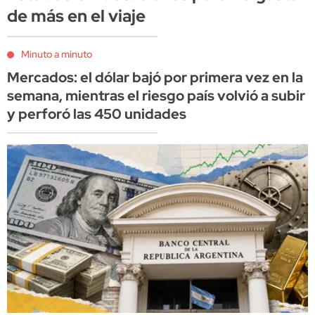
de más en el viaje
Minuto a minuto
Mercados: el dólar bajó por primera vez en la
semana, mientras el riesgo país volvió a subir
y perforó las 450 unidades