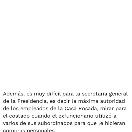
Además, es muy difícil para la secretaria general
de la Presidencia, es decir la máxima autoridad
de los empleados de la Casa Rosada, mirar para
el costado cuando el exfuncionario utilizó a
varios de sus subordinados para que le hicieran
compras personales.