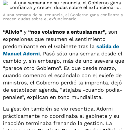
A una semana de su renuncia, el Gobierno gana confianza y
crecen dudas sobre el exfuncionario.
“Alivio”
y
“nos volvimos a entusiasmar”,
son
expresiones que resumen el sentimiento
predominante en el Gabinete tras la
salida de
Manuel Adorni
. Pasó sólo una semana desde el
cambio y, sin embargo, más de uno asevera que
“parece otro Gobierno”. Es que desde marzo,
cuando comenzó el escándalo con el exjefe de
ministros, el Gobierno perdió la impronta, dejó
de establecer agenda, “atajaba -cuando podía-
penales”, explican en tono mundialista.
La gestión también se vio resentida, Adorni
prácticamente no coordinaba al gabinete y su
inacción terminaba frenando la gestión. La