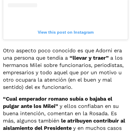
View this post on Instagram
Otro aspecto poco conocido es que Adorni era
una persona que tendía a
“llevar y traer”
a los
hermanos Milei sobre funcionarios, periodistas,
empresarios y todo aquel que por un motivo u
otro ocupara la atención (en el buen y mal
sentido) del ex funcionario.
“Cual emperador romano subía o bajaba el
pulgar ante los Milei”
y ellos confiaban en su
buena intención, comentan en la Rosada. Es
más, algunos también
le atribuyen contribuir al
aislamiento del Presidente
y en muchos casos