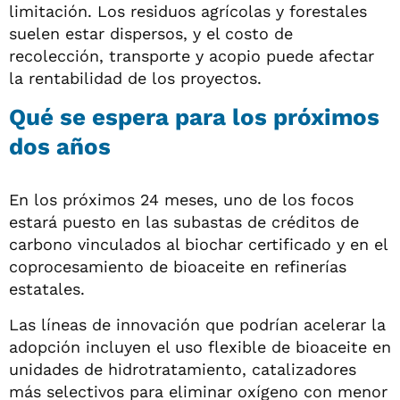
limitación. Los residuos agrícolas y forestales
suelen estar dispersos, y el costo de
recolección, transporte y acopio puede afectar
la rentabilidad de los proyectos.
Qué se espera para los próximos
dos años
En los próximos 24 meses, uno de los focos
estará puesto en las subastas de créditos de
carbono vinculados al biochar certificado y en el
coprocesamiento de bioaceite en refinerías
estatales.
Las líneas de innovación que podrían acelerar la
adopción incluyen el uso flexible de bioaceite en
unidades de hidrotratamiento, catalizadores
más selectivos para eliminar oxígeno con menor