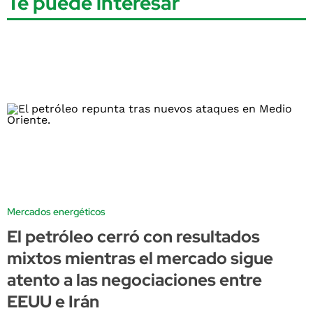
Te puede interesar
Mercados energéticos
El petróleo cerró con resultados
mixtos mientras el mercado sigue
atento a las negociaciones entre
EEUU e Irán