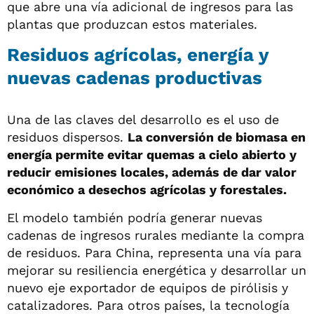
que abre una vía adicional de ingresos para las
plantas que produzcan estos materiales.
Residuos agrícolas, energía y
nuevas cadenas productivas
Una de las claves del desarrollo es el uso de
residuos dispersos.
La conversión de biomasa en
energía permite evitar quemas a cielo abierto y
reducir emisiones locales, además de dar valor
económico a desechos agrícolas y forestales.
El modelo también podría generar nuevas
cadenas de ingresos rurales mediante la compra
de residuos. Para China, representa una vía para
mejorar su resiliencia energética y desarrollar un
nuevo eje exportador de equipos de pirólisis y
catalizadores. Para otros países, la tecnología