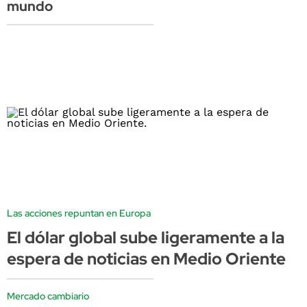
mundo
Las acciones repuntan en Europa
El dólar global sube ligeramente a la
espera de noticias en Medio Oriente
Mercado cambiario