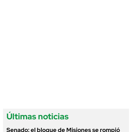
Últimas noticias
Senado: el bloque de Misiones se rompió