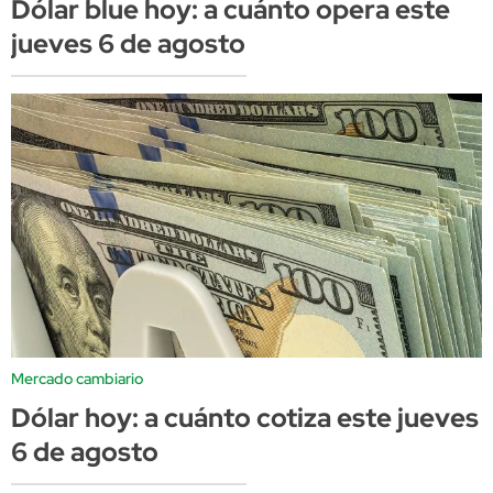
Dólar blue hoy: a cuánto opera este
jueves 6 de agosto
Mercado cambiario
Dólar hoy: a cuánto cotiza este jueves
6 de agosto