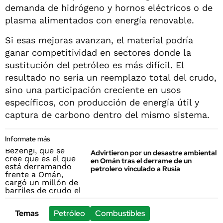
demanda de hidrógeno y hornos eléctricos o de
plasma alimentados con energía renovable.
Si esas mejoras avanzan, el material podría
ganar competitividad en sectores donde la
sustitución del petróleo es más difícil. El
resultado no sería un reemplazo total del crudo,
sino una participación creciente en usos
específicos, con producción de energía útil y
captura de carbono dentro del mismo sistema.
Informate más
Advirtieron por un desastre ambiental
en Omán tras el derrame de un
petrolero vinculado a Rusia
Temas
Petróleo
Combustibles