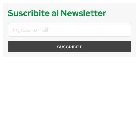
Suscribite al Newsletter
SUSCRIBITE