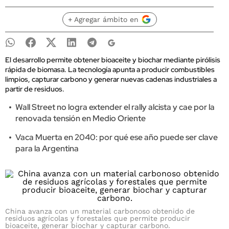
+ Agregar ámbito en
El desarrollo permite obtener bioaceite y biochar mediante pirólisis
rápida de biomasa. La tecnología apunta a producir combustibles
limpios, capturar carbono y generar nuevas cadenas industriales a
partir de residuos.
Wall Street no logra extender el rally alcista y cae por la
renovada tensión en Medio Oriente
Vaca Muerta en 2040: por qué ese año puede ser clave
para la Argentina
China avanza con un material carbonoso obtenido de
residuos agrícolas y forestales que permite producir
bioaceite, generar biochar y capturar carbono.