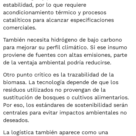
estabilidad, por lo que requiere
acondicionamiento térmico y procesos
catalíticos para alcanzar especificaciones
comerciales.
También necesita hidrógeno de bajo carbono
para mejorar su perfil climático. Si ese insumo
proviene de fuentes con altas emisiones, parte
de la ventaja ambiental podría reducirse.
Otro punto crítico es la trazabilidad de la
biomasa. La tecnología depende de que los
residuos utilizados no provengan de la
sustitución de bosques o cultivos alimentarios.
Por eso, los estándares de sostenibilidad serán
centrales para evitar impactos ambientales no
deseados.
La logística también aparece como una