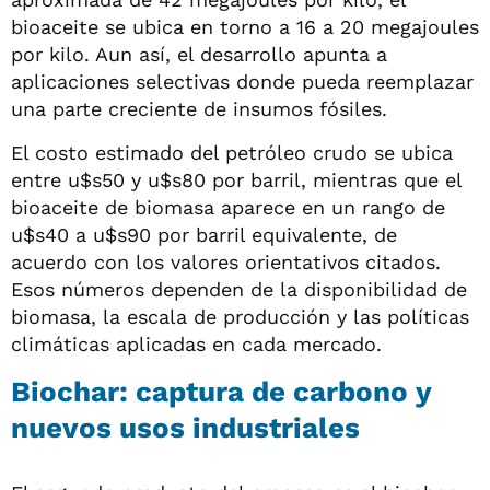
bioaceite se ubica en torno a 16 a 20 megajoules
por kilo. Aun así, el desarrollo apunta a
aplicaciones selectivas donde pueda reemplazar
una parte creciente de insumos fósiles.
El costo estimado del petróleo crudo se ubica
entre u$s50 y u$s80 por barril, mientras que el
bioaceite de biomasa aparece en un rango de
u$s40 a u$s90 por barril equivalente, de
acuerdo con los valores orientativos citados.
Esos números dependen de la disponibilidad de
biomasa, la escala de producción y las políticas
climáticas aplicadas en cada mercado.
Biochar: captura de carbono y
nuevos usos industriales