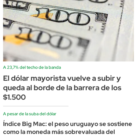
A 23,7% del techo de la banda
El dólar mayorista vuelve a subir y
queda al borde de la barrera de los
$1.500
A pesar de la suba del dólar
Índice Big Mac: el peso uruguayo se sostiene
como la moneda más sobrevaluada del