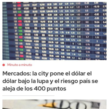
Minuto a minuto
Mercados: la city pone el dólar el
dólar bajo la lupa y el riesgo país se
aleja de los 400 puntos