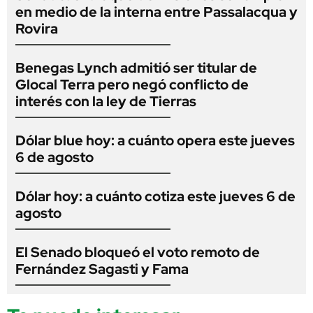
en medio de la interna entre Passalacqua y
Rovira
Benegas Lynch admitió ser titular de
Glocal Terra pero negó conflicto de
interés con la ley de Tierras
Dólar blue hoy: a cuánto opera este jueves
6 de agosto
Dólar hoy: a cuánto cotiza este jueves 6 de
agosto
El Senado bloqueó el voto remoto de
Fernández Sagasti y Fama