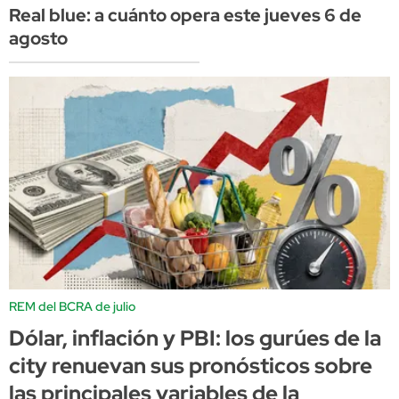
Real blue: a cuánto opera este jueves 6 de
agosto
REM del BCRA de julio
Dólar, inflación y PBI: los gurúes de la
city renuevan sus pronósticos sobre
las principales variables de la