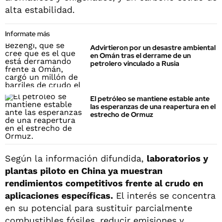
alta estabilidad.
Informate más
Advirtieron por un desastre ambiental
en Omán tras el derrame de un
petrolero vinculado a Rusia
El petróleo se mantiene estable ante
las esperanzas de una reapertura en el
estrecho de Ormuz
Según la información difundida,
laboratorios y
plantas piloto en China ya muestran
rendimientos competitivos frente al crudo en
aplicaciones específicas.
El interés se concentra
en su potencial para sustituir parcialmente
combustibles fósiles, reducir emisiones y