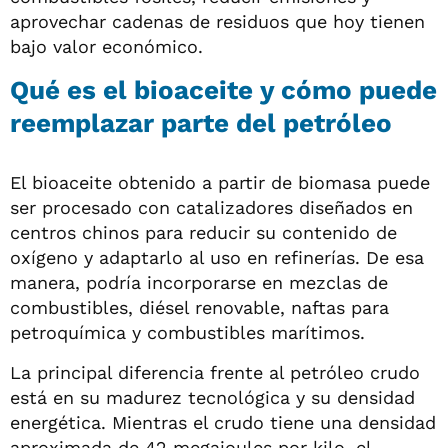
aprovechar cadenas de residuos que hoy tienen
bajo valor económico.
Qué es el bioaceite y cómo puede
reemplazar parte del petróleo
El bioaceite obtenido a partir de biomasa puede
ser procesado con catalizadores diseñados en
centros chinos para reducir su contenido de
oxígeno y adaptarlo al uso en refinerías. De esa
manera, podría incorporarse en mezclas de
combustibles, diésel renovable, naftas para
petroquímica y combustibles marítimos.
La principal diferencia frente al petróleo crudo
está en su madurez tecnológica y su densidad
energética. Mientras el crudo tiene una densidad
aproximada de 42 megajoules por kilo, el