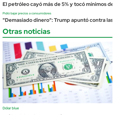
El petróleo cayó más de 5% y tocó mínimos de 
Pidió bajar precios a consumidores
"Demasiado dinero": Trump apuntó contra las p
Otras noticias
Dólar blue