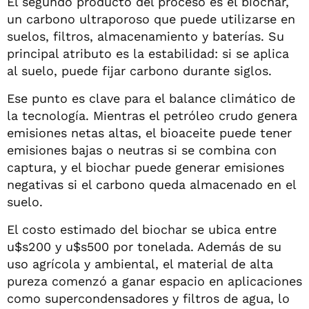
El segundo producto del proceso es el biochar,
un carbono ultraporoso que puede utilizarse en
suelos, filtros, almacenamiento y baterías. Su
principal atributo es la estabilidad: si se aplica
al suelo, puede fijar carbono durante siglos.
Ese punto es clave para el balance climático de
la tecnología. Mientras el petróleo crudo genera
emisiones netas altas, el bioaceite puede tener
emisiones bajas o neutras si se combina con
captura, y el biochar puede generar emisiones
negativas si el carbono queda almacenado en el
suelo.
El costo estimado del biochar se ubica entre
u$s200 y u$s500 por tonelada. Además de su
uso agrícola y ambiental, el material de alta
pureza comenzó a ganar espacio en aplicaciones
como supercondensadores y filtros de agua, lo