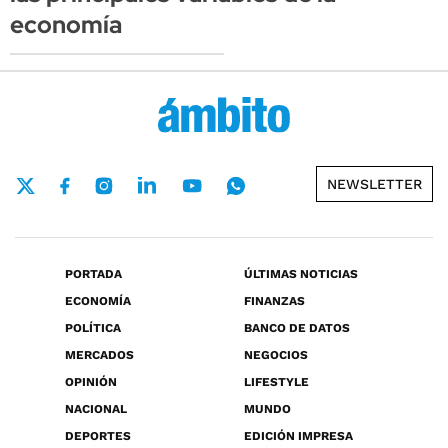
economía
NEWSLETTER
PORTADA
ÚLTIMAS NOTICIAS
ECONOMÍA
FINANZAS
POLÍTICA
BANCO DE DATOS
MERCADOS
NEGOCIOS
OPINIÓN
LIFESTYLE
NACIONAL
MUNDO
DEPORTES
EDICIÓN IMPRESA