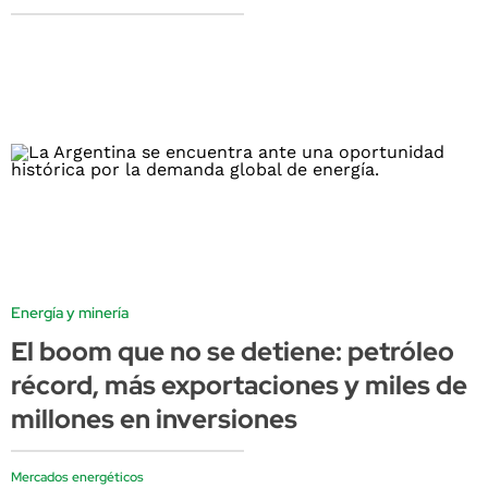
Energía y minería
El boom que no se detiene: petróleo
récord, más exportaciones y miles de
millones en inversiones
Mercados energéticos