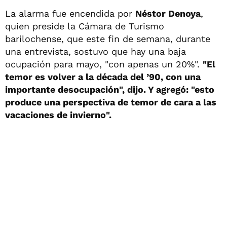
La alarma fue encendida por
Néstor Denoya
,
quien preside la Cámara de Turismo
barilochense, que este fin de semana, durante
una entrevista, sostuvo que hay una baja
ocupación para mayo, "con apenas un 20%".
"El
temor es volver a la década del ’90, con una
importante desocupación", dijo. Y agregó: "esto
produce una perspectiva de temor de cara a las
vacaciones de invierno".