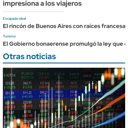
impresiona a los viajeros
Escapada ideal
El rincón de Buenos Aires con raíces francesa
Turismo
El Gobierno bonaerense promulgó la ley que cr
Otras noticias