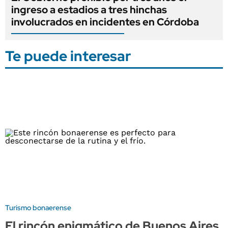
ingreso a estadios a tres hinchas
involucrados en incidentes en Córdoba
Te puede interesar
Turismo bonaerense
El rincón enigmático de Buenos Aires