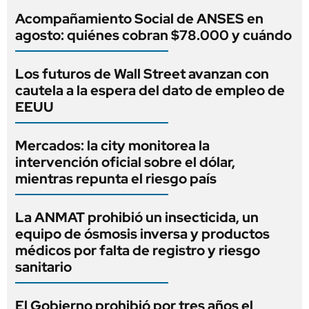
Acompañamiento Social de ANSES en
agosto: quiénes cobran $78.000 y cuándo
Los futuros de Wall Street avanzan con
cautela a la espera del dato de empleo de
EEUU
Mercados: la city monitorea la
intervención oficial sobre el dólar,
mientras repunta el riesgo país
La ANMAT prohibió un insecticida, un
equipo de ósmosis inversa y productos
médicos por falta de registro y riesgo
sanitario
El Gobierno prohibió por tres años el