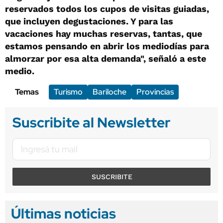
reservados todos los cupos de visitas guiadas,
que incluyen degustaciones. Y para las
vacaciones hay muchas reservas, tantas, que
estamos pensando en abrir los mediodías para
almorzar por esa alta demanda", señaló a este
medio.
Temas
Turismo
Bariloche
Provincias
Suscribite al Newsletter
SUSCRIBITE
Últimas noticias