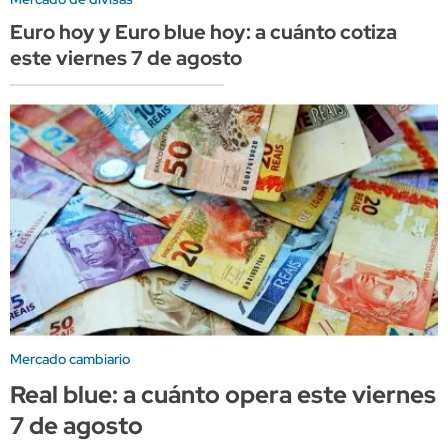
Euro hoy y Euro blue hoy: a cuánto cotiza
este viernes 7 de agosto
Mercado cambiario
Real blue: a cuánto opera este viernes
7 de agosto