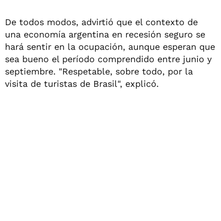
De todos modos, advirtió que el contexto de
una economía argentina en recesión seguro se
hará sentir en la ocupación, aunque esperan que
sea bueno el período comprendido entre junio y
septiembre. "Respetable, sobre todo, por la
visita de turistas de Brasil", explicó.