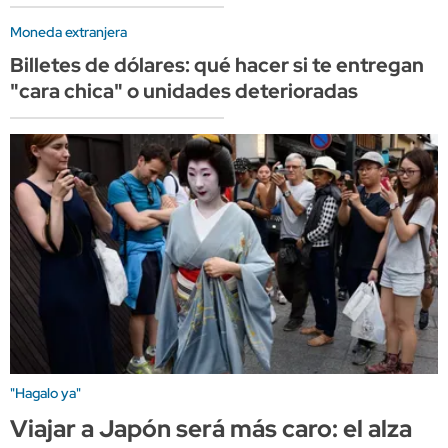
Moneda extranjera
Billetes de dólares: qué hacer si te entregan
"cara chica" o unidades deterioradas
"Hagalo ya"
Viajar a Japón será más caro: el alza