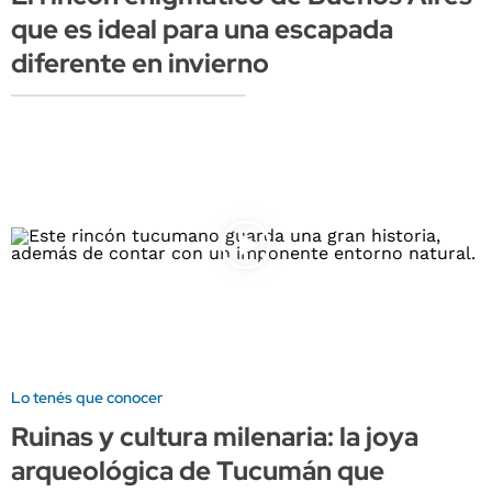
que es ideal para una escapada
diferente en invierno
Lo tenés que conocer
Ruinas y cultura milenaria: la joya
arqueológica de Tucumán que