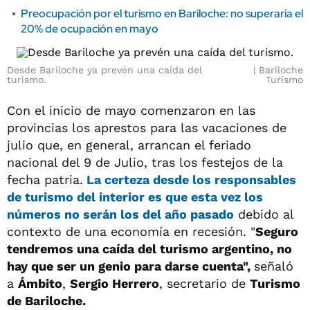
Preocupación por el turismo en Bariloche: no superaría el
20% de ocupación en mayo
Desde Bariloche ya prevén una caída del
Bariloche
turismo.
Turismo
Con el inicio de mayo comenzaron en las
provincias los aprestos para las vacaciones de
julio que, en general, arrancan el feriado
nacional del 9 de Julio, tras los festejos de la
fecha patria.
La certeza desde los responsables
de turismo del interior es que esta vez los
números no serán los del año pasado
debido al
contexto de una economía en recesión. "
Seguro
tendremos una caída del turismo argentino, no
hay que ser un genio para darse cuenta",
señaló
a
Ámbito
,
Sergio Herrero
, secretario de
Turismo
de Bariloche.