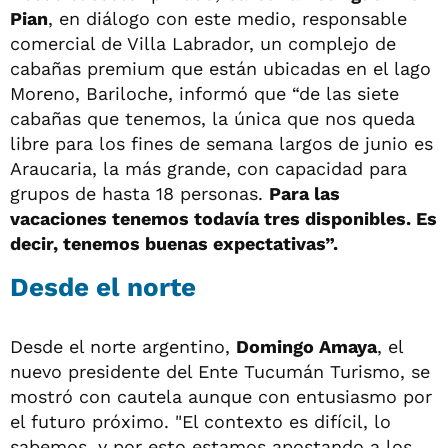
Pian
, en diálogo con este medio, responsable
comercial de Villa Labrador, un complejo de
cabañas premium que están ubicadas en el lago
Moreno, Bariloche, informó que “de las siete
cabañas que tenemos, la única que nos queda
libre para los fines de semana largos de junio es
Araucaria, la más grande, con capacidad para
grupos de hasta 18 personas.
Para las
vacaciones tenemos todavía tres disponibles. Es
decir, tenemos buenas expectativas”.
Desde el norte
Desde el norte argentino,
Domingo Amaya
, el
nuevo presidente del Ente Tucumán Turismo, se
mostró con cautela aunque con entusiasmo por
el futuro próximo. "El contexto es difícil, lo
sabemos, y por esto estamos apostando a los