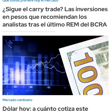
Qué bonos prefiere hoy el mercado
¿Sigue el carry trade? Las inversiones
en pesos que recomiendan los
analistas tras el último REM del BCRA
Mercado cambiario
Dólar hoy: a cuánto cotiza este