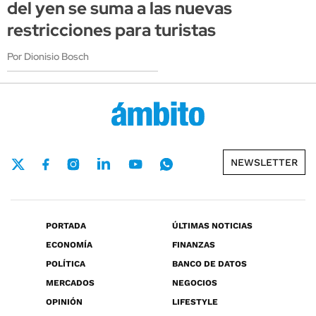
del yen se suma a las nuevas
restricciones para turistas
Por Dionisio Bosch
NEWSLETTER
PORTADA
ÚLTIMAS NOTICIAS
ECONOMÍA
FINANZAS
POLÍTICA
BANCO DE DATOS
MERCADOS
NEGOCIOS
OPINIÓN
LIFESTYLE