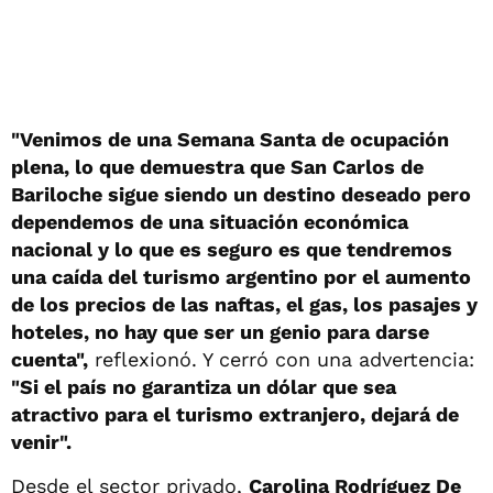
"Venimos de una Semana Santa de ocupación
plena, lo que demuestra que San Carlos de
Bariloche sigue siendo un destino deseado pero
dependemos de una situación económica
nacional y lo que es seguro es que tendremos
una caída del turismo argentino por el aumento
de los precios de las naftas, el gas, los pasajes y
hoteles, no hay que ser un genio para darse
cuenta",
reflexionó. Y cerró con una advertencia:
"Si el país no garantiza un dólar que sea
atractivo para el turismo extranjero, dejará de
venir".
Desde el sector privado,
Carolina Rodríguez De