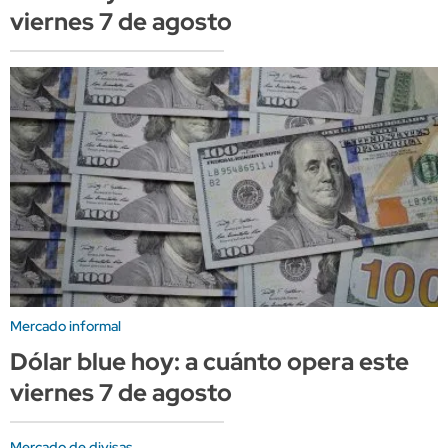
viernes 7 de agosto
Mercado informal
Dólar blue hoy: a cuánto opera este
viernes 7 de agosto
Mercado de divisas