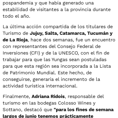
pospandemia y que había generado una
estabilidad de visitantes a la provincia durante
todo el año.
La última acción compartida de los titulares de
Turismo de
Jujuy, Salta, Catamarca, Tucumán y
de La Rioja
, hace dos semanas, fue un encuentro
con representantes del Consejo Federal de
Inversiones (CFI) y de la UNESCO, con el fin de
trabajar para que las Yungas sean postuladas
para que esta región sea incorporada a la Lista
de Patrimonio Mundial. Este hecho, de
conseguirse, generaría el incremento de la
actividad turística internacional.
Finalmente,
Adriana Ridois
, responsable del
turismo en las bodegas Colosso Wines y
Sottano, destacó que
"para los fines de semana
largos de junio tenemos prácticamente