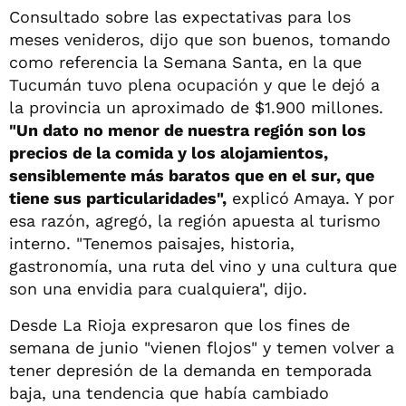
Consultado sobre las expectativas para los
meses venideros, dijo que son buenos, tomando
como referencia la Semana Santa, en la que
Tucumán tuvo plena ocupación y que le dejó a
la provincia un aproximado de $1.900 millones.
"Un dato no menor de nuestra región son los
precios de la comida y los alojamientos,
sensiblemente más baratos que en el sur, que
tiene sus particularidades",
explicó Amaya. Y por
esa razón, agregó, la región apuesta al turismo
interno. "Tenemos paisajes, historia,
gastronomía, una ruta del vino y una cultura que
son una envidia para cualquiera", dijo.
Desde La Rioja expresaron que los fines de
semana de junio "vienen flojos" y temen volver a
tener depresión de la demanda en temporada
baja, una tendencia que había cambiado