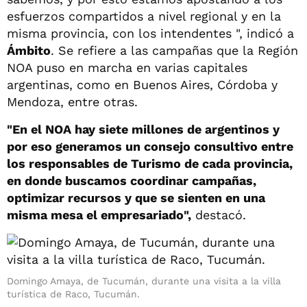
esfuerzos compartidos a nivel regional y en la
misma provincia, con los intendentes ", indicó a
Ámbito
. Se refiere a las campañas que la Región
NOA puso en marcha en varias capitales
argentinas, como en Buenos Aires, Córdoba y
Mendoza, entre otras.
"En el NOA hay siete millones de argentinos y
por eso generamos un consejo consultivo entre
los responsables de Turismo de cada provincia,
en donde buscamos coordinar campañas,
optimizar recursos y que se sienten en una
misma mesa el empresariado",
destacó.
Domingo Amaya, de Tucumán, durante una visita a la villa
turística de Raco, Tucumán.