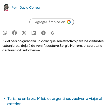
David Correa
Por
+ Agregar ámbito en
"Si el país no garantiza un dólar que sea atractivo para los visitantes
extranjeros, dejará de venir", sostuvo Sergio Herrero, el secretario
de Turismo barilochense.
Turismo en la era Milei: los argentinos vuelven a viajar al
exterior