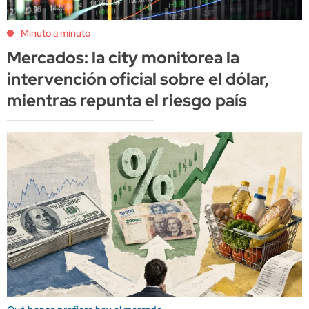
Minuto a minuto
Mercados: la city monitorea la
intervención oficial sobre el dólar,
mientras repunta el riesgo país