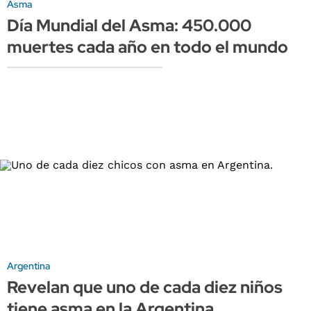
Asma
Día Mundial del Asma: 450.000
muertes cada año en todo el mundo
Argentina
Revelan que uno de cada diez niños
tiene asma en la Argentina