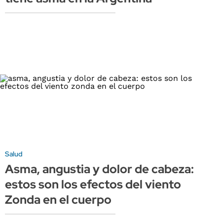
Salud
Asma, angustia y dolor de cabeza:
estos son los efectos del viento
Zonda en el cuerpo