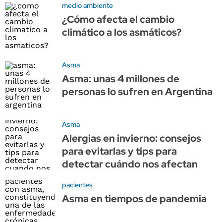
medio ambiente
¿Cómo afecta el cambio
climático a los asmáticos?
Asma
Asma: unas 4 millones de
personas lo sufren en Argentina
Asma
Alergias en invierno: consejos
para evitarlas y tips para
detectar cuándo nos afectan
pacientes
Asma en tiempos de pandemia