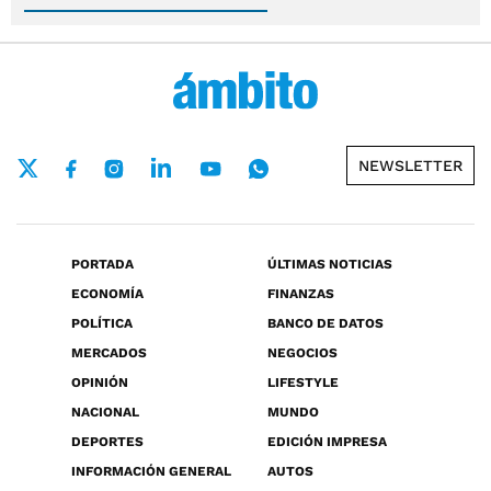
NEWSLETTER
PORTADA
ÚLTIMAS NOTICIAS
ECONOMÍA
FINANZAS
POLÍTICA
BANCO DE DATOS
MERCADOS
NEGOCIOS
OPINIÓN
LIFESTYLE
NACIONAL
MUNDO
DEPORTES
EDICIÓN IMPRESA
INFORMACIÓN GENERAL
AUTOS