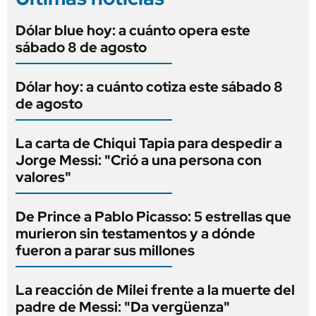
Dólar blue hoy: a cuánto opera este
sábado 8 de agosto
Dólar hoy: a cuánto cotiza este sábado 8
de agosto
La carta de Chiqui Tapia para despedir a
Jorge Messi: "Crió a una persona con
valores"
De Prince a Pablo Picasso: 5 estrellas que
murieron sin testamentos y a dónde
fueron a parar sus millones
La reacción de Milei frente a la muerte del
padre de Messi: "Da vergüenza"