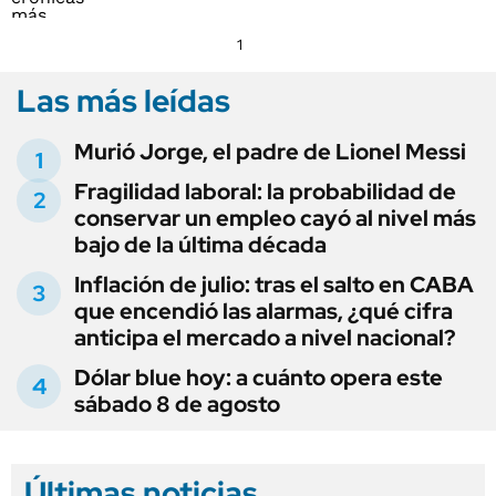
1
Las más leídas
Murió Jorge, el padre de Lionel Messi
Fragilidad laboral: la probabilidad de
conservar un empleo cayó al nivel más
bajo de la última década
Inflación de julio: tras el salto en CABA
que encendió las alarmas, ¿qué cifra
anticipa el mercado a nivel nacional?
Dólar blue hoy: a cuánto opera este
sábado 8 de agosto
Últimas noticias