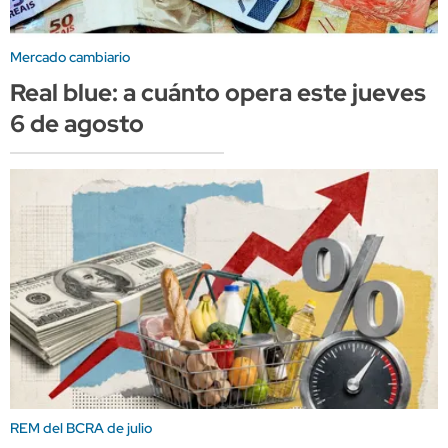
Mercado cambiario
Real blue: a cuánto opera este jueves
6 de agosto
REM del BCRA de julio