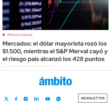
Minuto a minuto
Mercados: el dólar mayorista rozó los
$1.500, mientras el S&P Merval cayó y
el riesgo país alcanzó los 428 puntos
NEWSLETTER