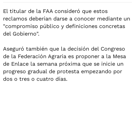
El titular de la FAA consideró que estos
reclamos deberían darse a conocer mediante un
"compromiso público y definiciones concretas
del Gobierno".
Aseguró también que la decisión del Congreso
de la Federación Agraria es proponer a la Mesa
de Enlace la semana próxima que se inicie un
progreso gradual de protesta empezando por
dos o tres o cuatro días.