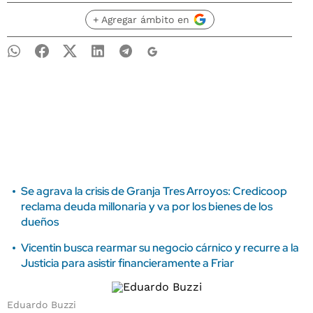
+ Agregar ámbito en
Se agrava la crisis de Granja Tres Arroyos: Credicoop
reclama deuda millonaria y va por los bienes de los
dueños
Vicentin busca rearmar su negocio cárnico y recurre a la
Justicia para asistir financieramente a Friar
Eduardo Buzzi