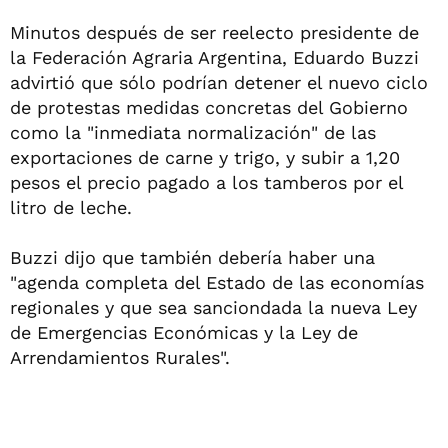
Minutos después de ser reelecto presidente de
la Federación Agraria Argentina, Eduardo Buzzi
advirtió que sólo podrían detener el nuevo ciclo
de protestas medidas concretas del Gobierno
como la "inmediata normalización" de las
exportaciones de carne y trigo, y subir a 1,20
pesos el precio pagado a los tamberos por el
litro de leche.
Buzzi dijo que también debería haber una
"agenda completa del Estado de las economías
regionales y que sea sanciondada la nueva Ley
de Emergencias Económicas y la Ley de
Arrendamientos Rurales".