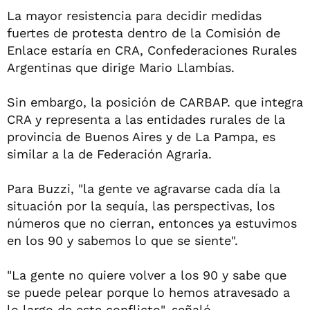
La mayor resistencia para decidir medidas
fuertes de protesta dentro de la Comisión de
Enlace estaría en CRA, Confederaciones Rurales
Argentinas que dirige Mario Llambías.
Sin embargo, la posición de CARBAP. que integra
CRA y representa a las entidades rurales de la
provincia de Buenos Aires y de La Pampa, es
similar a la de Federación Agraria.
Para Buzzi, "la gente ve agravarse cada día la
situación por la sequía, las perspectivas, los
números que no cierran, entonces ya estuvimos
en los 90 y sabemos lo que se siente".
"La gente no quiere volver a los 90 y sabe que
se puede pelear porque lo hemos atravesado a
lo largo de este conflicto", señaló.