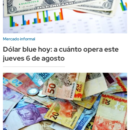
Mercado informal
Dólar blue hoy: a cuánto opera este
jueves 6 de agosto