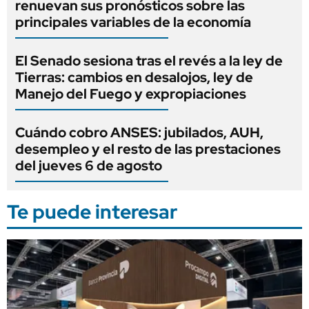
renuevan sus pronósticos sobre las
principales variables de la economía
El Senado sesiona tras el revés a la ley de
Tierras: cambios en desalojos, ley de
Manejo del Fuego y expropiaciones
Cuándo cobro ANSES: jubilados, AUH,
desempleo y el resto de las prestaciones
del jueves 6 de agosto
Te puede interesar