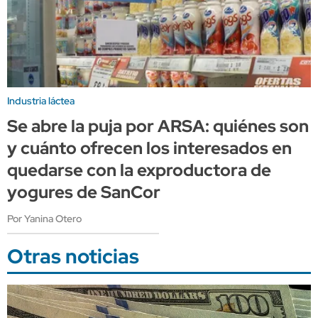
Industria láctea
Se abre la puja por ARSA: quiénes son
y cuánto ofrecen los interesados en
quedarse con la exproductora de
yogures de SanCor
Por Yanina Otero
Otras noticias