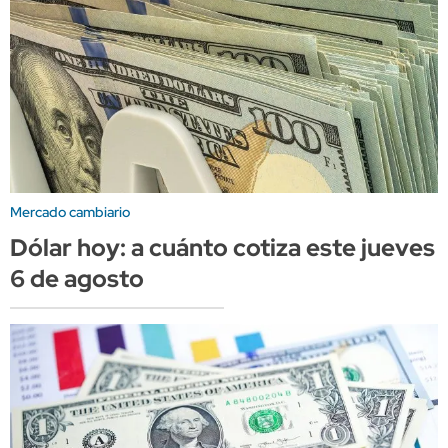
Mercado cambiario
Dólar hoy: a cuánto cotiza este jueves
6 de agosto