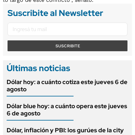
Suscribite al Newsletter
SUSCRIBITE
Últimas noticias
Dólar hoy: a cuánto cotiza este jueves 6 de
agosto
Dólar blue hoy: a cuánto opera este jueves
6 de agosto
Dólar, inflación y PBI: los gurúes de la city