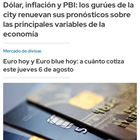
Dólar, inflación y PBI: los gurúes de la
city renuevan sus pronósticos sobre
las principales variables de la
economía
Mercado de divisas
Euro hoy y Euro blue hoy: a cuánto cotiza
este jueves 6 de agosto