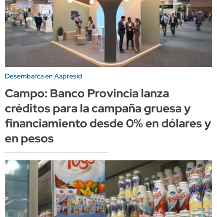
Desembarca en Aapresid
Campo: Banco Provincia lanza
créditos para la campaña gruesa y
financiamiento desde 0% en dólares y
en pesos