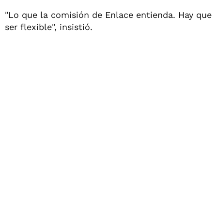
"Lo que la comisión de Enlace entienda. Hay que
ser flexible", insistió.