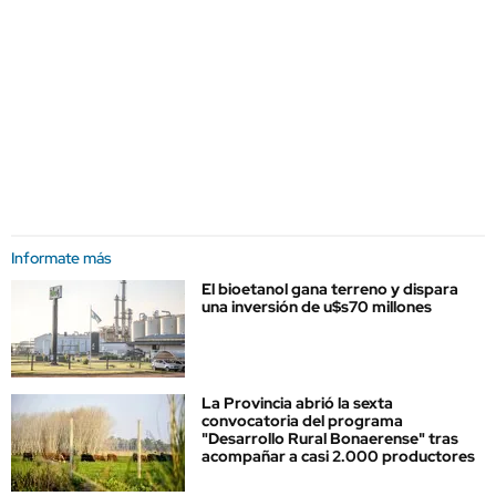
Informate más
El bioetanol gana terreno y dispara
una inversión de u$s70 millones
La Provincia abrió la sexta
convocatoria del programa
"Desarrollo Rural Bonaerense" tras
acompañar a casi 2.000 productores