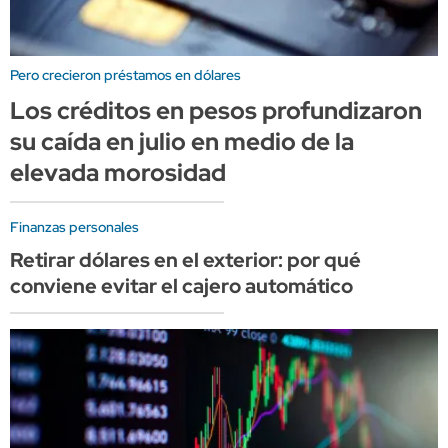
Pero crecieron préstamos en dólares
Los créditos en pesos profundizaron
su caída en julio en medio de la
elevada morosidad
Finanzas personales
Retirar dólares en el exterior: por qué
conviene evitar el cajero automático