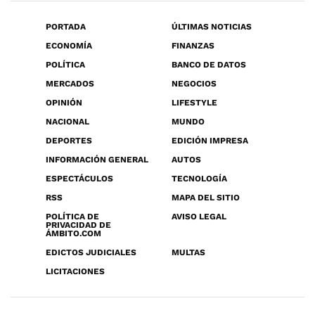
PORTADA
ÚLTIMAS NOTICIAS
ECONOMÍA
FINANZAS
POLÍTICA
BANCO DE DATOS
MERCADOS
NEGOCIOS
OPINIÓN
LIFESTYLE
NACIONAL
MUNDO
DEPORTES
EDICIÓN IMPRESA
INFORMACIÓN GENERAL
AUTOS
ESPECTÁCULOS
TECNOLOGÍA
RSS
MAPA DEL SITIO
POLÍTICA DE
AVISO LEGAL
PRIVACIDAD DE
ÁMBITO.COM
EDICTOS JUDICIALES
MULTAS
LICITACIONES