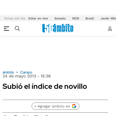
Temas del día
Dólar en vivo
Senado
REM
Brasil
Javier Mil
ámbito
Campo
24 de mayo 2013 - 15:38
Subió el índice de novillo
+ Agregar ámbito en