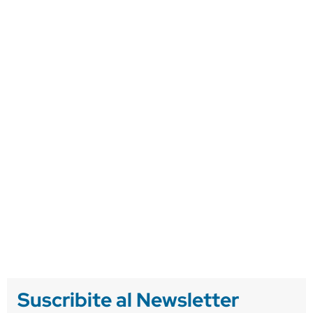
Suscribite al Newsletter