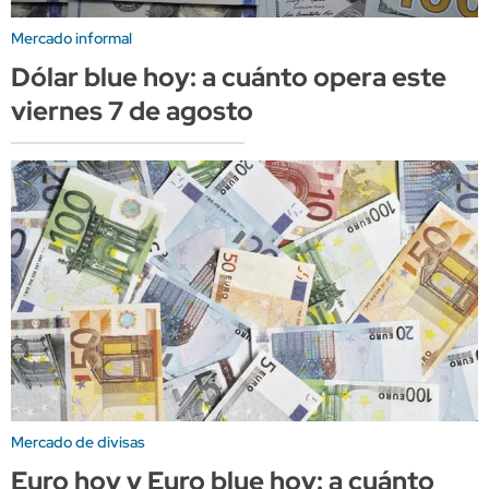
Mercado informal
Dólar blue hoy: a cuánto opera este
viernes 7 de agosto
Mercado de divisas
Euro hoy y Euro blue hoy: a cuánto