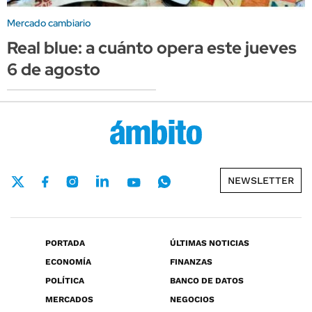
Mercado cambiario
Real blue: a cuánto opera este jueves
6 de agosto
NEWSLETTER
PORTADA
ÚLTIMAS NOTICIAS
ECONOMÍA
FINANZAS
POLÍTICA
BANCO DE DATOS
MERCADOS
NEGOCIOS