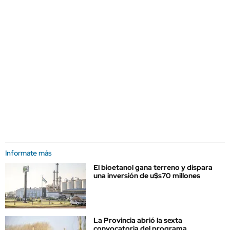
Informate más
El bioetanol gana terreno y dispara
una inversión de u$s70 millones
La Provincia abrió la sexta
convocatoria del programa