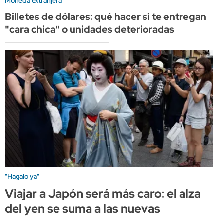
Moneda extranjera
Billetes de dólares: qué hacer si te entregan
"cara chica" o unidades deterioradas
"Hagalo ya"
Viajar a Japón será más caro: el alza
del yen se suma a las nuevas