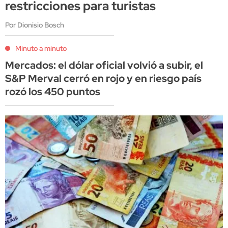
restricciones para turistas
Por Dionisio Bosch
Minuto a minuto
Mercados: el dólar oficial volvió a subir, el
S&P Merval cerró en rojo y en riesgo país
rozó los 450 puntos