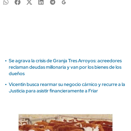
Se agrava la crisis de Granja Tres Arroyos: acreedores
reclaman deudas millonaria y van por los bienes de los
dueños
Vicentin busca rearmar su negocio cárnico y recurre a la
Justicia para asistir financieramente a Friar