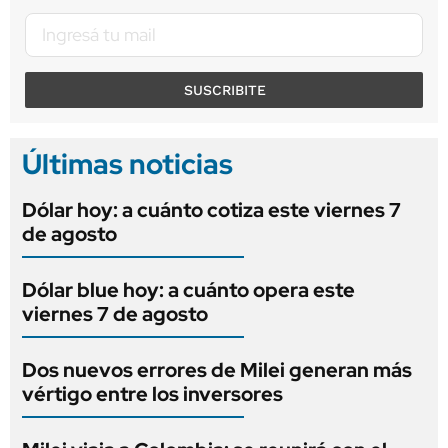
SUSCRIBITE
Últimas noticias
Dólar hoy: a cuánto cotiza este viernes 7
de agosto
Dólar blue hoy: a cuánto opera este
viernes 7 de agosto
Dos nuevos errores de Milei generan más
vértigo entre los inversores