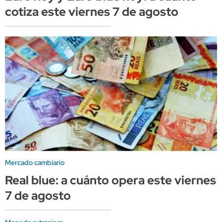
cotiza este viernes 7 de agosto
Mercado cambiario
Real blue: a cuánto opera este viernes
7 de agosto