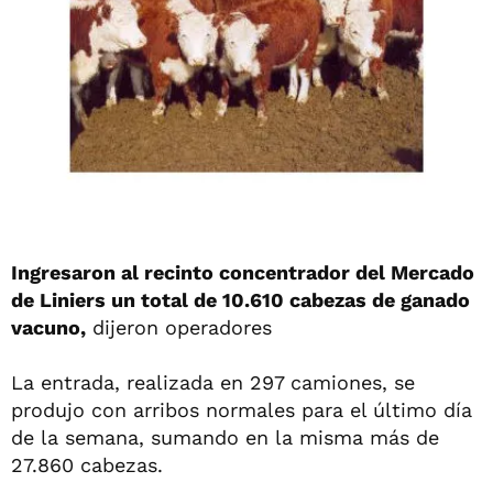
Ingresaron al recinto concentrador del Mercado
de Liniers un total de 10.610 cabezas de ganado
vacuno,
dijeron operadores
La entrada, realizada en 297 camiones, se
produjo con arribos normales para el último día
de la semana, sumando en la misma más de
27.860 cabezas.