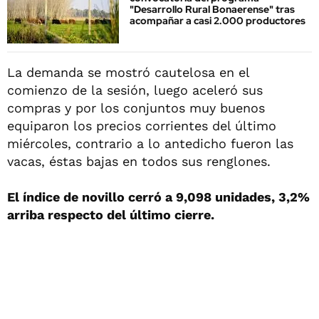
"Desarrollo Rural Bonaerense" tras
acompañar a casi 2.000 productores
La demanda se mostró cautelosa en el
comienzo de la sesión, luego aceleró sus
compras y por los conjuntos muy buenos
equiparon los precios corrientes del último
miércoles, contrario a lo antedicho fueron las
vacas, éstas bajas en todos sus renglones.
El índice de novillo cerró a 9,098 unidades, 3,2%
arriba respecto del último cierre.