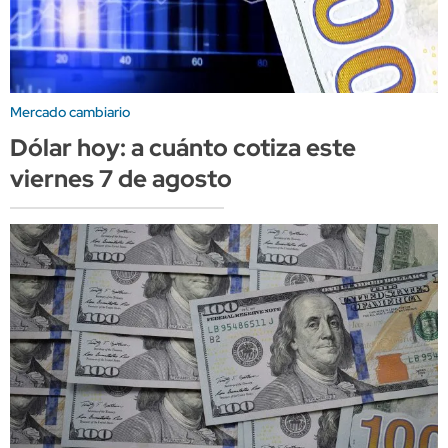
Mercado cambiario
Dólar hoy: a cuánto cotiza este
viernes 7 de agosto