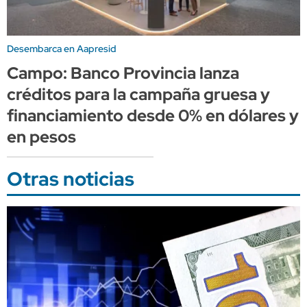
Desembarca en Aapresid
Campo: Banco Provincia lanza
créditos para la campaña gruesa y
financiamiento desde 0% en dólares y
en pesos
Otras noticias