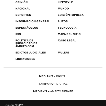
OPINIÓN
LIFESTYLE
NACIONAL
MUNDO
DEPORTES
EDICIÓN IMPRESA
INFORMACIÓN GENERAL
AUTOS
ESPECTÁCULOS
TECNOLOGÍA
RSS
MAPA DEL SITIO
POLÍTICA DE
AVISO LEGAL
PRIVACIDAD DE
ÁMBITO.COM
EDICTOS JUDICIALES
MULTAS
LICITACIONES
MEDIAKIT
DIGITAL
TARIFARIO
DIGITAL
MEDIAKIT
AMBITO DEBATE
Edición N9412