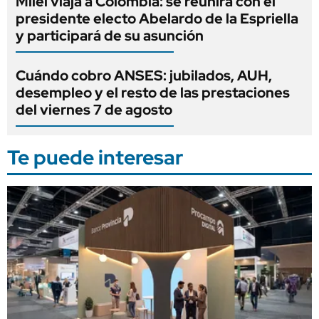
Milei viaja a Colombia: se reunirá con el
presidente electo Abelardo de la Espriella
y participará de su asunción
Cuándo cobro ANSES: jubilados, AUH,
desempleo y el resto de las prestaciones
del viernes 7 de agosto
Te puede interesar