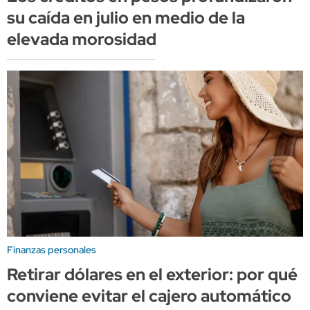
su caída en julio en medio de la
elevada morosidad
Finanzas personales
Retirar dólares en el exterior: por qué
conviene evitar el cajero automático