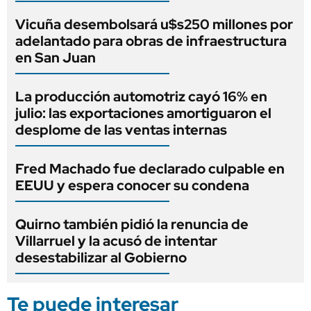
Vicuña desembolsará u$s250 millones por
adelantado para obras de infraestructura
en San Juan
La producción automotriz cayó 16% en
julio: las exportaciones amortiguaron el
desplome de las ventas internas
Fred Machado fue declarado culpable en
EEUU y espera conocer su condena
Quirno también pidió la renuncia de
Villarruel y la acusó de intentar
desestabilizar al Gobierno
Te puede interesar