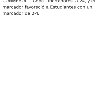
CONMEBOL - Copa Libertadores 2024, y el
marcador favoreció a Estudiantes con un
marcador de 2-1.