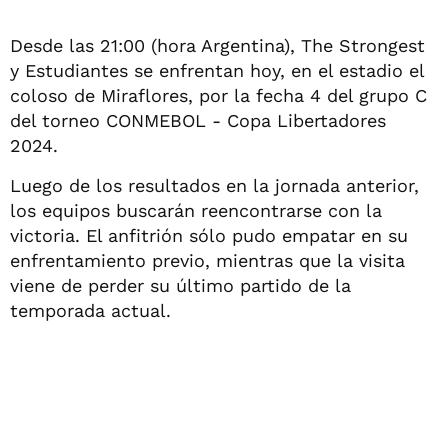
Desde las 21:00 (hora Argentina), The Strongest
y Estudiantes se enfrentan hoy, en el estadio el
coloso de Miraflores, por la fecha 4 del grupo C
del torneo CONMEBOL - Copa Libertadores
2024.
Luego de los resultados en la jornada anterior,
los equipos buscarán reencontrarse con la
victoria. El anfitrión sólo pudo empatar en su
enfrentamiento previo, mientras que la visita
viene de perder su último partido de la
temporada actual.