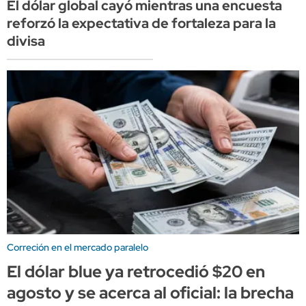
El dólar global cayó mientras una encuesta
reforzó la expectativa de fortaleza para la
divisa
Correción en el mercado paralelo
El dólar blue ya retrocedió $20 en
agosto y se acerca al oficial: la brecha