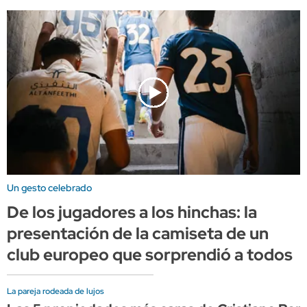
Un gesto celebrado
De los jugadores a los hinchas: la
presentación de la camiseta de un
club europeo que sorprendió a todos
La pareja rodeada de lujos