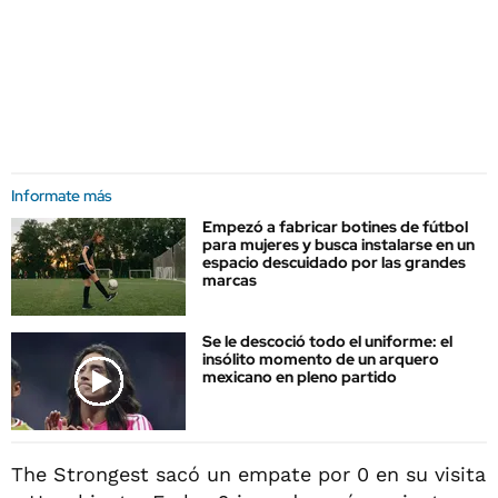
Informate más
Empezó a fabricar botines de fútbol
para mujeres y busca instalarse en un
espacio descuidado por las grandes
marcas
Se le descoció todo el uniforme: el
insólito momento de un arquero
mexicano en pleno partido
The Strongest sacó un empate por 0 en su visita