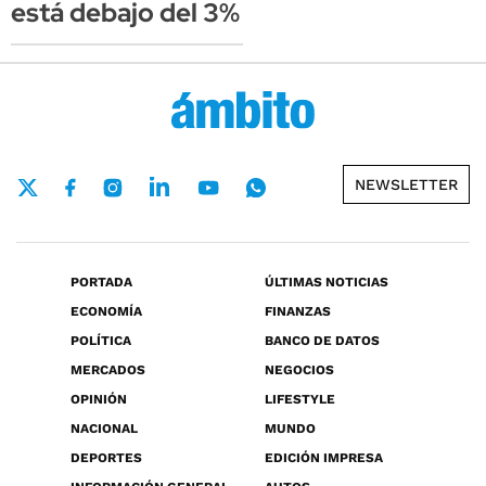
está debajo del 3%
NEWSLETTER
PORTADA
ÚLTIMAS NOTICIAS
ECONOMÍA
FINANZAS
POLÍTICA
BANCO DE DATOS
MERCADOS
NEGOCIOS
OPINIÓN
LIFESTYLE
NACIONAL
MUNDO
DEPORTES
EDICIÓN IMPRESA