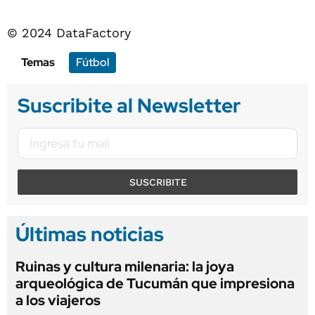
© 2024 DataFactory
Temas
Fútbol
Suscribite al Newsletter
SUSCRIBITE
Últimas noticias
Ruinas y cultura milenaria: la joya
arqueológica de Tucumán que impresiona
a los viajeros