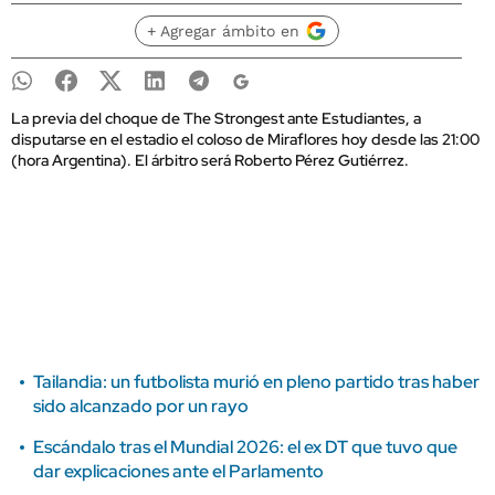
+ Agregar ámbito en
La previa del choque de The Strongest ante Estudiantes, a
disputarse en el estadio el coloso de Miraflores hoy desde las 21:00
(hora Argentina). El árbitro será Roberto Pérez Gutiérrez.
Tailandia: un futbolista murió en pleno partido tras haber
sido alcanzado por un rayo
Escándalo tras el Mundial 2026: el ex DT que tuvo que
dar explicaciones ante el Parlamento