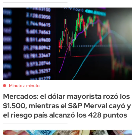
Minuto a minuto
Mercados: el dólar mayorista rozó los
$1.500, mientras el S&P Merval cayó y
el riesgo país alcanzó los 428 puntos