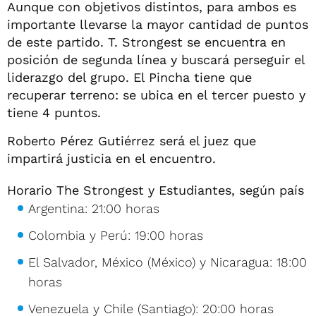
Aunque con objetivos distintos, para ambos es
importante llevarse la mayor cantidad de puntos
de este partido. T. Strongest se encuentra en
posición de segunda línea y buscará perseguir el
liderazgo del grupo. El Pincha tiene que
recuperar terreno: se ubica en el tercer puesto y
tiene 4 puntos.
Roberto Pérez Gutiérrez será el juez que
impartirá justicia en el encuentro.
Horario The Strongest y Estudiantes, según país
Argentina: 21:00 horas
Colombia y Perú: 19:00 horas
El Salvador, México (México) y Nicaragua: 18:00
horas
Venezuela y Chile (Santiago): 20:00 horas