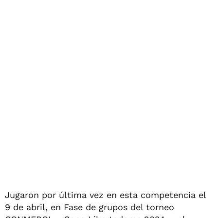
Jugaron por última vez en esta competencia el
9 de abril, en Fase de grupos del torneo