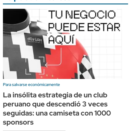
Para salvarse económicamente
La insólita estrategia de un club
peruano que descendió 3 veces
seguidas: una camiseta con 1000
sponsors