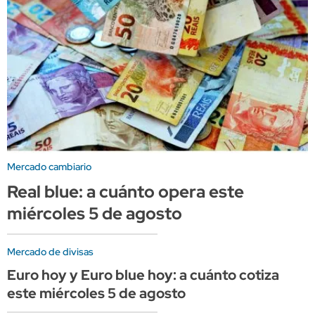
Mercado cambiario
Real blue: a cuánto opera este
miércoles 5 de agosto
Mercado de divisas
Euro hoy y Euro blue hoy: a cuánto cotiza
este miércoles 5 de agosto