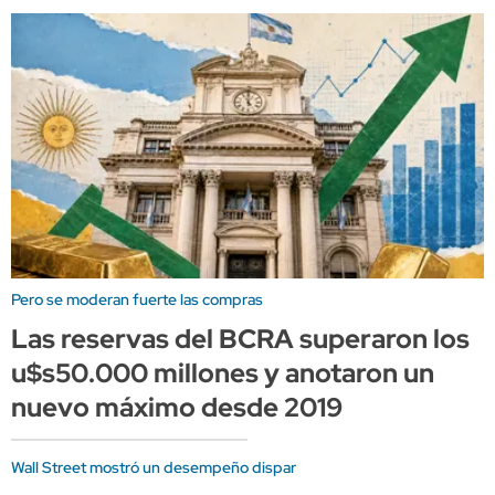
Pero se moderan fuerte las compras
Las reservas del BCRA superaron los
u$s50.000 millones y anotaron un
nuevo máximo desde 2019
Wall Street mostró un desempeño dispar