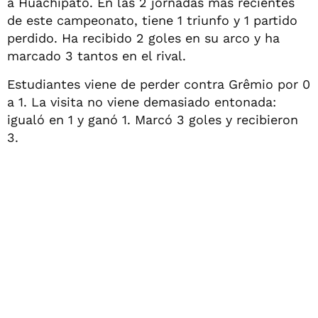
a Huachipato. En las 2 jornadas más recientes
de este campeonato, tiene 1 triunfo y 1 partido
perdido. Ha recibido 2 goles en su arco y ha
marcado 3 tantos en el rival.
Estudiantes viene de perder contra Grêmio por 0
a 1. La visita no viene demasiado entonada:
igualó en 1 y ganó 1. Marcó 3 goles y recibieron
3.