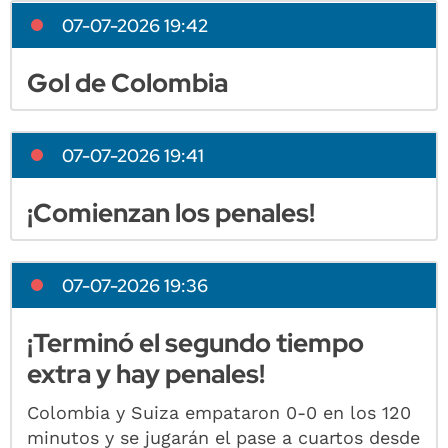
07-07-2026 19:42
Gol de Colombia
07-07-2026 19:41
¡Comienzan los penales!
07-07-2026 19:36
¡Terminó el segundo tiempo
extra y hay penales!
Colombia y Suiza empataron 0-0 en los 120
minutos y se jugarán el pase a cuartos desde