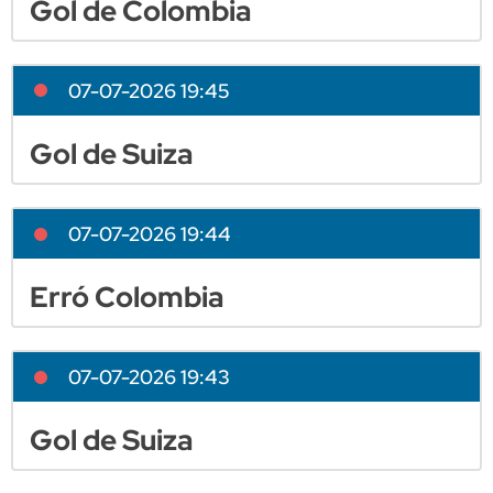
Gol de Colombia
07-07-2026 19:45
Gol de Suiza
07-07-2026 19:44
Erró Colombia
07-07-2026 19:43
Gol de Suiza