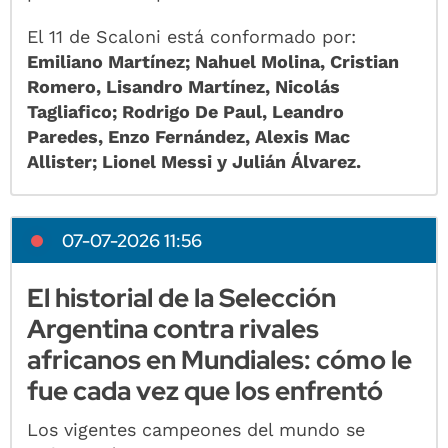
El 11 de Scaloni está conformado por:
Emiliano Martínez; Nahuel Molina, Cristian
Romero, Lisandro Martínez, Nicolás
Tagliafico; Rodrigo De Paul, Leandro
Paredes, Enzo Fernández, Alexis Mac
Allister; Lionel Messi y Julián Álvarez.
07-07-2026 11:56
El historial de la Selección
Argentina contra rivales
africanos en Mundiales: cómo le
fue cada vez que los enfrentó
Los vigentes campeones del mundo se