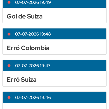
07-07-2026 19:49
Gol de Suiza
07-07-2026 19:48
Erró Colombia
07-07-2026 19:47
Erró Suiza
07-07-2026 19:46