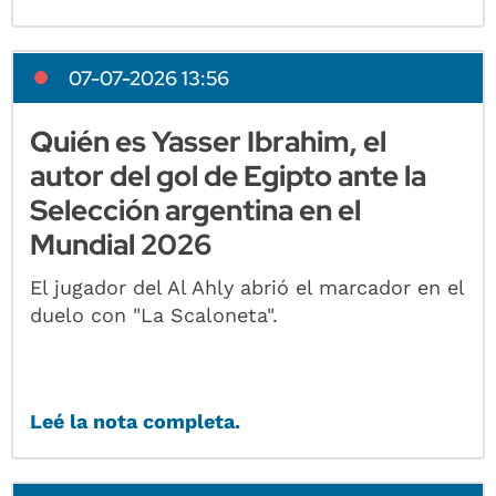
07-07-2026 13:56
Quién es Yasser Ibrahim, el
autor del gol de Egipto ante la
Selección argentina en el
Mundial 2026
El jugador del Al Ahly abrió el marcador en el
duelo con "La Scaloneta".
Leé la nota completa.