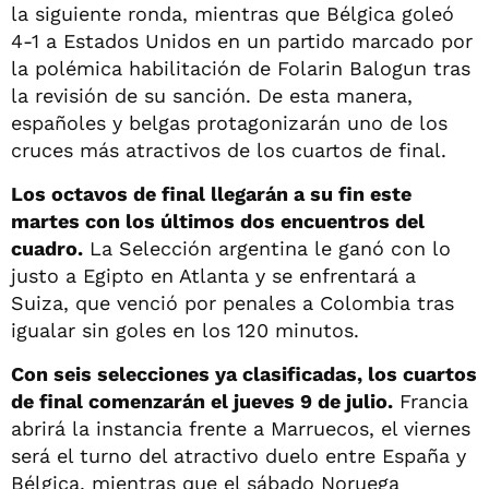
la siguiente ronda, mientras que Bélgica goleó
4-1 a Estados Unidos en un partido marcado por
la polémica habilitación de Folarin Balogun tras
la revisión de su sanción. De esta manera,
españoles y belgas protagonizarán uno de los
cruces más atractivos de los cuartos de final.
Los octavos de final llegarán a su fin este
martes con los últimos dos encuentros del
cuadro.
La Selección argentina le ganó con lo
justo a Egipto en Atlanta y se enfrentará a
Suiza, que venció por penales a Colombia tras
igualar sin goles en los 120 minutos.
Con seis selecciones ya clasificadas, los cuartos
de final comenzarán el jueves 9 de julio.
Francia
abrirá la instancia frente a Marruecos, el viernes
será el turno del atractivo duelo entre España y
Bélgica, mientras que el sábado Noruega