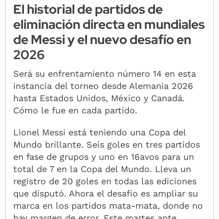
El historial de partidos de
eliminación directa en mundiales
de Messi y el nuevo desafío en
2026
Será su enfrentamiento número 14 en esta
instancia del torneo desde Alemania 2026
hasta Estados Unidos, México y Canadá.
Cómo le fue en cada partido.
Lionel Messi está teniendo una Copa del
Mundo brillante. Seis goles en tres partidos
en fase de grupos y uno en 16avos para un
total de 7 en la Copa del Mundo. Lleva un
registro de 20 goles en todas las ediciones
que disputó. Ahora el desafío es ampliar su
marca en los partidos mata-mata, donde no
hay margen de error. Este martes ante