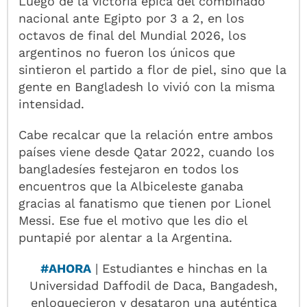
Luego de la victoria épica del combinado
nacional ante Egipto por 3 a 2, en los
octavos de final del Mundial 2026, los
argentinos no fueron los únicos que
sintieron el partido a flor de piel, sino que la
gente en Bangladesh lo vivió con la misma
intensidad.
Cabe recalcar que la relación entre ambos
países viene desde Qatar 2022, cuando los
bangladesíes festejaron en todos los
encuentros que la Albiceleste ganaba
gracias al fanatismo que tienen por Lionel
Messi. Ese fue el motivo que les dio el
puntapié por alentar a la Argentina.
#AHORA
| Estudiantes e hinchas en la
Universidad Daffodil de Daca, Bangadesh,
enloquecieron y desataron una auténtica