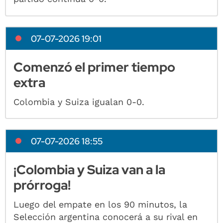
07-07-2026 19:01
Comenzó el primer tiempo
extra
Colombia y Suiza igualan 0-0.
07-07-2026 18:55
¡Colombia y Suiza van a la
prórroga!
Luego del empate en los 90 minutos, la
Selección argentina conocerá a su rival en