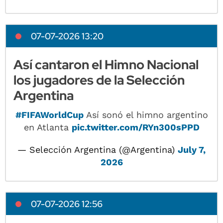
07-07-2026 13:20
Así cantaron el Himno Nacional
los jugadores de la Selección
Argentina
#FIFAWorldCup
Así sonó el himno argentino
en Atlanta
pic.twitter.com/RYn300sPPD
— Selección Argentina (@Argentina)
July 7,
2026
07-07-2026 12:56