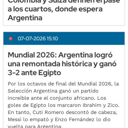
a los cuartos, donde espera
Argentina
07-07-2026 15:10
Mundial 2026: Argentina logró
una remontada histórica y ganó
3-2 ante Egipto
Por los octavos de final del Mundial 2026, la
Selección Argentina ganó un partido
increíble ante el conjunto africano. Los
goles de Egipto los marcaron Ibrahim y Zico.
En tanto, Cuti Romero descontó de cabeza,
Messi lo empató y Enzo Fernández lo dio
vuelta para Argentina.