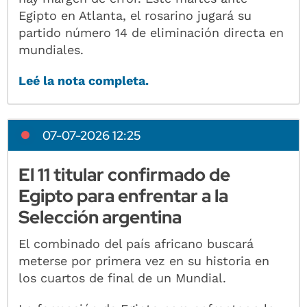
Egipto en Atlanta, el rosarino jugará su
partido número 14 de eliminación directa en
mundiales.
Leé la nota completa.
07-07-2026 12:25
El 11 titular confirmado de
Egipto para enfrentar a la
Selección argentina
El combinado del país africano buscará
meterse por primera vez en su historia en
los cuartos de final de un Mundial.