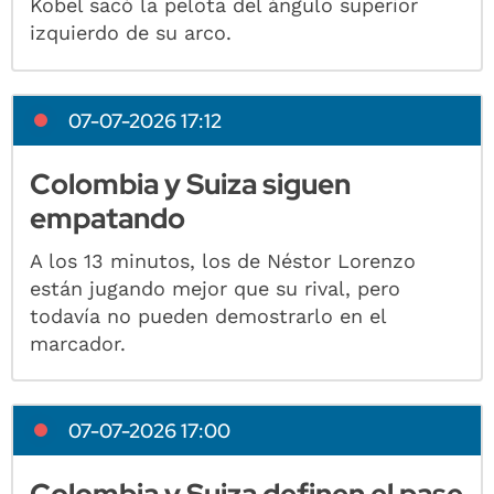
Kobel sacó la pelota del ángulo superior
izquierdo de su arco.
07-07-2026 17:12
Colombia y Suiza siguen
empatando
A los 13 minutos, los de Néstor Lorenzo
están jugando mejor que su rival, pero
todavía no pueden demostrarlo en el
marcador.
07-07-2026 17:00
Colombia y Suiza definen el pase