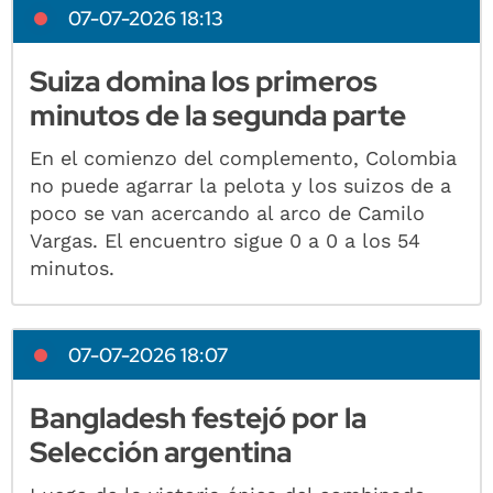
07-07-2026 18:13
Suiza domina los primeros
minutos de la segunda parte
En el comienzo del complemento, Colombia
no puede agarrar la pelota y los suizos de a
poco se van acercando al arco de Camilo
Vargas. El encuentro sigue 0 a 0 a los 54
minutos.
07-07-2026 18:07
Bangladesh festejó por la
Selección argentina