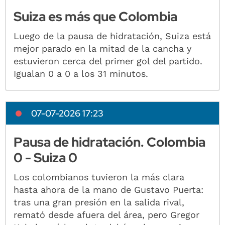
Suiza es más que Colombia
Luego de la pausa de hidratación, Suiza está
mejor parado en la mitad de la cancha y
estuvieron cerca del primer gol del partido.
Igualan 0 a 0 a los 31 minutos.
07-07-2026 17:23
Pausa de hidratación. Colombia
0 - Suiza 0
Los colombianos tuvieron la más clara
hasta ahora de la mano de Gustavo Puerta:
tras una gran presión en la salida rival,
remató desde afuera del área, pero Gregor