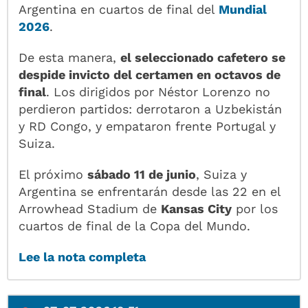
Argentina en cuartos de final del
Mundial
2026
.
De esta manera,
el seleccionado cafetero se
despide invicto del certamen en octavos de
final
. Los dirigidos por Néstor Lorenzo no
perdieron partidos: derrotaron a Uzbekistán
y RD Congo, y empataron frente Portugal y
Suiza.
El próximo
sábado 11 de junio
, Suiza y
Argentina se enfrentarán desde las 22 en el
Arrowhead Stadium de
Kansas City
por los
cuartos de final de la Copa del Mundo.
Lee la nota completa