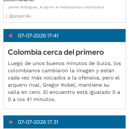
James Rodríguez, el eje en el mediocampo colombiano.
@anpic4k
07-07-2026 17:41
Colombia cerca del primero
Luego de unos buenos minutos de Suiza, los
colombianos cambiaron la imagen y están
cada vez más volcados a la ofensiva, pero el
arquero rival, Gregor Kobel, mantiene su
valla en cero. El encuentro está igualado 0 a
0 a los 41 minutos.
07-07-2026 17:31