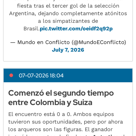
fiesta tras el tercer gol de la selección
Argentina, dejando completamente atónitos
a los simpatizantes de
Brasil.
pic.twitter.com/oeidf2q92p
— Mundo en Conflicto (@MundoEConflicto)
July 7, 2026
07-07-2026 18:04
Comenzó el segundo tiempo
entre Colombia y Suiza
El encuentro está 0 a 0. Ambos equipos
tuvieron sus oportunidades, pero por ahora
los arqueros son las figuras. El ganador