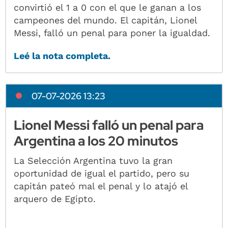
convirtió el 1 a 0 con el que le ganan a los
campeones del mundo. El capitán, Lionel
Messi, falló un penal para poner la igualdad.
Leé la nota completa.
07-07-2026 13:23
Lionel Messi falló un penal para
Argentina a los 20 minutos
La Selección Argentina tuvo la gran
oportunidad de igual el partido, pero su
capitán pateó mal el penal y lo atajó el
arquero de Egipto.