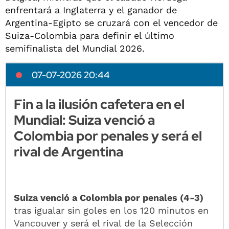
enfrentará a Inglaterra y el ganador de
Argentina-Egipto se cruzará con el vencedor de
Suiza-Colombia para definir el último
semifinalista del Mundial 2026.
07-07-2026 20:44
Fin a la ilusión cafetera en el
Mundial: Suiza venció a
Colombia por penales y será el
rival de Argentina
Suiza venció a Colombia por penales (4-3)
tras igualar sin goles en los 120 minutos en
Vancouver y será el rival de la Selección