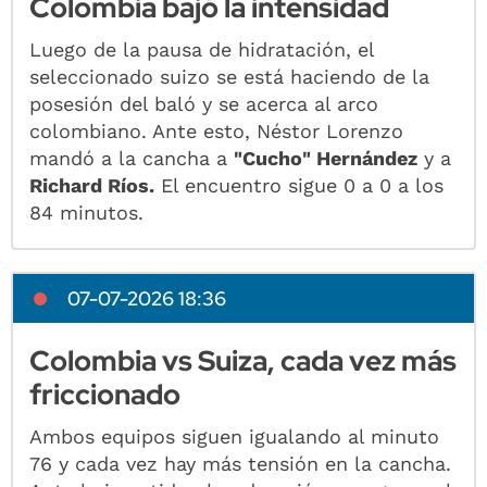
Colombia bajó la intensidad
Luego de la pausa de hidratación, el
seleccionado suizo se está haciendo de la
posesión del baló y se acerca al arco
colombiano. Ante esto, Néstor Lorenzo
mandó a la cancha a
"Cucho" Hernández
y a
Richard Ríos.
El encuentro sigue 0 a 0 a los
84 minutos.
07-07-2026 18:36
Colombia vs Suiza, cada vez más
friccionado
Ambos equipos siguen igualando al minuto
76 y cada vez hay más tensión en la cancha.