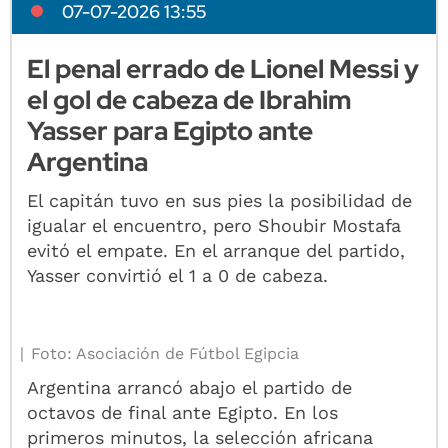
07-07-2026 13:55
El penal errado de Lionel Messi y
el gol de cabeza de Ibrahim
Yasser para Egipto ante
Argentina
El capitán tuvo en sus pies la posibilidad de
igualar el encuentro, pero Shoubir Mostafa
evitó el empate. En el arranque del partido,
Yasser convirtió el 1 a 0 de cabeza.
Foto: Asociación de Fútbol Egipcia
Argentina arrancó abajo el partido de
octavos de final ante Egipto. En los
primeros minutos, la selección africana