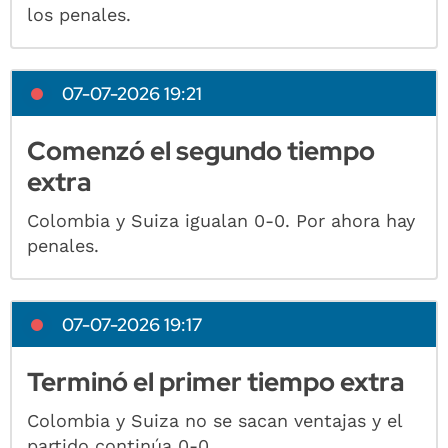
los penales.
07-07-2026 19:21
Comenzó el segundo tiempo
extra
Colombia y Suiza igualan 0-0. Por ahora hay
penales.
07-07-2026 19:17
Terminó el primer tiempo extra
Colombia y Suiza no se sacan ventajas y el
partido continúa 0-0.