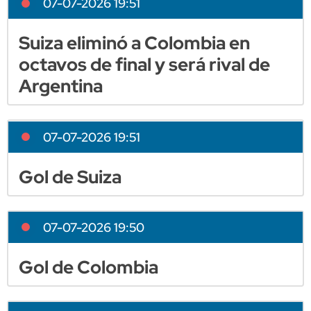
07-07-2026 19:51
Suiza eliminó a Colombia en
octavos de final y será rival de
Argentina
07-07-2026 19:51
Gol de Suiza
07-07-2026 19:50
Gol de Colombia