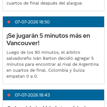
cuartos de final después del alargue.
07-07-2026 18:50
¡Se jugarán 5 minutos más en
Vancouver!
Luego de los 90 minutos, el árbitro
salvadoreño Iván Barton decidió agregar 5
minutos para encontrar al rival de Argentina
en cuartos de final. Colombia y Suiza
empatan 0 a 0.
07-07-2026 18:43