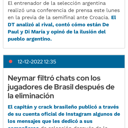
El entrenador de la selección argentina
realizó una conferencia de prensa este lunes
en la previa de la semifinal ante Croacia.
El
DT analizó al rival, contó cómo están De
Paul y Di María y opinó de la ilusión del
pueblo argentino.
12-12-2022 12:35
Neymar filtró chats con los
jugadores de Brasil después de
la eliminación
El capitán y crack brasileño publicó a través
de su cuenta oficial de Instagram algunos de
los mensajes que les dedicó a sus