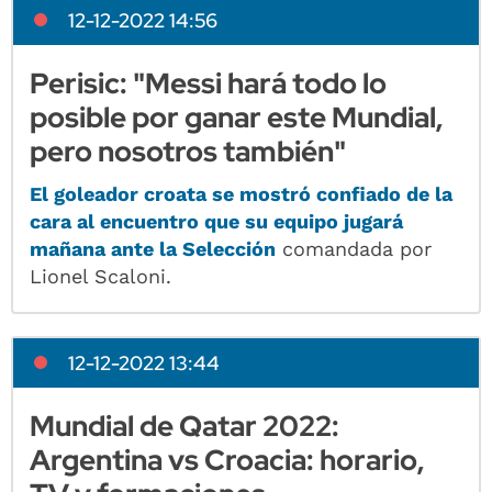
12-12-2022 14:56
Perisic: "Messi hará todo lo
posible por ganar este Mundial,
pero nosotros también"
El goleador croata se mostró confiado de la
cara al encuentro que su equipo jugará
mañana ante la Selección
comandada por
Lionel Scaloni.
12-12-2022 13:44
Mundial de Qatar 2022:
Argentina vs Croacia: horario,