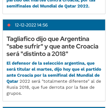
semifinales del Mundial de Qatar 2022.
12-12-2022 14:56
Tagliafico dijo que Argentina
"sabe sufrir" y que ante Croacia
será "distinto a 2018"
El defensor de la selección argentina, que
será titular el martes, dijo hoy que el partido
ante Croacia por la semifinal del Mundial de
Qatar
2022 será "totalmente diferente" al de
Rusia 2018, que fue derrota por la fase de
grupos.