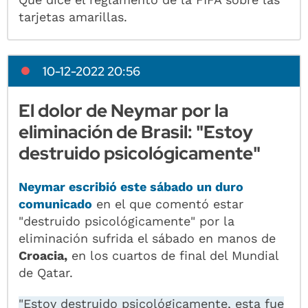
tarjetas amarillas.
10-12-2022 20:56
El dolor de Neymar por la
eliminación de Brasil: "Estoy
destruido psicológicamente"
Neymar
escribió este sábado un duro
comunicado
en el que comentó estar
"destruido psicológicamente" por la
eliminación sufrida el sábado en manos de
Croacia,
en los cuartos de final del Mundial
de Qatar.
"Estoy destruido psicológicamente, esta fue