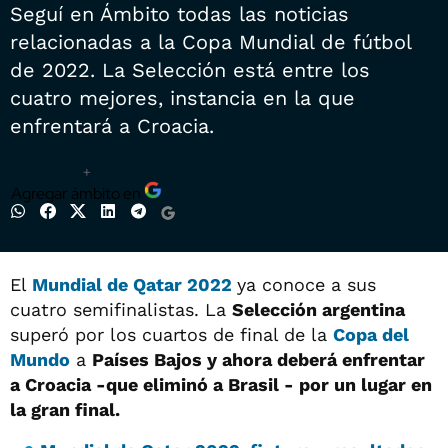
Seguí en Ámbito todas las noticias
relacionadas a la Copa Mundial de fútbol
de 2022. La Selección está entre los
cuatro mejores, instancia en la que
enfrentará a Croacia.
+
Agregar ámbito en
El
Mundial de Qatar 2022
ya conoce a sus
cuatro semifinalistas. La
Selección argentina
superó por los cuartos de final de la
Copa del
Mundo
a
Países Bajos y ahora deberá enfrentar
a Croacia -que eliminó a
Brasil -
por un lugar en
la gran final.