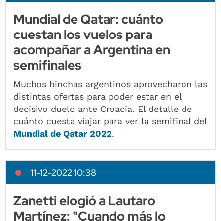
Mundial de Qatar: cuánto
cuestan los vuelos para
acompañar a Argentina en
semifinales
Muchos hinchas argentinos aprovecharon las
distintas ofertas para poder estar en el
decisivo duelo ante Croacia. El detalle de
cuánto cuesta viajar para ver la semifinal del
Mundial de Qatar 2022
.
11-12-2022 10:38
Zanetti elogió a Lautaro
Martínez: "Cuando más lo