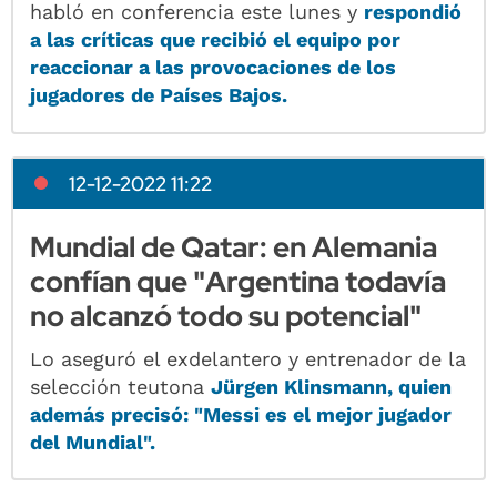
habló en conferencia este lunes y
respondió
a las críticas que recibió el equipo por
reaccionar a las provocaciones de los
jugadores de Países Bajos.
12-12-2022 11:22
Mundial de Qatar: en Alemania
confían que "Argentina todavía
no alcanzó todo su potencial"
Lo aseguró el exdelantero y entrenador de la
selección teutona
Jürgen Klinsmann, quien
además precisó: "Messi es el mejor jugador
del Mundial".