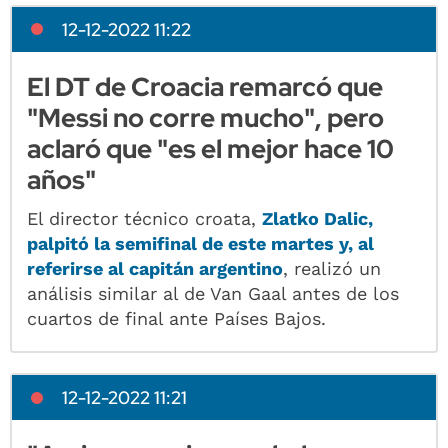
12-12-2022 11:22
El DT de Croacia remarcó que
"Messi no corre mucho", pero
aclaró que "es el mejor hace 10
años"
El director técnico croata,
Zlatko Dalic,
palpitó la semifinal de este martes y, al
referirse al capitán argentino
, realizó un
análisis similar al de Van Gaal antes de los
cuartos de final ante Países Bajos.
12-12-2022 11:21