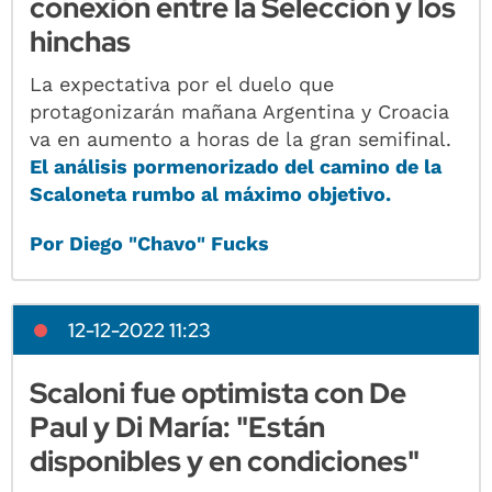
conexión entre la Selección y los
hinchas
La expectativa por el duelo que
protagonizarán mañana Argentina y Croacia
va en aumento a horas de la gran semifinal.
El análisis pormenorizado del camino de la
Scaloneta rumbo al máximo objetivo.
Por Diego "Chavo" Fucks
12-12-2022 11:23
Scaloni fue optimista con De
Paul y Di María: "Están
disponibles y en condiciones"