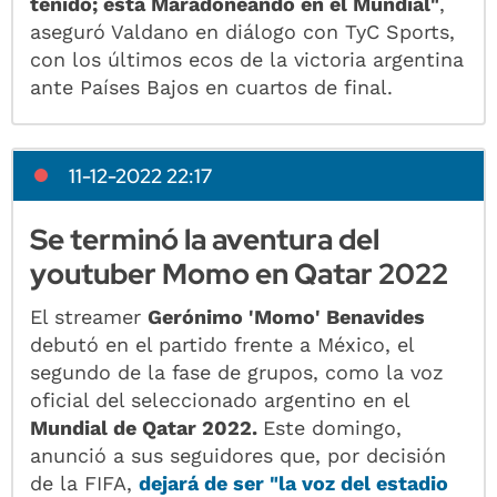
tenido; está Maradoneando en el Mundial"
,
aseguró Valdano en diálogo con TyC Sports,
con los últimos ecos de la victoria argentina
ante Países Bajos en cuartos de final.
11-12-2022 22:17
Se terminó la aventura del
youtuber Momo en Qatar 2022
El streamer
Gerónimo 'Momo' Benavides
debutó en el partido frente a México, el
segundo de la fase de grupos, como la voz
oficial del seleccionado argentino en el
Mundial de Qatar 2022.
Este domingo,
anunció a sus seguidores que, por decisión
de la FIFA,
dejará de ser "la voz del estadio