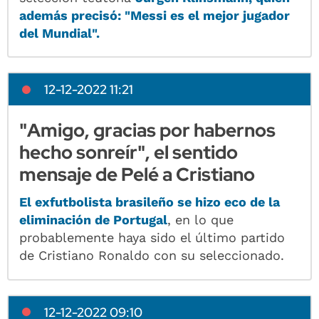
además precisó: "Messi es el mejor jugador
del Mundial".
12-12-2022 11:21
"Amigo, gracias por habernos
hecho sonreír", el sentido
mensaje de Pelé a Cristiano
El exfutbolista brasileño se hizo eco de la
eliminación de Portugal
, en lo que
probablemente haya sido el último partido
de Cristiano Ronaldo con su seleccionado.
12-12-2022 09:10