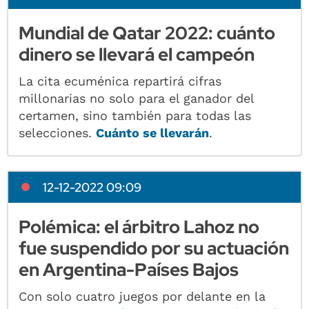
Mundial de Qatar 2022: cuánto
dinero se llevará el campeón
La cita ecuménica repartirá cifras
millonarias no solo para el ganador del
certamen, sino también para todas las
selecciones.
Cuánto se llevarán
.
12-12-2022 09:09
Polémica: el árbitro Lahoz no
fue suspendido por su actuación
en Argentina-Países Bajos
Con solo cuatro juegos por delante en la