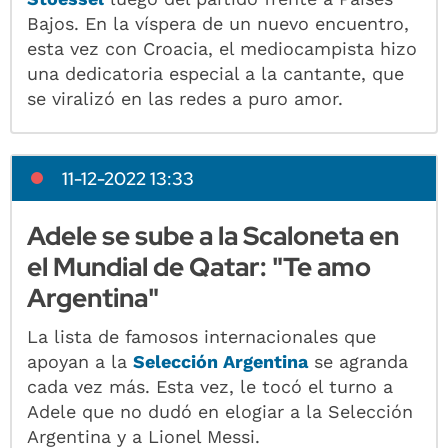
Bajos. En la víspera de un nuevo encuentro,
esta vez con Croacia, el mediocampista hizo
una dedicatoria especial a la cantante, que
se viralizó en las redes a puro amor.
11-12-2022 13:33
Adele se sube a la Scaloneta en
el Mundial de Qatar: "Te amo
Argentina"
La lista de famosos internacionales que
apoyan a la
Selección Argentina
se agranda
cada vez más. Esta vez, le tocó el turno a
Adele que no dudó en elogiar a la Selección
Argentina y a Lionel Messi.