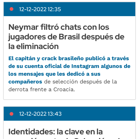
12-12-2022 12:35
Neymar filtró chats con los
jugadores de Brasil después de
la eliminación
El capitán y crack brasileño publicó a través
de su cuenta oficial de Instagram algunos de
los mensajes que les dedicó a sus
compañeros
de selección después de la
derrota frente a Croacia.
12-12-2022 13:43
Identidades: la clave en la