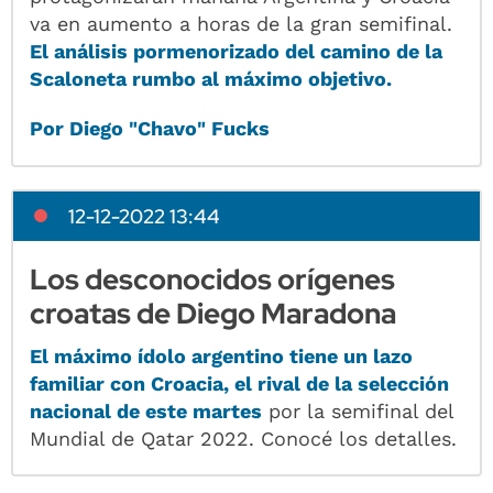
va en aumento a horas de la gran semifinal.
El análisis pormenorizado del camino de la
Scaloneta rumbo al máximo objetivo.
Por Diego "Chavo" Fucks
12-12-2022 13:44
Los desconocidos orígenes
croatas de Diego Maradona
El máximo ídolo argentino tiene un lazo
familiar con Croacia, el rival de la selección
nacional de este martes
por la semifinal del
Mundial de Qatar 2022. Conocé los detalles.