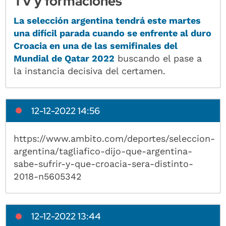
TV y formaciones
La selección argentina tendrá este martes
una difícil parada cuando se enfrente al duro
Croacia en una de las semifinales del
Mundial de Qatar 2022
buscando el pase a
la instancia decisiva del certamen.
12-12-2022 14:56
https://www.ambito.com/deportes/seleccion-
argentina/tagliafico-dijo-que-argentina-
sabe-sufrir-y-que-croacia-sera-distinto-
2018-n5605342
12-12-2022 13:44