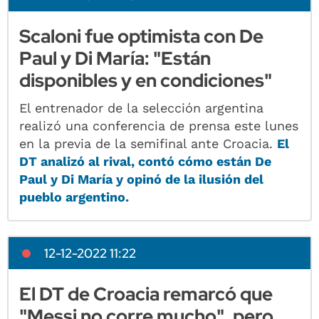
Scaloni fue optimista con De
Paul y Di María: "Están
disponibles y en condiciones"
El entrenador de la selección argentina
realizó una conferencia de prensa este lunes
en la previa de la semifinal ante Croacia.
El
DT analizó al rival, contó cómo están De
Paul y Di María y opinó de la ilusión del
pueblo argentino.
12-12-2022 11:22
El DT de Croacia remarcó que
"Messi no corre mucho", pero