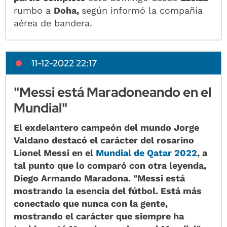
rumbo a
Doha,
según informó la compañía
aérea de bandera.
11-12-2022 22:17
"Messi está Maradoneando en el
Mundial"
El exdelantero campeón del mundo Jorge
Valdano destacó el carácter del rosarino
Lionel Messi en el
Mundial de Qatar 2022
, a
tal punto que lo comparó con otra leyenda,
Diego Armando Maradona.
"Messi está
mostrando la esencia del fútbol. Está más
conectado que nunca con la gente,
mostrando el carácter que siempre ha