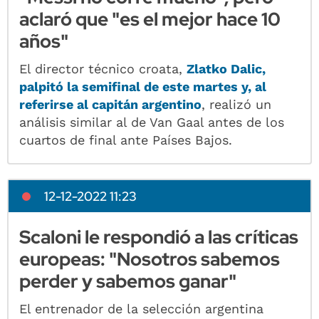
aclaró que "es el mejor hace 10
años"
El director técnico croata,
Zlatko Dalic,
palpitó la semifinal de este martes y, al
referirse al capitán argentino
, realizó un
análisis similar al de Van Gaal antes de los
cuartos de final ante Países Bajos.
12-12-2022 11:23
Scaloni le respondió a las críticas
europeas: "Nosotros sabemos
perder y sabemos ganar"
El entrenador de la selección argentina