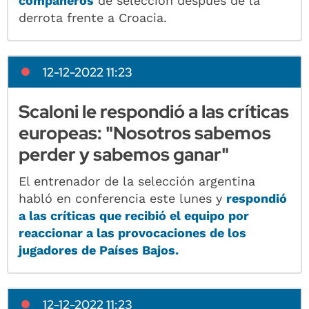
compañeros
de selección después de la
derrota frente a Croacia.
12-12-2022 11:23
Scaloni le respondió a las críticas
europeas: "Nosotros sabemos
perder y sabemos ganar"
El entrenador de la selección argentina
habló en conferencia este lunes y
respondió
a las críticas que recibió el equipo por
reaccionar a las provocaciones de los
jugadores de Países Bajos.
12-12-2022 11:23