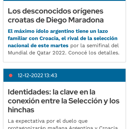
Los desconocidos orígenes
croatas de Diego Maradona
El máximo ídolo argentino tiene un lazo
familiar con Croacia, el rival de la selección
nacional de este martes
por la semifinal del
Mundial de Qatar 2022. Conocé los detalles.
12-12-2022 13:43
Identidades: la clave en la
conexión entre la Selección y los
hinchas
La expectativa por el duelo que
protagonizarán mañana Argentina y Croacia