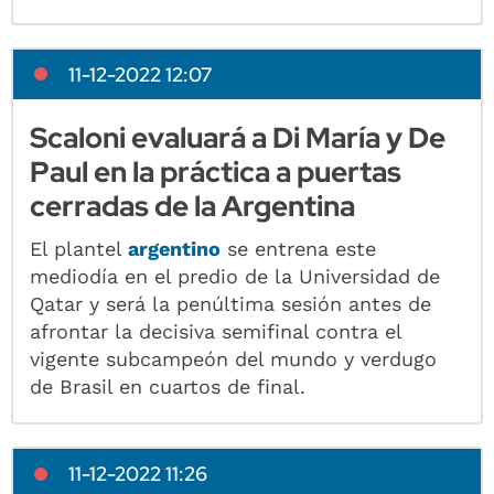
11-12-2022 12:07
Scaloni evaluará a Di María y De
Paul en la práctica a puertas
cerradas de la Argentina
El plantel
argentino
se entrena este
mediodía en el predio de la Universidad de
Qatar y será la penúltima sesión antes de
afrontar la decisiva semifinal contra el
vigente subcampeón del mundo y verdugo
de Brasil en cuartos de final.
11-12-2022 11:26