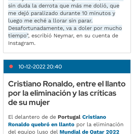
sin duda la derrota que más me dolió, que
me dejó paralizado durante 10 minutos y
luego me eché a llorar sin parar.
Desafortunadamente, va a doler por mucho
tiempo"
, escribió Neymar, en su cuenta de
Instagram.
10-12-2022 20:40
Cristiano Ronaldo, entre el llanto
por la eliminación y las críticas
de su mujer
El delantero de de
Portugal
Cristiano
Ronaldo
quebró en llanto
por la eliminación
del equipo luso del
Mundial de Qatar 2022