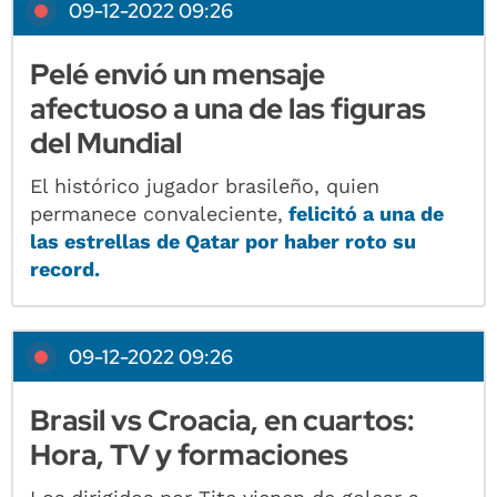
09-12-2022 09:26
Pelé envió un mensaje
afectuoso a una de las figuras
del Mundial
El histórico jugador brasileño, quien
permanece convaleciente,
felicitó a una de
las estrellas de Qatar por haber roto su
record.
09-12-2022 09:26
Brasil vs Croacia, en cuartos:
Hora, TV y formaciones