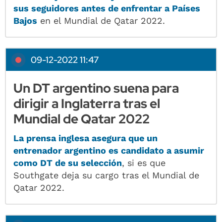
sus seguidores antes de enfrentar a Países
Bajos
en el Mundial de Qatar 2022.
09-12-2022 11:47
Un DT argentino suena para
dirigir a Inglaterra tras el
Mundial de Qatar 2022
La prensa inglesa asegura que un
entrenador argentino es candidato a asumir
como DT de su selección
, si es que
Southgate deja su cargo tras el Mundial de
Qatar 2022.