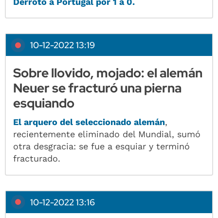
Derrotó a Portugal por 1 a 0.
10-12-2022 13:19
Sobre llovido, mojado: el alemán
Neuer se fracturó una pierna
esquiando
El arquero del seleccionado alemán
,
recientemente eliminado del Mundial, sumó
otra desgracia: se fue a esquiar y terminó
fracturado.
10-12-2022 13:16