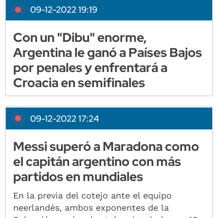
09-12-2022 19:19
Con un "Dibu" enorme,
Argentina le ganó a Países Bajos
por penales y enfrentará a
Croacia en semifinales
09-12-2022 17:24
Messi superó a Maradona como
el capitán argentino con más
partidos en mundiales
En la previa del cotejo ante el equipo
neerlandés, ambos exponentes de la