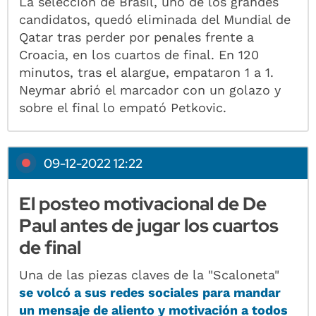
La selección de Brasil, uno de los grandes
candidatos, quedó eliminada del Mundial de
Qatar tras perder por penales frente a
Croacia, en los cuartos de final. En 120
minutos, tras el alargue, empataron 1 a 1.
Neymar abrió el marcador con un golazo y
sobre el final lo empató Petkovic.
09-12-2022 12:22
El posteo motivacional de De
Paul antes de jugar los cuartos
de final
Una de las piezas claves de la "Scaloneta"
se volcó a sus redes sociales para mandar
un mensaje de aliento y motivación a todos