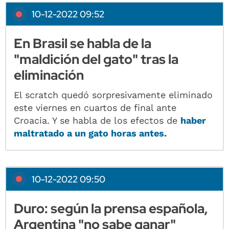
10-12-2022 09:52
En Brasil se habla de la
"maldición del gato" tras la
eliminación
El scratch quedó sorpresivamente eliminado
este viernes en cuartos de final ante
Croacia. Y se habla de los efectos de
haber
maltratado a un gato horas antes.
10-12-2022 09:50
Duro: según la prensa española,
Argentina "no sabe ganar"