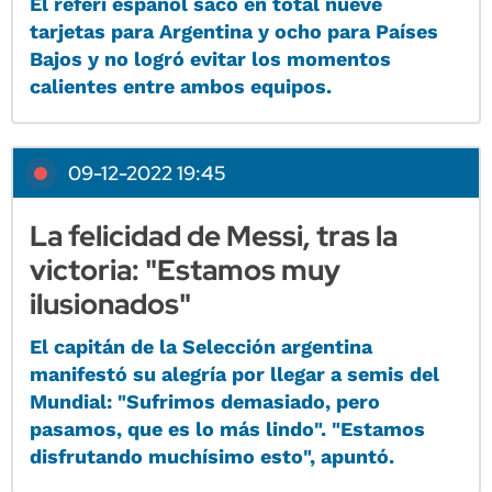
El referí español sacó en total nueve
tarjetas para Argentina y ocho para Países
Bajos y no logró evitar los momentos
calientes entre ambos equipos.
09-12-2022 19:45
La felicidad de Messi, tras la
victoria: "Estamos muy
ilusionados"
El capitán de la Selección argentina
manifestó su alegría por llegar a semis del
Mundial: "Sufrimos demasiado, pero
pasamos, que es lo más lindo". "Estamos
disfrutando muchísimo esto", apuntó.