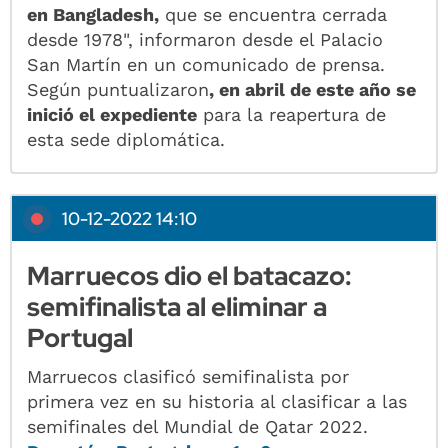
en Bangladesh,
que se encuentra cerrada
desde 1978", informaron desde el Palacio
San Martín en un comunicado de prensa.
Según puntualizaron
, en abril de este año se
inició el expediente
para la reapertura de
esta sede diplomática.
10-12-2022 14:10
Marruecos dio el batacazo:
semifinalista al eliminar a
Portugal
Marruecos clasificó semifinalista por
primera vez en su historia al clasificar a las
semifinales del Mundial de Qatar 2022.