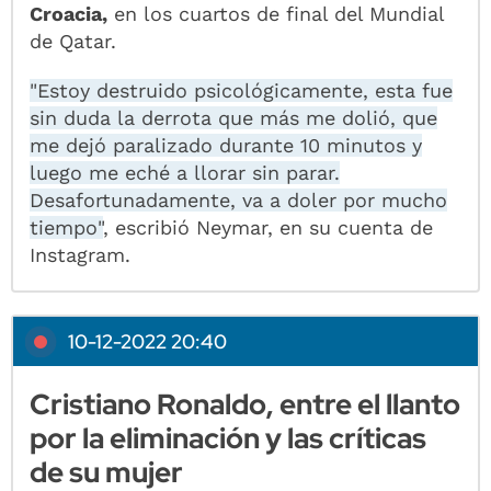
Croacia,
en los cuartos de final del Mundial
de Qatar.
"Estoy destruido psicológicamente, esta fue
sin duda la derrota que más me dolió, que
me dejó paralizado durante 10 minutos y
luego me eché a llorar sin parar.
Desafortunadamente, va a doler por mucho
tiempo"
, escribió Neymar, en su cuenta de
Instagram.
10-12-2022 20:40
Cristiano Ronaldo, entre el llanto
por la eliminación y las críticas
de su mujer