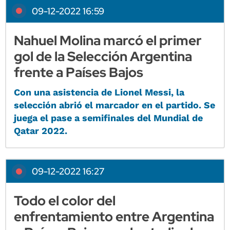
09-12-2022 16:59
Nahuel Molina marcó el primer
gol de la Selección Argentina
frente a Países Bajos
Con una asistencia de Lionel Messi, la
selección abrió el marcador en el partido. Se
juega el pase a semifinales del Mundial de
Qatar 2022.
09-12-2022 16:27
Todo el color del
enfrentamiento entre Argentina