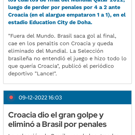
luego de perder por penales por 4 a 2 ante
Croacia (en el alargue empataron 1 a 1), en el
estadio Education City de Doha.
"Fuera del Mundo. Brasil saca gol al final,
cae en los penaltis con Croacia y queda
eliminado del Mundial. La Selección
brasileña no entendió el juego e hizo todo lo
que quería Croacia", publicó el periódico
deportivo "Lance!".
09-12-2022 16:03
Croacia dio el gran golpe y
eliminó a Brasil por penales