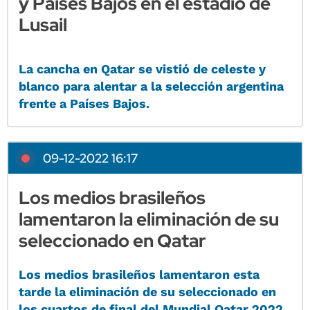
y Países Bajos en el estadio de
Lusail
La cancha en Qatar se vistió de celeste y
blanco para alentar a la selección argentina
frente a Países Bajos.
09-12-2022 16:17
Los medios brasileños
lamentaron la eliminación de su
seleccionado en Qatar
Los medios brasileños lamentaron esta
tarde la eliminación de su seleccionado en
los cuartos de final del Mundial Qatar 2022,