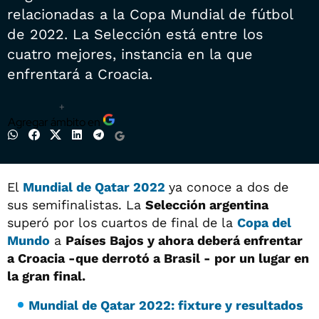
relacionadas a la Copa Mundial de fútbol
de 2022. La Selección está entre los
cuatro mejores, instancia en la que
enfrentará a Croacia.
+
Agregar ámbito en
El
Mundial de Qatar 2022
ya conoce a dos de
sus semifinalistas. La
Selección argentina
superó por los cuartos de final de la
Copa del
Mundo
a
Países Bajos y ahora deberá enfrentar
a Croacia -que derrotó a
Brasil -
por un lugar en
la gran final.
Mundial de Qatar 2022: fixture y resultados