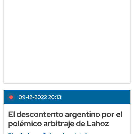
09-12-2022 20:13
El descontento argentino por el
polémico arbitraje de Lahoz