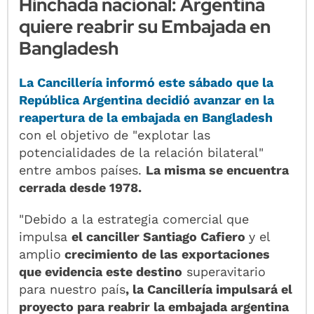
Hinchada nacional: Argentina
quiere reabrir su Embajada en
Bangladesh
La Cancillería
informó este sábado que la
República
Argentina decidió avanzar en la
reapertura de la embajada en Bangladesh
con el objetivo de "explotar las
potencialidades de la relación bilateral"
entre ambos países.
La misma se encuentra
cerrada desde 1978.
"Debido a la estrategia comercial que
impulsa
el canciller Santiago Cafiero
y el
amplio
crecimiento de las exportaciones
que evidencia este destino
superavitario
para nuestro país
, la Cancillería impulsará el
proyecto para reabrir la embajada argentina