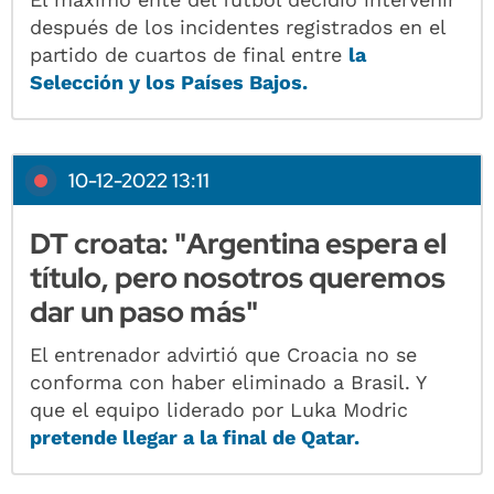
después de los incidentes registrados en el
partido de cuartos de final entre
la
Selección y los Países Bajos.
10-12-2022 13:11
DT croata: "Argentina espera el
título, pero nosotros queremos
dar un paso más"
El entrenador advirtió que Croacia no se
conforma con haber eliminado a Brasil. Y
que el equipo liderado por Luka Modric
pretende llegar a la final de Qatar.