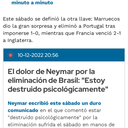
minuto a minuto
Este sábado se definió la otra llave: Marruecos
dio la gran sorpresa y eliminó a Portugal tras
imponerse 1-0, mientras que Francia venció 2-1
a Inglaterra.
10-12-2022 20:56
El dolor de Neymar por la
eliminación de Brasil: "Estoy
destruido psicológicamente"
Neymar
escribió este sábado un duro
comunicado
en el que comentó estar
"destruido psicológicamente" por la
eliminación sufrida el sábado en manos de