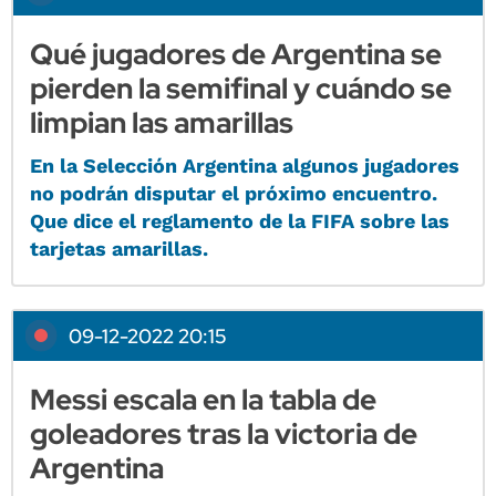
Qué jugadores de Argentina se
pierden la semifinal y cuándo se
limpian las amarillas
En la Selección Argentina algunos jugadores
no podrán disputar el próximo encuentro.
Que dice el reglamento de la FIFA sobre las
tarjetas amarillas.
09-12-2022 20:15
Messi escala en la tabla de
goleadores tras la victoria de
Argentina