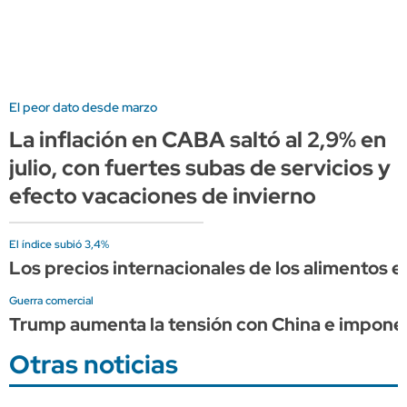
El peor dato desde marzo
La inflación en CABA saltó al 2,9% en
julio, con fuertes subas de servicios y
efecto vacaciones de invierno
El índice subió 3,4%
Los precios internacionales de los alimentos es
Guerra comercial
Trump aumenta la tensión con China e impone
Otras noticias