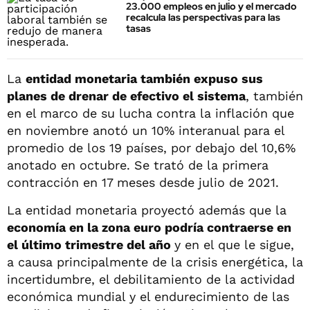
23.000 empleos en julio y el mercado
recalcula las perspectivas para las
tasas
La
entidad monetaria también expuso sus
planes de drenar de efectivo el sistema
, también
en el marco de su lucha contra la inflación que
en noviembre anotó un 10% interanual para el
promedio de los 19 países, por debajo del 10,6%
anotado en octubre. Se trató de la primera
contracción en 17 meses desde julio de 2021.
La entidad monetaria proyectó además que la
economía en la zona euro podría contraerse en
el último trimestre del año
y en el que le sigue,
a causa principalmente de la crisis energética, la
incertidumbre, el debilitamiento de la actividad
económica mundial y el endurecimiento de las