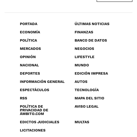
PORTADA
ÚLTIMAS NOTICIAS
ECONOMÍA
FINANZAS
POLÍTICA
BANCO DE DATOS
MERCADOS
NEGOCIOS
OPINIÓN
LIFESTYLE
NACIONAL
MUNDO
DEPORTES
EDICIÓN IMPRESA
INFORMACIÓN GENERAL
AUTOS
ESPECTÁCULOS
TECNOLOGÍA
RSS
MAPA DEL SITIO
POLÍTICA DE
AVISO LEGAL
PRIVACIDAD DE
ÁMBITO.COM
EDICTOS JUDICIALES
MULTAS
LICITACIONES