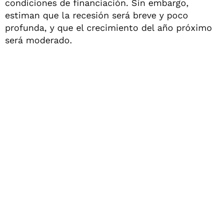
condiciones de financiación. Sin embargo,
estiman que la recesión será breve y poco
profunda, y que el crecimiento del año próximo
será moderado.