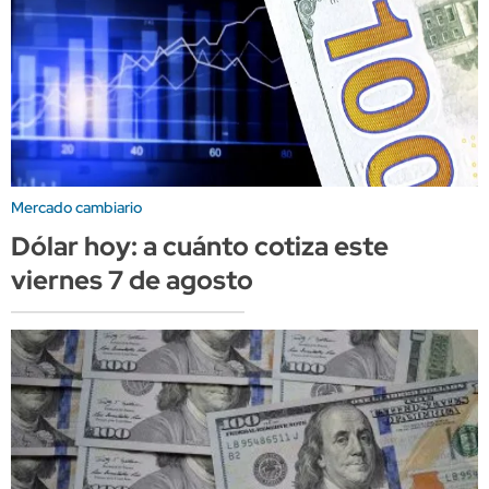
Mercado cambiario
Dólar hoy: a cuánto cotiza este
viernes 7 de agosto