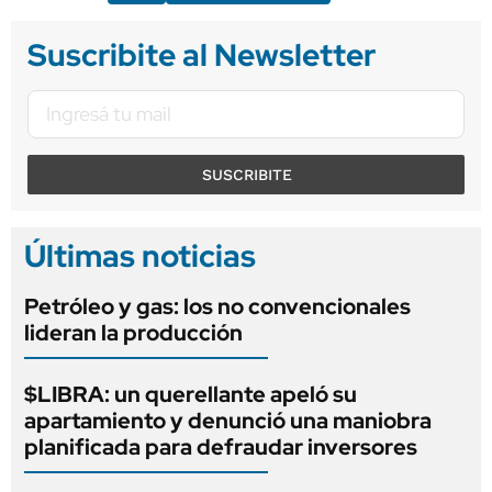
Suscribite al Newsletter
SUSCRIBITE
Últimas noticias
Petróleo y gas: los no convencionales
lideran la producción
$LIBRA: un querellante apeló su
apartamiento y denunció una maniobra
planificada para defraudar inversores