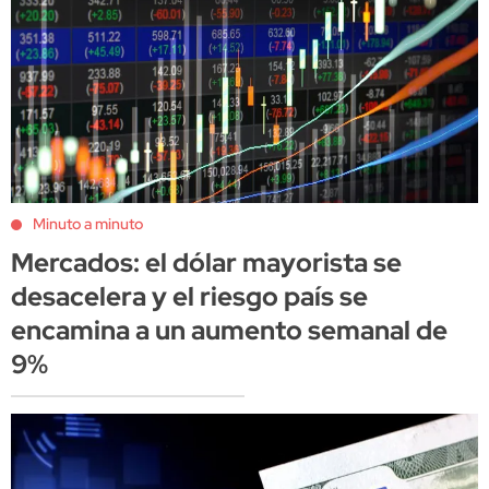
Minuto a minuto
Mercados: el dólar mayorista se
desacelera y el riesgo país se
encamina a un aumento semanal de
9%