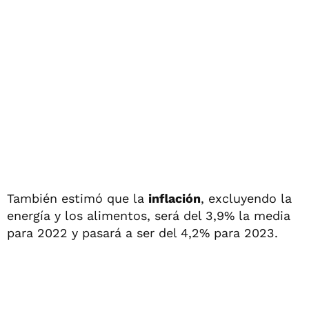
También estimó que la
inflación
, excluyendo la
energía y los alimentos, será del 3,9% la media
para 2022 y pasará a ser del 4,2% para 2023.