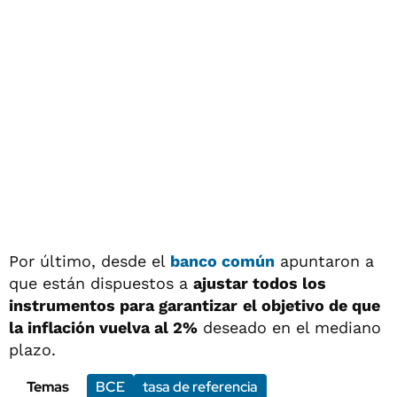
Por último, desde el
banco común
apuntaron a
que están dispuestos a
ajustar todos los
instrumentos para garantizar
el objetivo de que
la inflación vuelva al 2%
deseado en el mediano
plazo.
Temas
BCE
tasa de referencia