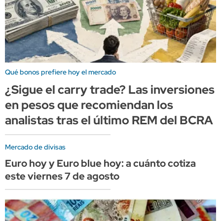
Qué bonos prefiere hoy el mercado
¿Sigue el carry trade? Las inversiones
en pesos que recomiendan los
analistas tras el último REM del BCRA
Mercado de divisas
Euro hoy y Euro blue hoy: a cuánto cotiza
este viernes 7 de agosto