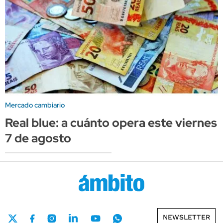
Mercado cambiario
Real blue: a cuánto opera este viernes
7 de agosto
NEWSLETTER