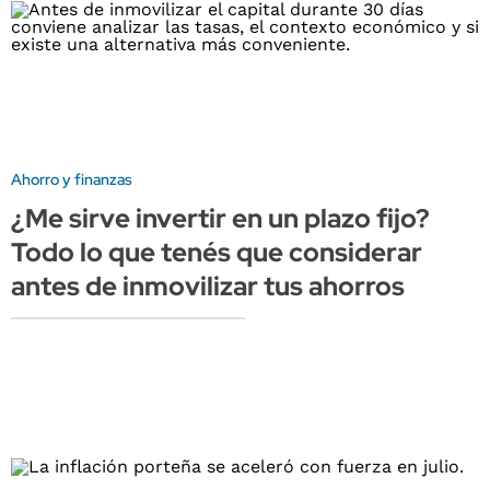
Ahorro y finanzas
¿Me sirve invertir en un plazo fijo?
Todo lo que tenés que considerar
antes de inmovilizar tus ahorros