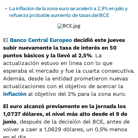
La inflación de la zona euro se aceleró a 2,9% en julio y
refuerza probable aumento de tasas del BCE
El
Banco Central Europeo
decidió este jueves
subir nuevamente la tasa de interés en 50
puntos básicos y la llevó al 2,5%
. La
actualización estuvo en línea con lo que
esperaba el mercado y fue la cuarta consecutiva.
Además, desde la entidad prometieron nuevas
actualizaciones con el objetivo de acercar la
inflación
al objetivo del 2% para la zona euro.
El euro alcanzó previamente en la jornada los
1,0737 dólares, el nivel más alto desde el 9 de
junio
, después de la decisión del BCE, antes de
volver a caer a 1,0629 dólares, un 0,5% menos
en el día.