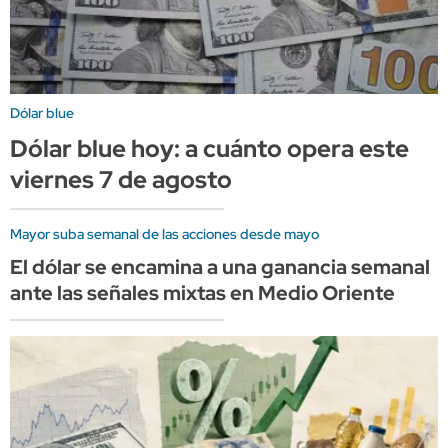
Dólar blue
Dólar blue hoy: a cuánto opera este
viernes 7 de agosto
Mayor suba semanal de las acciones desde mayo
El dólar se encamina a una ganancia semanal
ante las señales mixtas en Medio Oriente