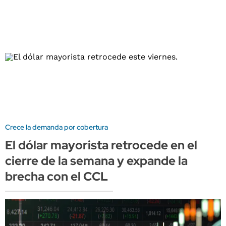
Crece la demanda por cobertura
El dólar mayorista retrocede en el
cierre de la semana y expande la
brecha con el CCL