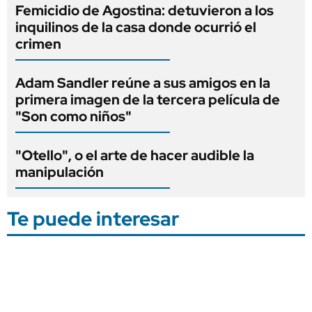
Femicidio de Agostina: detuvieron a los
inquilinos de la casa donde ocurrió el
crimen
Adam Sandler reúne a sus amigos en la
primera imagen de la tercera película de
"Son como niños"
"Otello", o el arte de hacer audible la
manipulación
Te puede interesar