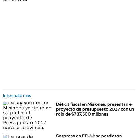
Informate más
Déficit fiscal en Misiones: presentan el
proyecto de presupuesto 2027 con un
rojo de $787.500 millones
Sorpresa en EEUU: se perdieron