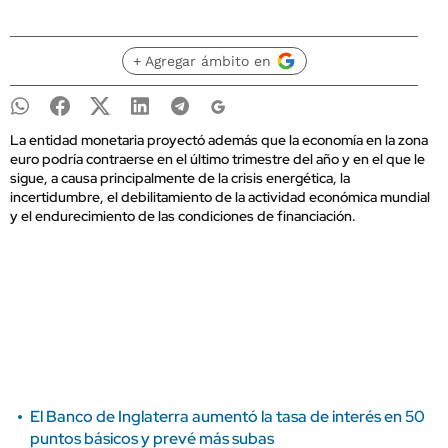
+ Agregar ámbito en
La entidad monetaria proyectó además que la economía en la zona
euro podría contraerse en el último trimestre del año y en el que le
sigue, a causa principalmente de la crisis energética, la
incertidumbre, el debilitamiento de la actividad económica mundial
y el endurecimiento de las condiciones de financiación.
El Banco de Inglaterra aumentó la tasa de interés en 50
puntos básicos y prevé más subas