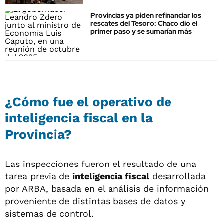
Provincias ya piden refinanciar los
rescates del Tesoro: Chaco dio el
primer paso y se sumarían más
¿Cómo fue el operativo de
inteligencia fiscal en la
Provincia?
Las inspecciones fueron el resultado de una
tarea previa de
inteligencia fiscal
desarrollada
por ARBA, basada en el análisis de información
proveniente de distintas bases de datos y
sistemas de control.