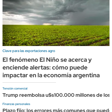
Clave para las exportaciones agro
El fenómeno El Niño se acerca y
enciende alertas: cómo puede
impactar en la economía argentina
Tensión comercial
Trump reembolsa u$s100.000 millones de los a
Finanzas personales
Plazo fijo: los errores más comunes que puede