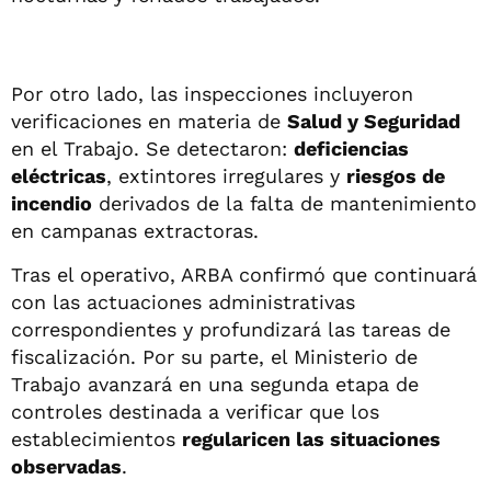
Por otro lado, las inspecciones incluyeron
verificaciones en materia de
Salud y Seguridad
en el Trabajo. Se detectaron:
deficiencias
eléctricas
, extintores irregulares y
riesgos de
incendio
derivados de la falta de mantenimiento
en campanas extractoras.
Tras el operativo, ARBA confirmó que continuará
con las actuaciones administrativas
correspondientes y profundizará las tareas de
fiscalización. Por su parte, el Ministerio de
Trabajo avanzará en una segunda etapa de
controles destinada a verificar que los
establecimientos
regularicen las situaciones
observadas
.