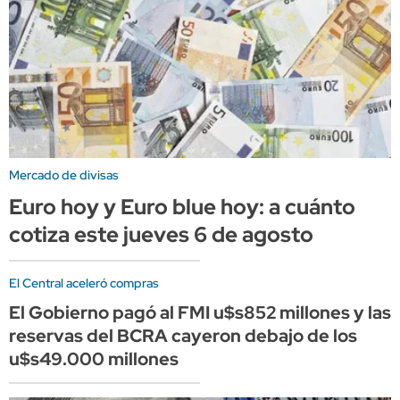
Mercado de divisas
Euro hoy y Euro blue hoy: a cuánto
cotiza este jueves 6 de agosto
El Central aceleró compras
El Gobierno pagó al FMI u$s852 millones y las
reservas del BCRA cayeron debajo de los
u$s49.000 millones