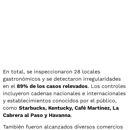
En total, se inspeccionaron 28 locales
gastronómicos y se detectaron irregularidades
en el
89% de los casos relevados
. Los controles
incluyeron cadenas nacionales e internacionales
y establecimientos conocidos por el público,
como
Starbucks, Kentucky, Café Martínez, La
Cabrera al Paso y Havanna
.
También fueron alcanzados diversos comercios