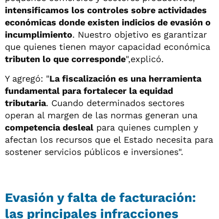
intensificamos los controles sobre actividades
económicas donde existen indicios de evasión o
incumplimiento
. Nuestro objetivo es garantizar
que quienes tienen mayor capacidad económica
tributen lo que corresponde
",explicó.
Y agregó: "
La fiscalización es una herramienta
fundamental para fortalecer la equidad
tributaria
. Cuando determinados sectores
operan al margen de las normas generan una
competencia desleal
para quienes cumplen y
afectan los recursos que el Estado necesita para
sostener servicios públicos e inversiones".
Evasión y falta de facturación:
las principales infracciones