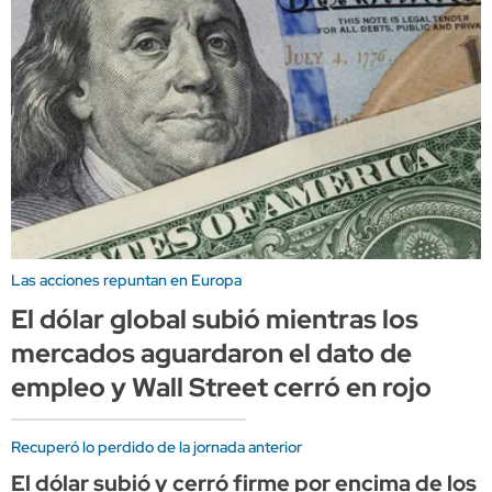
Las acciones repuntan en Europa
El dólar global subió mientras los
mercados aguardaron el dato de
empleo y Wall Street cerró en rojo
Recuperó lo perdido de la jornada anterior
El dólar subió y cerró firme por encima de los