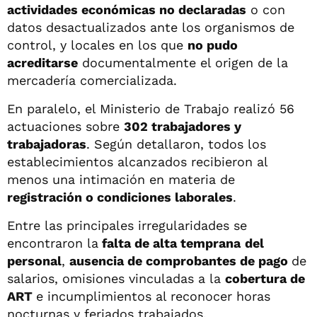
actividades económicas no declaradas
o con
datos desactualizados ante los organismos de
control, y locales en los que
no pudo
acreditarse
documentalmente el origen de la
mercadería comercializada.
En paralelo, el Ministerio de Trabajo realizó 56
actuaciones sobre
302 trabajadores y
trabajadoras
. Según detallaron, todos los
establecimientos alcanzados recibieron al
menos una intimación en materia de
registración o condiciones laborales
.
Entre las principales irregularidades se
encontraron la
falta de alta temprana
del
personal
,
ausencia de comprobantes de pago
de
salarios, omisiones vinculadas a la
cobertura de
ART
e incumplimientos al reconocer horas
nocturnas y feriados trabajados.