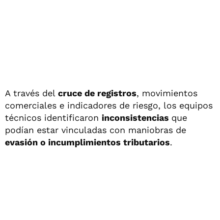
A través del
cruce de registros
, movimientos
comerciales e indicadores de riesgo, los equipos
técnicos identificaron
inconsistencias
que
podían estar vinculadas con maniobras de
evasión o incumplimientos tributarios
.