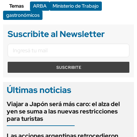
Temas
ARBA
Ministerio de Trabajo
gastronómicos
Suscribite al Newsletter
SUSCRIBITE
Últimas noticias
Viajar a Japón será más caro: el alza del
yen se suma a las nuevas restricciones
para turistas
Las acciones argentinas retrocedieron