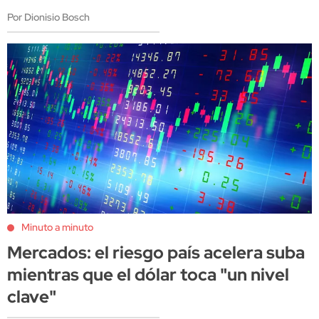
Por Dionisio Bosch
Minuto a minuto
Mercados: el riesgo país acelera suba
mientras que el dólar toca "un nivel
clave"