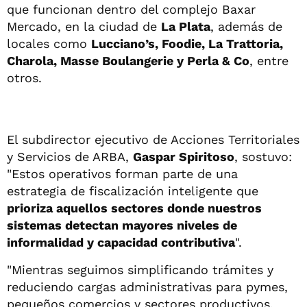
que funcionan dentro del complejo Baxar
Mercado, en la ciudad de
La Plata
, además de
locales como
Lucciano’s, Foodie, La Trattoria,
Charola, Masse Boulangerie y Perla & Co
, entre
otros.
El subdirector ejecutivo de Acciones Territoriales
y Servicios de ARBA,
Gaspar Spiritoso
, sostuvo:
"Estos operativos forman parte de una
estrategia de fiscalización inteligente que
prioriza aquellos sectores donde nuestros
sistemas detectan mayores niveles de
informalidad y capacidad contributiva
".
"Mientras seguimos simplificando trámites y
reduciendo cargas administrativas para pymes,
pequeños comercios y sectores productivos,