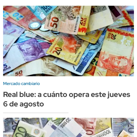
Mercado cambiario
Real blue: a cuánto opera este jueves
6 de agosto