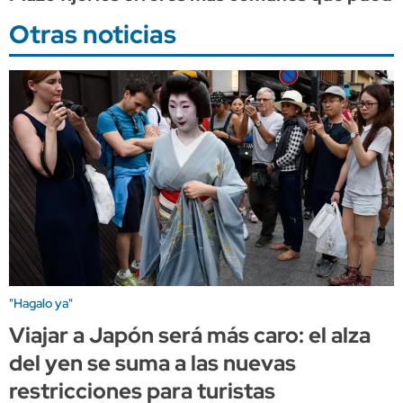
Otras noticias
"Hagalo ya"
Viajar a Japón será más caro: el alza
del yen se suma a las nuevas
restricciones para turistas