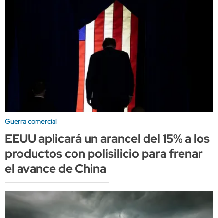
Guerra comercial
EEUU aplicará un arancel del 15% a los
productos con polisilicio para frenar
el avance de China