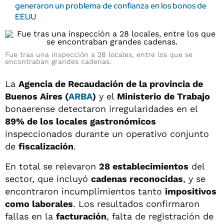
generaron un problema de confianza en los bonos de
EEUU
Fue tras una inspección a 28 locales, entre los que se
encontraban grandes cadenas.
La
Agencia de Recaudación de la provincia de
Buenos Aires (
ARBA
)
y el
Ministerio de Trabajo
bonaerense detectaron irregularidades en el
89% de los locales gastronómicos
inspeccionados durante un operativo conjunto
de
fiscalización
.
En total se relevaron
28 establecimientos
del
sector, que incluyó
cadenas reconocidas
, y se
encontraron incumplimientos tanto
impositivos
como laborales
. Los resultados confirmaron
fallas en la
facturación
, falta de registración de