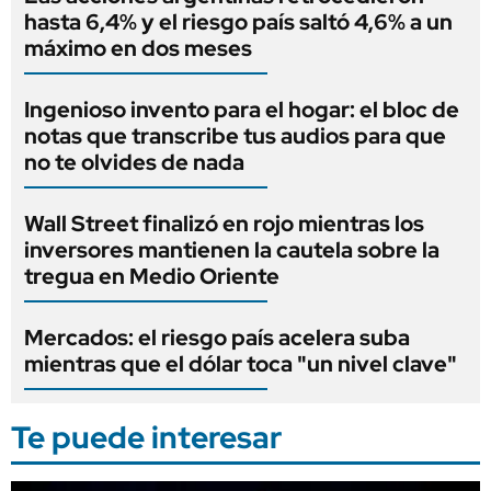
hasta 6,4% y el riesgo país saltó 4,6% a un
máximo en dos meses
Ingenioso invento para el hogar: el bloc de
notas que transcribe tus audios para que
no te olvides de nada
Wall Street finalizó en rojo mientras los
inversores mantienen la cautela sobre la
tregua en Medio Oriente
Mercados: el riesgo país acelera suba
mientras que el dólar toca "un nivel clave"
Te puede interesar