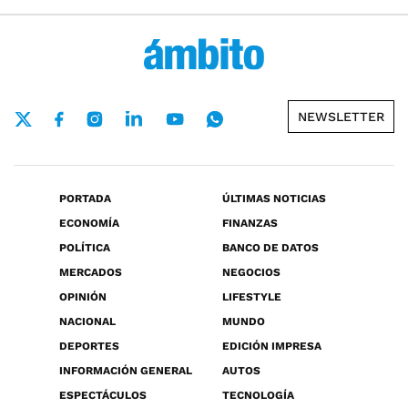
NEWSLETTER
PORTADA
ÚLTIMAS NOTICIAS
ECONOMÍA
FINANZAS
POLÍTICA
BANCO DE DATOS
MERCADOS
NEGOCIOS
OPINIÓN
LIFESTYLE
NACIONAL
MUNDO
DEPORTES
EDICIÓN IMPRESA
INFORMACIÓN GENERAL
AUTOS
ESPECTÁCULOS
TECNOLOGÍA