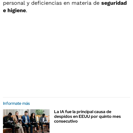
personal y deficiencias en materia de
seguridad
e higiene
.
Informate más
La IA fue la principal causa de
despidos en EEUU por quinto mes
consecutivo