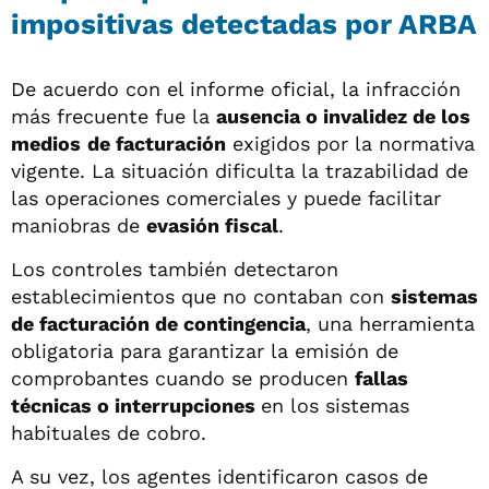
impositivas detectadas por ARBA
De acuerdo con el informe oficial, la infracción
más frecuente fue la
ausencia o invalidez de los
medios
de facturación
exigidos por la normativa
vigente. La situación dificulta la trazabilidad de
las operaciones comerciales y puede facilitar
maniobras de
evasión fiscal
.
Los controles también detectaron
establecimientos que no contaban con
sistemas
de facturación de contingencia
, una herramienta
obligatoria para garantizar la emisión de
comprobantes cuando se producen
fallas
técnicas o interrupciones
en los sistemas
habituales de cobro.
A su vez, los agentes identificaron casos de