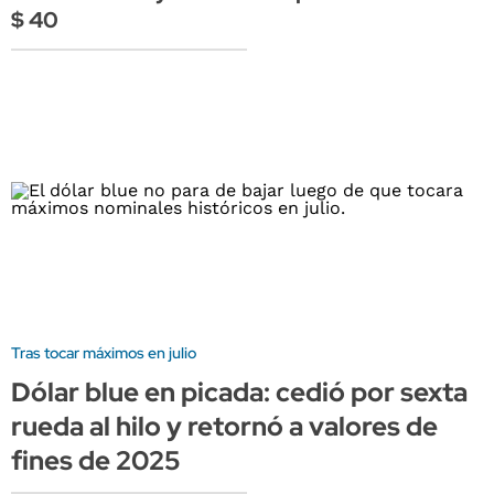
$ 40
Tras tocar máximos en julio
Dólar blue en picada: cedió por sexta
rueda al hilo y retornó a valores de
fines de 2025