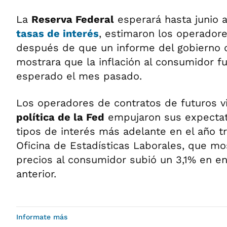
La
Reserva Federal
esperará hasta junio a
tasas de interés
, estimaron los operadore
después de que un informe del gobierno 
mostrara que la inflación al consumidor f
esperado el mes pasado.
Los operadores de contratos de futuros v
política de la Fed
empujaron sus expectat
tipos de interés más adelante en el año tr
Oficina de Estadísticas Laborales, que mo
precios al consumidor subió un 3,1% en en
anterior.
Informate más