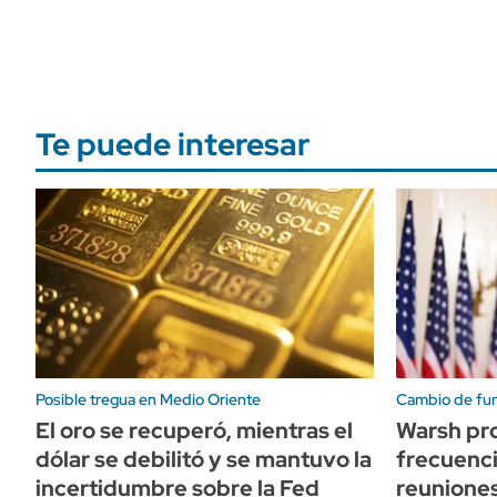
Te puede interesar
Posible tregua en Medio Oriente
Cambio de fun
El oro se recuperó, mientras el
Warsh pr
dólar se debilitó y se mantuvo la
frecuenci
incertidumbre sobre la Fed
reuniones