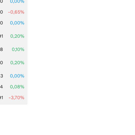
00
0,00%
00
-0,65%
00
0,00%
91
0,20%
28
0,10%
50
0,20%
03
0,00%
14
0,08%
91
-3,70%