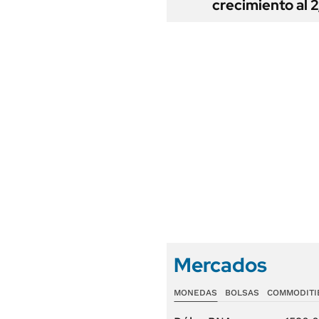
crecimiento al 
Mercados
MONEDAS
BOLSAS
COMMODITI