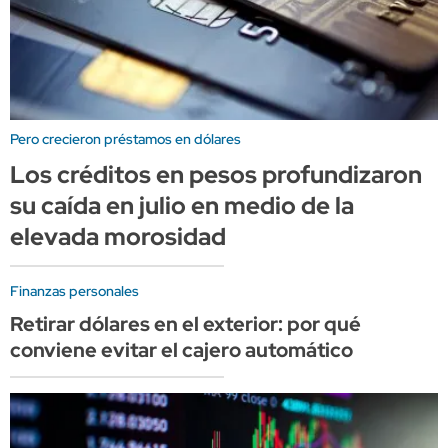
Pero crecieron préstamos en dólares
Los créditos en pesos profundizaron
su caída en julio en medio de la
elevada morosidad
Finanzas personales
Retirar dólares en el exterior: por qué
conviene evitar el cajero automático