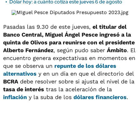
Dólar hoy: a cuánto cotiza este jueves 6 de agosto
Pasadas las 9.30 de este jueves,
el titular del
Banco Central, Miguel Ángel Pesce ingresó a la
quinta de Olivos para reunirse con el presidente
Alberto Fernández
, según pudo saber
Ámbito
. El
encuentro genera expectativas en momentos en
que se observa un
repunte de los dólares
alternativos
y en un día en que el directorio del
BCRA
debe resolver sobre si ajusta el nivel de la
tasa de interés
tras la aceleración de la
inflación
y la suba de los
dólares financieros
.