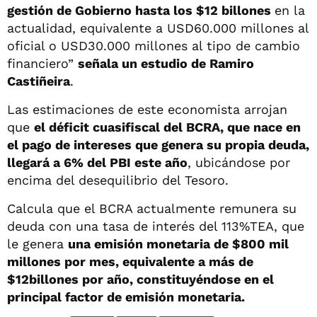
gestión de Gobierno hasta los $12 billones
en la
actualidad, equivalente a USD60.000 millones al
oficial o USD30.000 millones al tipo de cambio
financiero”
señala un estudio de Ramiro
Castiñeira
.
Las estimaciones de este economista arrojan
que
el déficit cuasifiscal del BCRA, que nace en
el pago de intereses que genera su propia deuda,
llegará a 6% del PBI este año
, ubicándose por
encima del desequilibrio del Tesoro.
Calcula que el BCRA actualmente remunera su
deuda con una tasa de interés del 113%TEA, que
le genera
una emisión monetaria de $800 mil
millones por mes, equivalente a más de
$12billones por año, constituyéndose en el
principal factor de emisión monetaria.