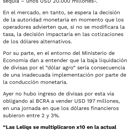
sequía – unos USD 20.000 millones-.
En el mercado, en tanto, se espera la decisión
de la autoridad monetaria en momento que los
operadores advierten que, si no se modificara la
tasa, la decisión impactaría en las cotizaciones
de los dólares alternativos.
Por su parte, en el entorno del Ministerio de
Economía dan a entender que la baja liquidación
de divisas por el “dólar agro” sería consecuencia
de una inadecuada implementación por parte de
la conducción monetaria.
Ayer no hubo ingreso de divisas por esta vía
obligando al BCRA a vender USD 197 millones,
en una jornada en que los dólares financieros
subieron entre 2 y 3%.
“Las Leliqs se multiplicaron x10 en la actual