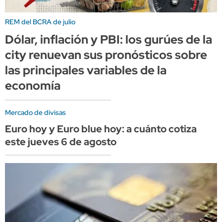
REM del BCRA de julio
Dólar, inflación y PBI: los gurúes de la
city renuevan sus pronósticos sobre
las principales variables de la
economía
Mercado de divisas
Euro hoy y Euro blue hoy: a cuánto cotiza
este jueves 6 de agosto