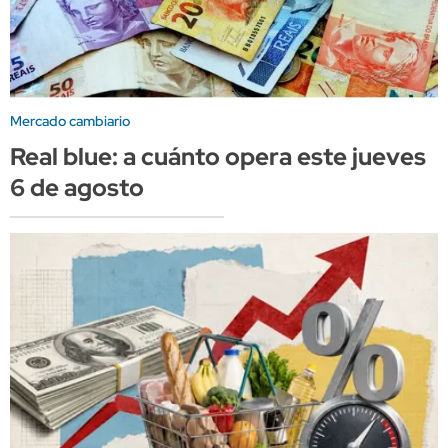
Mercado cambiario
Real blue: a cuánto opera este jueves
6 de agosto