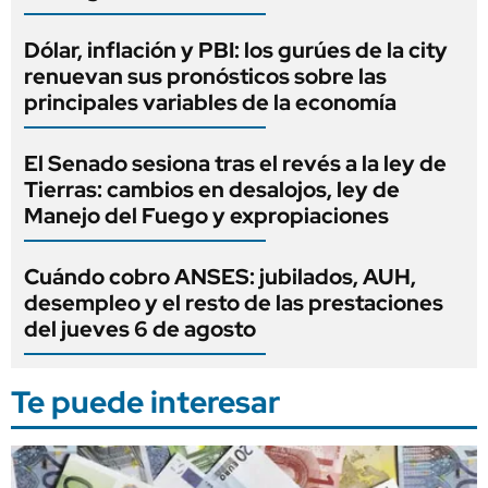
Dólar, inflación y PBI: los gurúes de la city
renuevan sus pronósticos sobre las
principales variables de la economía
El Senado sesiona tras el revés a la ley de
Tierras: cambios en desalojos, ley de
Manejo del Fuego y expropiaciones
Cuándo cobro ANSES: jubilados, AUH,
desempleo y el resto de las prestaciones
del jueves 6 de agosto
Te puede interesar