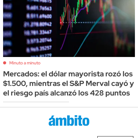
Minuto a minuto
Mercados: el dólar mayorista rozó los
$1.500, mientras el S&P Merval cayó y
el riesgo país alcanzó los 428 puntos