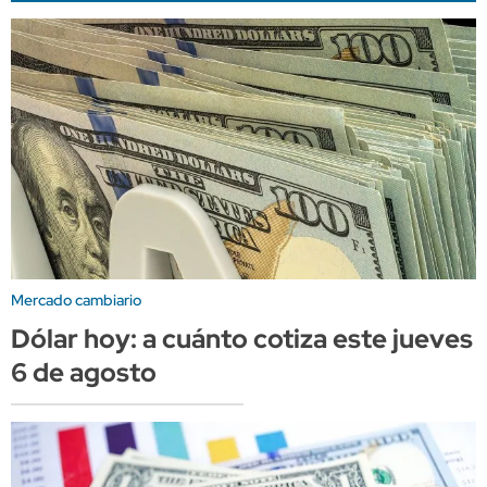
Mercado cambiario
Dólar hoy: a cuánto cotiza este jueves
6 de agosto