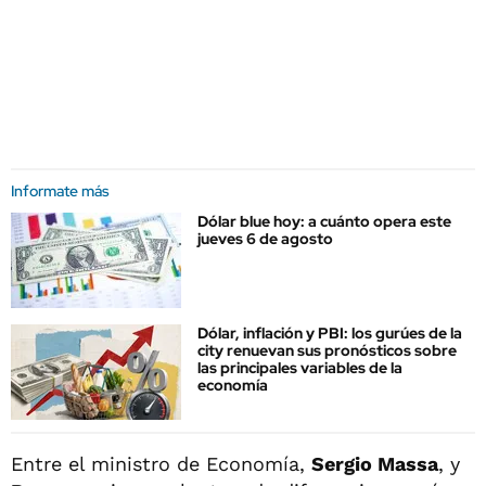
Informate más
Dólar blue hoy: a cuánto opera este
jueves 6 de agosto
Dólar, inflación y PBI: los gurúes de la
city renuevan sus pronósticos sobre
las principales variables de la
economía
Entre el ministro de Economía,
Sergio Massa
, y