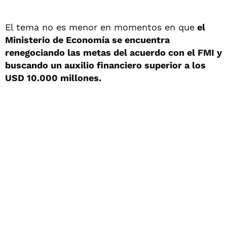
El tema no es menor en momentos en que
el
Ministerio de Economía se encuentra
renegociando las metas del acuerdo con el FMI y
buscando un auxilio financiero superior a los
USD 10.000 millones.