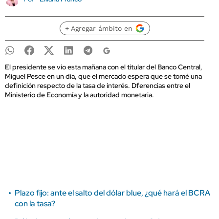
+ Agregar ámbito en
El presidente se vio esta mañana con el titular del Banco Central,
Miguel Pesce en un dia, que el mercado espera que se tomé una
definición respecto de la tasa de interés. Dferencias entre el
Ministerio de Economía y la autoridad monetaria.
Plazo fijo: ante el salto del dólar blue, ¿qué hará el BCRA
con la tasa?