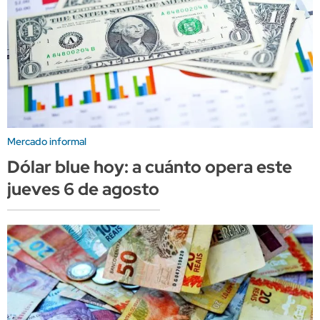
Mercado informal
Dólar blue hoy: a cuánto opera este
jueves 6 de agosto