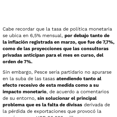
Cabe recordar que la tasa de política monetaria
se ubica en 6,5% mensual,
por debajo tanto de
la inflación registrada en marzo, que fue de 7,7%,
como de las proyecciones que las consultoras
privadas anticipan para el mes en curso, del
orden de 7%.
Sin embargo, Pesce sería partidario no apurarse
en la suba de las tasas
atendiendo tanto al
efecto recesivo de esta medida como a su
impacto monetario
, de acuerdo a comentarios
de su entorno,
sin solucionar el principal
problema que es la falta de divisas
derivada de
la pérdida de exportaciones que provocó la