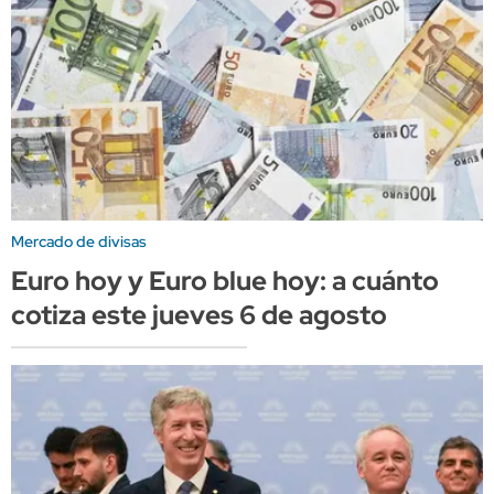
Mercado de divisas
Euro hoy y Euro blue hoy: a cuánto
cotiza este jueves 6 de agosto