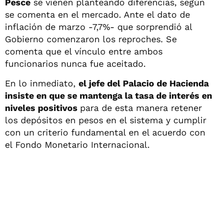
Pesce
se vienen planteando diferencias, según
se comenta en el mercado. Ante el dato de
inflación de marzo -7,7%- que sorprendió al
Gobierno comenzaron los reproches. Se
comenta que el vínculo entre ambos
funcionarios nunca fue aceitado.
En lo inmediato,
el jefe del Palacio de Hacienda
insiste en que se mantenga la tasa de interés en
niveles positivos
para de esta manera retener
los depósitos en pesos en el sistema y cumplir
con un criterio fundamental en el acuerdo con
el Fondo Monetario Internacional.