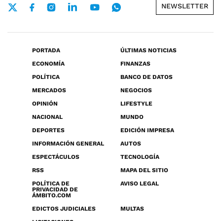
NEWSLETTER
PORTADA
ÚLTIMAS NOTICIAS
ECONOMÍA
FINANZAS
POLÍTICA
BANCO DE DATOS
MERCADOS
NEGOCIOS
OPINIÓN
LIFESTYLE
NACIONAL
MUNDO
DEPORTES
EDICIÓN IMPRESA
INFORMACIÓN GENERAL
AUTOS
ESPECTÁCULOS
TECNOLOGÍA
RSS
MAPA DEL SITIO
POLÍTICA DE
AVISO LEGAL
PRIVACIDAD DE
ÁMBITO.COM
EDICTOS JUDICIALES
MULTAS