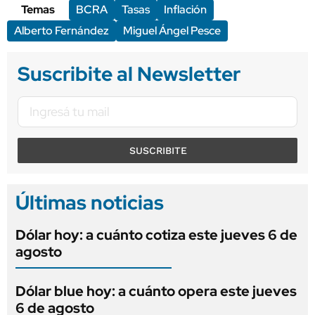
Temas
BCRA
Tasas
Inflación
Alberto Fernández
Miguel Ángel Pesce
Suscribite al Newsletter
SUSCRIBITE
Últimas noticias
Dólar hoy: a cuánto cotiza este jueves 6 de
agosto
Dólar blue hoy: a cuánto opera este jueves
6 de agosto